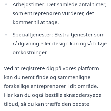
Arbejdstimer: Det samlede antal timer,
som entreprenøren vurderer, det
kommer til at tage.
Specialtjenester: Ekstra tjenester som
rådgivning eller design kan også tilføje
omkostninger.
Ved at registrere dig på vores platform
kan du nemt finde og sammenligne
forskellige entreprenører i dit område.
Her kan du også bestille skræddersyede
tilbud, så du kan træffe den bedste