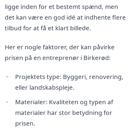
ligge inden for et bestemt spænd, men
det kan være en god idé at indhente flere
tilbud for at få et klart billede.
Her er nogle faktorer, der kan påvirke
prisen på en entreprenør i Birkerød:
Projektets type: Byggeri, renovering,
eller landskabspleje.
Materialer: Kvaliteten og typen af
materialer har stor betydning for
prisen.