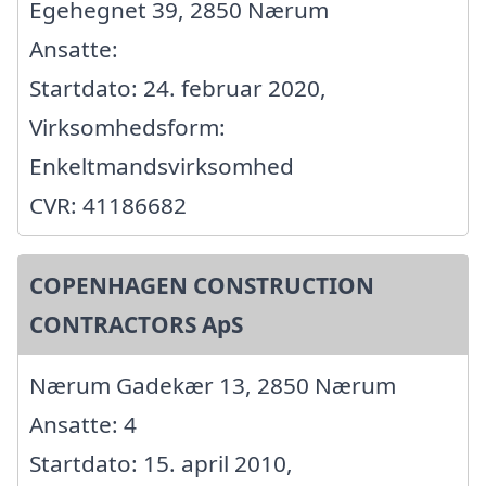
Egehegnet 39, 2850 Nærum
Ansatte:
Startdato: 24. februar 2020,
Virksomhedsform:
Enkeltmandsvirksomhed
CVR: 41186682
COPENHAGEN CONSTRUCTION
CONTRACTORS ApS
Nærum Gadekær 13, 2850 Nærum
Ansatte: 4
Startdato: 15. april 2010,