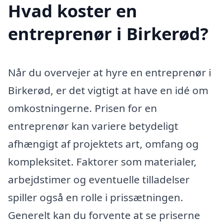
Hvad koster en
entreprenør i Birkerød?
Når du overvejer at hyre en entreprenør i
Birkerød, er det vigtigt at have en idé om
omkostningerne. Prisen for en
entreprenør kan variere betydeligt
afhængigt af projektets art, omfang og
kompleksitet. Faktorer som materialer,
arbejdstimer og eventuelle tilladelser
spiller også en rolle i prissætningen.
Generelt kan du forvente at se priserne