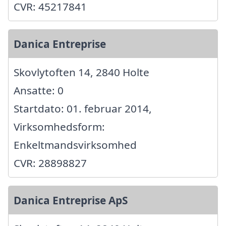
CVR: 45217841
Danica Entreprise
Skovlytoften 14, 2840 Holte
Ansatte: 0
Startdato: 01. februar 2014,
Virksomhedsform:
Enkeltmandsvirksomhed
CVR: 28898827
Danica Entreprise ApS