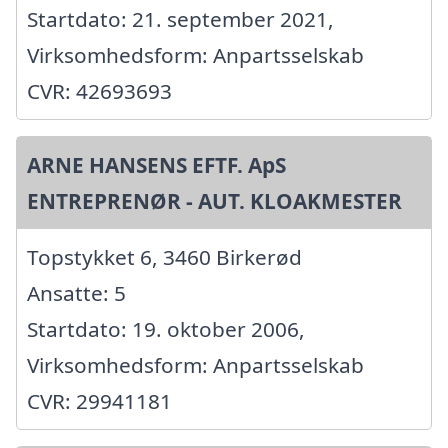
Startdato: 21. september 2021,
Virksomhedsform: Anpartsselskab
CVR: 42693693
ARNE HANSENS EFTF. ApS
ENTREPRENØR - AUT. KLOAKMESTER
Topstykket 6, 3460 Birkerød
Ansatte: 5
Startdato: 19. oktober 2006,
Virksomhedsform: Anpartsselskab
CVR: 29941181