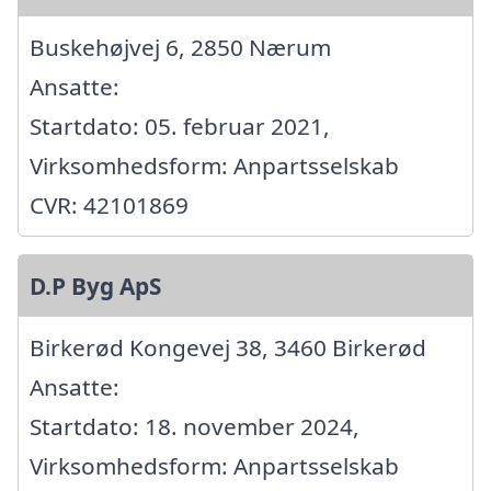
Buskehøjvej 6, 2850 Nærum
Ansatte:
Startdato: 05. februar 2021,
Virksomhedsform: Anpartsselskab
CVR: 42101869
D.P Byg ApS
Birkerød Kongevej 38, 3460 Birkerød
Ansatte:
Startdato: 18. november 2024,
Virksomhedsform: Anpartsselskab