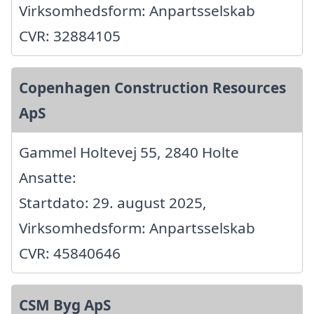
Virksomhedsform: Anpartsselskab
CVR: 32884105
Copenhagen Construction Resources
ApS
Gammel Holtevej 55, 2840 Holte
Ansatte:
Startdato: 29. august 2025,
Virksomhedsform: Anpartsselskab
CVR: 45840646
CSM Byg ApS