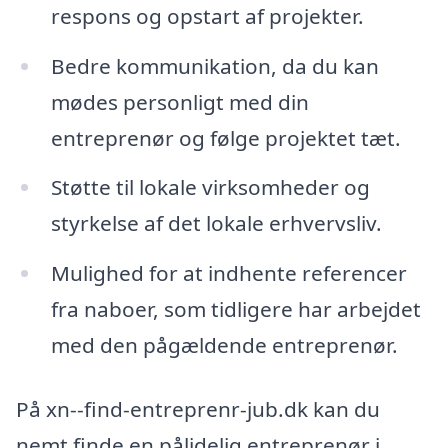
respons og opstart af projekter.
Bedre kommunikation, da du kan
mødes personligt med din
entreprenør og følge projektet tæt.
Støtte til lokale virksomheder og
styrkelse af det lokale erhvervsliv.
Mulighed for at indhente referencer
fra naboer, som tidligere har arbejdet
med den pågældende entreprenør.
På xn--find-entreprenr-jub.dk kan du
nemt finde en pålidelig entreprenør i