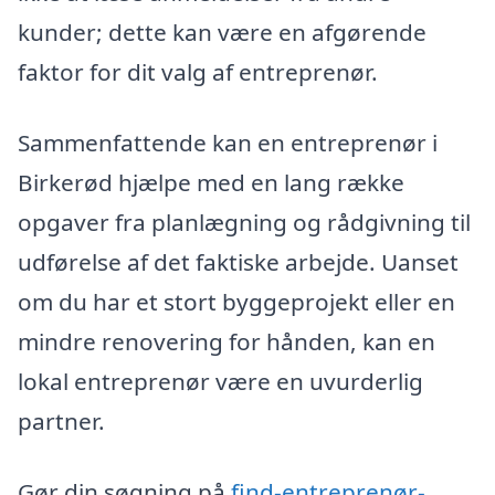
kunder; dette kan være en afgørende
faktor for dit valg af entreprenør.
Sammenfattende kan en entreprenør i
Birkerød hjælpe med en lang række
opgaver fra planlægning og rådgivning til
udførelse af det faktiske arbejde. Uanset
om du har et stort byggeprojekt eller en
mindre renovering for hånden, kan en
lokal entreprenør være en uvurderlig
partner.
Gør din søgning på
find-entreprenør-