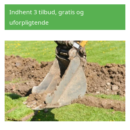
Indhent 3 tilbud, gratis og
uforpligtende