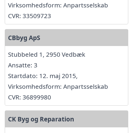
Virksomhedsform: Anpartsselskab
CVR: 33509723
CBbyg ApS
Stubbeled 1, 2950 Vedbæk
Ansatte: 3
Startdato: 12. maj 2015,
Virksomhedsform: Anpartsselskab
CVR: 36899980
CK Byg og Reparation