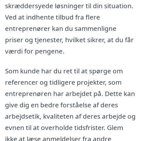
skræddersyede løsninger til din situation.
Ved at indhente tilbud fra flere
entreprenører kan du sammenligne
priser og tjenester, hvilket sikrer, at du får
værdi for pengene.
Som kunde har du ret til at spørge om
referencer og tidligere projekter, som
entreprenøren har arbejdet på. Dette kan
give dig en bedre forståelse af deres
arbejdsetik, kvaliteten af deres arbejde og
evnen til at overholde tidsfrister. Glem
ikke at læse anmeldelser fra andre