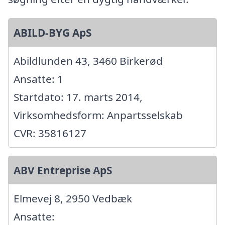
ABILD-BYG ApS
Abildlunden 43, 3460 Birkerød
Ansatte: 1
Startdato: 17. marts 2014,
Virksomhedsform: Anpartsselskab
CVR: 35816127
ABV Entreprise ApS
Elmevej 8, 2950 Vedbæk
Ansatte: