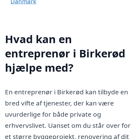
Danmark
Hvad kan en
entreprenør i Birkerød
hjælpe med?
En entreprenør i Birkerød kan tilbyde en
bred vifte af tjenester, der kan være
uvurderlige for både private og
erhvervslivet. Uanset om du står over for
et større byggeprojekt, renovering af dit