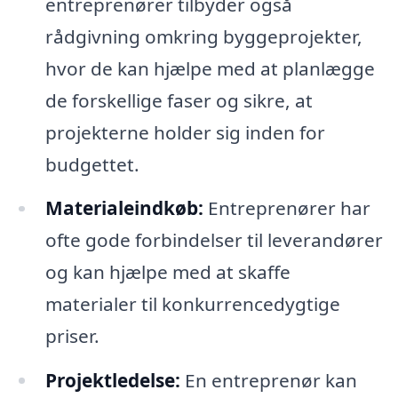
entreprenører tilbyder også
rådgivning omkring byggeprojekter,
hvor de kan hjælpe med at planlægge
de forskellige faser og sikre, at
projekterne holder sig inden for
budgettet.
Materialeindkøb:
Entreprenører har
ofte gode forbindelser til leverandører
og kan hjælpe med at skaffe
materialer til konkurrencedygtige
priser.
Projektledelse:
En entreprenør kan