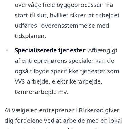
overvåge hele byggeprocessen fra
start til slut, hvilket sikrer, at arbejdet
udføres i overensstemmelse med
tidsplanen.
Specialiserede tjenester:
Afhængigt
af entreprenørens specialer kan de
også tilbyde specifikke tjenester som
VVS-arbejde, elektrikerarbejde,
tømrerarbejde mv.
At vælge en entreprenør i Birkerød giver
dig fordelene ved at arbejde med en lokal