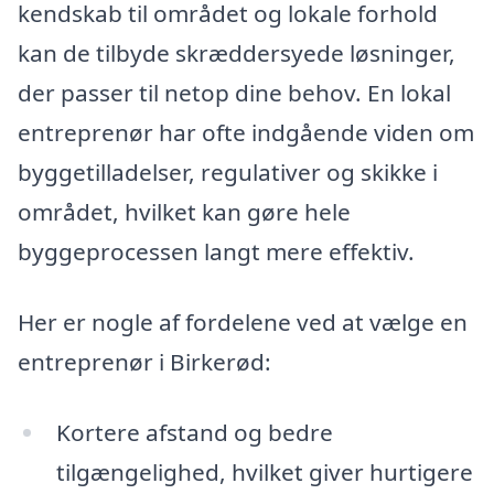
kendskab til området og lokale forhold
kan de tilbyde skræddersyede løsninger,
der passer til netop dine behov. En lokal
entreprenør har ofte indgående viden om
byggetilladelser, regulativer og skikke i
området, hvilket kan gøre hele
byggeprocessen langt mere effektiv.
Her er nogle af fordelene ved at vælge en
entreprenør i Birkerød:
Kortere afstand og bedre
tilgængelighed, hvilket giver hurtigere