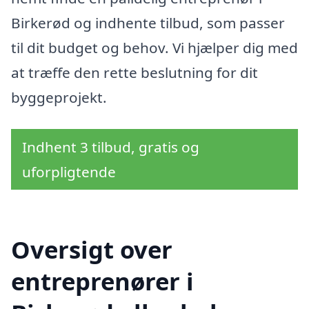
Birkerød og indhente tilbud, som passer
til dit budget og behov. Vi hjælper dig med
at træffe den rette beslutning for dit
byggeprojekt.
Indhent 3 tilbud, gratis og
uforpligtende
Oversigt over
entreprenører i