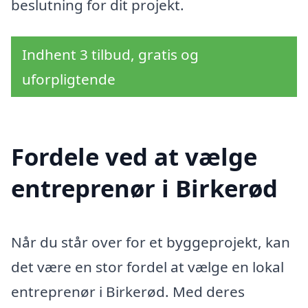
beslutning for dit projekt.
Indhent 3 tilbud, gratis og
uforpligtende
Fordele ved at vælge
entreprenør i Birkerød
Når du står over for et byggeprojekt, kan
det være en stor fordel at vælge en lokal
entreprenør i Birkerød. Med deres