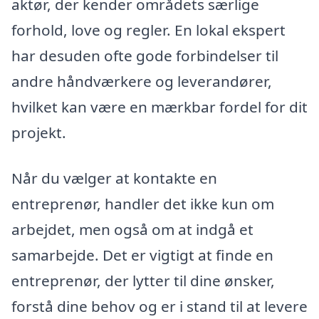
aktør, der kender områdets særlige
forhold, love og regler. En lokal ekspert
har desuden ofte gode forbindelser til
andre håndværkere og leverandører,
hvilket kan være en mærkbar fordel for dit
projekt.
Når du vælger at kontakte en
entreprenør, handler det ikke kun om
arbejdet, men også om at indgå et
samarbejde. Det er vigtigt at finde en
entreprenør, der lytter til dine ønsker,
forstå dine behov og er i stand til at levere