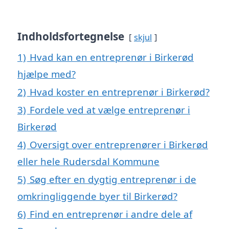
Indholdsfortegnelse
skjul
1)
Hvad kan en entreprenør i Birkerød
hjælpe med?
2)
Hvad koster en entreprenør i Birkerød?
3)
Fordele ved at vælge entreprenør i
Birkerød
4)
Oversigt over entreprenører i Birkerød
eller hele Rudersdal Kommune
5)
Søg efter en dygtig entreprenør i de
omkringliggende byer til Birkerød?
6)
Find en entreprenør i andre dele af