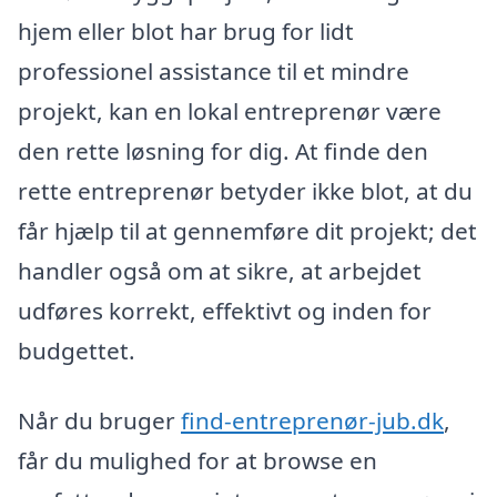
hjem eller blot har brug for lidt
professionel assistance til et mindre
projekt, kan en lokal entreprenør være
den rette løsning for dig. At finde den
rette entreprenør betyder ikke blot, at du
får hjælp til at gennemføre dit projekt; det
handler også om at sikre, at arbejdet
udføres korrekt, effektivt og inden for
budgettet.
Når du bruger
find-entreprenør-jub.dk
,
får du mulighed for at browse en