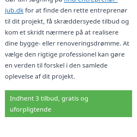
jub.dk
for at finde den rette entreprenør
til dit projekt, få skræddersyede tilbud og
kom et skridt nærmere på at realisere
dine bygge- eller renoveringsdrømme. At
vælge den rigtige professionel kan gøre
en verden til forskel i den samlede
oplevelse af dit projekt.
Indhent 3 tilbud, gratis og
uforpligtende