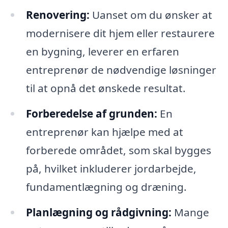
Renovering:
Uanset om du ønsker at
modernisere dit hjem eller restaurere
en bygning, leverer en erfaren
entreprenør de nødvendige løsninger
til at opnå det ønskede resultat.
Forberedelse af grunden:
En
entreprenør kan hjælpe med at
forberede området, som skal bygges
på, hvilket inkluderer jordarbejde,
fundamentlægning og dræning.
Planlægning og rådgivning:
Mange