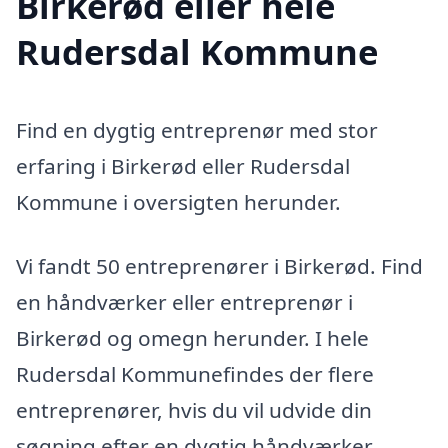
Birkerød eller hele
Rudersdal Kommune
Find en dygtig entreprenør med stor
erfaring i Birkerød eller Rudersdal
Kommune i oversigten herunder.
Vi fandt 50 entreprenører i Birkerød. Find
en håndværker eller entreprenør i
Birkerød og omegn herunder. I hele
Rudersdal Kommunefindes der flere
entreprenører, hvis du vil udvide din
søgning efter en dygtig håndværker.