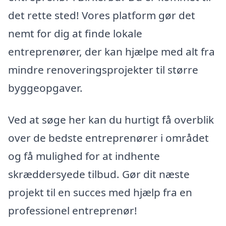
det rette sted! Vores platform gør det
nemt for dig at finde lokale
entreprenører, der kan hjælpe med alt fra
mindre renoveringsprojekter til større
byggeopgaver.
Ved at søge her kan du hurtigt få overblik
over de bedste entreprenører i området
og få mulighed for at indhente
skræddersyede tilbud. Gør dit næste
projekt til en succes med hjælp fra en
professionel entreprenør!