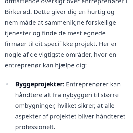
omfattende oversigt over entreprenører i
Birkerød. Dette giver dig en hurtig og
nem måde at sammenligne forskellige
tjenester og finde de mest egnede
firmaer til dit specifikke projekt. Her er
nogle af de vigtigste områder, hvor en
entreprenør kan hjælpe dig:
Byggeprojekter:
Entreprenører kan
håndtere alt fra nybyggeri til større
ombygninger, hvilket sikrer, at alle
aspekter af projektet bliver håndteret
professionelt.