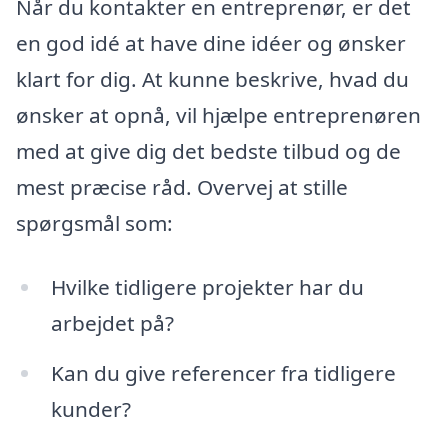
Når du kontakter en entreprenør, er det
en god idé at have dine idéer og ønsker
klart for dig. At kunne beskrive, hvad du
ønsker at opnå, vil hjælpe entreprenøren
med at give dig det bedste tilbud og de
mest præcise råd. Overvej at stille
spørgsmål som:
Hvilke tidligere projekter har du
arbejdet på?
Kan du give referencer fra tidligere
kunder?