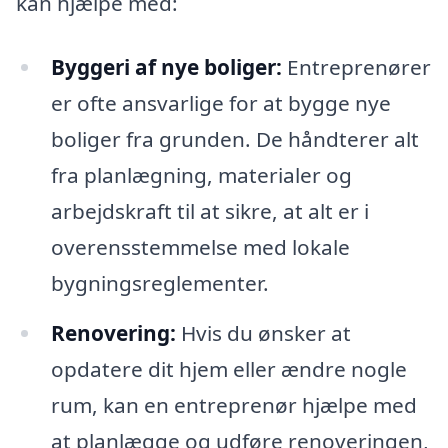
kan hjælpe med:
Byggeri af nye boliger:
Entreprenører
er ofte ansvarlige for at bygge nye
boliger fra grunden. De håndterer alt
fra planlægning, materialer og
arbejdskraft til at sikre, at alt er i
overensstemmelse med lokale
bygningsreglementer.
Renovering:
Hvis du ønsker at
opdatere dit hjem eller ændre nogle
rum, kan en entreprenør hjælpe med
at planlægge og udføre renoveringen,