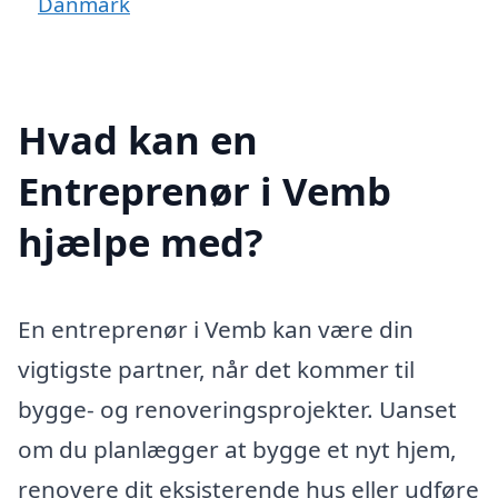
Danmark
Hvad kan en
Entreprenør i Vemb
hjælpe med?
En entreprenør i Vemb kan være din
vigtigste partner, når det kommer til
bygge- og renoveringsprojekter. Uanset
om du planlægger at bygge et nyt hjem,
renovere dit eksisterende hus eller udføre