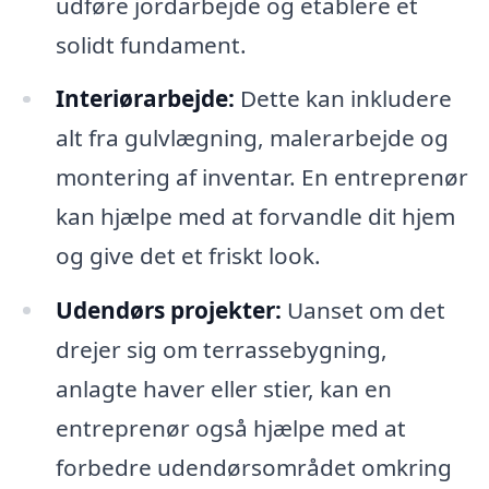
udføre jordarbejde og etablere et
solidt fundament.
Interiørarbejde:
Dette kan inkludere
alt fra gulvlægning, malerarbejde og
montering af inventar. En entreprenør
kan hjælpe med at forvandle dit hjem
og give det et friskt look.
Udendørs projekter:
Uanset om det
drejer sig om terrassebygning,
anlagte haver eller stier, kan en
entreprenør også hjælpe med at
forbedre udendørsområdet omkring