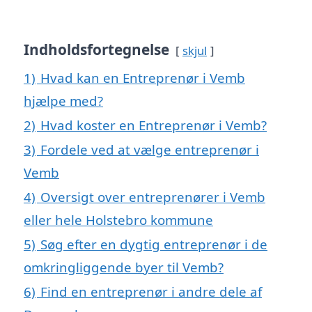
Indholdsfortegnelse
skjul
1)
Hvad kan en Entreprenør i Vemb
hjælpe med?
2)
Hvad koster en Entreprenør i Vemb?
3)
Fordele ved at vælge entreprenør i
Vemb
4)
Oversigt over entreprenører i Vemb
eller hele Holstebro kommune
5)
Søg efter en dygtig entreprenør i de
omkringliggende byer til Vemb?
6)
Find en entreprenør i andre dele af