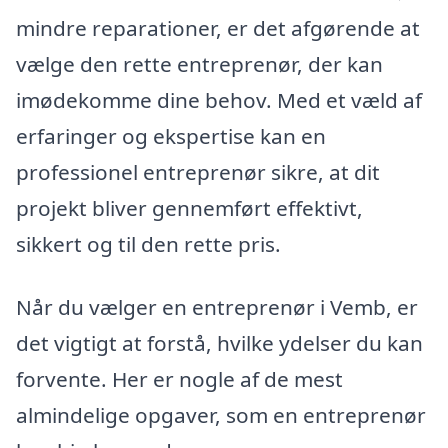
mindre reparationer, er det afgørende at
vælge den rette entreprenør, der kan
imødekomme dine behov. Med et væld af
erfaringer og ekspertise kan en
professionel entreprenør sikre, at dit
projekt bliver gennemført effektivt,
sikkert og til den rette pris.
Når du vælger en entreprenør i Vemb, er
det vigtigt at forstå, hvilke ydelser du kan
forvente. Her er nogle af de mest
almindelige opgaver, som en entreprenør