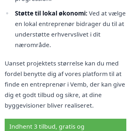
Støtte til lokal økonomi:
Ved at vælge
en lokal entreprenør bidrager du til at
understøtte erhvervslivet i dit
nærområde.
Uanset projektets størrelse kan du med
fordel benytte dig af vores platform til at
finde en entreprenør i Vemb, der kan give
dig et godt tilbud og sikre, at dine
byggevisioner bliver realiseret.
Indhent 3 tilbud, gratis og