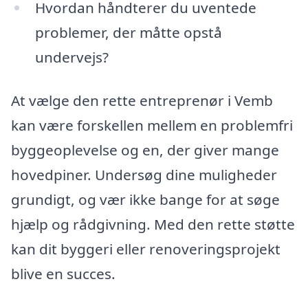
Hvordan håndterer du uventede
problemer, der måtte opstå
undervejs?
At vælge den rette entreprenør i Vemb
kan være forskellen mellem en problemfri
byggeoplevelse og en, der giver mange
hovedpiner. Undersøg dine muligheder
grundigt, og vær ikke bange for at søge
hjælp og rådgivning. Med den rette støtte
kan dit byggeri eller renoveringsprojekt
blive en succes.