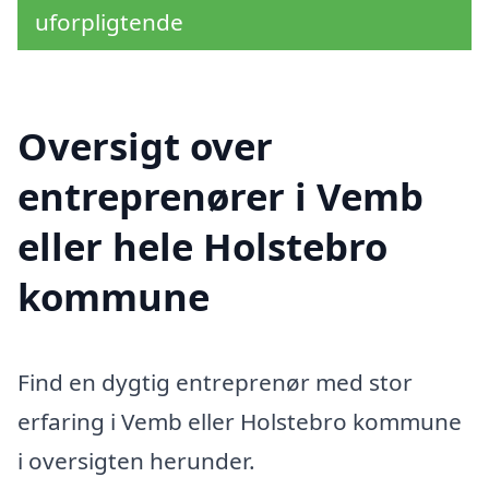
uforpligtende
Oversigt over
entreprenører i Vemb
eller hele Holstebro
kommune
Find en dygtig entreprenør med stor
erfaring i Vemb eller Holstebro kommune
i oversigten herunder.