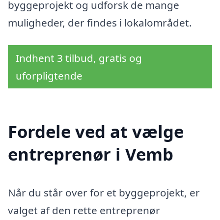
byggeprojekt og udforsk de mange
muligheder, der findes i lokalområdet.
Indhent 3 tilbud, gratis og
uforpligtende
Fordele ved at vælge
entreprenør i Vemb
Når du står over for et byggeprojekt, er
valget af den rette entreprenør