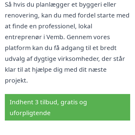
Så hvis du planlægger et byggeri eller
renovering, kan du med fordel starte med
at finde en professionel, lokal
entreprenør i Vemb. Gennem vores
platform kan du få adgang til et bredt
udvalg af dygtige virksomheder, der står
klar til at hjælpe dig med dit næste
projekt.
Indhent 3 tilbud, gratis og
uforpligtende