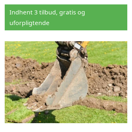
Indhent 3 tilbud, gratis og
uforpligtende