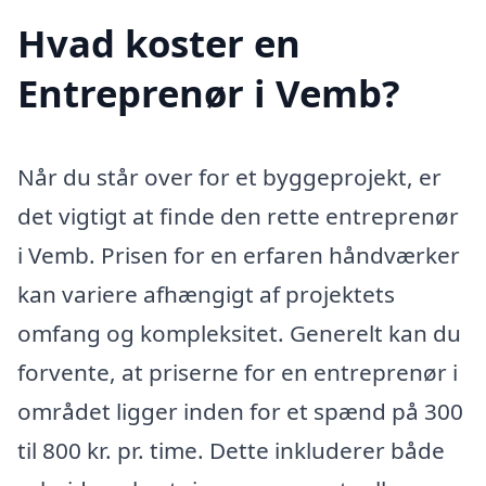
Hvad koster en
Entreprenør i Vemb?
Når du står over for et byggeprojekt, er
det vigtigt at finde den rette entreprenør
i Vemb. Prisen for en erfaren håndværker
kan variere afhængigt af projektets
omfang og kompleksitet. Generelt kan du
forvente, at priserne for en entreprenør i
området ligger inden for et spænd på 300
til 800 kr. pr. time. Dette inkluderer både