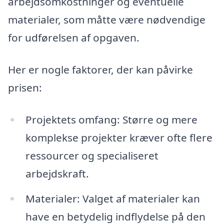
arbejdsomkostninger og eventuelle
materialer, som måtte være nødvendige
for udførelsen af opgaven.
Her er nogle faktorer, der kan påvirke
prisen:
Projektets omfang: Større og mere
komplekse projekter kræver ofte flere
ressourcer og specialiseret
arbejdskraft.
Materialer: Valget af materialer kan
have en betydelig indflydelse på den