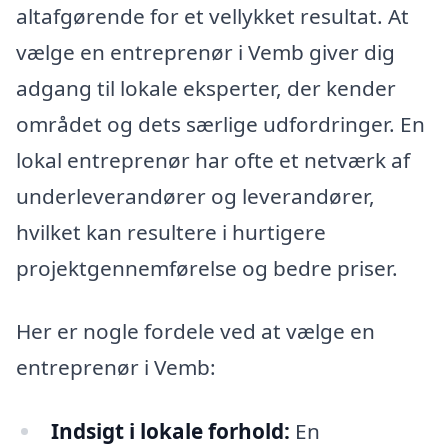
altafgørende for et vellykket resultat. At
vælge en entreprenør i Vemb giver dig
adgang til lokale eksperter, der kender
området og dets særlige udfordringer. En
lokal entreprenør har ofte et netværk af
underleverandører og leverandører,
hvilket kan resultere i hurtigere
projektgennemførelse og bedre priser.
Her er nogle fordele ved at vælge en
entreprenør i Vemb:
Indsigt i lokale forhold:
En