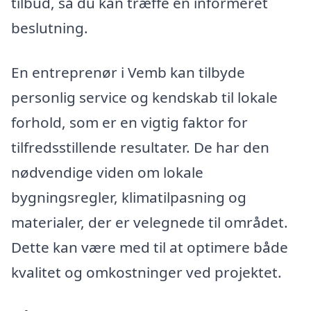
tilbud, så du kan træffe en informeret
beslutning.
En entreprenør i Vemb kan tilbyde
personlig service og kendskab til lokale
forhold, som er en vigtig faktor for
tilfredsstillende resultater. De har den
nødvendige viden om lokale
bygningsregler, klimatilpasning og
materialer, der er velegnede til området.
Dette kan være med til at optimere både
kvalitet og omkostninger ved projektet.