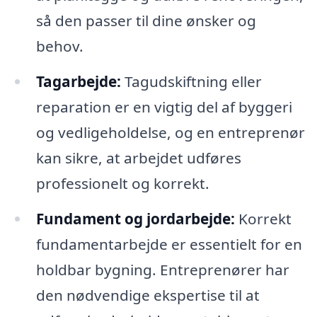
så den passer til dine ønsker og
behov.
Tagarbejde:
Tagudskiftning eller
reparation er en vigtig del af byggeri
og vedligeholdelse, og en entreprenør
kan sikre, at arbejdet udføres
professionelt og korrekt.
Fundament og jordarbejde:
Korrekt
fundamentarbejde er essentielt for en
holdbar bygning. Entreprenører har
den nødvendige ekspertise til at