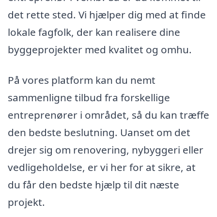
det rette sted. Vi hjælper dig med at finde
lokale fagfolk, der kan realisere dine
byggeprojekter med kvalitet og omhu.
På vores platform kan du nemt
sammenligne tilbud fra forskellige
entreprenører i området, så du kan træffe
den bedste beslutning. Uanset om det
drejer sig om renovering, nybyggeri eller
vedligeholdelse, er vi her for at sikre, at
du får den bedste hjælp til dit næste
projekt.