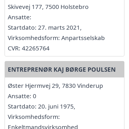
Skivevej 177, 7500 Holstebro
Ansatte:
Startdato: 27. marts 2021,
Virksomhedsform: Anpartsselskab
CVR: 42265764
ENTREPRENØR KAJ BØRGE POULSEN
Øster Hjermvej 29, 7830 Vinderup
Ansatte: 0
Startdato: 20. juni 1975,
Virksomhedsform:
Enkeltmandsvirksomhed