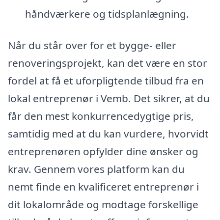
håndværkere og tidsplanlægning.
Når du står over for et bygge- eller
renoveringsprojekt, kan det være en stor
fordel at få et uforpligtende tilbud fra en
lokal entreprenør i Vemb. Det sikrer, at du
får den mest konkurrencedygtige pris,
samtidig med at du kan vurdere, hvorvidt
entreprenøren opfylder dine ønsker og
krav. Gennem vores platform kan du
nemt finde en kvalificeret entreprenør i
dit lokalområde og modtage forskellige