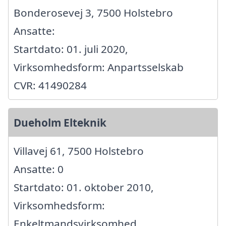
Bonderosevej 3, 7500 Holstebro
Ansatte:
Startdato: 01. juli 2020,
Virksomhedsform: Anpartsselskab
CVR: 41490284
Dueholm Elteknik
Villavej 61, 7500 Holstebro
Ansatte: 0
Startdato: 01. oktober 2010,
Virksomhedsform:
Enkeltmandsvirksomhed