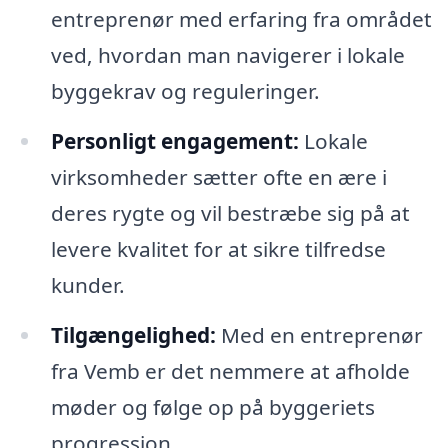
entreprenør med erfaring fra området
ved, hvordan man navigerer i lokale
byggekrav og reguleringer.
Personligt engagement:
Lokale
virksomheder sætter ofte en ære i
deres rygte og vil bestræbe sig på at
levere kvalitet for at sikre tilfredse
kunder.
Tilgængelighed:
Med en entreprenør
fra Vemb er det nemmere at afholde
møder og følge op på byggeriets
progression.