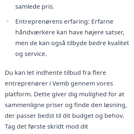
samlede pris.
Entreprenørens erfaring: Erfarne
håndværkere kan have højere satser,
men de kan også tilbyde bedre kvalitet
og service.
Du kan let indhente tilbud fra flere
entreprenører i Vemb gennem vores
platform. Dette giver dig mulighed for at
sammenligne priser og finde den løsning,
der passer bedst til dit budget og behov.
Tag det første skridt mod dit