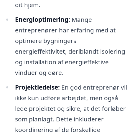
dit hjem.
Energioptimering:
Mange
entreprenører har erfaring med at
optimere bygningers
energieffektivitet, deriblandt isolering
og installation af energieffektive
vinduer og døre.
Projektledelse:
En god entreprenør vil
ikke kun udføre arbejdet, men også
lede projektet og sikre, at det forløber
som planlagt. Dette inkluderer
koordinering af de forskellige