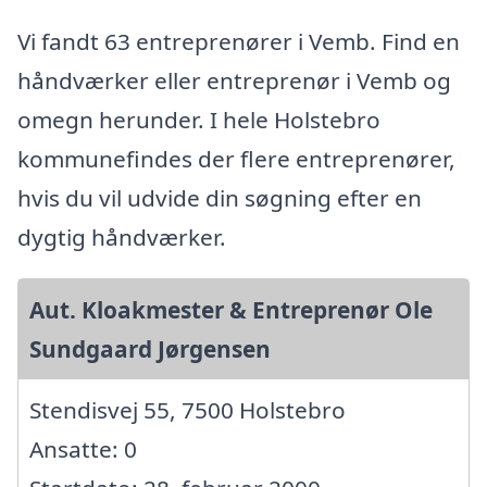
Vi fandt 63 entreprenører i Vemb. Find en
håndværker eller entreprenør i Vemb og
omegn herunder. I hele Holstebro
kommunefindes der flere entreprenører,
hvis du vil udvide din søgning efter en
dygtig håndværker.
Aut. Kloakmester & Entreprenør Ole
Sundgaard Jørgensen
Stendisvej 55, 7500 Holstebro
Ansatte: 0