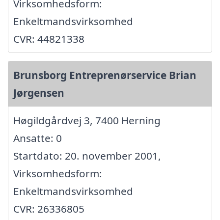
Virksomhedsform:
Enkeltmandsvirksomhed
CVR: 44821338
Brunsborg Entreprenørservice Brian
Jørgensen
Høgildgårdvej 3, 7400 Herning
Ansatte: 0
Startdato: 20. november 2001,
Virksomhedsform:
Enkeltmandsvirksomhed
CVR: 26336805