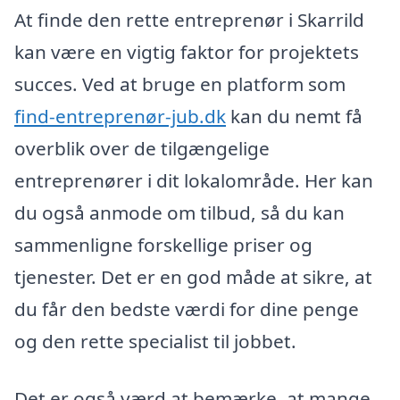
At finde den rette entreprenør i Skarrild
kan være en vigtig faktor for projektets
succes. Ved at bruge en platform som
find-entreprenør-jub.dk
kan du nemt få
overblik over de tilgængelige
entreprenører i dit lokalområde. Her kan
du også anmode om tilbud, så du kan
sammenligne forskellige priser og
tjenester. Det er en god måde at sikre, at
du får den bedste værdi for dine penge
og den rette specialist til jobbet.
Det er også værd at bemærke, at mange