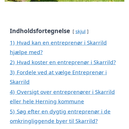
Indholdsfortegnelse
skjul
1)
Hvad kan en entreprenør i Skarrild
hjælpe med?
2)
Hvad koster en entreprenør i Skarrild?
3)
Fordele ved at vælge Entreprenør i
Skarrild
4)
Oversigt over entreprenører i Skarrild
eller hele Herning kommune
5)
Søg efter en dygtig entreprenør i de
omkringliggende byer til Skarrild?