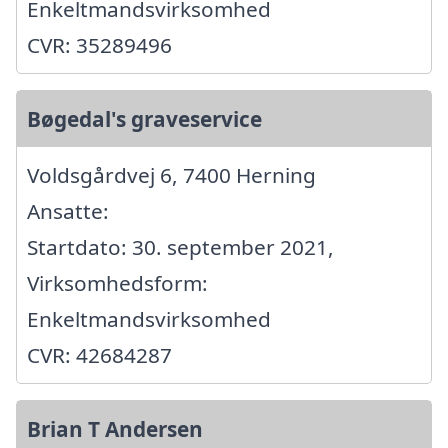
Enkeltmandsvirksomhed
CVR: 35289496
Bøgedal's graveservice
Voldsgårdvej 6, 7400 Herning
Ansatte:
Startdato: 30. september 2021,
Virksomhedsform:
Enkeltmandsvirksomhed
CVR: 42684287
Brian T Andersen