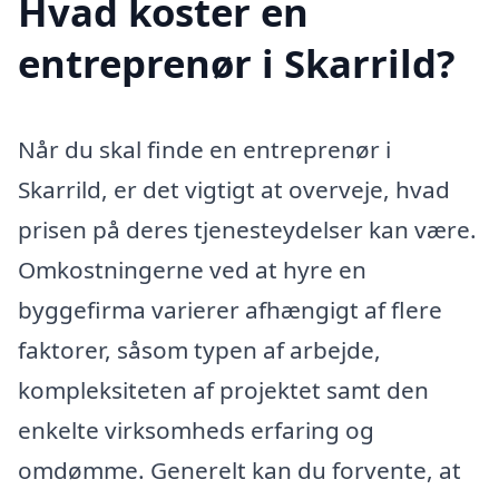
Hvad koster en
entreprenør i Skarrild?
Når du skal finde en entreprenør i
Skarrild, er det vigtigt at overveje, hvad
prisen på deres tjenesteydelser kan være.
Omkostningerne ved at hyre en
byggefirma varierer afhængigt af flere
faktorer, såsom typen af arbejde,
kompleksiteten af projektet samt den
enkelte virksomheds erfaring og
omdømme. Generelt kan du forvente, at