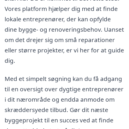
Vores platform hjælper dig med at finde
lokale entreprenører, der kan opfylde
dine bygge- og renoveringsbehov. Uanset
om det drejer sig om små reparationer
eller større projekter, er vi her for at guide
dig.
Med et simpelt søgning kan du få adgang
til en oversigt over dygtige entreprenører
i dit nærområde og endda anmode om
skræddersyede tilbud. Gør dit næste
byggeprojekt til en succes ved at finde