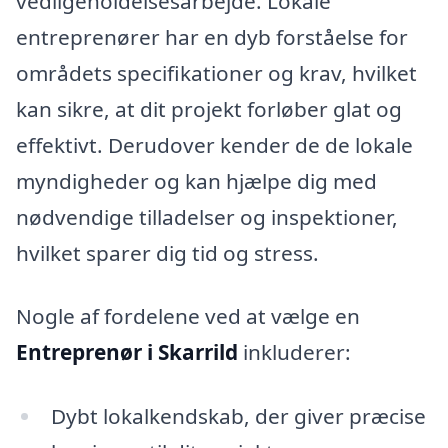
vedligeholdelsesarbejde. Lokale
entreprenører har en dyb forståelse for
områdets specifikationer og krav, hvilket
kan sikre, at dit projekt forløber glat og
effektivt. Derudover kender de de lokale
myndigheder og kan hjælpe dig med
nødvendige tilladelser og inspektioner,
hvilket sparer dig tid og stress.
Nogle af fordelene ved at vælge en
Entreprenør i Skarrild
inkluderer:
Dybt lokalkendskab, der giver præcise