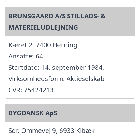
BRUNSGAARD A/S STILLADS- &
MATERIELUDLEJNING
Kæret 2, 7400 Herning
Ansatte: 64
Startdato: 14. september 1984,
Virksomhedsform: Aktieselskab
CVR: 75424213
BYGDANSK ApS
Sdr. Ommevej 9, 6933 Kibæk