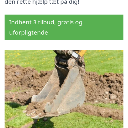
den rette hjælp tæt på dig!
Indhent 3 tilbud, gratis og
uforpligtende