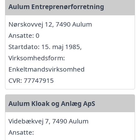
Aulum Entreprenørforretning
Nørskovvej 12, 7490 Aulum
Ansatte: 0
Startdato: 15. maj 1985,
Virksomhedsform:
Enkeltmandsvirksomhed
CVR: 77747915
Aulum Kloak og Anlæg ApS
Videbækvej 7, 7490 Aulum
Ansatte: