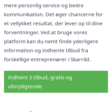
mere personlig service og bedre
kommunikation. Det øger chancerne for
et vellykket resultat, der lever op til dine
forventninger. Ved at bruge vores
platform kan du nemt finde yderligere
information og indhente tilbud fra
forskellige entreprenører i Skarrild.
Indhent 3 tilbud, gratis og
uforpligtende