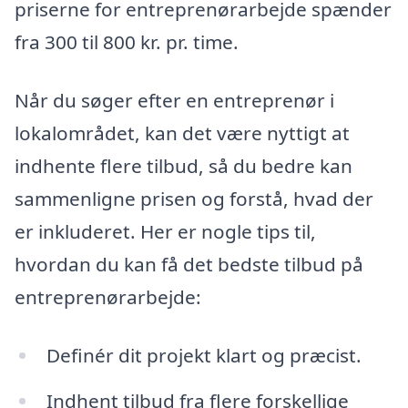
priserne for entreprenørarbejde spænder
fra 300 til 800 kr. pr. time.
Når du søger efter en entreprenør i
lokalområdet, kan det være nyttigt at
indhente flere tilbud, så du bedre kan
sammenligne prisen og forstå, hvad der
er inkluderet. Her er nogle tips til,
hvordan du kan få det bedste tilbud på
entreprenørarbejde:
Definér dit projekt klart og præcist.
Indhent tilbud fra flere forskellige