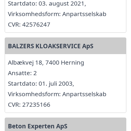
Startdato: 03. august 2021,
Virksomhedsform: Anpartsselskab
CVR: 42576247
BALZERS KLOAKSERVICE ApS
Albækvej 18, 7400 Herning
Ansatte: 2
Startdato: 01. juli 2003,
Virksomhedsform: Anpartsselskab
CVR: 27235166
Beton Experten ApS