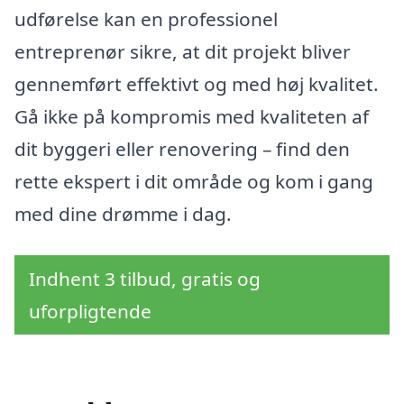
udførelse kan en professionel
entreprenør sikre, at dit projekt bliver
gennemført effektivt og med høj kvalitet.
Gå ikke på kompromis med kvaliteten af
dit byggeri eller renovering – find den
rette ekspert i dit område og kom i gang
med dine drømme i dag.
Indhent 3 tilbud, gratis og
uforpligtende