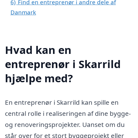
6)
Find en entreprenør i andre dele af
Danmark
Hvad kan en
entreprenør i Skarrild
hjælpe med?
En entreprenør i Skarrild kan spille en
central rolle i realiseringen af dine bygge-
og renoveringsprojekter. Uanset om du
står over for et stort byggeprojekt eller