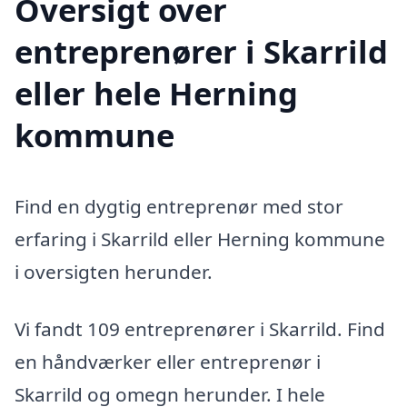
Oversigt over
entreprenører i Skarrild
eller hele Herning
kommune
Find en dygtig entreprenør med stor
erfaring i Skarrild eller Herning kommune
i oversigten herunder.
Vi fandt 109 entreprenører i Skarrild. Find
en håndværker eller entreprenør i
Skarrild og omegn herunder. I hele