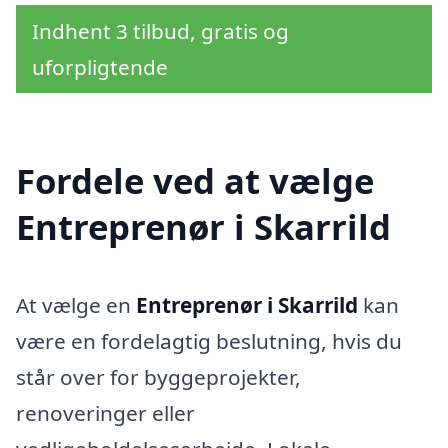
Indhent 3 tilbud, gratis og
uforpligtende
Fordele ved at vælge
Entreprenør i Skarrild
At vælge en
Entreprenør i Skarrild
kan
være en fordelagtig beslutning, hvis du
står over for byggeprojekter,
renoveringer eller