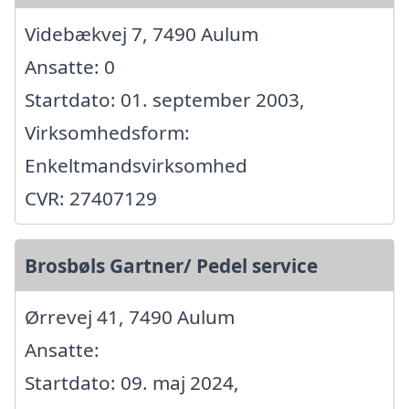
Videbækvej 7, 7490 Aulum
Ansatte: 0
Startdato: 01. september 2003,
Virksomhedsform:
Enkeltmandsvirksomhed
CVR: 27407129
Brosbøls Gartner/ Pedel service
Ørrevej 41, 7490 Aulum
Ansatte:
Startdato: 09. maj 2024,