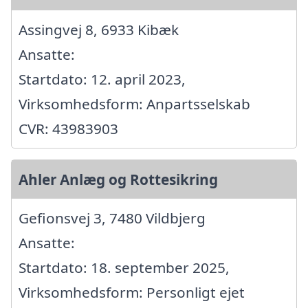
Assingvej 8, 6933 Kibæk
Ansatte:
Startdato: 12. april 2023,
Virksomhedsform: Anpartsselskab
CVR: 43983903
Ahler Anlæg og Rottesikring
Gefionsvej 3, 7480 Vildbjerg
Ansatte:
Startdato: 18. september 2025,
Virksomhedsform: Personligt ejet