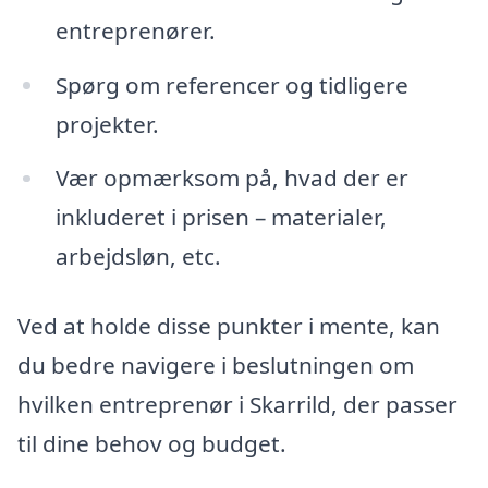
entreprenører.
Spørg om referencer og tidligere
projekter.
Vær opmærksom på, hvad der er
inkluderet i prisen – materialer,
arbejdsløn, etc.
Ved at holde disse punkter i mente, kan
du bedre navigere i beslutningen om
hvilken entreprenør i Skarrild, der passer
til dine behov og budget.