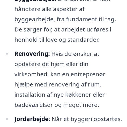
håndtere alle aspekter af
byggearbejde, fra fundament til tag.
De sørger for, at arbejdet udføres i
henhold til love og standarder.
Renovering:
Hvis du ønsker at
opdatere dit hjem eller din
virksomhed, kan en entreprenør
hjælpe med renovering af rum,
installation af nye køkkener eller
badeværelser og meget mere.
Jordarbejde:
Når et byggeri opstartes,