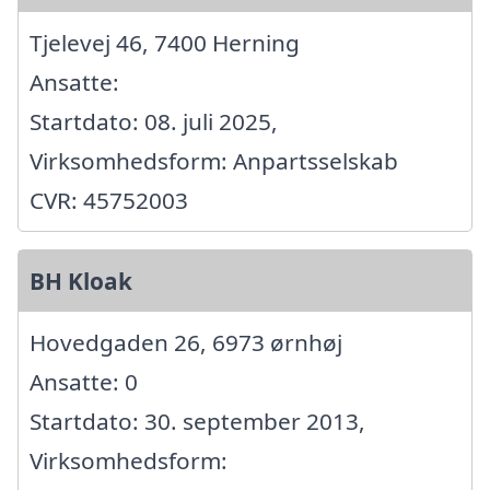
Tjelevej 46, 7400 Herning
Ansatte:
Startdato: 08. juli 2025,
Virksomhedsform: Anpartsselskab
CVR: 45752003
BH Kloak
Hovedgaden 26, 6973 ørnhøj
Ansatte: 0
Startdato: 30. september 2013,
Virksomhedsform: