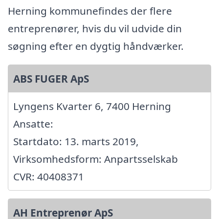
Herning kommunefindes der flere
entreprenører, hvis du vil udvide din
søgning efter en dygtig håndværker.
ABS FUGER ApS
Lyngens Kvarter 6, 7400 Herning
Ansatte:
Startdato: 13. marts 2019,
Virksomhedsform: Anpartsselskab
CVR: 40408371
AH Entreprenør ApS