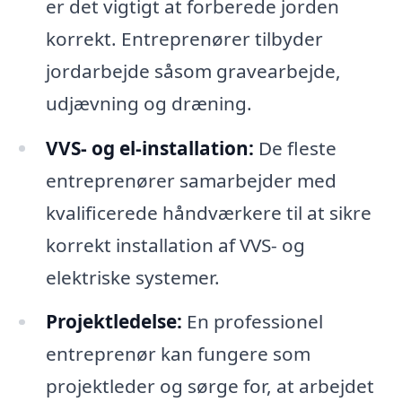
er det vigtigt at forberede jorden
korrekt. Entreprenører tilbyder
jordarbejde såsom gravearbejde,
udjævning og dræning.
VVS- og el-installation:
De fleste
entreprenører samarbejder med
kvalificerede håndværkere til at sikre
korrekt installation af VVS- og
elektriske systemer.
Projektledelse:
En professionel
entreprenør kan fungere som
projektleder og sørge for, at arbejdet