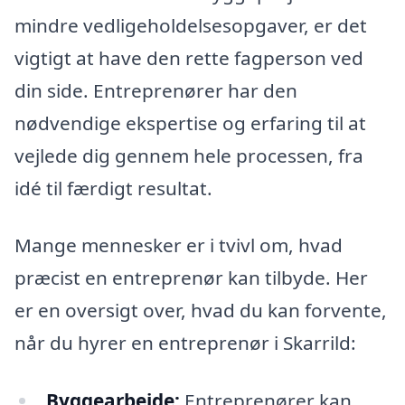
mindre vedligeholdelsesopgaver, er det
vigtigt at have den rette fagperson ved
din side. Entreprenører har den
nødvendige ekspertise og erfaring til at
vejlede dig gennem hele processen, fra
idé til færdigt resultat.
Mange mennesker er i tvivl om, hvad
præcist en entreprenør kan tilbyde. Her
er en oversigt over, hvad du kan forvente,
når du hyrer en entreprenør i Skarrild:
Byggearbejde:
Entreprenører kan