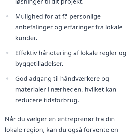
løsninger til dit projekt.
Mulighed for at få personlige
anbefalinger og erfaringer fra lokale
kunder.
Effektiv håndtering af lokale regler og
byggetilladelser.
God adgang til håndværkere og
materialer i nærheden, hvilket kan
reducere tidsforbrug.
Når du vælger en entreprenør fra din
lokale region, kan du også forvente en