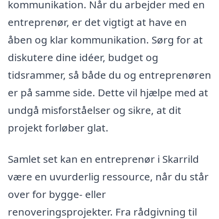
kommunikation. Når du arbejder med en
entreprenør, er det vigtigt at have en
åben og klar kommunikation. Sørg for at
diskutere dine idéer, budget og
tidsrammer, så både du og entreprenøren
er på samme side. Dette vil hjælpe med at
undgå misforståelser og sikre, at dit
projekt forløber glat.
Samlet set kan en entreprenør i Skarrild
være en uvurderlig ressource, når du står
over for bygge- eller
renoveringsprojekter. Fra rådgivning til