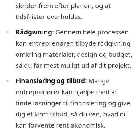
skrider frem efter planen, og at
tidsfrister overholdes.
Rådgivning:
Gennem hele processen
kan entreprenøren tilbyde rådgivning
omkring materialer, design og budget,
så du får mest muligt ud af dit projekt.
Finansiering og tilbud:
Mange
entreprenører kan hjælpe med at
finde løsninger til finansiering og give
dig et klart tilbud, så du ved, hvad du
kan forvente rent økonomisk.