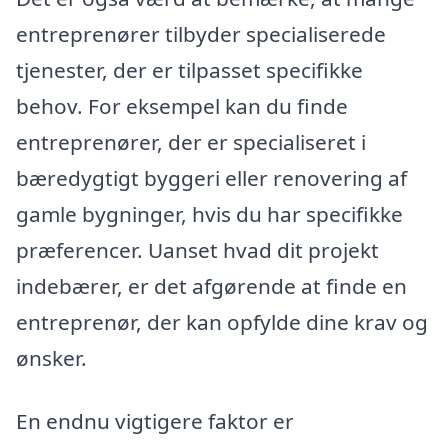
entreprenører tilbyder specialiserede
tjenester, der er tilpasset specifikke
behov. For eksempel kan du finde
entreprenører, der er specialiseret i
bæredygtigt byggeri eller renovering af
gamle bygninger, hvis du har specifikke
præferencer. Uanset hvad dit projekt
indebærer, er det afgørende at finde en
entreprenør, der kan opfylde dine krav og
ønsker.
En endnu vigtigere faktor er