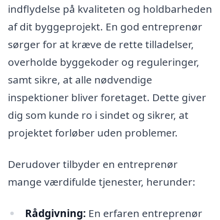
indflydelse på kvaliteten og holdbarheden
af dit byggeprojekt. En god entreprenør
sørger for at kræve de rette tilladelser,
overholde byggekoder og reguleringer,
samt sikre, at alle nødvendige
inspektioner bliver foretaget. Dette giver
dig som kunde ro i sindet og sikrer, at
projektet forløber uden problemer.
Derudover tilbyder en entreprenør
mange værdifulde tjenester, herunder:
Rådgivning:
En erfaren entreprenør