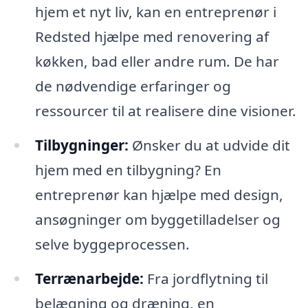
hjem et nyt liv, kan en entreprenør i
Redsted hjælpe med renovering af
køkken, bad eller andre rum. De har
de nødvendige erfaringer og
ressourcer til at realisere dine visioner.
Tilbygninger:
Ønsker du at udvide dit
hjem med en tilbygning? En
entreprenør kan hjælpe med design,
ansøgninger om byggetilladelser og
selve byggeprocessen.
Terrænarbejde:
Fra jordflytning til
belægning og dræning, en