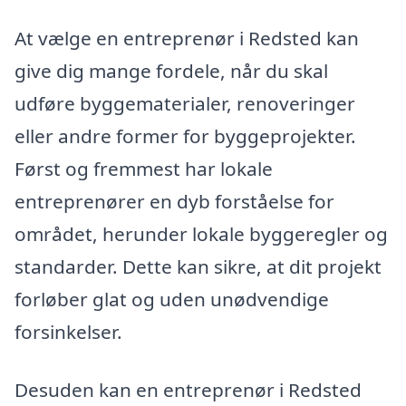
At vælge en entreprenør i Redsted kan
give dig mange fordele, når du skal
udføre byggematerialer, renoveringer
eller andre former for byggeprojekter.
Først og fremmest har lokale
entreprenører en dyb forståelse for
området, herunder lokale byggeregler og
standarder. Dette kan sikre, at dit projekt
forløber glat og uden unødvendige
forsinkelser.
Desuden kan en entreprenør i Redsted