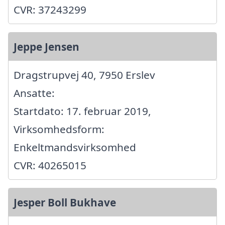
CVR: 37243299
Jeppe Jensen
Dragstrupvej 40, 7950 Erslev
Ansatte:
Startdato: 17. februar 2019,
Virksomhedsform:
Enkeltmandsvirksomhed
CVR: 40265015
Jesper Boll Bukhave