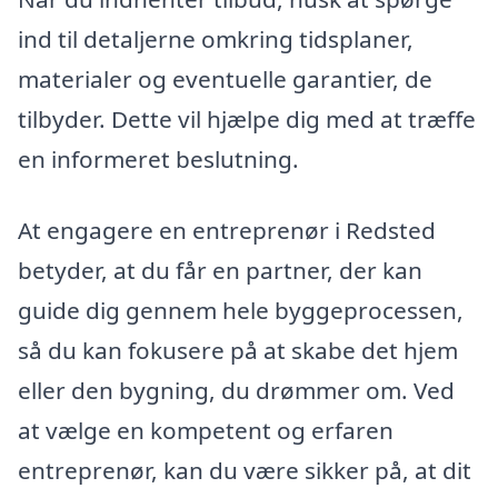
ind til detaljerne omkring tidsplaner,
materialer og eventuelle garantier, de
tilbyder. Dette vil hjælpe dig med at træffe
en informeret beslutning.
At engagere en entreprenør i Redsted
betyder, at du får en partner, der kan
guide dig gennem hele byggeprocessen,
så du kan fokusere på at skabe det hjem
eller den bygning, du drømmer om. Ved
at vælge en kompetent og erfaren
entreprenør, kan du være sikker på, at dit