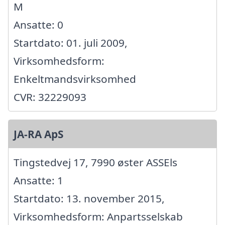
M
Ansatte: 0
Startdato: 01. juli 2009,
Virksomhedsform:
Enkeltmandsvirksomhed
CVR: 32229093
JA-RA ApS
Tingstedvej 17, 7990 øster ASSEls
Ansatte: 1
Startdato: 13. november 2015,
Virksomhedsform: Anpartsselskab