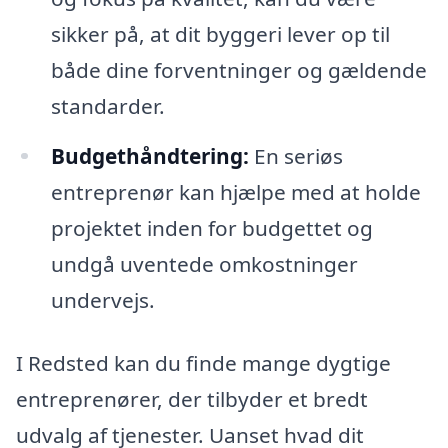
sikker på, at dit byggeri lever op til
både dine forventninger og gældende
standarder.
Budgethåndtering:
En seriøs
entreprenør kan hjælpe med at holde
projektet inden for budgettet og
undgå uventede omkostninger
undervejs.
I Redsted kan du finde mange dygtige
entreprenører, der tilbyder et bredt
udvalg af tjenester. Uanset hvad dit