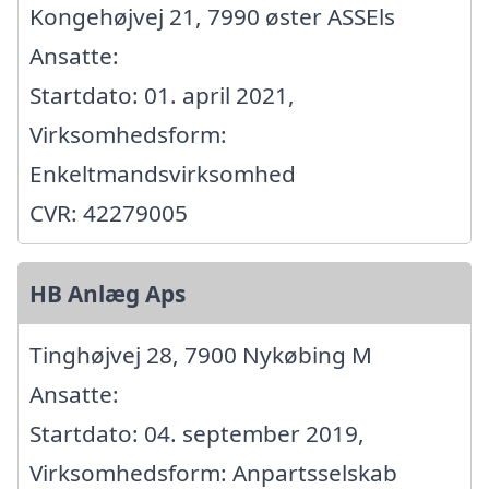
Kongehøjvej 21, 7990 øster ASSEls
Ansatte:
Startdato: 01. april 2021,
Virksomhedsform:
Enkeltmandsvirksomhed
CVR: 42279005
HB Anlæg Aps
Tinghøjvej 28, 7900 Nykøbing M
Ansatte:
Startdato: 04. september 2019,
Virksomhedsform: Anpartsselskab