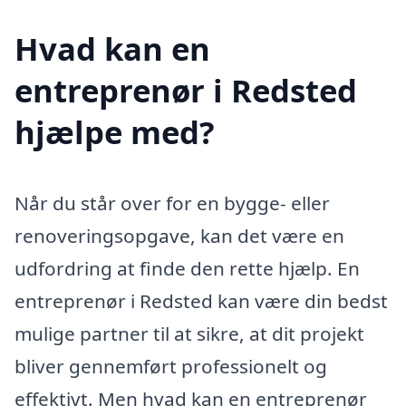
Hvad kan en
entreprenør i Redsted
hjælpe med?
Når du står over for en bygge- eller
renoveringsopgave, kan det være en
udfordring at finde den rette hjælp. En
entreprenør i Redsted kan være din bedst
mulige partner til at sikre, at dit projekt
bliver gennemført professionelt og
effektivt. Men hvad kan en entreprenør