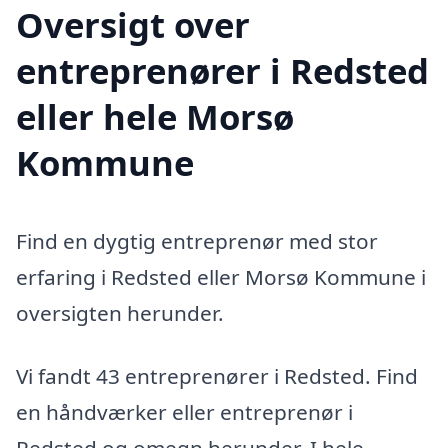
Oversigt over
entreprenører i Redsted
eller hele Morsø
Kommune
Find en dygtig entreprenør med stor
erfaring i Redsted eller Morsø Kommune i
oversigten herunder.
Vi fandt 43 entreprenører i Redsted. Find
en håndværker eller entreprenør i