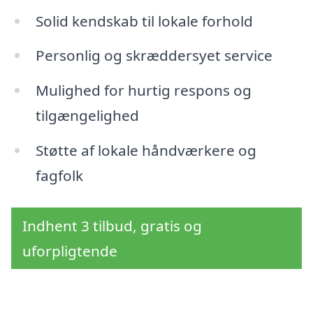
Solid kendskab til lokale forhold
Personlig og skræddersyet service
Mulighed for hurtig respons og
tilgængelighed
Støtte af lokale håndværkere og
fagfolk
Indhent 3 tilbud, gratis og
uforpligtende