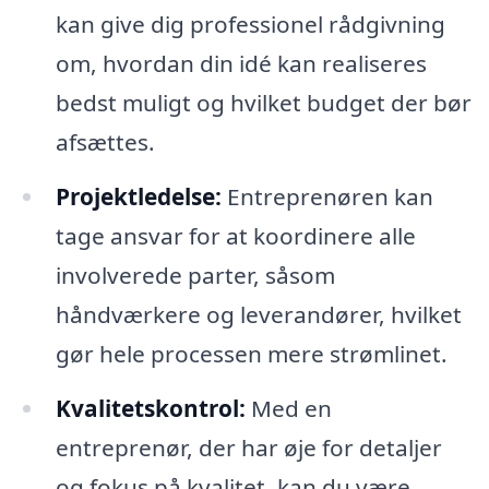
kan give dig professionel rådgivning
om, hvordan din idé kan realiseres
bedst muligt og hvilket budget der bør
afsættes.
Projektledelse:
Entreprenøren kan
tage ansvar for at koordinere alle
involverede parter, såsom
håndværkere og leverandører, hvilket
gør hele processen mere strømlinet.
Kvalitetskontrol:
Med en
entreprenør, der har øje for detaljer
og fokus på kvalitet, kan du være