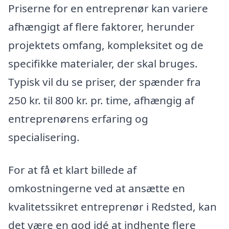
Priserne for en entreprenør kan variere
afhængigt af flere faktorer, herunder
projektets omfang, kompleksitet og de
specifikke materialer, der skal bruges.
Typisk vil du se priser, der spænder fra
250 kr. til 800 kr. pr. time, afhængig af
entreprenørens erfaring og
specialisering.
For at få et klart billede af
omkostningerne ved at ansætte en
kvalitetssikret entreprenør i Redsted, kan
det være en god idé at indhente flere