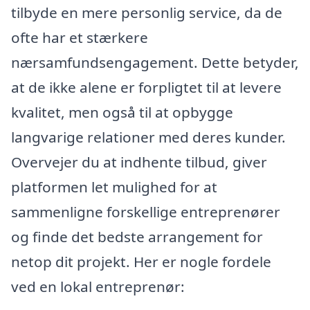
tilbyde en mere personlig service, da de
ofte har et stærkere
nærsamfundsengagement. Dette betyder,
at de ikke alene er forpligtet til at levere
kvalitet, men også til at opbygge
langvarige relationer med deres kunder.
Overvejer du at indhente tilbud, giver
platformen let mulighed for at
sammenligne forskellige entreprenører
og finde det bedste arrangement for
netop dit projekt. Her er nogle fordele
ved en lokal entreprenør: