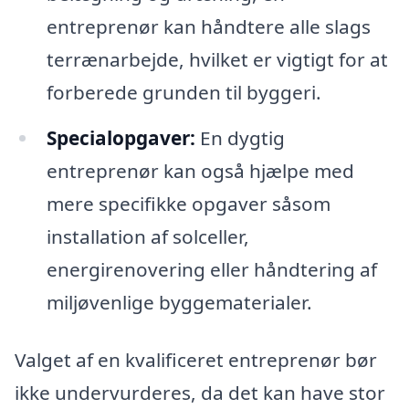
entreprenør kan håndtere alle slags
terrænarbejde, hvilket er vigtigt for at
forberede grunden til byggeri.
Specialopgaver:
En dygtig
entreprenør kan også hjælpe med
mere specifikke opgaver såsom
installation af solceller,
energirenovering eller håndtering af
miljøvenlige byggematerialer.
Valget af en kvalificeret entreprenør bør
ikke undervurderes, da det kan have stor