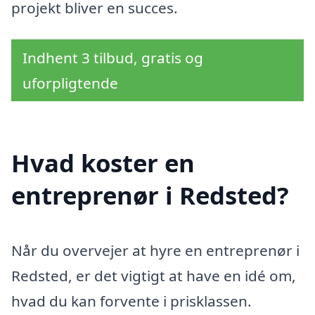
projekt bliver en succes.
Indhent 3 tilbud, gratis og
uforpligtende
Hvad koster en
entreprenør i Redsted?
Når du overvejer at hyre en entreprenør i
Redsted, er det vigtigt at have en idé om,
hvad du kan forvente i prisklassen.