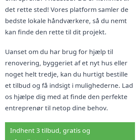
det rette sted! Vores platform samler de
bedste lokale håndværkere, så du nemt
kan finde den rette til dit projekt.
Uanset om du har brug for hjælp til
renovering, byggeriet af et nyt hus eller
noget helt tredje, kan du hurtigt bestille
et tilbud og få indsigt i mulighederne. Lad
os hjælpe dig med at finde den perfekte
entreprenør til netop dine behov.
Indhent 3 tilbud, gratis og