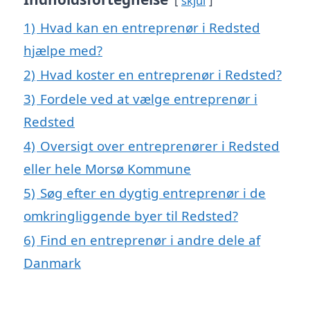
skjul
1)
Hvad kan en entreprenør i Redsted
hjælpe med?
2)
Hvad koster en entreprenør i Redsted?
3)
Fordele ved at vælge entreprenør i
Redsted
4)
Oversigt over entreprenører i Redsted
eller hele Morsø Kommune
5)
Søg efter en dygtig entreprenør i de
omkringliggende byer til Redsted?
6)
Find en entreprenør i andre dele af
Danmark