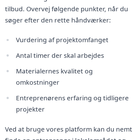
tilbud. Overvej følgende punkter, når du
søger efter den rette håndværker:
Vurdering af projektomfanget
Antal timer der skal arbejdes
Materialernes kvalitet og
omkostninger
Entreprenørens erfaring og tidligere
projekter
Ved at bruge vores platform kan du nemt