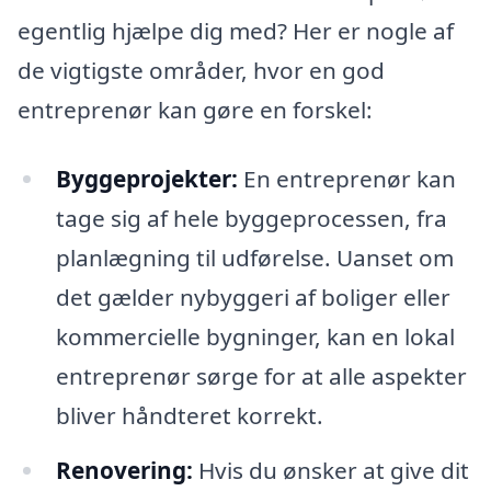
egentlig hjælpe dig med? Her er nogle af
de vigtigste områder, hvor en god
entreprenør kan gøre en forskel:
Byggeprojekter:
En entreprenør kan
tage sig af hele byggeprocessen, fra
planlægning til udførelse. Uanset om
det gælder nybyggeri af boliger eller
kommercielle bygninger, kan en lokal
entreprenør sørge for at alle aspekter
bliver håndteret korrekt.
Renovering:
Hvis du ønsker at give dit