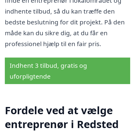
finde en entreprenør i lokalområdet og
indhente tilbud, så du kan træffe den
bedste beslutning for dit projekt. På den
måde kan du sikre dig, at du får en
professionel hjælp til en fair pris.
Indhent 3 tilbud, gratis og
uforpligtende
Fordele ved at vælge
entreprenør i Redsted