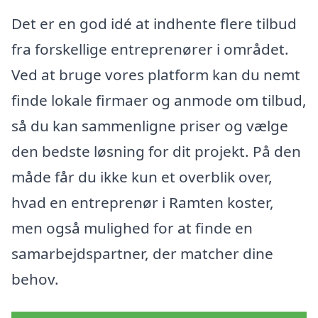
Det er en god idé at indhente flere tilbud
fra forskellige entreprenører i området.
Ved at bruge vores platform kan du nemt
finde lokale firmaer og anmode om tilbud,
så du kan sammenligne priser og vælge
den bedste løsning for dit projekt. På den
måde får du ikke kun et overblik over,
hvad en entreprenør i Ramten koster,
men også mulighed for at finde en
samarbejdspartner, der matcher dine
behov.