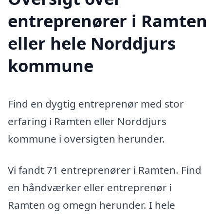
entreprenører i Ramten
eller hele Norddjurs
kommune
Find en dygtig entreprenør med stor
erfaring i Ramten eller Norddjurs
kommune i oversigten herunder.
Vi fandt 71 entreprenører i Ramten. Find
en håndværker eller entreprenør i
Ramten og omegn herunder. I hele