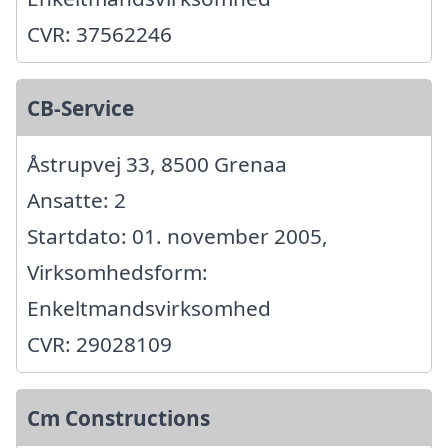
CVR: 37562246
CB-Service
Åstrupvej 33, 8500 Grenaa
Ansatte: 2
Startdato: 01. november 2005,
Virksomhedsform:
Enkeltmandsvirksomhed
CVR: 29028109
Cm Constructions