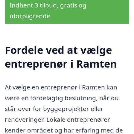
Indhent 3 tilbud, gratis og
uforpligtende
Fordele ved at vælge
entreprenør i Ramten
At vælge en entreprenør i Ramten kan
være en fordelagtig beslutning, når du
står over for byggeprojekter eller
renoveringer. Lokale entreprenører
kender området og har erfaring med de