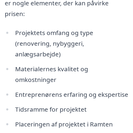
er nogle elementer, der kan påvirke
prisen:
Projektets omfang og type
(renovering, nybyggeri,
anlægsarbejde)
Materialernes kvalitet og
omkostninger
Entreprenørens erfaring og ekspertise
Tidsramme for projektet
Placeringen af projektet i Ramten