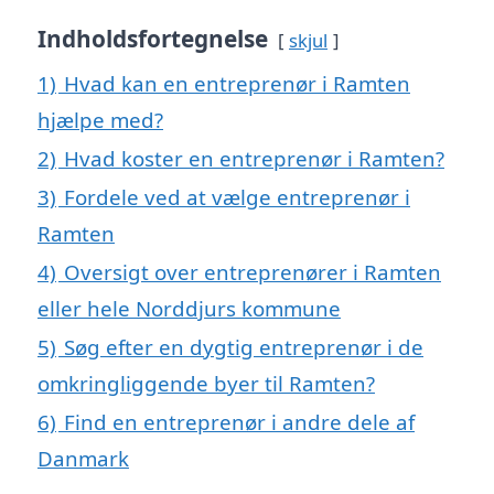
Indholdsfortegnelse
skjul
1)
Hvad kan en entreprenør i Ramten
hjælpe med?
2)
Hvad koster en entreprenør i Ramten?
3)
Fordele ved at vælge entreprenør i
Ramten
4)
Oversigt over entreprenører i Ramten
eller hele Norddjurs kommune
5)
Søg efter en dygtig entreprenør i de
omkringliggende byer til Ramten?
6)
Find en entreprenør i andre dele af
Danmark