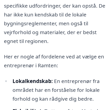
specifikke udfordringer, der kan opstå. De
har ikke kun kendskab til de lokale
bygningsreglementer, men også til
vejrforhold og materialer, der er bedst
egnet til regionen.
Her er nogle af fordelene ved at vælge en
entreprenør i Ramten:
Lokalkendskab:
En entreprenør fra
området har en forståelse for lokale
forhold og kan rådgive dig bedre.