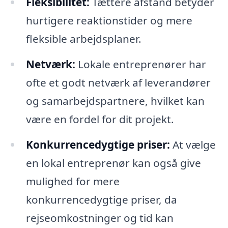
Fleksibilitet:
Tættere afstand betyder
hurtigere reaktionstider og mere
fleksible arbejdsplaner.
Netværk:
Lokale entreprenører har
ofte et godt netværk af leverandører
og samarbejdspartnere, hvilket kan
være en fordel for dit projekt.
Konkurrencedygtige priser:
At vælge
en lokal entreprenør kan også give
mulighed for mere
konkurrencedygtige priser, da
rejseomkostninger og tid kan