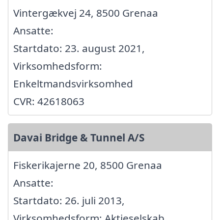
Vintergækvej 24, 8500 Grenaa
Ansatte:
Startdato: 23. august 2021,
Virksomhedsform:
Enkeltmandsvirksomhed
CVR: 42618063
Davai Bridge & Tunnel A/S
Fiskerikajerne 20, 8500 Grenaa
Ansatte:
Startdato: 26. juli 2013,
Virksomhedsform: Aktieselskab