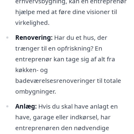
erhvervsbygning, kan en entreprenør
hjælpe med at føre dine visioner til
virkelighed.
Renovering:
Har du et hus, der
trænger til en opfriskning? En
entreprenør kan tage sig af alt fra
køkken- og
badeværelsesrenoveringer til totale
ombygninger.
Anlæg:
Hvis du skal have anlagt en
have, garage eller indkørsel, har
entreprenøren den nødvendige