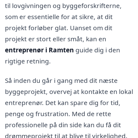
til lovgivningen og byggeforskrifterne,
som er essentielle for at sikre, at dit
projekt forløber glat. Uanset om dit
projekt er stort eller småt, kan en
entreprenør i Ramten
guide dig i den
rigtige retning.
Så inden du går i gang med dit næste
byggeprojekt, overvej at kontakte en lokal
entreprenør. Det kan spare dig for tid,
penge og frustration. Med de rette
professionelle på din side kan du få dit
drømmeprojekt til at blive til virkelighed.