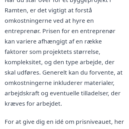
Ramten, er det vigtigt at forstå
omkostningerne ved at hyre en
entreprenør. Prisen for en entreprenør
kan variere afhængigt af en række
faktorer som projektets størrelse,
kompleksitet, og den type arbejde, der
skal udføres. Generelt kan du forvente, at
omkostningerne inkluderer materialer,
arbejdskraft og eventuelle tilladelser, der
kræves for arbejdet.
For at give dig en idé om prisniveauet, her