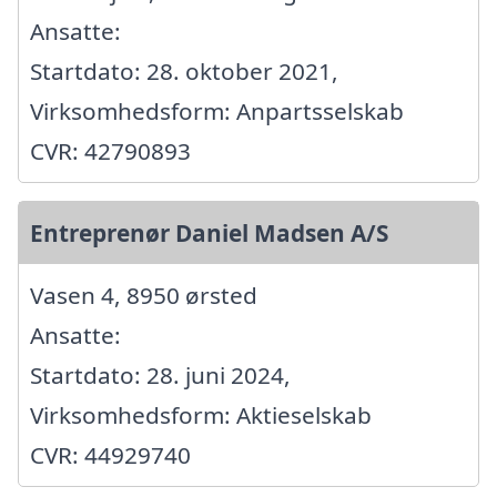
Ansatte:
Startdato: 28. oktober 2021,
Virksomhedsform: Anpartsselskab
CVR: 42790893
Entreprenør Daniel Madsen A/S
Vasen 4, 8950 ørsted
Ansatte:
Startdato: 28. juni 2024,
Virksomhedsform: Aktieselskab
CVR: 44929740