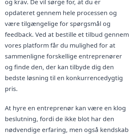
og krav. De vil sørge for, at du er
opdateret gennem hele processen og
være tilgængelige for spørgsmål og
feedback. Ved at bestille et tilbud gennem
vores platform får du mulighed for at
sammenligne forskellige entreprenører
og finde den, der kan tilbyde dig den
bedste løsning til en konkurrencedygtig
pris.
At hyre en entreprenør kan være en klog
beslutning, fordi de ikke blot har den
nødvendige erfaring, men også kendskab