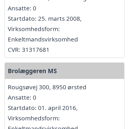
Ansatte: 0
Startdato: 25. marts 2008,
Virksomhedsform:
Enkeltmandsvirksomhed
CVR: 31317681
Brolæggeren MS
Rougsøvej 300, 8950 ørsted
Ansatte: 0
Startdato: 01. april 2016,
Virksomhedsform:
Enkeltmandsvirksomhed