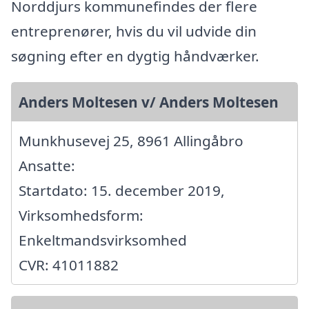
Norddjurs kommunefindes der flere
entreprenører, hvis du vil udvide din
søgning efter en dygtig håndværker.
Anders Moltesen v/ Anders Moltesen
Munkhusevej 25, 8961 Allingåbro
Ansatte:
Startdato: 15. december 2019,
Virksomhedsform:
Enkeltmandsvirksomhed
CVR: 41011882