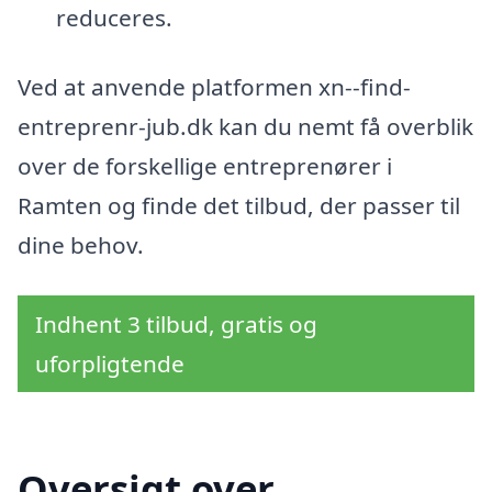
reduceres.
Ved at anvende platformen xn--find-
entreprenr-jub.dk kan du nemt få overblik
over de forskellige entreprenører i
Ramten og finde det tilbud, der passer til
dine behov.
Indhent 3 tilbud, gratis og
uforpligtende
Oversigt over