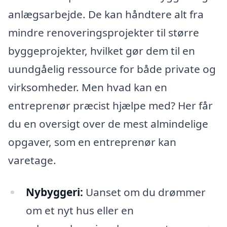
anlægsarbejde. De kan håndtere alt fra
mindre renoveringsprojekter til større
byggeprojekter, hvilket gør dem til en
uundgåelig ressource for både private og
virksomheder. Men hvad kan en
entreprenør præcist hjælpe med? Her får
du en oversigt over de mest almindelige
opgaver, som en entreprenør kan
varetage.
Nybyggeri:
Uanset om du drømmer
om et nyt hus eller en