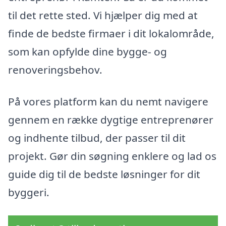
til det rette sted. Vi hjælper dig med at
finde de bedste firmaer i dit lokalområde,
som kan opfylde dine bygge- og
renoveringsbehov.
På vores platform kan du nemt navigere
gennem en række dygtige entreprenører
og indhente tilbud, der passer til dit
projekt. Gør din søgning enklere og lad os
guide dig til de bedste løsninger for dit
byggeri.