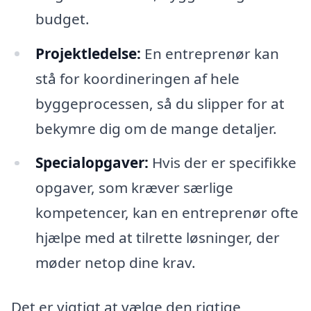
budget.
Projektledelse:
En entreprenør kan
stå for koordineringen af hele
byggeprocessen, så du slipper for at
bekymre dig om de mange detaljer.
Specialopgaver:
Hvis der er specifikke
opgaver, som kræver særlige
kompetencer, kan en entreprenør ofte
hjælpe med at tilrette løsninger, der
møder netop dine krav.
Det er vigtigt at vælge den rigtige