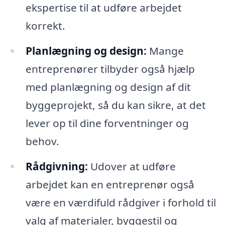
ekspertise til at udføre arbejdet
korrekt.
Planlægning og design:
Mange
entreprenører tilbyder også hjælp
med planlægning og design af dit
byggeprojekt, så du kan sikre, at det
lever op til dine forventninger og
behov.
Rådgivning:
Udover at udføre
arbejdet kan en entreprenør også
være en værdifuld rådgiver i forhold til
valg af materialer, byggestil og