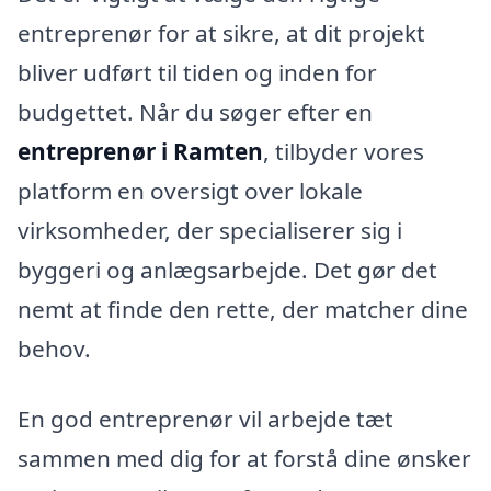
entreprenør for at sikre, at dit projekt
bliver udført til tiden og inden for
budgettet. Når du søger efter en
entreprenør i Ramten
, tilbyder vores
platform en oversigt over lokale
virksomheder, der specialiserer sig i
byggeri og anlægsarbejde. Det gør det
nemt at finde den rette, der matcher dine
behov.
En god entreprenør vil arbejde tæt
sammen med dig for at forstå dine ønsker