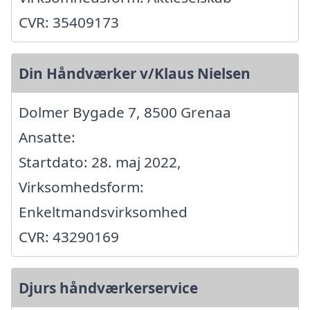
CVR: 35409173
Din Håndværker v/Klaus Nielsen
Dolmer Bygade 7, 8500 Grenaa
Ansatte:
Startdato: 28. maj 2022,
Virksomhedsform:
Enkeltmandsvirksomhed
CVR: 43290169
Djurs håndværkerservice