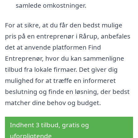
samlede omkostninger.
For at sikre, at du får den bedst mulige
pris på en entreprenør i Rårup, anbefales
det at anvende platformen Find
Entreprenør, hvor du kan sammenligne
tilbud fra lokale firmaer. Det giver dig
mulighed for at træffe en informeret
beslutning og finde en løsning, der bedst
matcher dine behov og budget.
Indhent 3 tilbud, gratis og
uforpligtende