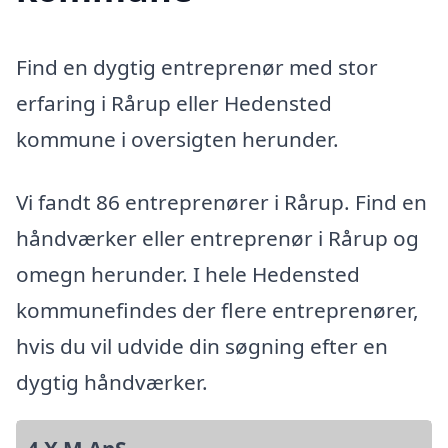
Find en dygtig entreprenør med stor
erfaring i Rårup eller Hedensted
kommune i oversigten herunder.
Vi fandt 86 entreprenører i Rårup. Find en
håndværker eller entreprenør i Rårup og
omegn herunder. I hele Hedensted
kommunefindes der flere entreprenører,
hvis du vil udvide din søgning efter en
dygtig håndværker.