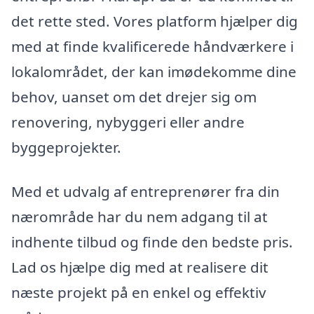
det rette sted. Vores platform hjælper dig
med at finde kvalificerede håndværkere i
lokalområdet, der kan imødekomme dine
behov, uanset om det drejer sig om
renovering, nybyggeri eller andre
byggeprojekter.
Med et udvalg af entreprenører fra din
nærområde har du nem adgang til at
indhente tilbud og finde den bedste pris.
Lad os hjælpe dig med at realisere dit
næste projekt på en enkel og effektiv