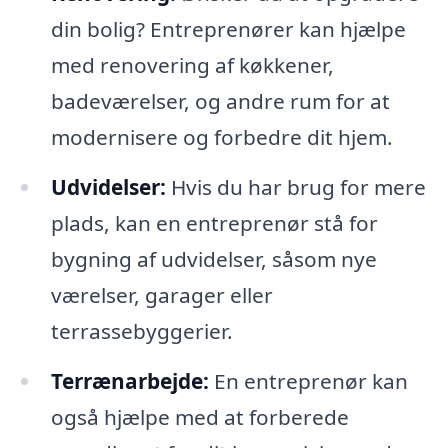
din bolig? Entreprenører kan hjælpe
med renovering af køkkener,
badeværelser, og andre rum for at
modernisere og forbedre dit hjem.
Udvidelser:
Hvis du har brug for mere
plads, kan en entreprenør stå for
bygning af udvidelser, såsom nye
værelser, garager eller
terrassebyggerier.
Terrænarbejde:
En entreprenør kan
også hjælpe med at forberede