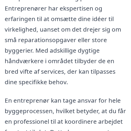
Entreprenører har ekspertisen og
erfaringen til at omsætte dine idéer til
virkelighed, uanset om det drejer sig om
små reparationsopgaver eller store
byggerier. Med adskillige dygtige
håndværkere i området tilbyder de en
bred vifte af services, der kan tilpasses
dine specifikke behov.
En entreprenør kan tage ansvar for hele
byggeprocessen, hvilket betyder, at du får
en professionel til at koordinere arbejdet