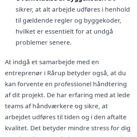
sikrer, at alt arbejde udføres i henhold
til gældende regler og byggekoder,
hvilket er essentielt for at undgå
problemer senere.
At indgå et samarbejde med en
entreprenør i Rårup betyder også, at du
kan forvente en professionel håndtering
af dit projekt. De har erfaring med at lede
teams af håndværkere og sikre, at
arbejdet udføres til tiden og i den aftalte
kvalitet. Det betyder mindre stress for dig