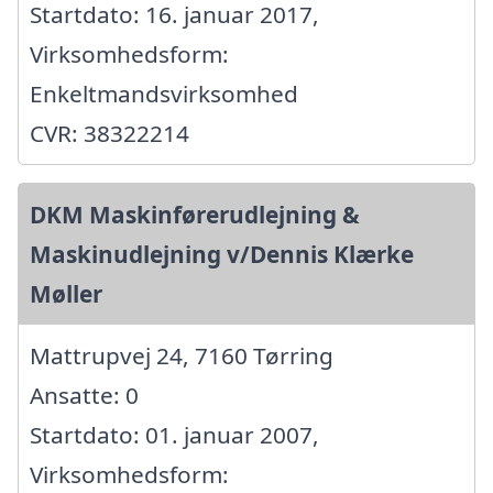
Startdato: 16. januar 2017,
Virksomhedsform:
Enkeltmandsvirksomhed
CVR: 38322214
DKM Maskinførerudlejning &
Maskinudlejning v/Dennis Klærke
Møller
Mattrupvej 24, 7160 Tørring
Ansatte: 0
Startdato: 01. januar 2007,
Virksomhedsform: