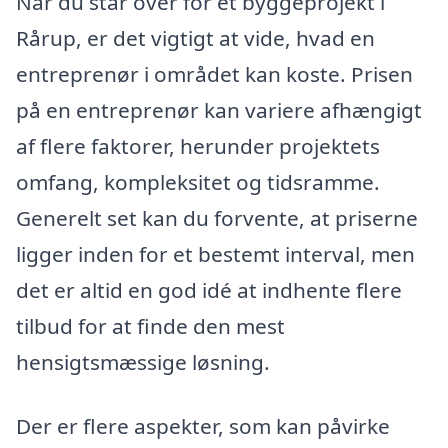
Når du står over for et byggeprojekt i
Rårup, er det vigtigt at vide, hvad en
entreprenør i området kan koste. Prisen
på en entreprenør kan variere afhængigt
af flere faktorer, herunder projektets
omfang, kompleksitet og tidsramme.
Generelt set kan du forvente, at priserne
ligger inden for et bestemt interval, men
det er altid en god idé at indhente flere
tilbud for at finde den mest
hensigtsmæssige løsning.
Der er flere aspekter, som kan påvirke