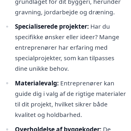
grundlaget for dit byggeri, herunder
gravning, jordarbejde og dræning.
Specialiserede projekter:
Har du
specifikke ønsker eller ideer? Mange
entreprenører har erfaring med
specialprojekter, som kan tilpasses
dine unikke behov.
Materialevalg:
Entreprenører kan
guide dig i valg af de rigtige materialer
til dit projekt, hvilket sikrer både
kvalitet og holdbarhed.
Overholdelse af byggekoder:
De