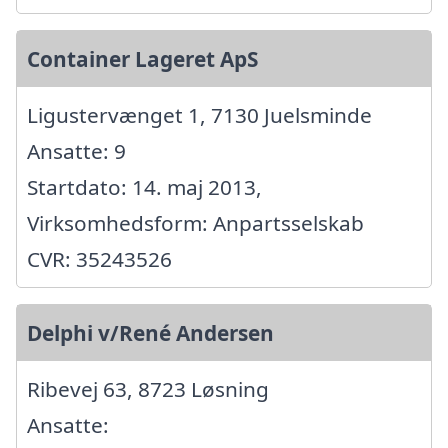
Container Lageret ApS
Ligustervænget 1, 7130 Juelsminde
Ansatte: 9
Startdato: 14. maj 2013,
Virksomhedsform: Anpartsselskab
CVR: 35243526
Delphi v/René Andersen
Ribevej 63, 8723 Løsning
Ansatte: