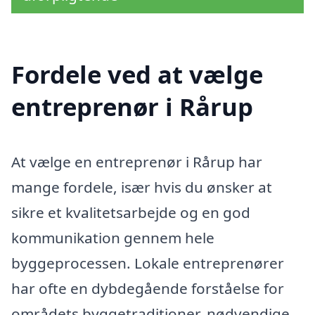
Fordele ved at vælge
entreprenør i Rårup
At vælge en entreprenør i Rårup har
mange fordele, især hvis du ønsker at
sikre et kvalitetsarbejde og en god
kommunikation gennem hele
byggeprocessen. Lokale entreprenører
har ofte en dybdegående forståelse for
områdets byggetraditioner, nødvendige