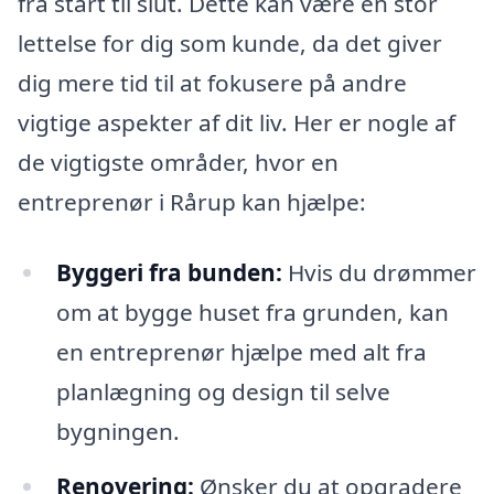
fra start til slut. Dette kan være en stor
lettelse for dig som kunde, da det giver
dig mere tid til at fokusere på andre
vigtige aspekter af dit liv. Her er nogle af
de vigtigste områder, hvor en
entreprenør i Rårup kan hjælpe:
Byggeri fra bunden:
Hvis du drømmer
om at bygge huset fra grunden, kan
en entreprenør hjælpe med alt fra
planlægning og design til selve
bygningen.
Renovering:
Ønsker du at opgradere