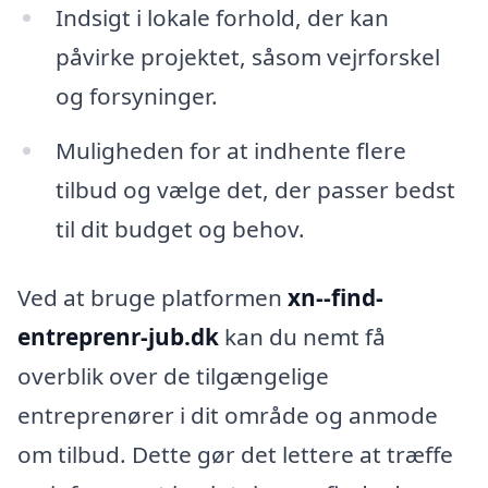
Indsigt i lokale forhold, der kan
påvirke projektet, såsom vejrforskel
og forsyninger.
Muligheden for at indhente flere
tilbud og vælge det, der passer bedst
til dit budget og behov.
Ved at bruge platformen
xn--find-
entreprenr-jub.dk
kan du nemt få
overblik over de tilgængelige
entreprenører i dit område og anmode
om tilbud. Dette gør det lettere at træffe