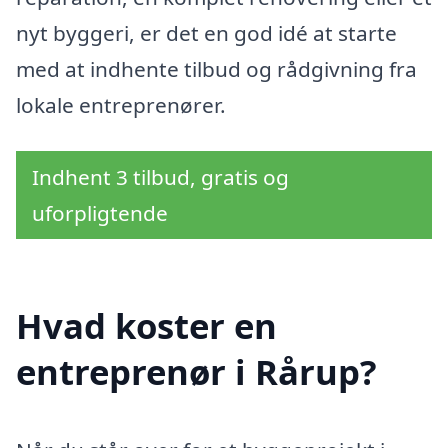
nyt byggeri, er det en god idé at starte
med at indhente tilbud og rådgivning fra
lokale entreprenører.
Indhent 3 tilbud, gratis og
uforpligtende
Hvad koster en
entreprenør i Rårup?