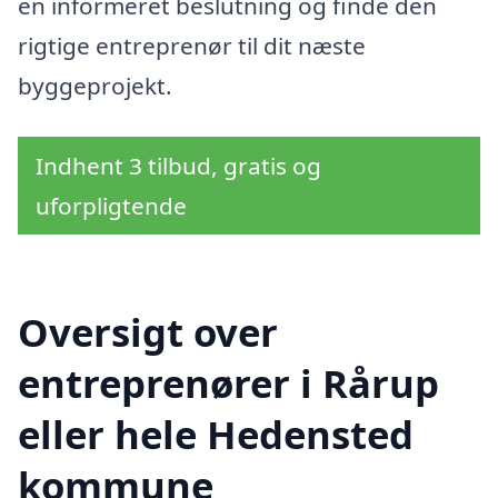
en informeret beslutning og finde den
rigtige entreprenør til dit næste
byggeprojekt.
Indhent 3 tilbud, gratis og
uforpligtende
Oversigt over
entreprenører i Rårup
eller hele Hedensted
kommune