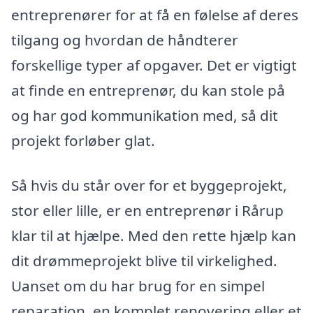
entreprenører for at få en følelse af deres
tilgang og hvordan de håndterer
forskellige typer af opgaver. Det er vigtigt
at finde en entreprenør, du kan stole på
og har god kommunikation med, så dit
projekt forløber glat.
Så hvis du står over for et byggeprojekt,
stor eller lille, er en entreprenør i Rårup
klar til at hjælpe. Med den rette hjælp kan
dit drømmeprojekt blive til virkelighed.
Uanset om du har brug for en simpel
reparation, en komplet renovering eller et