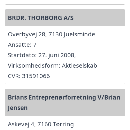
BRDR. THORBORG A/S
Overbyvej 28, 7130 Juelsminde
Ansatte: 7
Startdato: 27. juni 2008,
Virksomhedsform: Aktieselskab
CVR: 31591066
Brians Entreprenørforretning V/Brian
Jensen
Askevej 4, 7160 Tørring