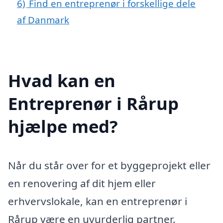
6)
Find en entreprenør i forskellige dele
af Danmark
Hvad kan en
Entreprenør i Rårup
hjælpe med?
Når du står over for et byggeprojekt eller
en renovering af dit hjem eller
erhvervslokale, kan en entreprenør i
Rårup være en uvurderlig partner.