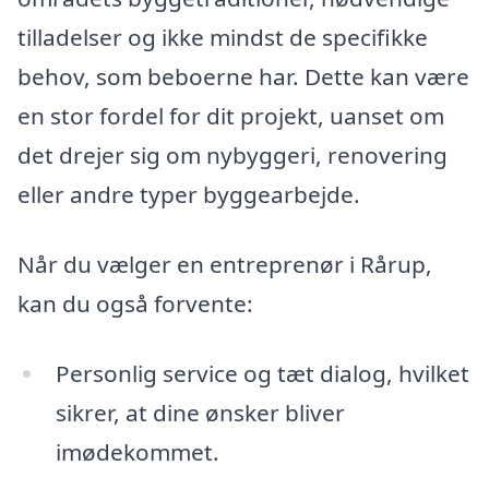
tilladelser og ikke mindst de specifikke
behov, som beboerne har. Dette kan være
en stor fordel for dit projekt, uanset om
det drejer sig om nybyggeri, renovering
eller andre typer byggearbejde.
Når du vælger en entreprenør i Rårup,
kan du også forvente:
Personlig service og tæt dialog, hvilket
sikrer, at dine ønsker bliver
imødekommet.