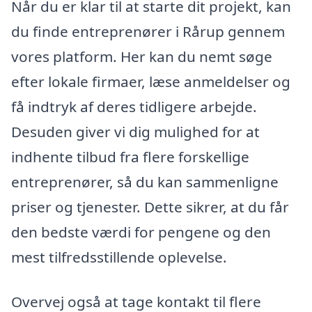
Når du er klar til at starte dit projekt, kan
du finde entreprenører i Rårup gennem
vores platform. Her kan du nemt søge
efter lokale firmaer, læse anmeldelser og
få indtryk af deres tidligere arbejde.
Desuden giver vi dig mulighed for at
indhente tilbud fra flere forskellige
entreprenører, så du kan sammenligne
priser og tjenester. Dette sikrer, at du får
den bedste værdi for pengene og den
mest tilfredsstillende oplevelse.
Overvej også at tage kontakt til flere