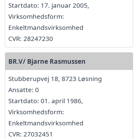
Startdato: 17. januar 2005,
Virksomhedsform:
Enkeltmandsvirksomhed
CVR: 28247230
BR.V/ Bjarne Rasmussen
Stubberupvej 18, 8723 Løsning
Ansatte: 0
Startdato: 01. april 1986,
Virksomhedsform:
Enkeltmandsvirksomhed
CVR: 27032451