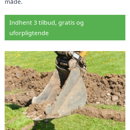
måde.
Indhent 3 tilbud, gratis og
uforpligtende