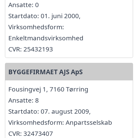
Ansatte: 0
Startdato: 01. juni 2000,
Virksomhedsform:
Enkeltmandsvirksomhed
CVR: 25432193
BYGGEFIRMAET AJS ApS
Fousingvej 1, 7160 Tørring
Ansatte: 8
Startdato: 07. august 2009,
Virksomhedsform: Anpartsselskab
CVR: 32473407