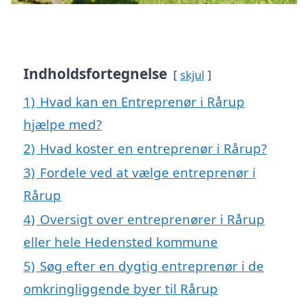
Indholdsfortegnelse
skjul
1)
Hvad kan en Entreprenør i Rårup
hjælpe med?
2)
Hvad koster en entreprenør i Rårup?
3)
Fordele ved at vælge entreprenør i
Rårup
4)
Oversigt over entreprenører i Rårup
eller hele Hedensted kommune
5)
Søg efter en dygtig entreprenør i de
omkringliggende byer til Rårup