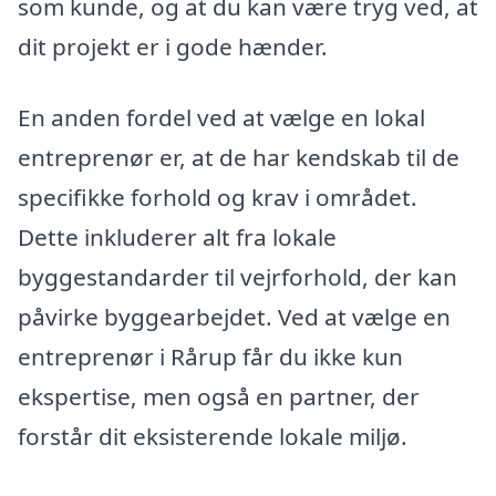
som kunde, og at du kan være tryg ved, at
dit projekt er i gode hænder.
En anden fordel ved at vælge en lokal
entreprenør er, at de har kendskab til de
specifikke forhold og krav i området.
Dette inkluderer alt fra lokale
byggestandarder til vejrforhold, der kan
påvirke byggearbejdet. Ved at vælge en
entreprenør i Rårup får du ikke kun
ekspertise, men også en partner, der
forstår dit eksisterende lokale miljø.