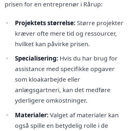
prisen for en entreprenør i Rårup:
Projektets størrelse:
Større projekter
kræver ofte mere tid og ressourcer,
hvilket kan påvirke prisen.
Specialisering:
Hvis du har brug for
assistance med specifikke opgaver
som kloakarbejde eller
anlægsgartneri, kan det medføre
yderligere omkostninger.
Materialer:
Valget af materialer kan
også spille en betydelig rolle i de