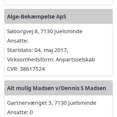
Alge-Bekæmpelse ApS
Søborgvej 8, 7130 Juelsminde
Ansatte:
Startdato: 04. maj 2017,
Virksomhedsform: Anpartsselskab
CVR: 38617524
Alt mulig Madsen v/Dennis S Madsen
Gartnervænget 3, 7130 Juelsminde
Ansatte: 0