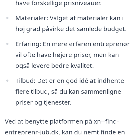
have forskellige prisniveauer.
Materialer: Valget af materialer kan i
høj grad påvirke det samlede budget.
Erfaring: En mere erfaren entreprenør
vil ofte have højere priser, men kan
også levere bedre kvalitet.
Tilbud: Det er en god idé at indhente
flere tilbud, så du kan sammenligne
priser og tjenester.
Ved at benytte platformen på xn--find-
entreprenr-jub.dk, kan du nemt finde en