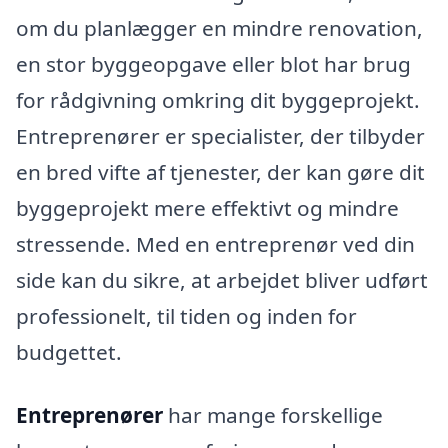
om du planlægger en mindre renovation,
en stor byggeopgave eller blot har brug
for rådgivning omkring dit byggeprojekt.
Entreprenører er specialister, der tilbyder
en bred vifte af tjenester, der kan gøre dit
byggeprojekt mere effektivt og mindre
stressende. Med en entreprenør ved din
side kan du sikre, at arbejdet bliver udført
professionelt, til tiden og inden for
budgettet.
Entreprenører
har mange forskellige