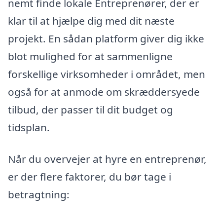
nemt finde lokale Entreprenører, der er
klar til at hjælpe dig med dit næste
projekt. En sådan platform giver dig ikke
blot mulighed for at sammenligne
forskellige virksomheder i området, men
også for at anmode om skræddersyede
tilbud, der passer til dit budget og
tidsplan.
Når du overvejer at hyre en entreprenør,
er der flere faktorer, du bør tage i
betragtning: