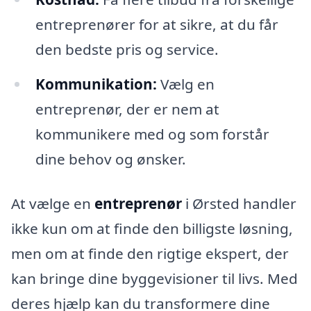
entreprenører for at sikre, at du får
den bedste pris og service.
Kommunikation:
Vælg en
entreprenør, der er nem at
kommunikere med og som forstår
dine behov og ønsker.
At vælge en
entreprenør
i Ørsted handler
ikke kun om at finde den billigste løsning,
men om at finde den rigtige ekspert, der
kan bringe dine byggevisioner til livs. Med
deres hjælp kan du transformere dine