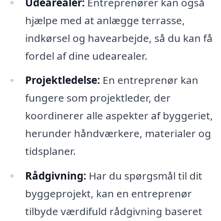
Udearealer:
Entreprenører kan også
hjælpe med at anlægge terrasse,
indkørsel og havearbejde, så du kan få
fordel af dine udearealer.
Projektledelse:
En entreprenør kan
fungere som projektleder, der
koordinerer alle aspekter af byggeriet,
herunder håndværkere, materialer og
tidsplaner.
Rådgivning:
Har du spørgsmål til dit
byggeprojekt, kan en entreprenør
tilbyde værdifuld rådgivning baseret