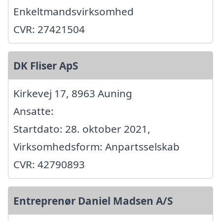
Enkeltmandsvirksomhed
CVR: 27421504
DK Fliser ApS
Kirkevej 17, 8963 Auning
Ansatte:
Startdato: 28. oktober 2021,
Virksomhedsform: Anpartsselskab
CVR: 42790893
Entreprenør Daniel Madsen A/S