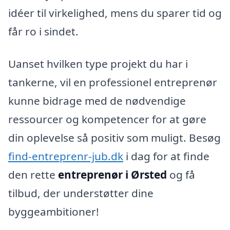
idéer til virkelighed, mens du sparer tid og
får ro i sindet.
Uanset hvilken type projekt du har i
tankerne, vil en professionel entreprenør
kunne bidrage med de nødvendige
ressourcer og kompetencer for at gøre
din oplevelse så positiv som muligt. Besøg
find-entreprenr-jub.dk
i dag for at finde
den rette
entreprenør i Ørsted
og få
tilbud, der understøtter dine
byggeambitioner!