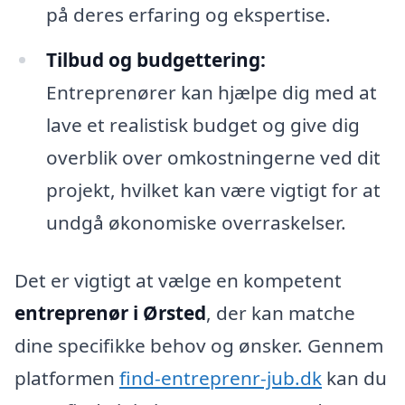
på deres erfaring og ekspertise.
Tilbud og budgettering:
Entreprenører kan hjælpe dig med at
lave et realistisk budget og give dig
overblik over omkostningerne ved dit
projekt, hvilket kan være vigtigt for at
undgå økonomiske overraskelser.
Det er vigtigt at vælge en kompetent
entreprenør i Ørsted
, der kan matche
dine specifikke behov og ønsker. Gennem
platformen
find-entreprenr-jub.dk
kan du