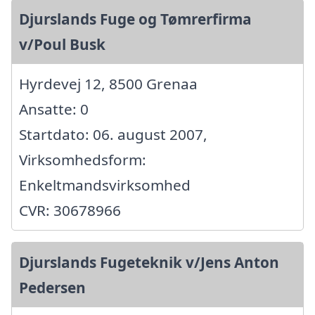
Djurslands Fuge og Tømrerfirma
v/Poul Busk
Hyrdevej 12, 8500 Grenaa
Ansatte: 0
Startdato: 06. august 2007,
Virksomhedsform:
Enkeltmandsvirksomhed
CVR: 30678966
Djurslands Fugeteknik v/Jens Anton
Pedersen