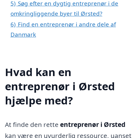
5)
Søg efter en dygtig entreprenør i de
omkringliggende byer til Ørsted?
6)
Find en entreprenør i andre dele af
Danmark
Hvad kan en
entreprenør i Ørsted
hjælpe med?
At finde den rette
entreprenør i Ørsted
kan være en uvurderlig ressource, uanset