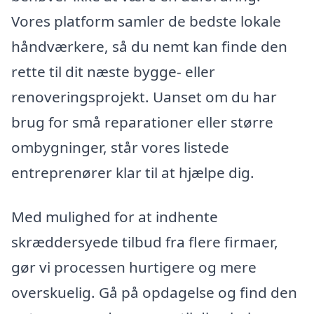
Vores platform samler de bedste lokale
håndværkere, så du nemt kan finde den
rette til dit næste bygge- eller
renoveringsprojekt. Uanset om du har
brug for små reparationer eller større
ombygninger, står vores listede
entreprenører klar til at hjælpe dig.
Med mulighed for at indhente
skræddersyede tilbud fra flere firmaer,
gør vi processen hurtigere og mere
overskuelig. Gå på opdagelse og find den