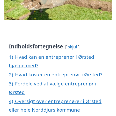
Indholdsfortegnelse
skjul
1)
Hvad kan en entreprenør i Ørsted
hjælpe med?
2)
Hvad koster en entreprenør i Ørsted?
3)
Fordele ved at vælge entreprenør i
Ørsted
4)
Oversigt over entreprenører i Ørsted
eller hele Norddjurs kommune