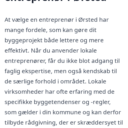
At vælge en entreprenør i Ørsted har
mange fordele, som kan gøre dit
byggeprojekt både lettere og mere
effektivt. Når du anvender lokale
entreprenører, får du ikke blot adgang til
faglig ekspertise, men også kendskab til
de særlige forhold i området. Lokale
virksomheder har ofte erfaring med de
specifikke byggetendenser og -regler,
som gælder i din kommune og kan derfor
tilbyde rådgivning, der er skræddersyet til