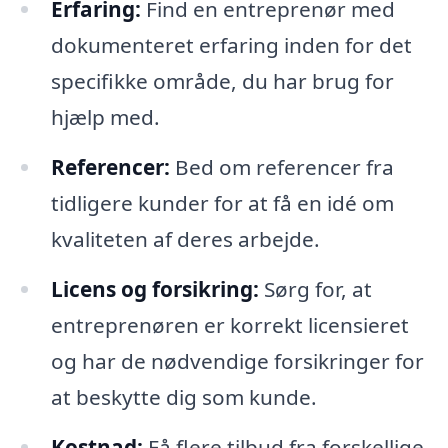
Erfaring:
Find en entreprenør med
dokumenteret erfaring inden for det
specifikke område, du har brug for
hjælp med.
Referencer:
Bed om referencer fra
tidligere kunder for at få en idé om
kvaliteten af deres arbejde.
Licens og forsikring:
Sørg for, at
entreprenøren er korrekt licensieret
og har de nødvendige forsikringer for
at beskytte dig som kunde.
Kostnad:
Få flere tilbud fra forskellige