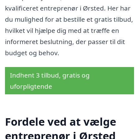
kvalificeret entreprenør i Ørsted. Her har
du mulighed for at bestille et gratis tilbud,
hvilket vil hjælpe dig med at træffe en
informeret beslutning, der passer til dit
budget og behov.
Indhent 3 tilbud, gratis og
uforpligtende
Fordele ved at vælge
entreprenør i Ørsted