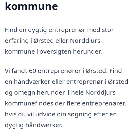
kommune
Find en dygtig entreprenør med stor
erfaring i Ørsted eller Norddjurs
kommune i oversigten herunder.
Vi fandt 60 entreprenører i Ørsted. Find
en håndværker eller entreprenør i Ørsted
og omegn herunder. I hele Norddjurs
kommunefindes der flere entreprenører,
hvis du vil udvide din søgning efter en
dygtig håndværker.