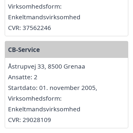
Virksomhedsform:
Enkeltmandsvirksomhed
CVR: 37562246
CB-Service
Åstrupvej 33, 8500 Grenaa
Ansatte: 2
Startdato: 01. november 2005,
Virksomhedsform:
Enkeltmandsvirksomhed
CVR: 29028109