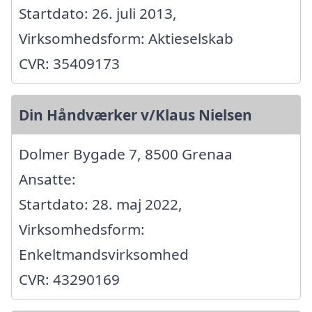
Startdato: 26. juli 2013,
Virksomhedsform: Aktieselskab
CVR: 35409173
Din Håndværker v/Klaus Nielsen
Dolmer Bygade 7, 8500 Grenaa
Ansatte:
Startdato: 28. maj 2022,
Virksomhedsform:
Enkeltmandsvirksomhed
CVR: 43290169