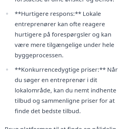
**Hurtigere respons:** Lokale
entreprenører kan ofte reagere
hurtigere på forespørgsler og kan
være mere tilgængelige under hele
byggeprocessen.
**Konkurrencedygtige priser:** Når
du søger en entreprenør i dit
lokalområde, kan du nemt indhente
tilbud og sammenligne priser for at
finde det bedste tilbud.