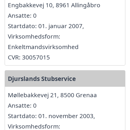
Engbakkevej 10, 8961 Allingåbro
Ansatte: 0
Startdato: 01. januar 2007,
Virksomhedsform:
Enkeltmandsvirksomhed
CVR: 30057015
Djurslands Stubservice
Møllebakkevej 21, 8500 Grenaa
Ansatte: 0
Startdato: 01. november 2003,
Virksomhedsform: