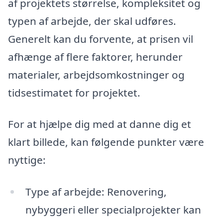
af projektets størrelse, kompleksitet og
typen af arbejde, der skal udføres.
Generelt kan du forvente, at prisen vil
afhænge af flere faktorer, herunder
materialer, arbejdsomkostninger og
tidsestimatet for projektet.
For at hjælpe dig med at danne dig et
klart billede, kan følgende punkter være
nyttige:
Type af arbejde: Renovering,
nybyggeri eller specialprojekter kan