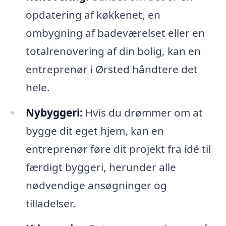
opdatering af køkkenet, en
ombygning af badeværelset eller en
totalrenovering af din bolig, kan en
entreprenør i Ørsted håndtere det
hele.
Nybyggeri:
Hvis du drømmer om at
bygge dit eget hjem, kan en
entreprenør føre dit projekt fra idé til
færdigt byggeri, herunder alle
nødvendige ansøgninger og
tilladelser.