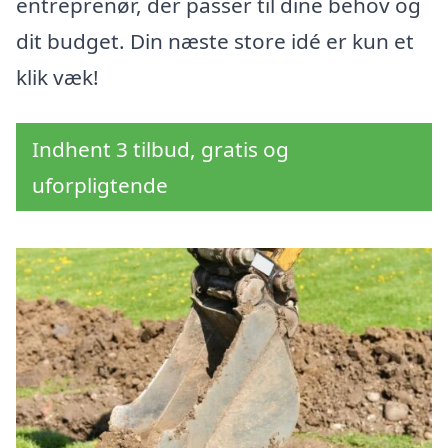
entreprenør, der passer til dine behov og
dit budget. Din næste store idé er kun et
klik væk!
Indhent 3 tilbud, gratis og
uforpligtende