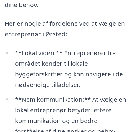
dine behov.
Her er nogle af fordelene ved at vælge en
entreprenør i Ørsted:
**Lokal viden:** Entreprenører fra
området kender til lokale
byggeforskrifter og kan navigere i de
nødvendige tilladelser.
**Nem kommunikation:** At vælge en
lokal entreprenør betyder lettere
kommunikation og en bedre
forståelse af dine ønsker og behov.