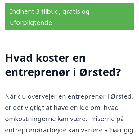
Indhent 3 tilbud, gratis og
uforpligtende
Hvad koster en
entreprenør i Ørsted?
Når du overvejer en entreprenør i Ørsted,
er det vigtigt at have en idé om, hvad
omkostningerne kan være. Priserne på
entreprenørarbejde kan variere afhængig