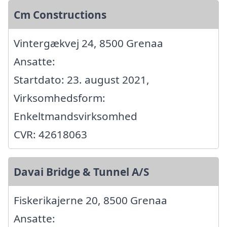
Cm Constructions
Vintergækvej 24, 8500 Grenaa
Ansatte:
Startdato: 23. august 2021,
Virksomhedsform:
Enkeltmandsvirksomhed
CVR: 42618063
Davai Bridge & Tunnel A/S
Fiskerikajerne 20, 8500 Grenaa
Ansatte: