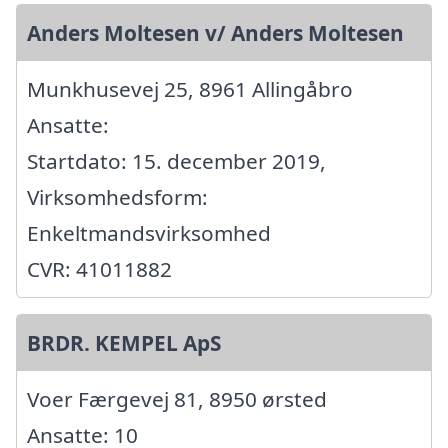
Anders Moltesen v/ Anders Moltesen
Munkhusevej 25, 8961 Allingåbro
Ansatte:
Startdato: 15. december 2019,
Virksomhedsform:
Enkeltmandsvirksomhed
CVR: 41011882
BRDR. KEMPEL ApS
Voer Færgevej 81, 8950 ørsted
Ansatte: 10