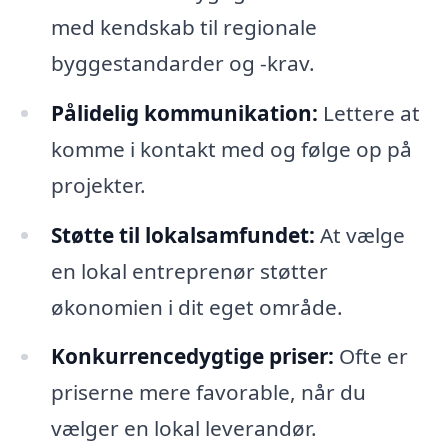
med kendskab til regionale
byggestandarder og -krav.
Pålidelig kommunikation:
Lettere at
komme i kontakt med og følge op på
projekter.
Støtte til lokalsamfundet:
At vælge
en lokal entreprenør støtter
økonomien i dit eget område.
Konkurrencedygtige priser:
Ofte er
priserne mere favorable, når du
vælger en lokal leverandør.