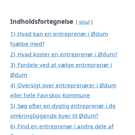
Indholdsfortegnelse
skjul
1)
Hvad kan en entreprenør i Ødum
hjælpe med?
2)
Hvad koster en entreprenør i Ødum?
3)
Fordele ved at vælge entreprenør i
Ødum
4)
Oversigt over entreprenører i Ødum
eller hele Favrskov Kommune
5)
Søg efter en dygtig entreprenør i de
omkringliggende byer til Ødum?
6)
Find en entreprenør i andre dele af