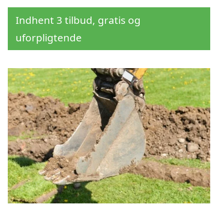
Indhent 3 tilbud, gratis og
uforpligtende