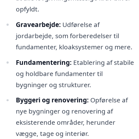
opfyldt.
Gravearbejde:
Udførelse af
jordarbejde, som forberedelser til
fundamenter, kloaksystemer og mere.
Fundamentering:
Etablering af stabile
og holdbare fundamenter til
bygninger og strukturer.
Byggeri og renovering:
Opførelse af
nye bygninger og renovering af
eksisterende områder, herunder
vægge, tage og interiør.