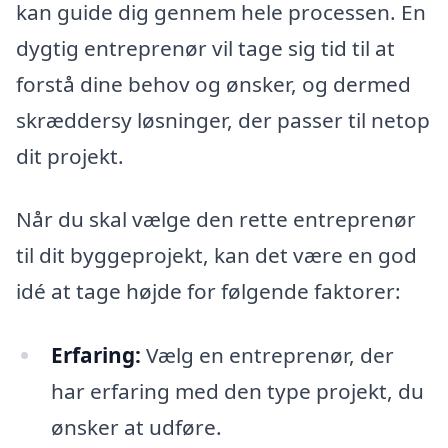
kan guide dig gennem hele processen. En
dygtig entreprenør vil tage sig tid til at
forstå dine behov og ønsker, og dermed
skræddersy løsninger, der passer til netop
dit projekt.
Når du skal vælge den rette entreprenør
til dit byggeprojekt, kan det være en god
idé at tage højde for følgende faktorer:
Erfaring:
Vælg en entreprenør, der
har erfaring med den type projekt, du
ønsker at udføre.