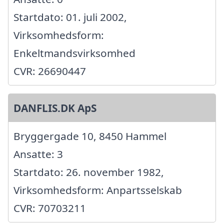
Startdato: 01. juli 2002,
Virksomhedsform:
Enkeltmandsvirksomhed
CVR: 26690447
DANFLIS.DK ApS
Bryggergade 10, 8450 Hammel
Ansatte: 3
Startdato: 26. november 1982,
Virksomhedsform: Anpartsselskab
CVR: 70703211