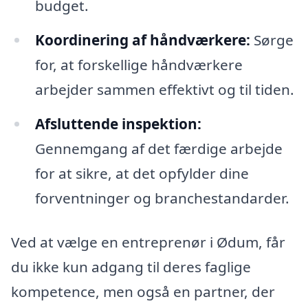
budget.
Koordinering af håndværkere:
Sørge
for, at forskellige håndværkere
arbejder sammen effektivt og til tiden.
Afsluttende inspektion:
Gennemgang af det færdige arbejde
for at sikre, at det opfylder dine
forventninger og branchestandarder.
Ved at vælge en entreprenør i Ødum, får
du ikke kun adgang til deres faglige
kompetence, men også en partner, der