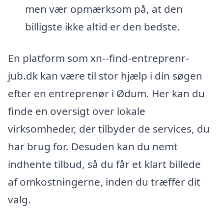
men vær opmærksom på, at den
billigste ikke altid er den bedste.
En platform som xn--find-entreprenr-
jub.dk kan være til stor hjælp i din søgen
efter en entreprenør i Ødum. Her kan du
finde en oversigt over lokale
virksomheder, der tilbyder de services, du
har brug for. Desuden kan du nemt
indhente tilbud, så du får et klart billede
af omkostningerne, inden du træffer dit
valg.