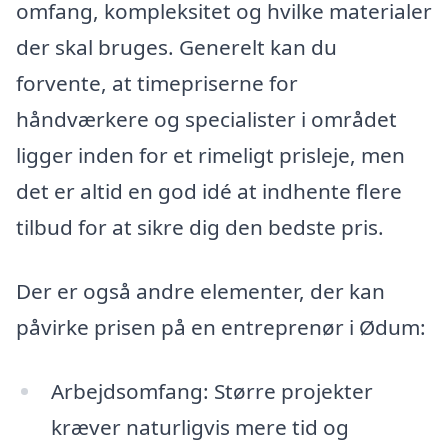
omfang, kompleksitet og hvilke materialer
der skal bruges. Generelt kan du
forvente, at timepriserne for
håndværkere og specialister i området
ligger inden for et rimeligt prisleje, men
det er altid en god idé at indhente flere
tilbud for at sikre dig den bedste pris.
Der er også andre elementer, der kan
påvirke prisen på en entreprenør i Ødum:
Arbejdsomfang: Større projekter
kræver naturligvis mere tid og