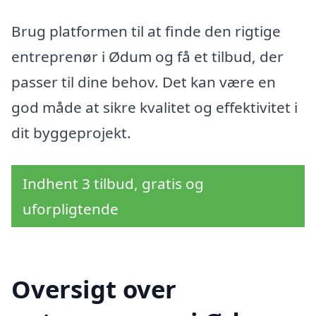
Brug platformen til at finde den rigtige
entreprenør i Ødum og få et tilbud, der
passer til dine behov. Det kan være en
god måde at sikre kvalitet og effektivitet i
dit byggeprojekt.
Indhent 3 tilbud, gratis og
uforpligtende
Oversigt over