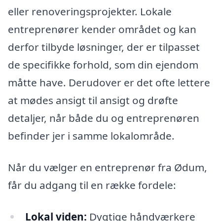
eller renoveringsprojekter. Lokale
entreprenører kender området og kan
derfor tilbyde løsninger, der er tilpasset
de specifikke forhold, som din ejendom
måtte have. Derudover er det ofte lettere
at mødes ansigt til ansigt og drøfte
detaljer, når både du og entreprenøren
befinder jer i samme lokalområde.
Når du vælger en entreprenør fra Ødum,
får du adgang til en række fordele:
Lokal viden:
Dygtige håndværkere