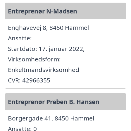
Entreprenør N-Madsen
Enghavevej 8, 8450 Hammel
Ansatte:
Startdato: 17. januar 2022,
Virksomhedsform:
Enkeltmandsvirksomhed
CVR: 42966355
Entreprenør Preben B. Hansen
Borgergade 41, 8450 Hammel
Ansatte: 0