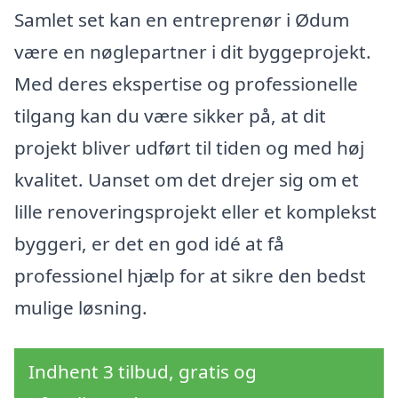
Samlet set kan en entreprenør i Ødum
være en nøglepartner i dit byggeprojekt.
Med deres ekspertise og professionelle
tilgang kan du være sikker på, at dit
projekt bliver udført til tiden og med høj
kvalitet. Uanset om det drejer sig om et
lille renoveringsprojekt eller et komplekst
byggeri, er det en god idé at få
professionel hjælp for at sikre den bedst
mulige løsning.
Indhent 3 tilbud, gratis og