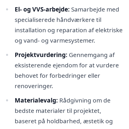
El- og VVS-arbejde:
Samarbejde med
specialiserede håndværkere til
installation og reparation af elektriske
og vand- og varmesystemer.
Projektvurdering:
Gennemgang af
eksisterende ejendom for at vurdere
behovet for forbedringer eller
renoveringer.
Materialevalg:
Rådgivning om de
bedste materialer til projektet,
baseret på holdbarhed, æstetik og