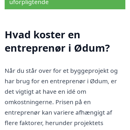
uforpligtende
Hvad koster en
entreprenør i Ødum?
Når du står over for et byggeprojekt og
har brug for en entreprenør i Ødum, er
det vigtigt at have en idé om
omkostningerne. Prisen på en
entreprenør kan variere afhængigt af
flere faktorer, herunder projektets