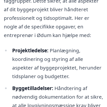
faggrupper. Dette sikrer, at alle aspekter
af dit byggeprojekt bliver håndteret
professionelt og tidsoptimalt. Her er
nogle af de specifikke opgaver, en
entreprenør i Ødum kan hjælpe med:
Projektledelse:
Planlægning,
koordinering og styring af alle
aspekter af byggeprojektet, herunder
tidsplaner og budgetter.
Byggetilladelser:
Håndtering af
nødvendig dokumentation for at sikre,
at alle lovgivningsmæssige krav bliver