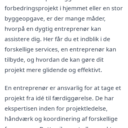
forbedringsprojekt i hjemmet eller en stor
byggeopgave, er der mange måder,
hvorpå en dygtig entreprenør kan
assistere dig. Her får du et indblik i de
forskellige services, en entreprenør kan
tilbyde, og hvordan de kan gøre dit
projekt mere glidende og effektivt.
En entreprenør er ansvarlig for at tage et
projekt fra idé til færdiggørelse. De har
ekspertisen inden for projektledelse,
håndværk og koordinering af forskellige