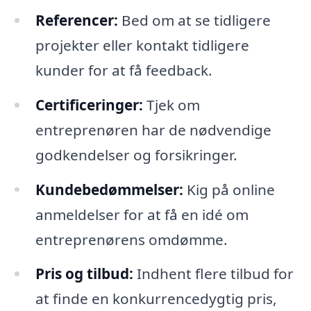
Referencer:
Bed om at se tidligere
projekter eller kontakt tidligere
kunder for at få feedback.
Certificeringer:
Tjek om
entreprenøren har de nødvendige
godkendelser og forsikringer.
Kundebedømmelser:
Kig på online
anmeldelser for at få en idé om
entreprenørens omdømme.
Pris og tilbud:
Indhent flere tilbud for
at finde en konkurrencedygtig pris,