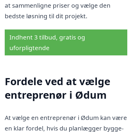
at sammenligne priser og vælge den
bedste løsning til dit projekt.
Indhent 3 tilbud, gratis og
uforpligtende
Fordele ved at vælge
entreprenør i Ødum
At vælge en entreprenør i Ødum kan være
en klar fordel, hvis du planlægger bygge-