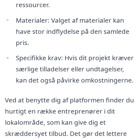
ressourcer.
Materialer: Valget af materialer kan
have stor indflydelse på den samlede
pris.
Specifikke krav: Hvis dit projekt kræver
særlige tilladelser eller undtagelser,
kan det også påvirke omkostningerne.
Ved at benytte dig af platformen finder du
hurtigt en række entreprenører i dit
lokalområde, som kan give dig et
skræddersyet tilbud. Det gør det lettere