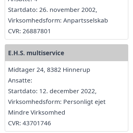
Startdato: 26. november 2002,
Virksomhedsform: Anpartsselskab
CVR: 26887801
E.H.S. multiservice
Midtager 24, 8382 Hinnerup
Ansatte:
Startdato: 12. december 2022,
Virksomhedsform: Personligt ejet
Mindre Virksomhed
CVR: 43701746