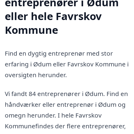
entreprenører i Ødum
eller hele Favrskov
Kommune
Find en dygtig entreprenør med stor
erfaring i Ødum eller Favrskov Kommune i
oversigten herunder.
Vi fandt 84 entreprenører i Ødum. Find en
håndværker eller entreprenør i Ødum og
omegn herunder. I hele Favrskov
Kommunefindes der flere entreprenører,