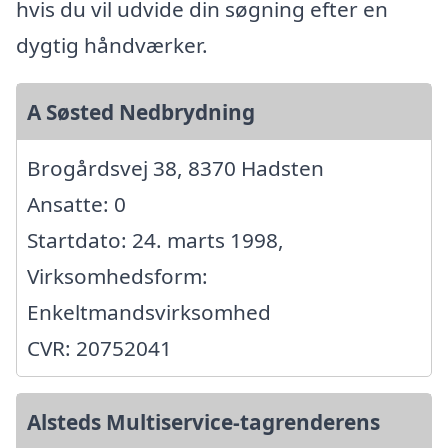
hvis du vil udvide din søgning efter en
dygtig håndværker.
A Søsted Nedbrydning
Brogårdsvej 38, 8370 Hadsten
Ansatte: 0
Startdato: 24. marts 1998,
Virksomhedsform:
Enkeltmandsvirksomhed
CVR: 20752041
Alsteds Multiservice-tagrenderens