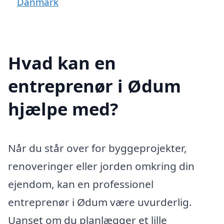
Danmark
Hvad kan en
entreprenør i Ødum
hjælpe med?
Når du står over for byggeprojekter,
renoveringer eller jorden omkring din
ejendom, kan en professionel
entreprenør i Ødum være uvurderlig.
Uanset om du planlægger et lille