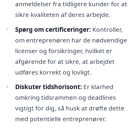
anmeldelser fra tidligere kunder for at
sikre kvaliteten af deres arbejde.
Spørg om certificeringer:
Kontroller,
om entreprenøren har de nødvendige
licenser og forsikringer, hvilket er
afgørende for at sikre, at arbejdet
udføres korrekt og lovligt.
Diskuter tidshorisont:
Er klarhed
omkring tidsrammen og deadlines
vigtigt for dig, så husk at drøfte dette
med potentielle entreprenører.