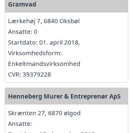
Gramvad
Lærkehøj 7, 6840 Oksbøl
Ansatte: 0
Startdato: 01. april 2018,
Virksomhedsform:
Enkeltmandsvirksomhed
CVR: 39379228
Henneberg Murer & Entreprenør ApS
Skrænten 27, 6870 ølgod
Ansatte: