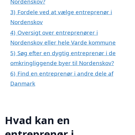
Nordenskov?
3)
Fordele ved at vælge entreprenør i
Nordenskov
4)
Oversigt over entreprenører i
Nordenskov eller hele Varde kommune
5)
Søg efter en dygtig entreprenør i de
omkringliggende byer til Nordenskov?
6)
Find en entreprenør i andre dele af
Danmark
Hvad kan en
entreprenør i