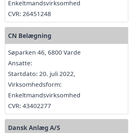
Enkeltmandsvirksomhed
CVR: 26451248
CN Belægning
Søparken 46, 6800 Varde
Ansatte:
Startdato: 20. juli 2022,
Virksomhedsform:
Enkeltmandsvirksomhed
CVR: 43402277
Dansk Anlæg A/S