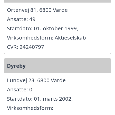
Ortenvej 81, 6800 Varde
Ansatte: 49
Startdato: 01. oktober 1999,
Virksomhedsform: Aktieselskab
CVR: 24240797
Dyreby
Lundvej 23, 6800 Varde
Ansatte: 0
Startdato: 01. marts 2002,
Virksomhedsform: