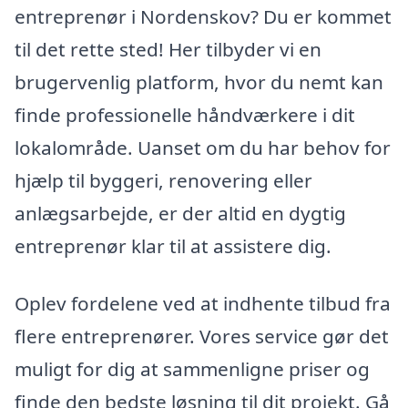
entreprenør i Nordenskov? Du er kommet
til det rette sted! Her tilbyder vi en
brugervenlig platform, hvor du nemt kan
finde professionelle håndværkere i dit
lokalområde. Uanset om du har behov for
hjælp til byggeri, renovering eller
anlægsarbejde, er der altid en dygtig
entreprenør klar til at assistere dig.
Oplev fordelene ved at indhente tilbud fra
flere entreprenører. Vores service gør det
muligt for dig at sammenligne priser og
finde den bedste løsning til dit projekt. Gå