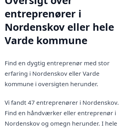
Oversigt over
entreprenører i
Nordenskov eller hele
Varde kommune
Find en dygtig entreprenør med stor
erfaring i Nordenskov eller Varde
kommune i oversigten herunder.
Vi fandt 47 entreprenører i Nordenskov.
Find en håndværker eller entreprenør i
Nordenskov og omegn herunder. I hele