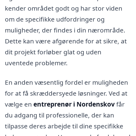
kender området godt og har stor viden
om de specifikke udfordringer og
muligheder, der findes i din nærområde.
Dette kan være afgørende for at sikre, at
dit projekt forløber glat og uden
uventede problemer.
En anden væsentlig fordel er muligheden
for at få skræddersyede løsninger. Ved at
vælge en
entreprenør i Nordenskov
får
du adgang til professionelle, der kan
tilpasse deres arbejde til dine specifikke