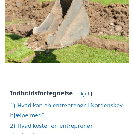
Indholdsfortegnelse
skjul
1)
Hvad kan en entreprenør i Nordenskov
hjælpe med?
2)
Hvad koster en entreprenør i