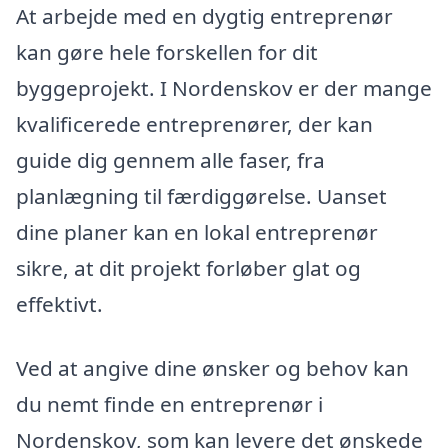
At arbejde med en dygtig entreprenør
kan gøre hele forskellen for dit
byggeprojekt. I Nordenskov er der mange
kvalificerede entreprenører, der kan
guide dig gennem alle faser, fra
planlægning til færdiggørelse. Uanset
dine planer kan en lokal entreprenør
sikre, at dit projekt forløber glat og
effektivt.
Ved at angive dine ønsker og behov kan
du nemt finde en entreprenør i
Nordenskov, som kan levere det ønskede