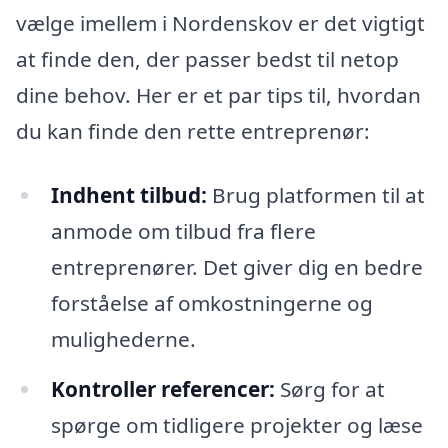
vælge imellem i Nordenskov er det vigtigt
at finde den, der passer bedst til netop
dine behov. Her er et par tips til, hvordan
du kan finde den rette entreprenør:
Indhent tilbud:
Brug platformen til at
anmode om tilbud fra flere
entreprenører. Det giver dig en bedre
forståelse af omkostningerne og
mulighederne.
Kontroller referencer:
Sørg for at
spørge om tidligere projekter og læse