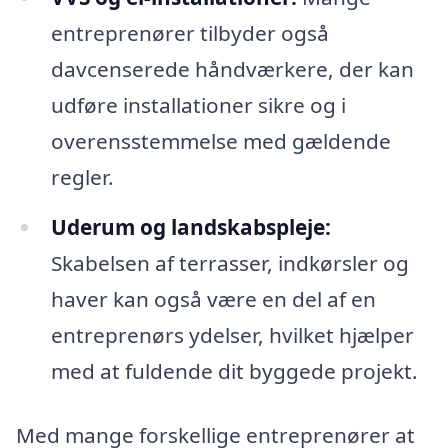
entreprenører tilbyder også
davcenserede håndværkere, der kan
udføre installationer sikre og i
overensstemmelse med gældende
regler.
Uderum og landskabspleje:
Skabelsen af terrasser, indkørsler og
haver kan også være en del af en
entreprenørs ydelser, hvilket hjælper
med at fuldende dit byggede projekt.
Med mange forskellige entreprenører at