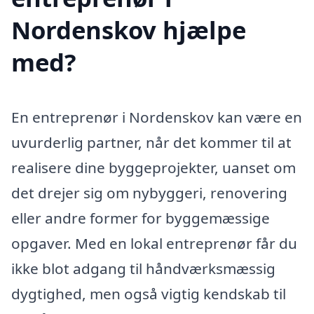
Nordenskov hjælpe
med?
En entreprenør i Nordenskov kan være en
uvurderlig partner, når det kommer til at
realisere dine byggeprojekter, uanset om
det drejer sig om nybyggeri, renovering
eller andre former for byggemæssige
opgaver. Med en lokal entreprenør får du
ikke blot adgang til håndværksmæssig
dygtighed, men også vigtig kendskab til