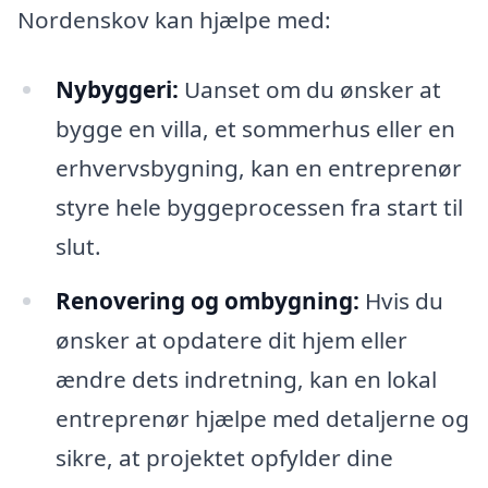
Nordenskov kan hjælpe med:
Nybyggeri:
Uanset om du ønsker at
bygge en villa, et sommerhus eller en
erhvervsbygning, kan en entreprenør
styre hele byggeprocessen fra start til
slut.
Renovering og ombygning:
Hvis du
ønsker at opdatere dit hjem eller
ændre dets indretning, kan en lokal
entreprenør hjælpe med detaljerne og
sikre, at projektet opfylder dine