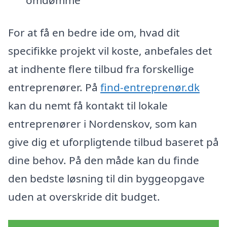
omdømme
For at få en bedre ide om, hvad dit
specifikke projekt vil koste, anbefales det
at indhente flere tilbud fra forskellige
entreprenører. På
find-entreprenør.dk
kan du nemt få kontakt til lokale
entreprenører i Nordenskov, som kan
give dig et uforpligtende tilbud baseret på
dine behov. På den måde kan du finde
den bedste løsning til din byggeopgave
uden at overskride dit budget.