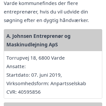
Varde kommunefindes der flere
entreprenører, hvis du vil udvide din
søgning efter en dygtig håndværker.
A. Johnsen Entreprenør og
Maskinudlejning ApS
Torrupvej 18, 6800 Varde
Ansatte:
Startdato: 07. juni 2019,
Virksomhedsform: Anpartsselskab
CVR: 40595856