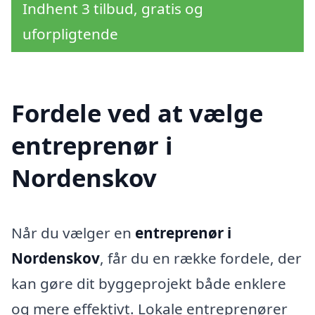
Indhent 3 tilbud, gratis og
uforpligtende
Fordele ved at vælge
entreprenør i
Nordenskov
Når du vælger en
entreprenør i
Nordenskov
, får du en række fordele, der
kan gøre dit byggeprojekt både enklere
og mere effektivt. Lokale entreprenører