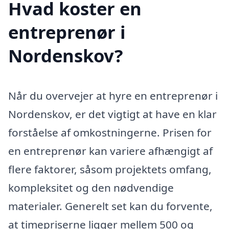
Hvad koster en
entreprenør i
Nordenskov?
Når du overvejer at hyre en entreprenør i
Nordenskov, er det vigtigt at have en klar
forståelse af omkostningerne. Prisen for
en entreprenør kan variere afhængigt af
flere faktorer, såsom projektets omfang,
kompleksitet og den nødvendige
materialer. Generelt set kan du forvente,
at timepriserne ligger mellem 500 og