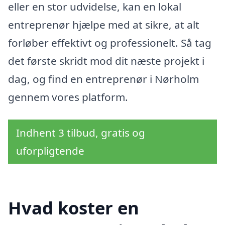
eller en stor udvidelse, kan en lokal
entreprenør hjælpe med at sikre, at alt
forløber effektivt og professionelt. Så tag
det første skridt mod dit næste projekt i
dag, og find en entreprenør i Nørholm
gennem vores platform.
Indhent 3 tilbud, gratis og
uforpligtende
Hvad koster en