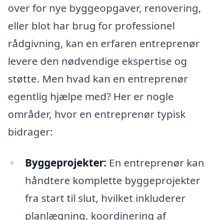
over for nye byggeopgaver, renovering,
eller blot har brug for professionel
rådgivning, kan en erfaren entreprenør
levere den nødvendige ekspertise og
støtte. Men hvad kan en entreprenør
egentlig hjælpe med? Her er nogle
områder, hvor en entreprenør typisk
bidrager:
Byggeprojekter:
En entreprenør kan
håndtere komplette byggeprojekter
fra start til slut, hvilket inkluderer
planlægning, koordinering af