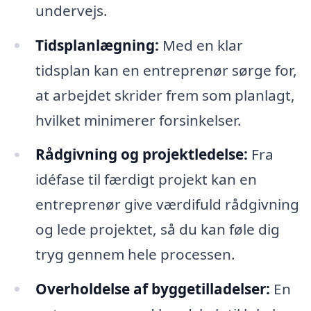
undervejs.
Tidsplanlægning:
Med en klar
tidsplan kan en entreprenør sørge for,
at arbejdet skrider frem som planlagt,
hvilket minimerer forsinkelser.
Rådgivning og projektledelse:
Fra
idéfase til færdigt projekt kan en
entreprenør give værdifuld rådgivning
og lede projektet, så du kan føle dig
tryg gennem hele processen.
Overholdelse af byggetilladelser:
En