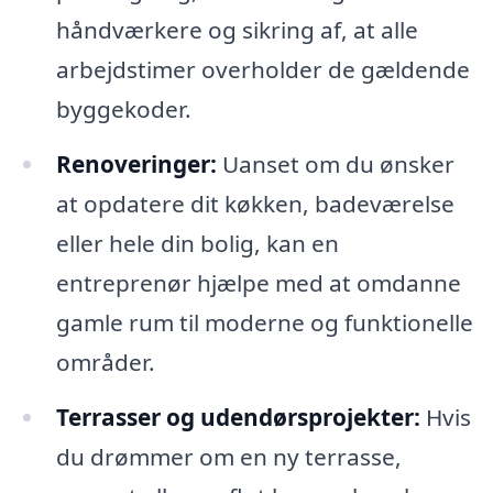
håndværkere og sikring af, at alle
arbejdstimer overholder de gældende
byggekoder.
Renoveringer:
Uanset om du ønsker
at opdatere dit køkken, badeværelse
eller hele din bolig, kan en
entreprenør hjælpe med at omdanne
gamle rum til moderne og funktionelle
områder.
Terrasser og udendørsprojekter:
Hvis
du drømmer om en ny terrasse,