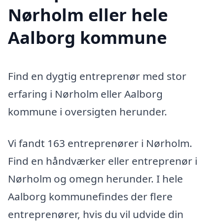
Nørholm eller hele
Aalborg kommune
Find en dygtig entreprenør med stor
erfaring i Nørholm eller Aalborg
kommune i oversigten herunder.
Vi fandt 163 entreprenører i Nørholm.
Find en håndværker eller entreprenør i
Nørholm og omegn herunder. I hele
Aalborg kommunefindes der flere
entreprenører, hvis du vil udvide din