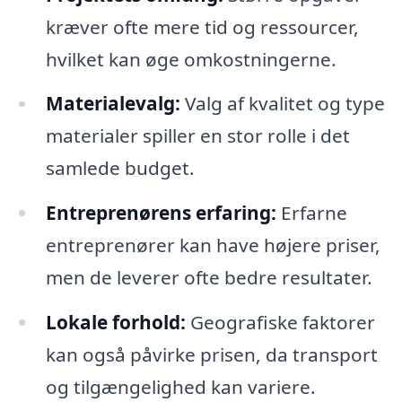
kræver ofte mere tid og ressourcer,
hvilket kan øge omkostningerne.
Materialevalg:
Valg af kvalitet og type
materialer spiller en stor rolle i det
samlede budget.
Entreprenørens erfaring:
Erfarne
entreprenører kan have højere priser,
men de leverer ofte bedre resultater.
Lokale forhold:
Geografiske faktorer
kan også påvirke prisen, da transport
og tilgængelighed kan variere.