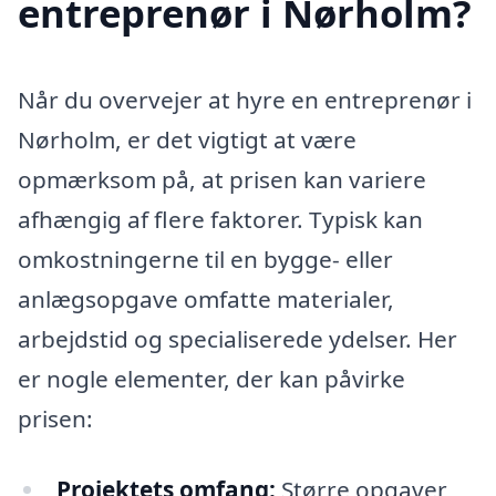
entreprenør i Nørholm?
Når du overvejer at hyre en entreprenør i
Nørholm, er det vigtigt at være
opmærksom på, at prisen kan variere
afhængig af flere faktorer. Typisk kan
omkostningerne til en bygge- eller
anlægsopgave omfatte materialer,
arbejdstid og specialiserede ydelser. Her
er nogle elementer, der kan påvirke
prisen:
Projektets omfang:
Større opgaver