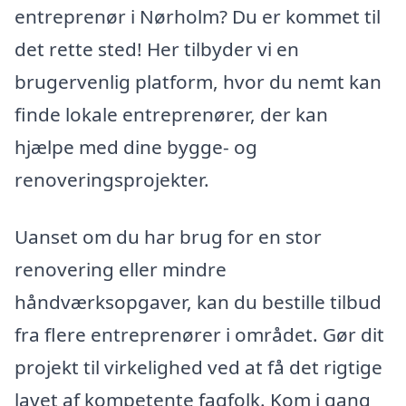
entreprenør i Nørholm? Du er kommet til
det rette sted! Her tilbyder vi en
brugervenlig platform, hvor du nemt kan
finde lokale entreprenører, der kan
hjælpe med dine bygge- og
renoveringsprojekter.
Uanset om du har brug for en stor
renovering eller mindre
håndværksopgaver, kan du bestille tilbud
fra flere entreprenører i området. Gør dit
projekt til virkelighed ved at få det rigtige
lavet af kompetente fagfolk. Kom i gang