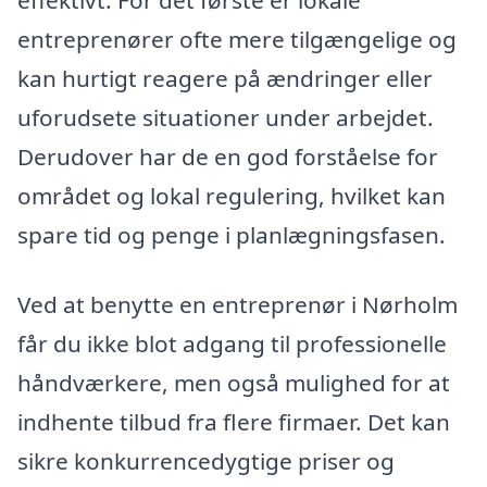
effektivt. For det første er lokale
entreprenører ofte mere tilgængelige og
kan hurtigt reagere på ændringer eller
uforudsete situationer under arbejdet.
Derudover har de en god forståelse for
området og lokal regulering, hvilket kan
spare tid og penge i planlægningsfasen.
Ved at benytte en entreprenør i Nørholm
får du ikke blot adgang til professionelle
håndværkere, men også mulighed for at
indhente tilbud fra flere firmaer. Det kan
sikre konkurrencedygtige priser og