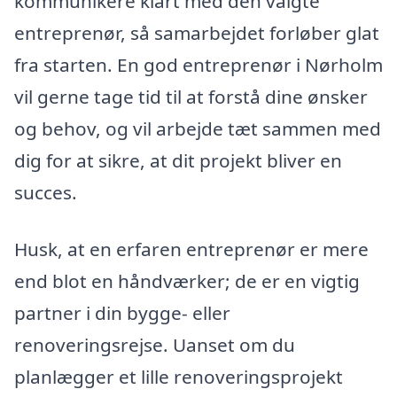
kommunikere klart med den valgte
entreprenør, så samarbejdet forløber glat
fra starten. En god entreprenør i Nørholm
vil gerne tage tid til at forstå dine ønsker
og behov, og vil arbejde tæt sammen med
dig for at sikre, at dit projekt bliver en
succes.
Husk, at en erfaren entreprenør er mere
end blot en håndværker; de er en vigtig
partner i din bygge- eller
renoveringsrejse. Uanset om du
planlægger et lille renoveringsprojekt