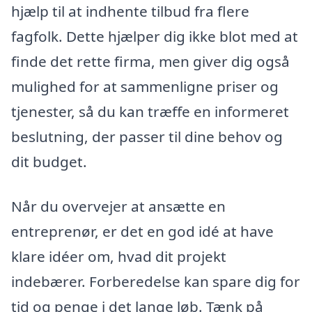
hjælp til at indhente tilbud fra flere
fagfolk. Dette hjælper dig ikke blot med at
finde det rette firma, men giver dig også
mulighed for at sammenligne priser og
tjenester, så du kan træffe en informeret
beslutning, der passer til dine behov og
dit budget.
Når du overvejer at ansætte en
entreprenør, er det en god idé at have
klare idéer om, hvad dit projekt
indebærer. Forberedelse kan spare dig for
tid og penge i det lange løb. Tænk på