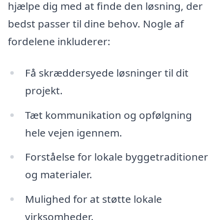
hjælpe dig med at finde den løsning, der
bedst passer til dine behov. Nogle af
fordelene inkluderer:
Få skræddersyede løsninger til dit
projekt.
Tæt kommunikation og opfølgning
hele vejen igennem.
Forståelse for lokale byggetraditioner
og materialer.
Mulighed for at støtte lokale
virksomheder.