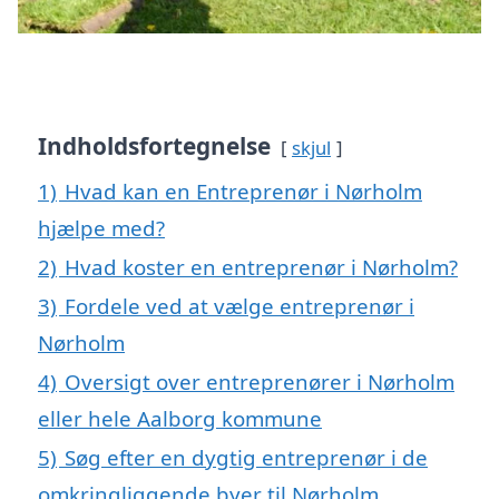
Indholdsfortegnelse
skjul
1)
Hvad kan en Entreprenør i Nørholm
hjælpe med?
2)
Hvad koster en entreprenør i Nørholm?
3)
Fordele ved at vælge entreprenør i
Nørholm
4)
Oversigt over entreprenører i Nørholm
eller hele Aalborg kommune
5)
Søg efter en dygtig entreprenør i de
omkringliggende byer til Nørholm