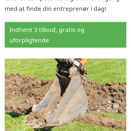
med at finde din entreprenør i dag!
Indhent 3 tilbud, gratis og
uforpligtende