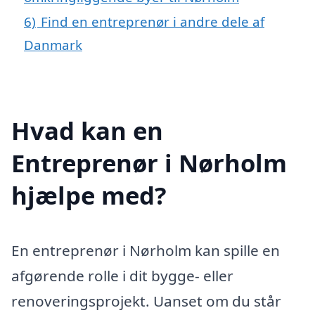
6)
Find en entreprenør i andre dele af
Danmark
Hvad kan en
Entreprenør i Nørholm
hjælpe med?
En entreprenør i Nørholm kan spille en
afgørende rolle i dit bygge- eller
renoveringsprojekt. Uanset om du står