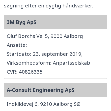
søgning efter en dygtig håndværker.
3M Byg ApS
Oluf Borchs Vej 5, 9000 Aalborg
Ansatte:
Startdato: 23. september 2019,
Virksomhedsform: Anpartsselskab
CVR: 40826335
A-Consult Engineering ApS
Indkildevej 6, 9210 Aalborg SØ