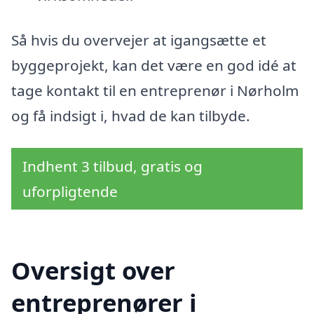
Så hvis du overvejer at igangsætte et
byggeprojekt, kan det være en god idé at
tage kontakt til en entreprenør i Nørholm
og få indsigt i, hvad de kan tilbyde.
Indhent 3 tilbud, gratis og
uforpligtende
Oversigt over
entreprenører i