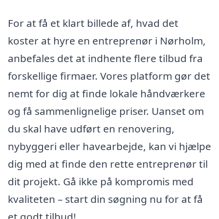
For at få et klart billede af, hvad det
koster at hyre en entreprenør i Nørholm,
anbefales det at indhente flere tilbud fra
forskellige firmaer. Vores platform gør det
nemt for dig at finde lokale håndværkere
og få sammenlignelige priser. Uanset om
du skal have udført en renovering,
nybyggeri eller havearbejde, kan vi hjælpe
dig med at finde den rette entreprenør til
dit projekt. Gå ikke på kompromis med
kvaliteten – start din søgning nu for at få
et godt tilbud!