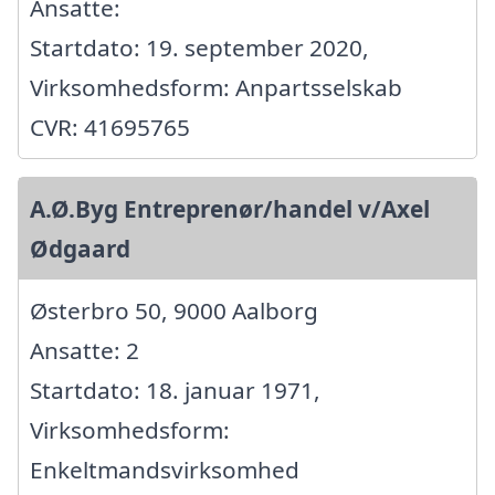
Ansatte:
Startdato: 19. september 2020,
Virksomhedsform: Anpartsselskab
CVR: 41695765
A.Ø.Byg Entreprenør/handel v/Axel
Ødgaard
Østerbro 50, 9000 Aalborg
Ansatte: 2
Startdato: 18. januar 1971,
Virksomhedsform:
Enkeltmandsvirksomhed