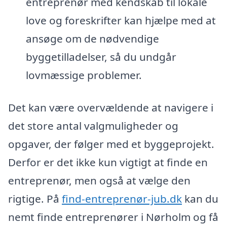
entreprenør med kendskab til lokale
love og foreskrifter kan hjælpe med at
ansøge om de nødvendige
byggetilladelser, så du undgår
lovmæssige problemer.
Det kan være overvældende at navigere i
det store antal valgmuligheder og
opgaver, der følger med et byggeprojekt.
Derfor er det ikke kun vigtigt at finde en
entreprenør, men også at vælge den
rigtige. På
find-entreprenør-jub.dk
kan du
nemt finde entreprenører i Nørholm og få