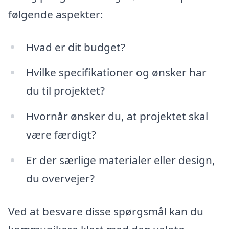
følgende aspekter:
Hvad er dit budget?
Hvilke specifikationer og ønsker har
du til projektet?
Hvornår ønsker du, at projektet skal
være færdigt?
Er der særlige materialer eller design,
du overvejer?
Ved at besvare disse spørgsmål kan du