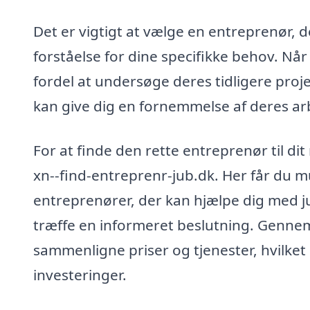
Det er vigtigt at vælge en entreprenør, 
forståelse for dine specifikke behov. Nå
fordel at undersøge deres tidligere proj
kan give dig en fornemmelse af deres ar
For at finde den rette entreprenør til 
xn--find-entreprenr-jub.dk. Her får du mu
entreprenører, der kan hjælpe dig med ju
træffe en informeret beslutning. Gennem
sammenligne priser og tjenester, hvilket 
investeringer.