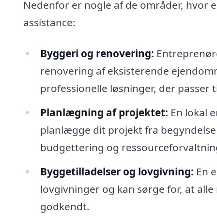
Nedenfor er nogle af de områder, hvor e
assistance:
Byggeri og renovering:
Entreprenører
renovering af eksisterende ejendomm
professionelle løsninger, der passer t
Planlægning af projektet:
En lokal 
planlægge dit projekt fra begyndelse 
budgettering og ressourceforvaltnin
Byggetilladelser og lovgivning:
En e
lovgivninger og kan sørge for, at all
godkendt.