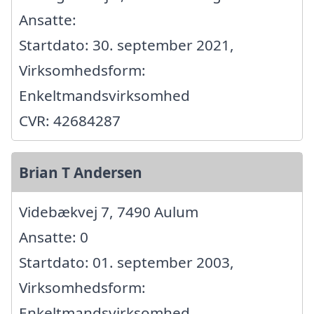
Ansatte:
Startdato: 30. september 2021,
Virksomhedsform:
Enkeltmandsvirksomhed
CVR: 42684287
Brian T Andersen
Videbækvej 7, 7490 Aulum
Ansatte: 0
Startdato: 01. september 2003,
Virksomhedsform:
Enkeltmandsvirksomhed