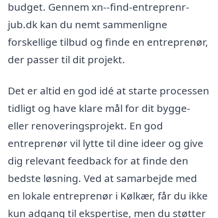
budget. Gennem xn--find-entreprenr-
jub.dk kan du nemt sammenligne
forskellige tilbud og finde en entreprenør,
der passer til dit projekt.
Det er altid en god idé at starte processen
tidligt og have klare mål for dit bygge-
eller renoveringsprojekt. En god
entreprenør vil lytte til dine ideer og give
dig relevant feedback for at finde den
bedste løsning. Ved at samarbejde med
en lokale entreprenør i Kølkær, får du ikke
kun adgang til ekspertise, men du støtter