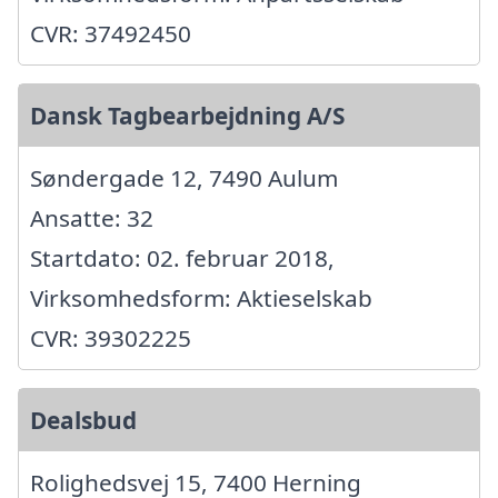
CVR: 37492450
Dansk Tagbearbejdning A/S
Søndergade 12, 7490 Aulum
Ansatte: 32
Startdato: 02. februar 2018,
Virksomhedsform: Aktieselskab
CVR: 39302225
Dealsbud
Rolighedsvej 15, 7400 Herning