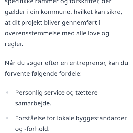
specifikke rammer og forskrifter, der
gælder i din kommune, hvilket kan sikre,
at dit projekt bliver gennemført i
overensstemmelse med alle love og
regler.
Når du søger efter en entreprenør, kan du
forvente følgende fordele:
Personlig service og tættere
samarbejde.
Forståelse for lokale byggestandarder
og -forhold.