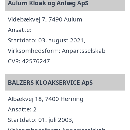
Aulum Kloak og Anlæg ApS
Videbækvej 7, 7490 Aulum
Ansatte:
Startdato: 03. august 2021,
Virksomhedsform: Anpartsselskab
CVR: 42576247
BALZERS KLOAKSERVICE ApS
Albækvej 18, 7400 Herning
Ansatte: 2
Startdato: 01. juli 2003,