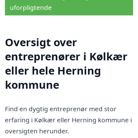
uforpligtende
Oversigt over
entreprenører i Kølkær
eller hele Herning
kommune
Find en dygtig entreprenør med stor
erfaring i Kølkær eller Herning kommune i
oversigten herunder.