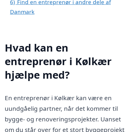
6)
Find en entreprenør i andre dele af
Danmark
Hvad kan en
entreprenør i Kølkær
hjælpe med?
En entreprenør i Kølkær kan være en
uundgåelig partner, når det kommer til
bygge- og renoveringsprojekter. Uanset
om du står over for et stort byggeprojekt