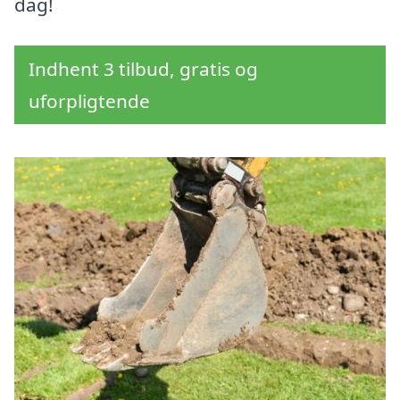
dag!
Indhent 3 tilbud, gratis og
uforpligtende