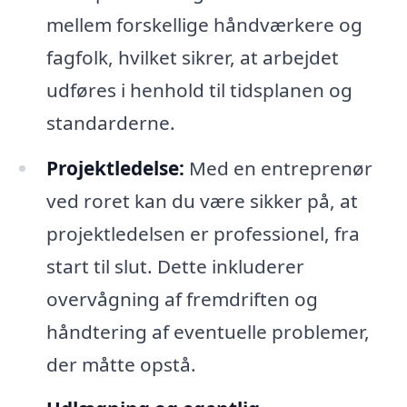
mellem forskellige håndværkere og
fagfolk, hvilket sikrer, at arbejdet
udføres i henhold til tidsplanen og
standarderne.
Projektledelse:
Med en entreprenør
ved roret kan du være sikker på, at
projektledelsen er professionel, fra
start til slut. Dette inkluderer
overvågning af fremdriften og
håndtering af eventuelle problemer,
der måtte opstå.