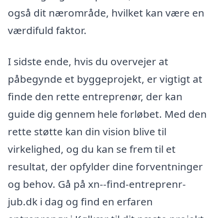
også dit nærområde, hvilket kan være en
værdifuld faktor.
I sidste ende, hvis du overvejer at
påbegynde et byggeprojekt, er vigtigt at
finde den rette entreprenør, der kan
guide dig gennem hele forløbet. Med den
rette støtte kan din vision blive til
virkelighed, og du kan se frem til et
resultat, der opfylder dine forventninger
og behov. Gå på xn--find-entreprenr-
jub.dk i dag og find en erfaren