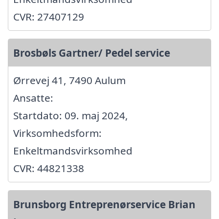
CVR: 27407129
Brosbøls Gartner/ Pedel service
Ørrevej 41, 7490 Aulum
Ansatte:
Startdato: 09. maj 2024,
Virksomhedsform:
Enkeltmandsvirksomhed
CVR: 44821338
Brunsborg Entreprenørservice Brian