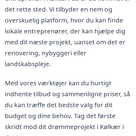
det rette sted. Vi tilbyder en nem og
overskuelig platform, hvor du kan finde
lokale entreprenører, der kan hjælpe dig
med dit næste projekt, uanset om det er
renovering, nybyggeri eller
landskabspleje.
Med vores værktøjer kan du hurtigt
indhente tilbud og sammenligne priser, så
du kan træffe det bedste valg for dit
budget og dine behov. Tag det første
skridt mod dit drømmeprojekt i Kølkær i