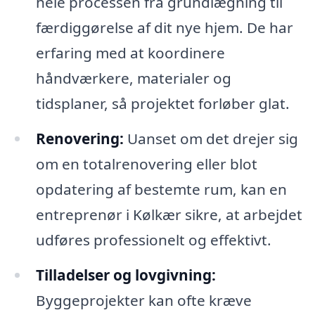
hele processen fra grundlægning til
færdiggørelse af dit nye hjem. De har
erfaring med at koordinere
håndværkere, materialer og
tidsplaner, så projektet forløber glat.
Renovering:
Uanset om det drejer sig
om en totalrenovering eller blot
opdatering af bestemte rum, kan en
entreprenør i Kølkær sikre, at arbejdet
udføres professionelt og effektivt.
Tilladelser og lovgivning:
Byggeprojekter kan ofte kræve