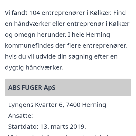
Vi fandt 104 entreprenører i Kølkær. Find
en håndværker eller entreprenør i Kølkær
og omegn herunder. I hele Herning
kommunefindes der flere entreprenører,
hvis du vil udvide din søgning efter en
dygtig håndværker.
ABS FUGER ApS
Lyngens Kvarter 6, 7400 Herning
Ansatte:
Startdato: 13. marts 2019,