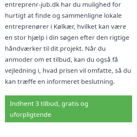
entreprenr-jub.dk har du mulighed for
hurtigt at finde og sammenligne lokale
entreprenører i Kølkær, hvilket kan være
en stor hjælp i din søgen efter den rigtige
håndværker til dit projekt. Når du
anmoder om et tilbud, kan du også få
vejledning i, hvad prisen vil omfatte, så du
kan træffe en informeret beslutning.
Indhent 3 tilbud, gratis og
uforpligtende