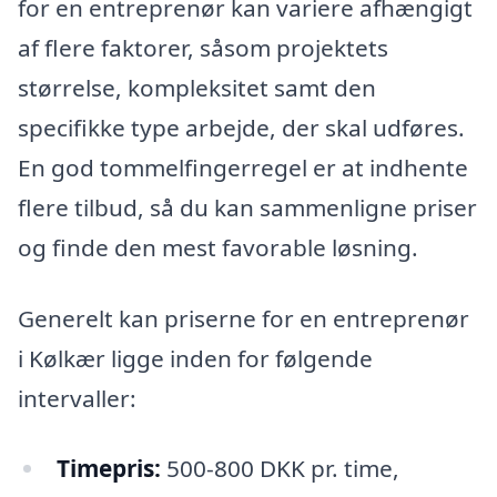
for en entreprenør kan variere afhængigt
af flere faktorer, såsom projektets
størrelse, kompleksitet samt den
specifikke type arbejde, der skal udføres.
En god tommelfingerregel er at indhente
flere tilbud, så du kan sammenligne priser
og finde den mest favorable løsning.
Generelt kan priserne for en entreprenør
i Kølkær ligge inden for følgende
intervaller:
Timepris:
500-800 DKK pr. time,