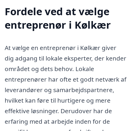
Fordele ved at vælge
entreprenør i Kølkær
At vælge en entreprenør i Kølkær giver
dig adgang til lokale eksperter, der kender
området og dets behov. Lokale
entreprenører har ofte et godt netværk af
leverandører og samarbejdspartnere,
hvilket kan føre til hurtigere og mere
effektive løsninger. Derudover har de
erfaring med at arbejde inden for de