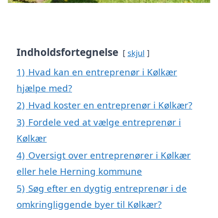
Indholdsfortegnelse
skjul
1)
Hvad kan en entreprenør i Kølkær
hjælpe med?
2)
Hvad koster en entreprenør i Kølkær?
3)
Fordele ved at vælge entreprenør i
Kølkær
4)
Oversigt over entreprenører i Kølkær
eller hele Herning kommune
5)
Søg efter en dygtig entreprenør i de
omkringliggende byer til Kølkær?