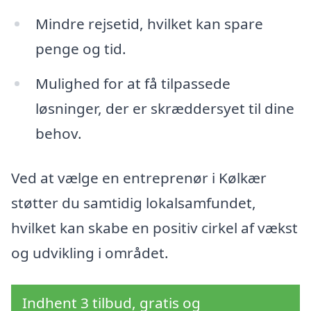
Mindre rejsetid, hvilket kan spare
penge og tid.
Mulighed for at få tilpassede
løsninger, der er skræddersyet til dine
behov.
Ved at vælge en entreprenør i Kølkær
støtter du samtidig lokalsamfundet,
hvilket kan skabe en positiv cirkel af vækst
og udvikling i området.
Indhent 3 tilbud, gratis og