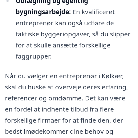
Udlægning og egentlig
bygningsarbejde:
En kvalificeret
entreprenør kan også udføre de
faktiske byggeriopgaver, så du slipper
for at skulle ansætte forskellige
faggrupper.
Når du vælger en entreprenør i Kølkær,
skal du huske at overveje deres erfaring,
referencer og omdømme. Det kan være
en fordel at indhente tilbud fra flere
forskellige firmaer for at finde den, der
bedst imødekommer dine behov og