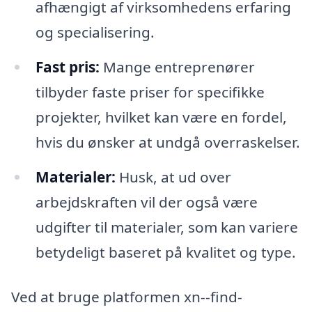
afhængigt af virksomhedens erfaring
og specialisering.
Fast pris:
Mange entreprenører
tilbyder faste priser for specifikke
projekter, hvilket kan være en fordel,
hvis du ønsker at undgå overraskelser.
Materialer:
Husk, at ud over
arbejdskraften vil der også være
udgifter til materialer, som kan variere
betydeligt baseret på kvalitet og type.
Ved at bruge platformen xn--find-