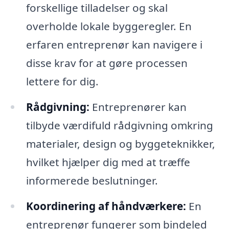
forskellige tilladelser og skal
overholde lokale byggeregler. En
erfaren entreprenør kan navigere i
disse krav for at gøre processen
lettere for dig.
Rådgivning:
Entreprenører kan
tilbyde værdifuld rådgivning omkring
materialer, design og byggeteknikker,
hvilket hjælper dig med at træffe
informerede beslutninger.
Koordinering af håndværkere:
En
entreprenør fungerer som bindeled