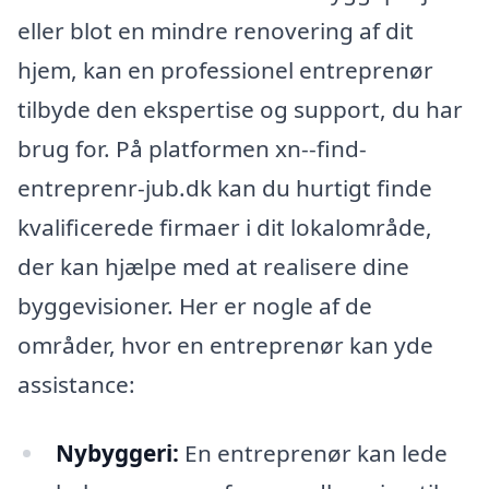
eller blot en mindre renovering af dit
hjem, kan en professionel entreprenør
tilbyde den ekspertise og support, du har
brug for. På platformen xn--find-
entreprenr-jub.dk kan du hurtigt finde
kvalificerede firmaer i dit lokalområde,
der kan hjælpe med at realisere dine
byggevisioner. Her er nogle af de
områder, hvor en entreprenør kan yde
assistance:
Nybyggeri:
En entreprenør kan lede