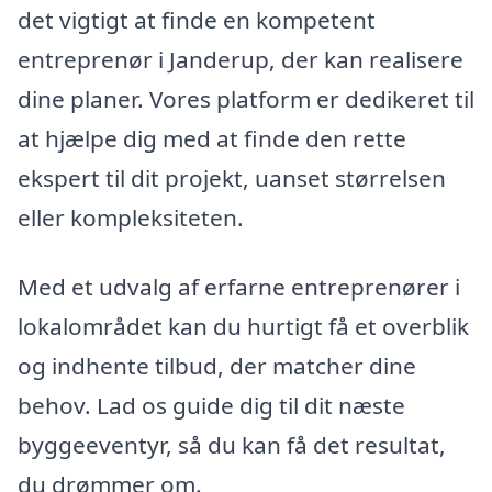
det vigtigt at finde en kompetent
entreprenør i Janderup, der kan realisere
dine planer. Vores platform er dedikeret til
at hjælpe dig med at finde den rette
ekspert til dit projekt, uanset størrelsen
eller kompleksiteten.
Med et udvalg af erfarne entreprenører i
lokalområdet kan du hurtigt få et overblik
og indhente tilbud, der matcher dine
behov. Lad os guide dig til dit næste
byggeeventyr, så du kan få det resultat,
du drømmer om.