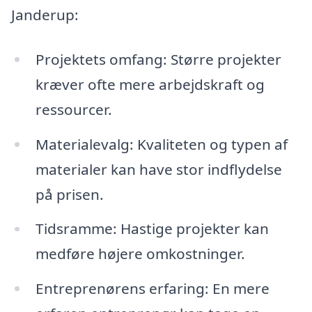
Janderup:
Projektets omfang: Større projekter
kræver ofte mere arbejdskraft og
ressourcer.
Materialevalg: Kvaliteten og typen af
materialer kan have stor indflydelse
på prisen.
Tidsramme: Hastige projekter kan
medføre højere omkostninger.
Entreprenørens erfaring: En mere