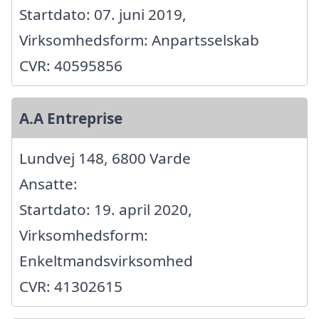
Startdato: 07. juni 2019,
Virksomhedsform: Anpartsselskab
CVR: 40595856
A.A Entreprise
Lundvej 148, 6800 Varde
Ansatte:
Startdato: 19. april 2020,
Virksomhedsform:
Enkeltmandsvirksomhed
CVR: 41302615