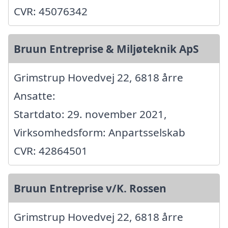
CVR: 45076342
Bruun Entreprise & Miljøteknik ApS
Grimstrup Hovedvej 22, 6818 årre
Ansatte:
Startdato: 29. november 2021,
Virksomhedsform: Anpartsselskab
CVR: 42864501
Bruun Entreprise v/K. Rossen
Grimstrup Hovedvej 22, 6818 årre