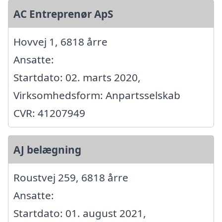
AC Entreprenør ApS
Hovvej 1, 6818 årre
Ansatte:
Startdato: 02. marts 2020,
Virksomhedsform: Anpartsselskab
CVR: 41207949
AJ belægning
Roustvej 259, 6818 årre
Ansatte:
Startdato: 01. august 2021,