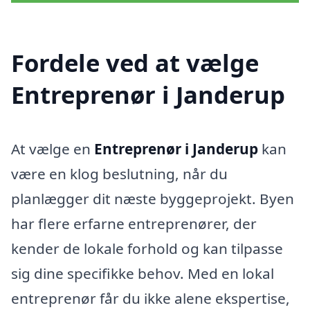
Fordele ved at vælge
Entreprenør i Janderup
At vælge en
Entreprenør i Janderup
kan
være en klog beslutning, når du
planlægger dit næste byggeprojekt. Byen
har flere erfarne entreprenører, der
kender de lokale forhold og kan tilpasse
sig dine specifikke behov. Med en lokal
entreprenør får du ikke alene ekspertise,