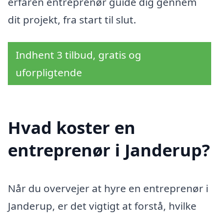
erfaren entreprenør guide dig gennem
dit projekt, fra start til slut.
Indhent 3 tilbud, gratis og
uforpligtende
Hvad koster en
entreprenør i Janderup?
Når du overvejer at hyre en entreprenør i
Janderup, er det vigtigt at forstå, hvilke