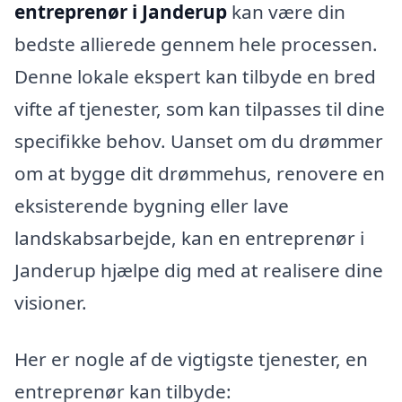
entreprenør i Janderup
kan være din
bedste allierede gennem hele processen.
Denne lokale ekspert kan tilbyde en bred
vifte af tjenester, som kan tilpasses til dine
specifikke behov. Uanset om du drømmer
om at bygge dit drømmehus, renovere en
eksisterende bygning eller lave
landskabsarbejde, kan en entreprenør i
Janderup hjælpe dig med at realisere dine
visioner.
Her er nogle af de vigtigste tjenester, en
entreprenør kan tilbyde: