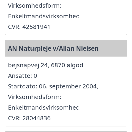
Virksomhedsform:
Enkeltmandsvirksomhed
CVR: 42581941
AN Naturpleje v/Allan Nielsen
bejsnapvej 24, 6870 ølgod
Ansatte: 0
Startdato: 06. september 2004,
Virksomhedsform:
Enkeltmandsvirksomhed
CVR: 28044836