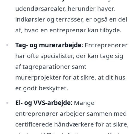
udendørsarealer, herunder haver,
indkørsler og terrasser, er også en del
af, hvad en entreprenør kan tilbyde.
Tag- og murerarbejde:
Entreprenører
har ofte specialister, der kan tage sig
af tagreparationer samt
murerprojekter for at sikre, at dit hus
er godt beskyttet.
El- og VVS-arbejde:
Mange
entreprenører arbejder sammen med
certificerede håndværkere for at sikre,