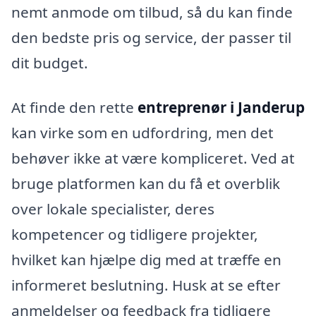
nemt anmode om tilbud, så du kan finde
den bedste pris og service, der passer til
dit budget.
At finde den rette
entreprenør i Janderup
kan virke som en udfordring, men det
behøver ikke at være kompliceret. Ved at
bruge platformen kan du få et overblik
over lokale specialister, deres
kompetencer og tidligere projekter,
hvilket kan hjælpe dig med at træffe en
informeret beslutning. Husk at se efter
anmeldelser og feedback fra tidligere