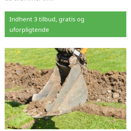
Indhent 3 tilbud, gratis og
uforpligtende