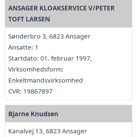
ANSAGER KLOAKSERVICE V/PETER
TOFT LARSEN
Sønderbro 3, 6823 Ansager
Ansatte: 1
Startdato: 01. februar 1997,
Virksomhedsform:
Enkeltmandsvirksomhed
CVR: 19867897
Bjarne Knudsen
Kanalvej 13, 6823 Ansager