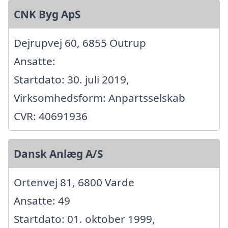
CNK Byg ApS
Dejrupvej 60, 6855 Outrup
Ansatte:
Startdato: 30. juli 2019,
Virksomhedsform: Anpartsselskab
CVR: 40691936
Dansk Anlæg A/S
Ortenvej 81, 6800 Varde
Ansatte: 49
Startdato: 01. oktober 1999,