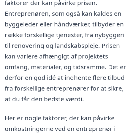
faktorer der kan påvirke prisen.
Entreprenøren, som også kan kaldes en
byggeleder eller håndværker, tilbyder en
række forskellige tjenester, fra nybyggeri
til renovering og landskabspleje. Prisen
kan variere afhængigt af projektets
omfang, materialer, og tidsramme. Det er
derfor en god idé at indhente flere tilbud
fra forskellige entreprenører for at sikre,
at du får den bedste værdi.
Her er nogle faktorer, der kan påvirke
omkostningerne ved en entreprenør i