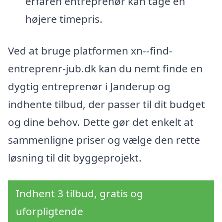
erfaren entreprenør kan tage en
højere timepris.
Ved at bruge platformen xn--find-
entreprenr-jub.dk kan du nemt finde en
dygtig entreprenør i Janderup og
indhente tilbud, der passer til dit budget
og dine behov. Dette gør det enkelt at
sammenligne priser og vælge den rette
løsning til dit byggeprojekt.
Indhent 3 tilbud, gratis og
uforpligtende