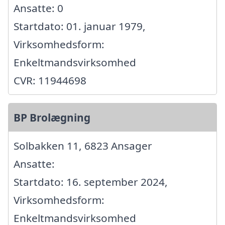
Ansatte: 0
Startdato: 01. januar 1979,
Virksomhedsform:
Enkeltmandsvirksomhed
CVR: 11944698
BP Brolægning
Solbakken 11, 6823 Ansager
Ansatte:
Startdato: 16. september 2024,
Virksomhedsform:
Enkeltmandsvirksomhed