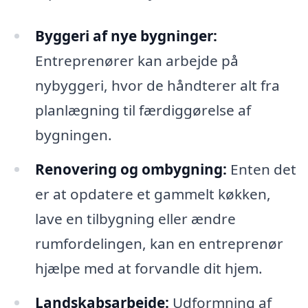
Byggeri af nye bygninger:
Entreprenører kan arbejde på
nybyggeri, hvor de håndterer alt fra
planlægning til færdiggørelse af
bygningen.
Renovering og ombygning:
Enten det
er at opdatere et gammelt køkken,
lave en tilbygning eller ændre
rumfordelingen, kan en entreprenør
hjælpe med at forvandle dit hjem.
Landskabsarbejde:
Udformning af