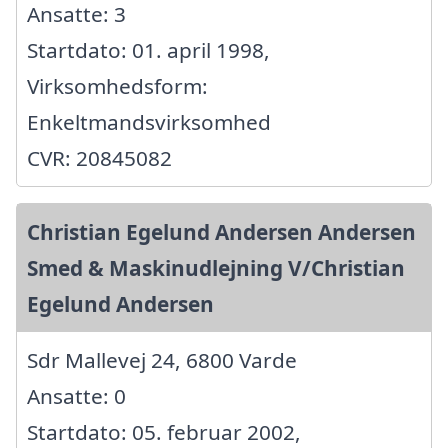
Ansatte: 3
Startdato: 01. april 1998,
Virksomhedsform:
Enkeltmandsvirksomhed
CVR: 20845082
Christian Egelund Andersen Andersen
Smed & Maskinudlejning V/Christian
Egelund Andersen
Sdr Mallevej 24, 6800 Varde
Ansatte: 0
Startdato: 05. februar 2002,