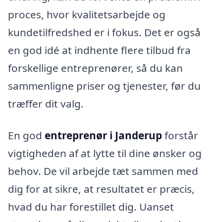
proces, hvor kvalitetsarbejde og
kundetilfredshed er i fokus. Det er også
en god idé at indhente flere tilbud fra
forskellige entreprenører, så du kan
sammenligne priser og tjenester, før du
træffer dit valg.
En god
entreprenør i Janderup
forstår
vigtigheden af at lytte til dine ønsker og
behov. De vil arbejde tæt sammen med
dig for at sikre, at resultatet er præcis,
hvad du har forestillet dig. Uanset