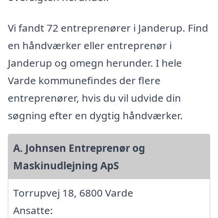
Vi fandt 72 entreprenører i Janderup. Find
en håndværker eller entreprenør i
Janderup og omegn herunder. I hele
Varde kommunefindes der flere
entreprenører, hvis du vil udvide din
søgning efter en dygtig håndværker.
A. Johnsen Entreprenør og
Maskinudlejning ApS
Torrupvej 18, 6800 Varde
Ansatte: