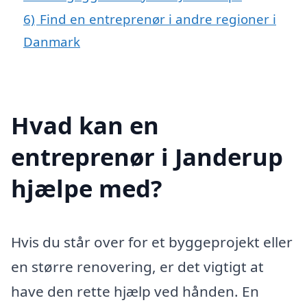
6)
Find en entreprenør i andre regioner i
Danmark
Hvad kan en
entreprenør i Janderup
hjælpe med?
Hvis du står over for et byggeprojekt eller
en større renovering, er det vigtigt at
have den rette hjælp ved hånden. En