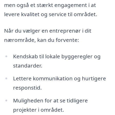
men også et stærkt engagement i at
levere kvalitet og service til området.
Når du vælger en entreprenør i dit
nærområde, kan du forvente:
Kendskab til lokale byggeregler og
standarder.
Lettere kommunikation og hurtigere
responstid.
Muligheden for at se tidligere
projekter i området.