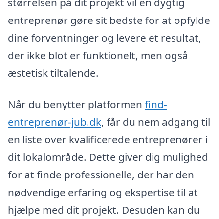
størrelsen på dit projekt vil en dygtig
entreprenør gøre sit bedste for at opfylde
dine forventninger og levere et resultat,
der ikke blot er funktionelt, men også
æstetisk tiltalende.
Når du benytter platformen
find-
entreprenør-jub.dk
, får du nem adgang til
en liste over kvalificerede entreprenører i
dit lokalområde. Dette giver dig mulighed
for at finde professionelle, der har den
nødvendige erfaring og ekspertise til at
hjælpe med dit projekt. Desuden kan du