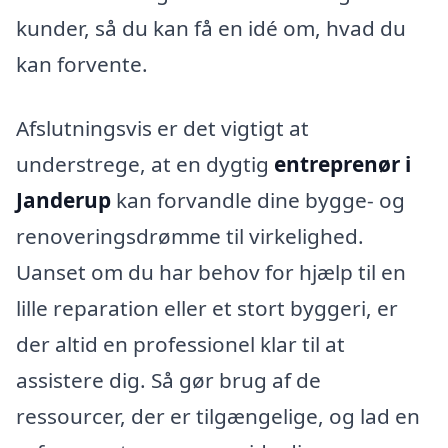
kunder, så du kan få en idé om, hvad du
kan forvente.
Afslutningsvis er det vigtigt at
understrege, at en dygtig
entreprenør i
Janderup
kan forvandle dine bygge- og
renoveringsdrømme til virkelighed.
Uanset om du har behov for hjælp til en
lille reparation eller et stort byggeri, er
der altid en professionel klar til at
assistere dig. Så gør brug af de
ressourcer, der er tilgængelige, og lad en