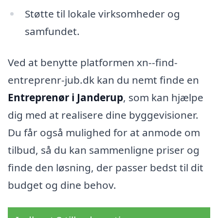
Støtte til lokale virksomheder og
samfundet.
Ved at benytte platformen xn--find-
entreprenr-jub.dk kan du nemt finde en
Entreprenør i Janderup
, som kan hjælpe
dig med at realisere dine byggevisioner.
Du får også mulighed for at anmode om
tilbud, så du kan sammenligne priser og
finde den løsning, der passer bedst til dit
budget og dine behov.