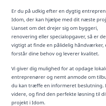
Er du på udkig efter en dygtig entrepren
Idom, der kan hjælpe med dit næste proj
Uanset om det drejer sig om byggeri,
renovering eller specialopgaver, så er de
vigtigt at finde en pålidelig håndværker,
forstår dine behov og leverer kvalitet.
Vi giver dig mulighed for at opdage lokal
entreprenører og nemt anmode om tilbu
du kan træffe en informeret beslutning.
videre, og find den perfekte løsning til di
projekt i Idom.