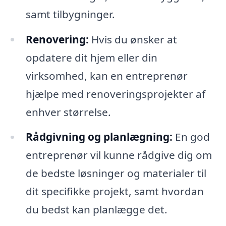
samt tilbygninger.
Renovering:
Hvis du ønsker at
opdatere dit hjem eller din
virksomhed, kan en entreprenør
hjælpe med renoveringsprojekter af
enhver størrelse.
Rådgivning og planlægning:
En god
entreprenør vil kunne rådgive dig om
de bedste løsninger og materialer til
dit specifikke projekt, samt hvordan
du bedst kan planlægge det.