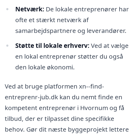
Netværk:
De lokale entreprenører har
ofte et stærkt netværk af
samarbejdspartnere og leverandører.
Støtte til lokale erhverv:
Ved at vælge
en lokal entreprenør støtter du også
den lokale økonomi.
Ved at bruge platformen xn--find-
entreprenr-jub.dk kan du nemt finde en
kompetent entreprenør i Hvornum og få
tilbud, der er tilpasset dine specifikke
behov. Gør dit næste byggeprojekt lettere