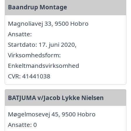
Baandrup Montage
Magnoliavej 33, 9500 Hobro
Ansatte:
Startdato: 17. juni 2020,
Virksomhedsform:
Enkeltmandsvirksomhed
CVR: 41441038
BATJUMA v/Jacob Lykke Nielsen
Møgelmosevej 45, 9500 Hobro
Ansatte: 0