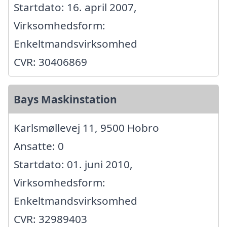
Startdato: 16. april 2007,
Virksomhedsform:
Enkeltmandsvirksomhed
CVR: 30406869
Bays Maskinstation
Karlsmøllevej 11, 9500 Hobro
Ansatte: 0
Startdato: 01. juni 2010,
Virksomhedsform:
Enkeltmandsvirksomhed
CVR: 32989403