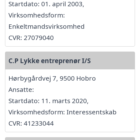
Startdato: 01. april 2003,
Virksomhedsform:
Enkeltmandsvirksomhed
CVR: 27079040
C.P Lykke entreprenør I/S
Hørbygårdvej 7, 9500 Hobro
Ansatte:
Startdato: 11. marts 2020,
Virksomhedsform: Interessentskab
CVR: 41233044