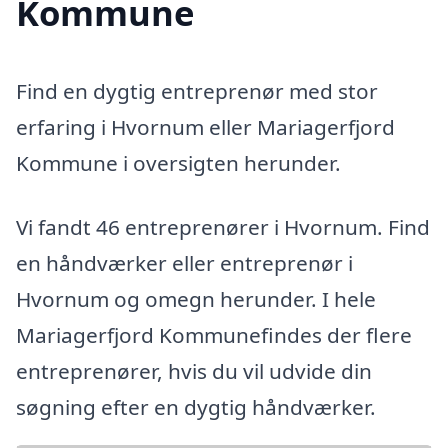
Kommune
Find en dygtig entreprenør med stor
erfaring i Hvornum eller Mariagerfjord
Kommune i oversigten herunder.
Vi fandt 46 entreprenører i Hvornum. Find
en håndværker eller entreprenør i
Hvornum og omegn herunder. I hele
Mariagerfjord Kommunefindes der flere
entreprenører, hvis du vil udvide din
søgning efter en dygtig håndværker.