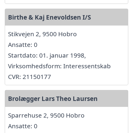
Birthe & Kaj Enevoldsen I/S
Stikvejen 2, 9500 Hobro
Ansatte: 0
Startdato: 01. januar 1998,
Virksomhedsform: Interessentskab
CVR: 21150177
Brolægger Lars Theo Laursen
Sparrehuse 2, 9500 Hobro
Ansatte: 0