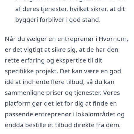
af deres tjenester, hvilket sikrer, at dit
byggeri forbliver i god stand.
Når du vælger en entreprenør i Hvornum,
er det vigtigt at sikre sig, at de har den
rette erfaring og ekspertise til dit
specifikke projekt. Det kan være en god
idé at indhente flere tilbud, så du kan
sammenligne priser og tjenester. Vores
platform gør det let for dig at finde en
passende entreprenør i lokalområdet og
endda bestille et tilbud direkte fra dem.