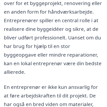
over for et byggeprojekt, renovering eller
en anden form for håndværksarbejde.
Entreprenører spiller en central rolle i at
realisere dine byggeidéer og sikre, at de
bliver udført professionelt. Uanset om du
har brug for hjælp til en stor
byggeopgave eller mindre reparationer,
kan en lokal entreprenør være din bedste
allierede.
En entreprenør er ikke kun ansvarlig for
at føre arbejdskraften til dit projekt. De
har også en bred viden om materialer,