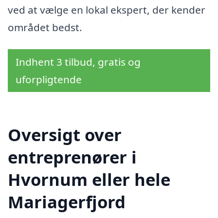
ved at vælge en lokal ekspert, der kender
området bedst.
Indhent 3 tilbud, gratis og
uforpligtende
Oversigt over
entreprenører i
Hvornum eller hele
Mariagerfjord