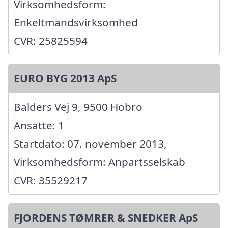
Virksomhedsform:
Enkeltmandsvirksomhed
CVR: 25825594
EURO BYG 2013 ApS
Balders Vej 9, 9500 Hobro
Ansatte: 1
Startdato: 07. november 2013,
Virksomhedsform: Anpartsselskab
CVR: 35529217
FJORDENS TØMRER & SNEDKER ApS