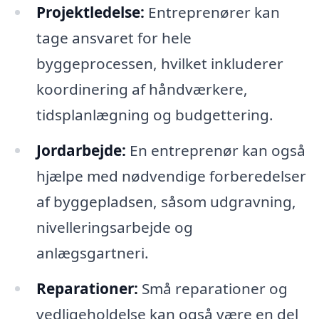
Projektledelse:
Entreprenører kan
tage ansvaret for hele
byggeprocessen, hvilket inkluderer
koordinering af håndværkere,
tidsplanlægning og budgettering.
Jordarbejde:
En entreprenør kan også
hjælpe med nødvendige forberedelser
af byggepladsen, såsom udgravning,
nivelleringsarbejde og
anlægsgartneri.
Reparationer:
Små reparationer og
vedligeholdelse kan også være en del