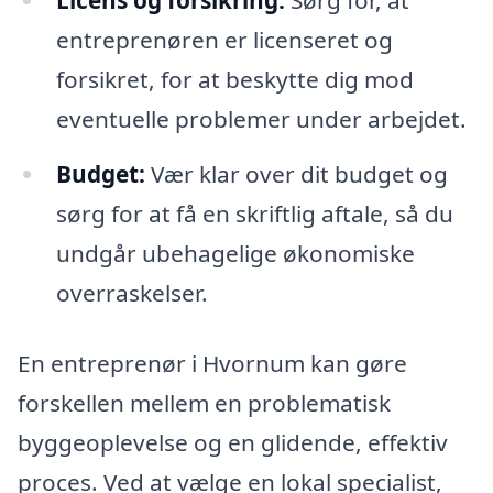
entreprenøren er licenseret og
forsikret, for at beskytte dig mod
eventuelle problemer under arbejdet.
Budget:
Vær klar over dit budget og
sørg for at få en skriftlig aftale, så du
undgår ubehagelige økonomiske
overraskelser.
En entreprenør i Hvornum kan gøre
forskellen mellem en problematisk
byggeoplevelse og en glidende, effektiv
proces. Ved at vælge en lokal specialist,