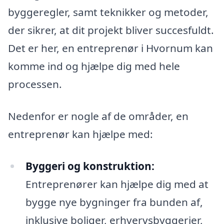
byggeregler, samt teknikker og metoder,
der sikrer, at dit projekt bliver succesfuldt.
Det er her, en entreprenør i Hvornum kan
komme ind og hjælpe dig med hele
processen.
Nedenfor er nogle af de områder, en
entreprenør kan hjælpe med:
Byggeri og konstruktion:
Entreprenører kan hjælpe dig med at
bygge nye bygninger fra bunden af,
inklusive boliger, erhvervsbyggerier,