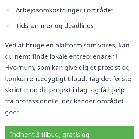
Arbejdsomkostninger i området
Tidsrammer og deadlines
Ved at bruge en platform som vores, kan
du nemt finde lokale entreprenører i
Hvornum, som kan give dig et præcist og
konkurrencedygtigt tilbud. Tag det første
skridt mod dit projekt i dag, og få hjælp
fra professionelle, der kender området
godt.
Indhent 3 tilbud, gratis og