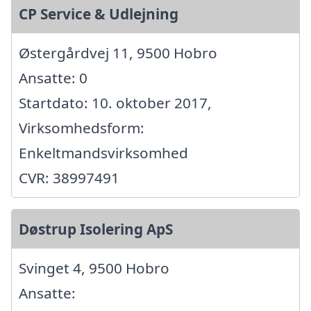
CP Service & Udlejning
Østergårdvej 11, 9500 Hobro
Ansatte: 0
Startdato: 10. oktober 2017,
Virksomhedsform:
Enkeltmandsvirksomhed
CVR: 38997491
Døstrup Isolering ApS
Svinget 4, 9500 Hobro
Ansatte: