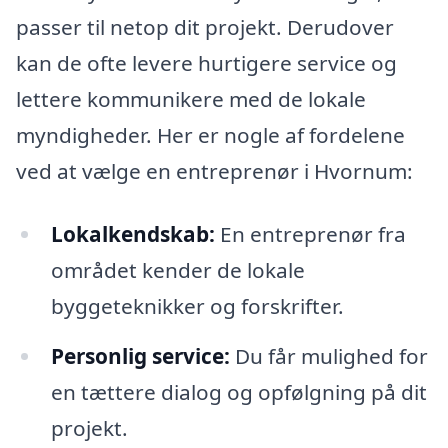
passer til netop dit projekt. Derudover
kan de ofte levere hurtigere service og
lettere kommunikere med de lokale
myndigheder. Her er nogle af fordelene
ved at vælge en entreprenør i Hvornum:
Lokalkendskab:
En entreprenør fra
området kender de lokale
byggeteknikker og forskrifter.
Personlig service:
Du får mulighed for
en tættere dialog og opfølgning på dit
projekt.