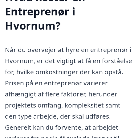
Entreprenør i
Hvornum?
Når du overvejer at hyre en entreprenør i
Hvornum, er det vigtigt at få en forståelse
for, hvilke omkostninger der kan opstå.
Prisen på en entreprenør varierer
afhængigt af flere faktorer, herunder
projektets omfang, kompleksitet samt
den type arbejde, der skal udføres.
Generelt kan du forvente, at arbejdet