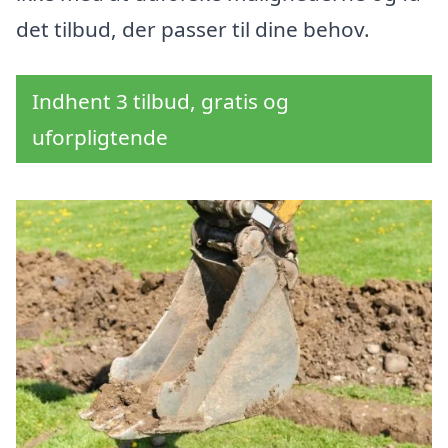
det tilbud, der passer til dine behov.
Indhent 3 tilbud, gratis og
uforpligtende