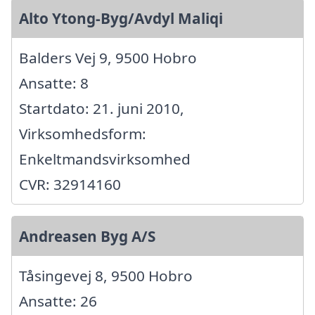
Alto Ytong-Byg/Avdyl Maliqi
Balders Vej 9, 9500 Hobro
Ansatte: 8
Startdato: 21. juni 2010,
Virksomhedsform:
Enkeltmandsvirksomhed
CVR: 32914160
Andreasen Byg A/S
Tåsingevej 8, 9500 Hobro
Ansatte: 26