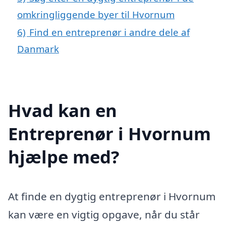
omkringliggende byer til Hvornum
6)
Find en entreprenør i andre dele af
Danmark
Hvad kan en
Entreprenør i Hvornum
hjælpe med?
At finde en dygtig entreprenør i Hvornum
kan være en vigtig opgave, når du står