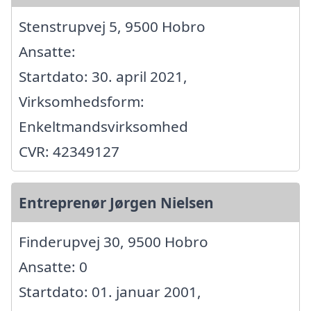
Stenstrupvej 5, 9500 Hobro
Ansatte:
Startdato: 30. april 2021,
Virksomhedsform:
Enkeltmandsvirksomhed
CVR: 42349127
Entreprenør Jørgen Nielsen
Finderupvej 30, 9500 Hobro
Ansatte: 0
Startdato: 01. januar 2001,