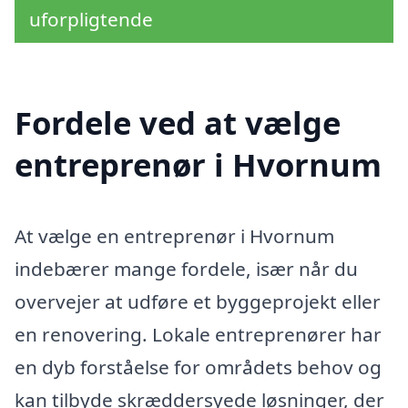
uforpligtende
Fordele ved at vælge
entreprenør i Hvornum
At vælge en entreprenør i Hvornum
indebærer mange fordele, især når du
overvejer at udføre et byggeprojekt eller
en renovering. Lokale entreprenører har
en dyb forståelse for områdets behov og
kan tilbyde skræddersyede løsninger, der