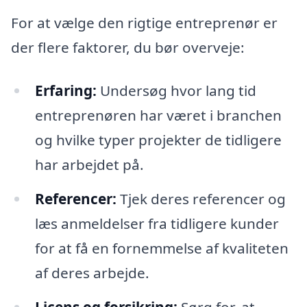
For at vælge den rigtige entreprenør er
der flere faktorer, du bør overveje:
Erfaring:
Undersøg hvor lang tid
entreprenøren har været i branchen
og hvilke typer projekter de tidligere
har arbejdet på.
Referencer:
Tjek deres referencer og
læs anmeldelser fra tidligere kunder
for at få en fornemmelse af kvaliteten
af deres arbejde.
Licens og forsikring:
Sørg for, at