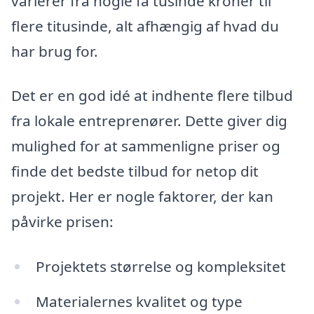
varierer fra nogle få tusinde kroner til
flere titusinde, alt afhængig af hvad du
har brug for.
Det er en god idé at indhente flere tilbud
fra lokale entreprenører. Dette giver dig
mulighed for at sammenligne priser og
finde det bedste tilbud for netop dit
projekt. Her er nogle faktorer, der kan
påvirke prisen:
Projektets størrelse og kompleksitet
Materialernes kvalitet og type