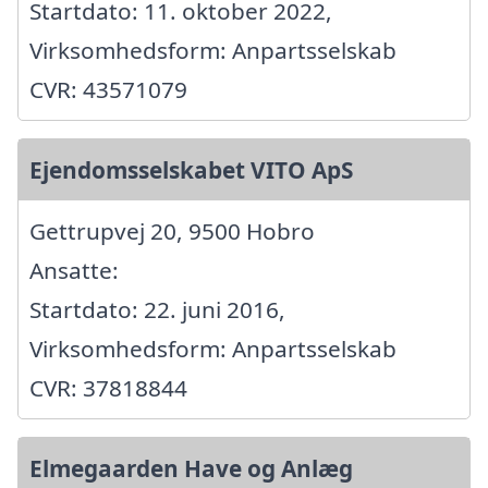
Startdato: 11. oktober 2022,
Virksomhedsform: Anpartsselskab
CVR: 43571079
Ejendomsselskabet VITO ApS
Gettrupvej 20, 9500 Hobro
Ansatte:
Startdato: 22. juni 2016,
Virksomhedsform: Anpartsselskab
CVR: 37818844
Elmegaarden Have og Anlæg