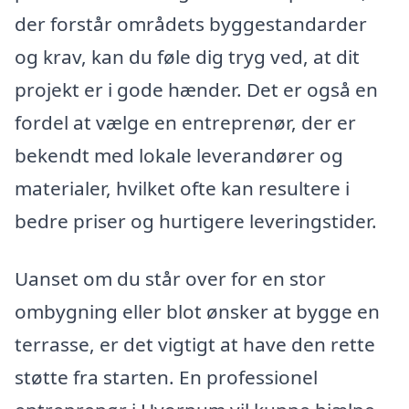
der forstår områdets byggestandarder
og krav, kan du føle dig tryg ved, at dit
projekt er i gode hænder. Det er også en
fordel at vælge en entreprenør, der er
bekendt med lokale leverandører og
materialer, hvilket ofte kan resultere i
bedre priser og hurtigere leveringstider.
Uanset om du står over for en stor
ombygning eller blot ønsker at bygge en
terrasse, er det vigtigt at have den rette
støtte fra starten. En professionel