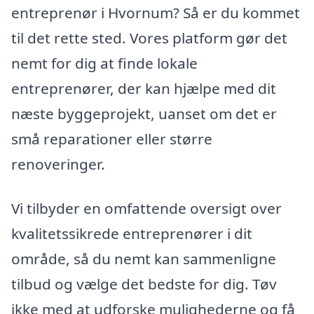
entreprenør i Hvornum? Så er du kommet
til det rette sted. Vores platform gør det
nemt for dig at finde lokale
entreprenører, der kan hjælpe med dit
næste byggeprojekt, uanset om det er
små reparationer eller større
renoveringer.
Vi tilbyder en omfattende oversigt over
kvalitetssikrede entreprenører i dit
område, så du nemt kan sammenligne
tilbud og vælge det bedste for dig. Tøv
ikke med at udforske mulighederne og få