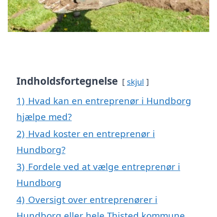
Indholdsfortegnelse
skjul
1)
Hvad kan en entreprenør i Hundborg
hjælpe med?
2)
Hvad koster en entreprenør i
Hundborg?
3)
Fordele ved at vælge entreprenør i
Hundborg
4)
Oversigt over entreprenører i
Hundborg eller hele Thisted kommune