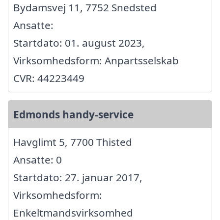
Bydamsvej 11, 7752 Snedsted
Ansatte:
Startdato: 01. august 2023,
Virksomhedsform: Anpartsselskab
CVR: 44223449
Edmonds handy-service
Havglimt 5, 7700 Thisted
Ansatte: 0
Startdato: 27. januar 2017,
Virksomhedsform:
Enkeltmandsvirksomhed