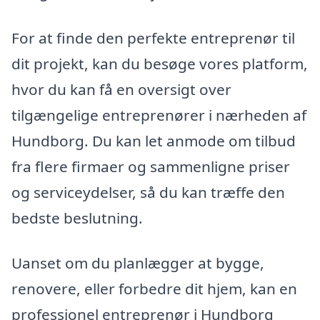
For at finde den perfekte entreprenør til
dit projekt, kan du besøge vores platform,
hvor du kan få en oversigt over
tilgængelige entreprenører i nærheden af
Hundborg. Du kan let anmode om tilbud
fra flere firmaer og sammenligne priser
og serviceydelser, så du kan træffe den
bedste beslutning.
Uanset om du planlægger at bygge,
renovere, eller forbedre dit hjem, kan en
professionel entreprenør i Hundborg