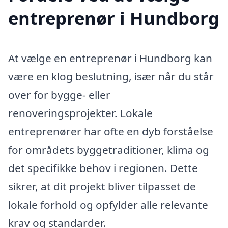
entreprenør i Hundborg
At vælge en entreprenør i Hundborg kan
være en klog beslutning, især når du står
over for bygge- eller
renoveringsprojekter. Lokale
entreprenører har ofte en dyb forståelse
for områdets byggetraditioner, klima og
det specifikke behov i regionen. Dette
sikrer, at dit projekt bliver tilpasset de
lokale forhold og opfylder alle relevante
krav og standarder.