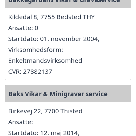
Kildedal 8, 7755 Bedsted THY
Ansatte: 0
Startdato: 01. november 2004,
Virksomhedsform:
Enkeltmandsvirksomhed
CVR: 27882137
Baks Vikar & Minigraver service
Birkevej 22, 7700 Thisted
Ansatte:
Startdato: 12. maj 2014,