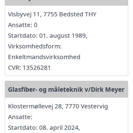
Visbyvej 11, 7755 Bedsted THY
Ansatte: 0
Startdato: 01. august 1989,
Virksomhedsform:
Enkeltmandsvirksomhed
CVR: 13526281
Glasfiber- og måleteknik v/Dirk Meyer
Klostermøllevej 28, 7770 Vestervig
Ansatte:
Startdato: 08. april 2024,