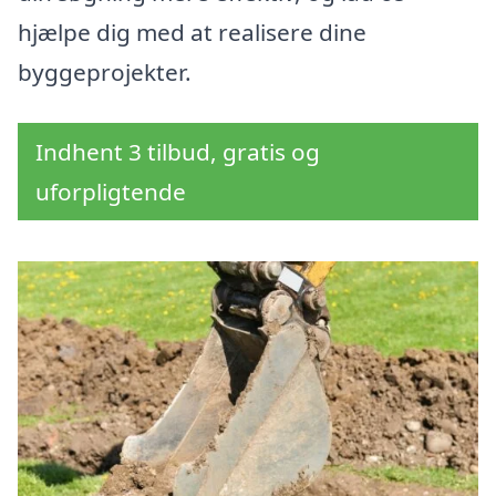
hjælpe dig med at realisere dine
byggeprojekter.
Indhent 3 tilbud, gratis og
uforpligtende