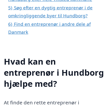
5)
Søg efter en dygtig entreprenør i de
omkringliggende byer til Hundborg?
6)
Find en entreprenør i andre dele af
Danmark
Hvad kan en
entreprenør i Hundborg
hjælpe med?
At finde den rette entreprenør i