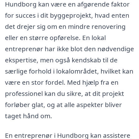
Hundborg kan være en afgørende faktor
for succes i dit byggeprojekt, hvad enten
det drejer sig om en mindre renovering
eller en større opførelse. En lokal
entreprenør har ikke blot den nødvendige
ekspertise, men også kendskab til de
særlige forhold i lokalområdet, hvilket kan
være en stor fordel. Med hjælp fra en
professionel kan du sikre, at dit projekt
forløber glat, og at alle aspekter bliver
taget hånd om.
En entreprenør i Hundborg kan assistere