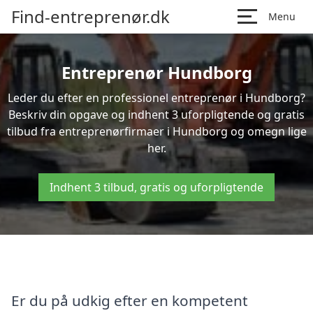
Find-entreprenør.dk
Menu
Entreprenør Hundborg
Leder du efter en professionel entreprenør i Hundborg?
Beskriv din opgave og indhent 3 uforpligtende og gratis
tilbud fra entreprenørfirmaer i Hundborg og omegn lige
her.
Indhent 3 tilbud, gratis og uforpligtende
Er du på udkig efter en kompetent