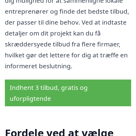
dig mulighed for at sammenligne lokale
entreprenører og finde det bedste tilbud,
der passer til dine behov. Ved at indtaste
detaljer om dit projekt kan du få
skræddersyede tilbud fra flere firmaer,
hvilket gør det lettere for dig at træffe en
informeret beslutning.
Indhent 3 tilbud, gratis og
uforpligtende
Fordele ved at vælge