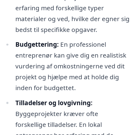
erfaring med forskellige typer
materialer og ved, hvilke der egner sig
bedst til specifikke opgaver.
Budgettering:
En professionel
entreprenør kan give dig en realistisk
vurdering af omkostningerne ved dit
projekt og hjælpe med at holde dig
inden for budgettet.
Tilladelser og lovgivning:
Byggeprojekter kræver ofte
forskellige tilladelser. En lokal