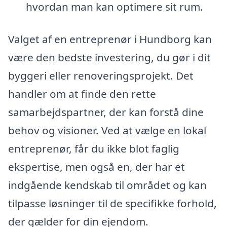
hvordan man kan optimere sit rum.
Valget af en entreprenør i Hundborg kan
være den bedste investering, du gør i dit
byggeri eller renoveringsprojekt. Det
handler om at finde den rette
samarbejdspartner, der kan forstå dine
behov og visioner. Ved at vælge en lokal
entreprenør, får du ikke blot faglig
ekspertise, men også en, der har et
indgående kendskab til området og kan
tilpasse løsninger til de specifikke forhold,
der gælder for din ejendom.