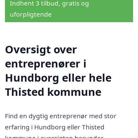
Indhent 3 tilbud, gratis og
uforpligtende
Oversigt over
entreprenører i
Hundborg eller hele
Thisted kommune
Find en dygtig entreprenør med stor
erfaring i Hundborg eller Thisted