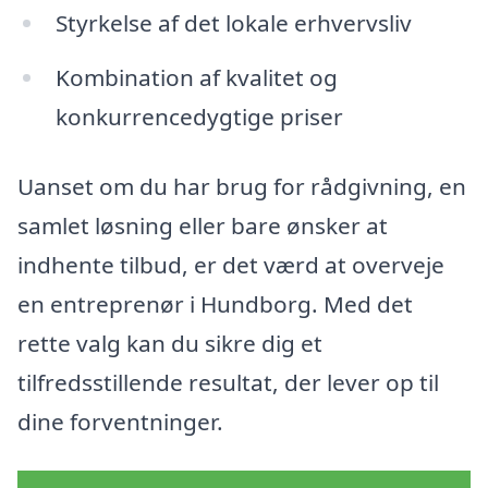
Styrkelse af det lokale erhvervsliv
Kombination af kvalitet og
konkurrencedygtige priser
Uanset om du har brug for rådgivning, en
samlet løsning eller bare ønsker at
indhente tilbud, er det værd at overveje
en entreprenør i Hundborg. Med det
rette valg kan du sikre dig et
tilfredsstillende resultat, der lever op til
dine forventninger.