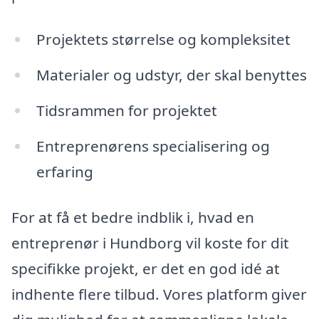
Projektets størrelse og kompleksitet
Materialer og udstyr, der skal benyttes
Tidsrammen for projektet
Entreprenørens specialisering og
erfaring
For at få et bedre indblik i, hvad en
entreprenør i Hundborg vil koste for dit
specifikke projekt, er det en god idé at
indhente flere tilbud. Vores platform giver