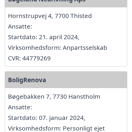
Hornstrupvej 4, 7700 Thisted
Ansatte:
Startdato: 21. april 2024,
Virksomhedsform: Anpartsselskab
CVR: 44779269
BoligRenova
Bøgebakken 7, 7730 Hanstholm
Ansatte:
Startdato: 07. januar 2024,
Virksomhedsform: Personligt ejet