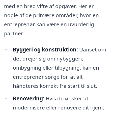
med en bred vifte af opgaver. Her er
nogle af de primære områder, hvor en
entreprenør kan være en uvurderlig
partner:
Byggeri og konstruktion:
Uanset om
det drejer sig om nybyggeri,
ombygning eller tilbygning, kan en
entreprenør sørge for, at alt
håndteres korrekt fra start til slut.
Renovering:
Hvis du ønsker at
modernisere eller renovere dit hjem,