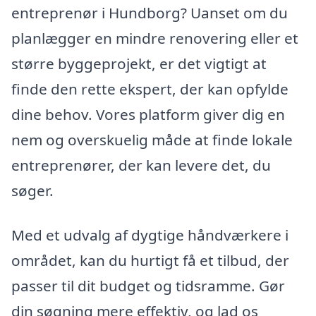
entreprenør i Hundborg? Uanset om du
planlægger en mindre renovering eller et
større byggeprojekt, er det vigtigt at
finde den rette ekspert, der kan opfylde
dine behov. Vores platform giver dig en
nem og overskuelig måde at finde lokale
entreprenører, der kan levere det, du
søger.
Med et udvalg af dygtige håndværkere i
området, kan du hurtigt få et tilbud, der
passer til dit budget og tidsramme. Gør
din søgning mere effektiv, og lad os