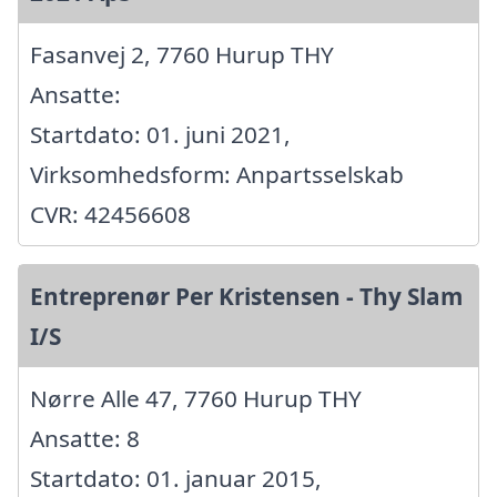
Fasanvej 2, 7760 Hurup THY
Ansatte:
Startdato: 01. juni 2021,
Virksomhedsform: Anpartsselskab
CVR: 42456608
Entreprenør Per Kristensen - Thy Slam
I/S
Nørre Alle 47, 7760 Hurup THY
Ansatte: 8
Startdato: 01. januar 2015,