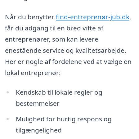
Når du benytter
find-entreprenør-jub.dk
,
får du adgang til en bred vifte af
entreprenører, som kan levere
enestående service og kvalitetsarbejde.
Her er nogle af fordelene ved at vælge en
lokal entreprenør:
Kendskab til lokale regler og
bestemmelser
Mulighed for hurtig respons og
tilgængelighed