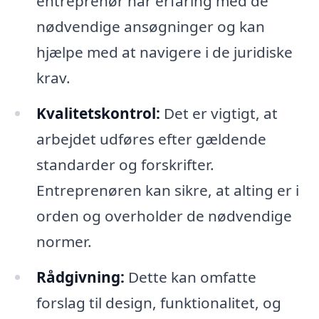
entreprenør har erfaring med de
nødvendige ansøgninger og kan
hjælpe med at navigere i de juridiske
krav.
Kvalitetskontrol:
Det er vigtigt, at
arbejdet udføres efter gældende
standarder og forskrifter.
Entreprenøren kan sikre, at alting er i
orden og overholder de nødvendige
normer.
Rådgivning:
Dette kan omfatte
forslag til design, funktionalitet, og