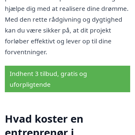
hjælpe dig med at realisere dine drømme.
Med den rette rådgivning og dygtighed
kan du være sikker på, at dit projekt
forløber effektivt og lever op til dine
forventninger.
Indhent 3 tilbud, gratis og
uforpligtende
Hvad koster en
entreprenør i