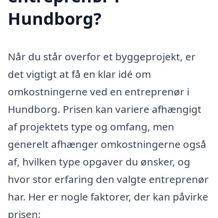
Hundborg?
Når du står overfor et byggeprojekt, er
det vigtigt at få en klar idé om
omkostningerne ved en entreprenør i
Hundborg. Prisen kan variere afhængigt
af projektets type og omfang, men
generelt afhænger omkostningerne også
af, hvilken type opgaver du ønsker, og
hvor stor erfaring den valgte entreprenør
har. Her er nogle faktorer, der kan påvirke
prisen: