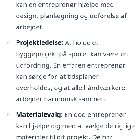
kan en entreprenør hjælpe med
design, planlægning og udførelse af
arbejdet.
Projektledelse:
At holde et
byggeprojekt på sporet kan være en
udfordring. En erfaren entreprenør
kan sørge for, at tidsplaner
overholdes, og at alle håndværkere
arbejder harmonisk sammen.
Materialevalg:
En god entreprenør
kan hjælpe dig med at vælge de rigtige
materialer til dit projekt. De har