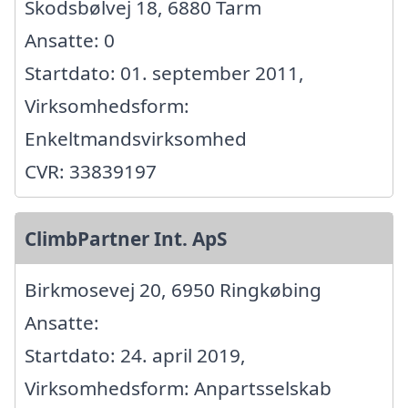
Skodsbølvej 18, 6880 Tarm
Ansatte: 0
Startdato: 01. september 2011,
Virksomhedsform:
Enkeltmandsvirksomhed
CVR: 33839197
ClimbPartner Int. ApS
Birkmosevej 20, 6950 Ringkøbing
Ansatte:
Startdato: 24. april 2019,
Virksomhedsform: Anpartsselskab