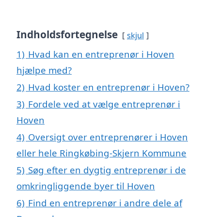
Indholdsfortegnelse
skjul
1)
Hvad kan en entreprenør i Hoven
hjælpe med?
2)
Hvad koster en entreprenør i Hoven?
3)
Fordele ved at vælge entreprenør i
Hoven
4)
Oversigt over entreprenører i Hoven
eller hele Ringkøbing-Skjern Kommune
5)
Søg efter en dygtig entreprenør i de
omkringliggende byer til Hoven
6)
Find en entreprenør i andre dele af