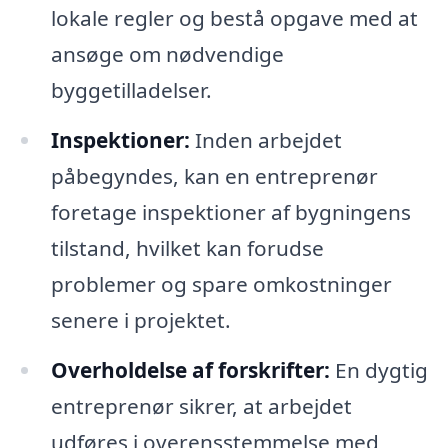
lokale regler og bestå opgave med at
ansøge om nødvendige
byggetilladelser.
Inspektioner:
Inden arbejdet
påbegyndes, kan en entreprenør
foretage inspektioner af bygningens
tilstand, hvilket kan forudse
problemer og spare omkostninger
senere i projektet.
Overholdelse af forskrifter:
En dygtig
entreprenør sikrer, at arbejdet
udføres i overensstemmelse med