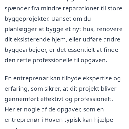
spænder fra mindre reparationer til store
byggeprojekter. Uanset om du
planlægger at bygge et nyt hus, renovere
dit eksisterende hjem, eller udføre andre
byggearbejder, er det essentielt at finde
den rette professionelle til opgaven.
En entreprenør kan tilbyde ekspertise og
erfaring, som sikrer, at dit projekt bliver
gennemført effektivt og professionelt.
Her er nogle af de opgaver, som en
entreprenør i Hoven typisk kan hjælpe