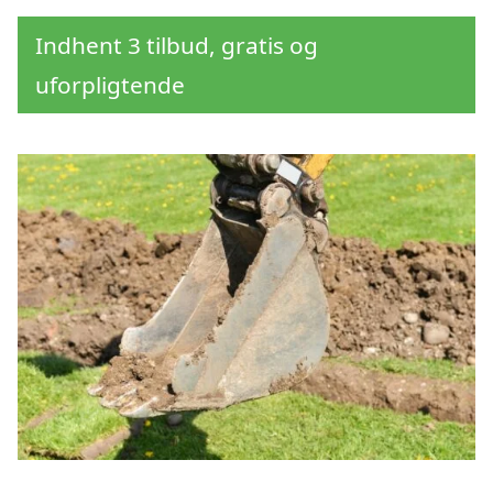
Indhent 3 tilbud, gratis og
uforpligtende