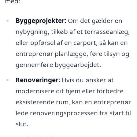
med:
Byggeprojekter:
Om det gælder en
nybygning, tilkøb af et terrasseanlæg,
eller opførsel af en carport, så kan en
entreprenør planlægge, føre tilsyn og
gennemføre byggearbejdet.
Renoveringer:
Hvis du ønsker at
modernisere dit hjem eller forbedre
eksisterende rum, kan en entreprenør
lede renoveringsprocessen fra start til
slut.