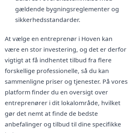
gældende bygningsreglementer og
sikkerhedsstandarder.
At vælge en entreprenør i Hoven kan
være en stor investering, og det er derfor
vigtigt at få indhentet tilbud fra flere
forskellige professionelle, så du kan
sammenligne priser og tjenester. På vores
platform finder du en oversigt over
entreprenører i dit lokalområde, hvilket
gør det nemt at finde de bedste
anbefalinger og tilbud til dine specifikke