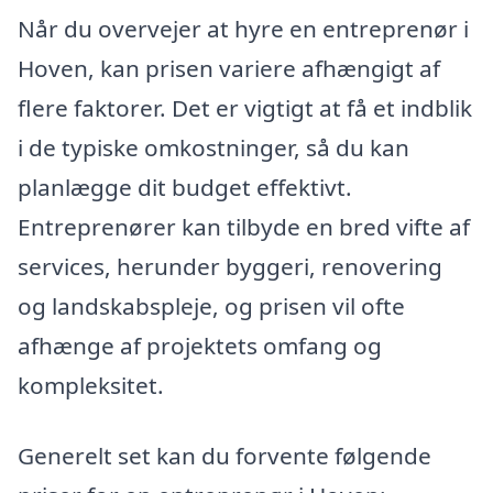
Når du overvejer at hyre en entreprenør i
Hoven, kan prisen variere afhængigt af
flere faktorer. Det er vigtigt at få et indblik
i de typiske omkostninger, så du kan
planlægge dit budget effektivt.
Entreprenører kan tilbyde en bred vifte af
services, herunder byggeri, renovering
og landskabspleje, og prisen vil ofte
afhænge af projektets omfang og
kompleksitet.
Generelt set kan du forvente følgende