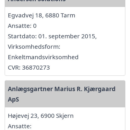
Egvadvej 18, 6880 Tarm
Ansatte: 0
Startdato: 01. september 2015,
Virksomhedsform:
Enkeltmandsvirksomhed
CVR: 36870273
Anlægsgartner Marius R. Kjærgaard
ApS
Højevej 23, 6900 Skjern
Ansatte: