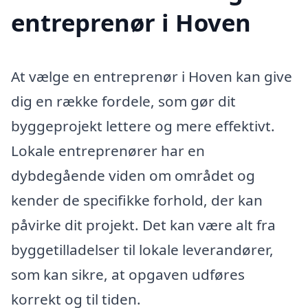
entreprenør i Hoven
At vælge en entreprenør i Hoven kan give
dig en række fordele, som gør dit
byggeprojekt lettere og mere effektivt.
Lokale entreprenører har en
dybdegående viden om området og
kender de specifikke forhold, der kan
påvirke dit projekt. Det kan være alt fra
byggetilladelser til lokale leverandører,
som kan sikre, at opgaven udføres
korrekt og til tiden.