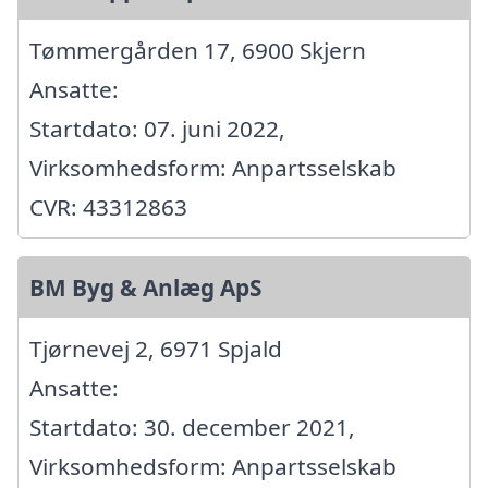
Tømmergården 17, 6900 Skjern
Ansatte:
Startdato: 07. juni 2022,
Virksomhedsform: Anpartsselskab
CVR: 43312863
BM Byg & Anlæg ApS
Tjørnevej 2, 6971 Spjald
Ansatte:
Startdato: 30. december 2021,
Virksomhedsform: Anpartsselskab