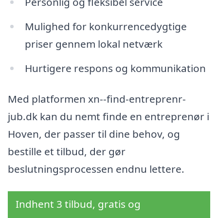
Personlig og fleksibel service
Mulighed for konkurrencedygtige
priser gennem lokal netværk
Hurtigere respons og kommunikation
Med platformen xn--find-entreprenr-
jub.dk kan du nemt finde en entreprenør i
Hoven, der passer til dine behov, og
bestille et tilbud, der gør
beslutningsprocessen endnu lettere.
Indhent 3 tilbud, gratis og