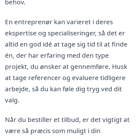
behov.
En entreprenør kan varieret i deres
ekspertise og specialiseringer, så det er
altid en god idé at tage sig tid til at finde
én, der har erfaring med den type
projekt, du ønsker at gennemføre. Husk
at tage referencer og evaluere tidligere
arbejde, så du kan føle dig tryg ved dit
valg.
Når du bestiller et tilbud, er det vigtigt at
være så præcis som muligt i din