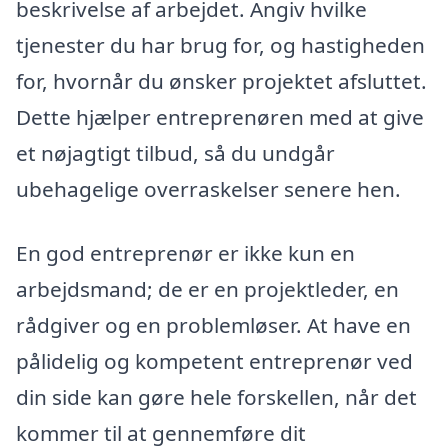
beskrivelse af arbejdet. Angiv hvilke
tjenester du har brug for, og hastigheden
for, hvornår du ønsker projektet afsluttet.
Dette hjælper entreprenøren med at give
et nøjagtigt tilbud, så du undgår
ubehagelige overraskelser senere hen.
En god entreprenør er ikke kun en
arbejdsmand; de er en projektleder, en
rådgiver og en problemløser. At have en
pålidelig og kompetent entreprenør ved
din side kan gøre hele forskellen, når det
kommer til at gennemføre dit