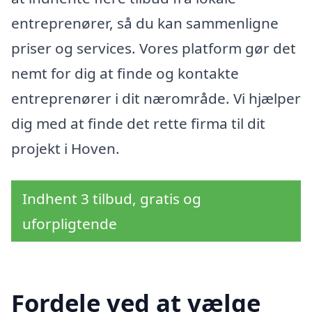
entreprenører, så du kan sammenligne
priser og services. Vores platform gør det
nemt for dig at finde og kontakte
entreprenører i dit nærområde. Vi hjælper
dig med at finde det rette firma til dit
projekt i Hoven.
Indhent 3 tilbud, gratis og
uforpligtende
Fordele ved at vælge