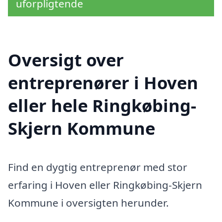
uforpligtende
Oversigt over
entreprenører i Hoven
eller hele Ringkøbing-
Skjern Kommune
Find en dygtig entreprenør med stor
erfaring i Hoven eller Ringkøbing-Skjern
Kommune i oversigten herunder.