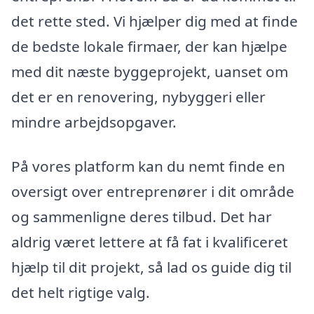
det rette sted. Vi hjælper dig med at finde
de bedste lokale firmaer, der kan hjælpe
med dit næste byggeprojekt, uanset om
det er en renovering, nybyggeri eller
mindre arbejdsopgaver.
På vores platform kan du nemt finde en
oversigt over entreprenører i dit område
og sammenligne deres tilbud. Det har
aldrig været lettere at få fat i kvalificeret
hjælp til dit projekt, så lad os guide dig til
det helt rigtige valg.