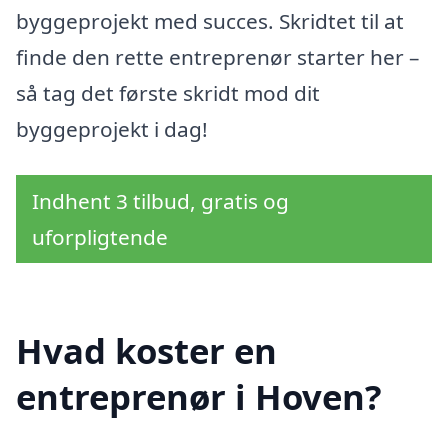
byggeprojekt med succes. Skridtet til at
finde den rette entreprenør starter her –
så tag det første skridt mod dit
byggeprojekt i dag!
Indhent 3 tilbud, gratis og
uforpligtende
Hvad koster en
entreprenør i Hoven?