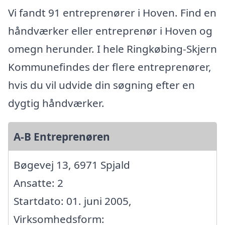
Vi fandt 91 entreprenører i Hoven. Find en
håndværker eller entreprenør i Hoven og
omegn herunder. I hele Ringkøbing-Skjern
Kommunefindes der flere entreprenører,
hvis du vil udvide din søgning efter en
dygtig håndværker.
A-B Entreprenøren
Bøgevej 13, 6971 Spjald
Ansatte: 2
Startdato: 01. juni 2005,
Virksomhedsform: