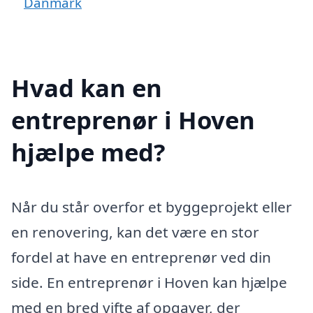
Danmark
Hvad kan en
entreprenør i Hoven
hjælpe med?
Når du står overfor et byggeprojekt eller
en renovering, kan det være en stor
fordel at have en entreprenør ved din
side. En entreprenør i Hoven kan hjælpe
med en bred vifte af opgaver, der