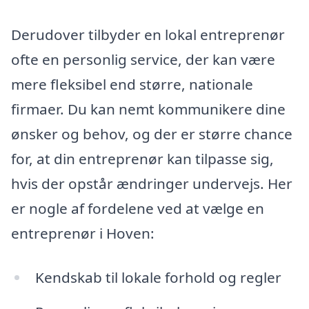
Derudover tilbyder en lokal entreprenør
ofte en personlig service, der kan være
mere fleksibel end større, nationale
firmaer. Du kan nemt kommunikere dine
ønsker og behov, og der er større chance
for, at din entreprenør kan tilpasse sig,
hvis der opstår ændringer undervejs. Her
er nogle af fordelene ved at vælge en
entreprenør i Hoven:
Kendskab til lokale forhold og regler