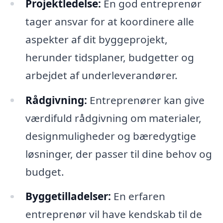
Projektledelse:
En god entreprenør
tager ansvar for at koordinere alle
aspekter af dit byggeprojekt,
herunder tidsplaner, budgetter og
arbejdet af underleverandører.
Rådgivning:
Entreprenører kan give
værdifuld rådgivning om materialer,
designmuligheder og bæredygtige
løsninger, der passer til dine behov og
budget.
Byggetilladelser:
En erfaren
entreprenør vil have kendskab til de