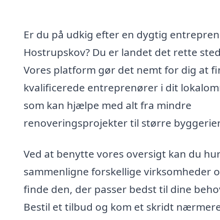
Er du på udkig efter en dygtig entrepren
Hostrupskov? Du er landet det rette sted
Vores platform gør det nemt for dig at f
kvalificerede entreprenører i dit lokalo
som kan hjælpe med alt fra mindre
renoveringsprojekter til større byggerier
Ved at benytte vores oversigt kan du hur
sammenligne forskellige virksomheder 
finde den, der passer bedst til dine beho
Bestil et tilbud og kom et skridt nærmere