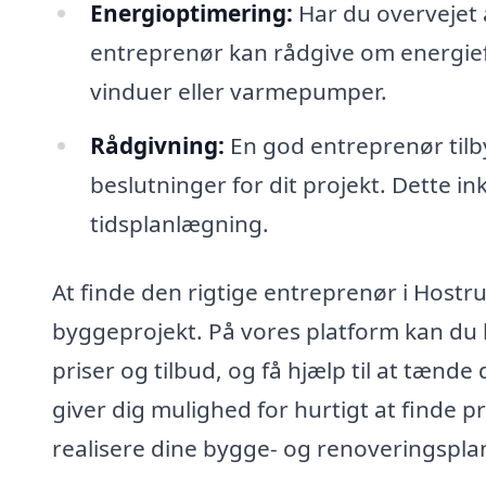
Energioptimering:
Har du overvejet 
entreprenør kan rådgive om energieffe
vinduer eller varmepumper.
Rådgivning:
En god entreprenør tilb
beslutninger for dit projekt. Dette i
tidsplanlægning.
At finde den rigtige entreprenør i Hostru
byggeprojekt. På vores platform kan du 
priser og tilbud, og få hjælp til at tænde
giver dig mulighed for hurtigt at finde pr
realisere dine bygge- og renoveringspla