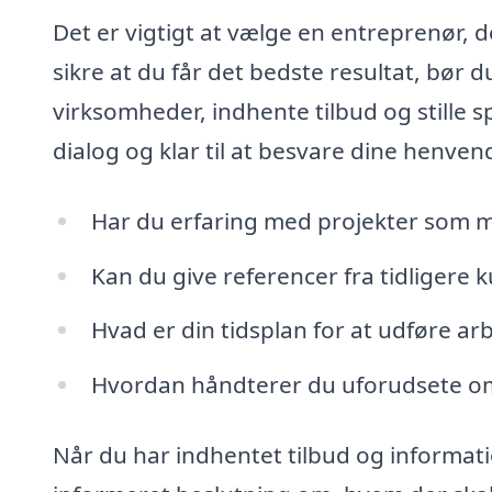
Det er vigtigt at vælge en entreprenør, 
sikre at du får det bedste resultat, bør du
virksomheder, indhente tilbud og stille 
dialog og klar til at besvare dine henven
Har du erfaring med projekter som m
Kan du give referencer fra tidligere 
Hvad er din tidsplan for at udføre ar
Hvordan håndterer du uforudsete o
Når du har indhentet tilbud og informati