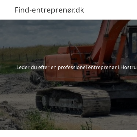
Find-entreprenør.dk
Leder du efter en professionel entreprenør i Hostru