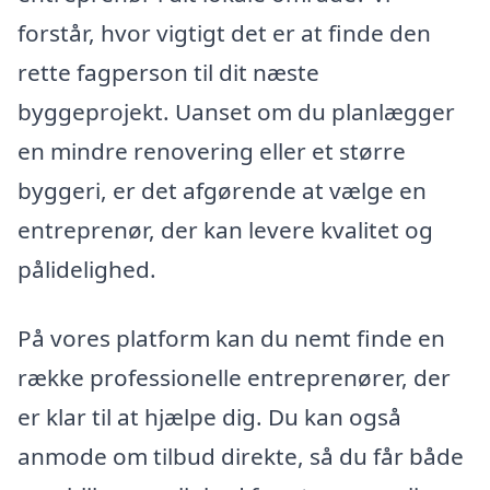
forstår, hvor vigtigt det er at finde den
rette fagperson til dit næste
byggeprojekt. Uanset om du planlægger
en mindre renovering eller et større
byggeri, er det afgørende at vælge en
entreprenør, der kan levere kvalitet og
pålidelighed.
På vores platform kan du nemt finde en
række professionelle entreprenører, der
er klar til at hjælpe dig. Du kan også
anmode om tilbud direkte, så du får både