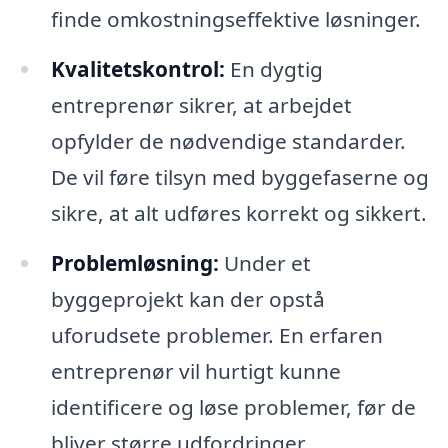
finde omkostningseffektive løsninger.
Kvalitetskontrol:
En dygtig
entreprenør sikrer, at arbejdet
opfylder de nødvendige standarder.
De vil føre tilsyn med byggefaserne og
sikre, at alt udføres korrekt og sikkert.
Problemløsning:
Under et
byggeprojekt kan der opstå
uforudsete problemer. En erfaren
entreprenør vil hurtigt kunne
identificere og løse problemer, før de
bliver større udfordringer.