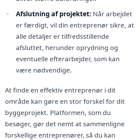
Afslutning af projektet:
Når arbejdet
er færdigt, vil din entreprenør sikre, at
alle detaljer er tilfredsstillende
afsluttet, herunder oprydning og
eventuelle efterarbejder, som kan
være nødvendige.
At finde en effektiv entreprenør i dit
område kan gøre en stor forskel for dit
byggeprojekt. Platformen, som du
besøger, gør det nemt at sammenligne
forskellige entreprenører, så du kan