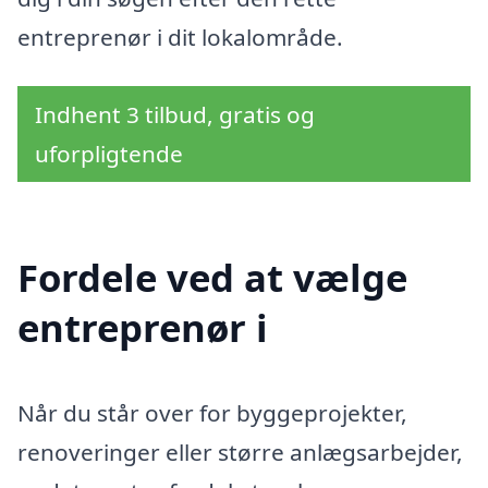
entreprenør i dit lokalområde.
Indhent 3 tilbud, gratis og
uforpligtende
Fordele ved at vælge
entreprenør i
Når du står over for byggeprojekter,
renoveringer eller større anlægsarbejder,