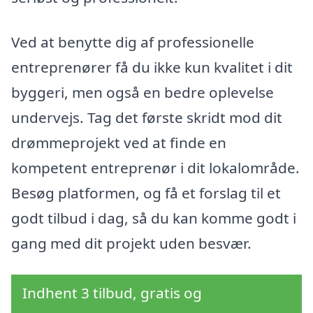
Ved at benytte dig af professionelle
entreprenører få du ikke kun kvalitet i dit
byggeri, men også en bedre oplevelse
undervejs. Tag det første skridt mod dit
drømmeprojekt ved at finde en
kompetent entreprenør i dit lokalområde.
Besøg platformen, og få et forslag til et
godt tilbud i dag, så du kan komme godt i
gang med dit projekt uden besvær.
Indhent 3 tilbud, gratis og