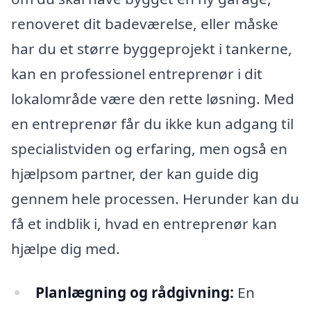
renoveret dit badeværelse, eller måske
har du et større byggeprojekt i tankerne,
kan en professionel entreprenør i dit
lokalområde være den rette løsning. Med
en entreprenør får du ikke kun adgang til
specialistviden og erfaring, men også en
hjælpsom partner, der kan guide dig
gennem hele processen. Herunder kan du
få et indblik i, hvad en entreprenør kan
hjælpe dig med.
Planlægning og rådgivning:
En