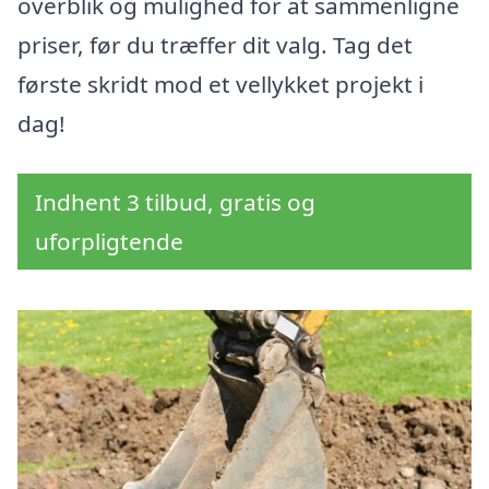
overblik og mulighed for at sammenligne
priser, før du træffer dit valg. Tag det
første skridt mod et vellykket projekt i
dag!
Indhent 3 tilbud, gratis og
uforpligtende