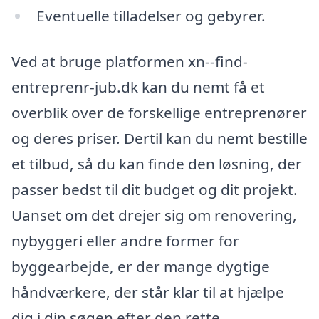
Eventuelle tilladelser og gebyrer.
Ved at bruge platformen xn--find-
entreprenr-jub.dk kan du nemt få et
overblik over de forskellige entreprenører
og deres priser. Dertil kan du nemt bestille
et tilbud, så du kan finde den løsning, der
passer bedst til dit budget og dit projekt.
Uanset om det drejer sig om renovering,
nybyggeri eller andre former for
byggearbejde, er der mange dygtige
håndværkere, der står klar til at hjælpe
dig i din søgen efter den rette