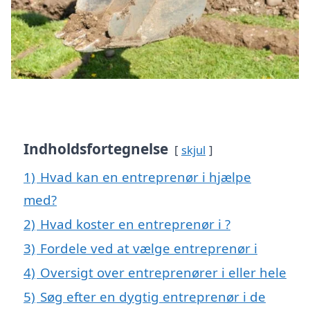
Indholdsfortegnelse
skjul
1)
Hvad kan en entreprenør i hjælpe
med?
2)
Hvad koster en entreprenør i ?
3)
Fordele ved at vælge entreprenør i
4)
Oversigt over entreprenører i eller hele
5)
Søg efter en dygtig entreprenør i de