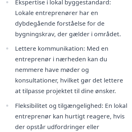
Ekspertise i lokal byggestandard:
Lokale entreprenører har en
dybdegående forståelse for de
bygningskrav, der gælder i området.
Lettere kommunikation: Med en
entreprenør i nærheden kan du
nemmere have møder og
konsultationer, hvilket gør det lettere
at tilpasse projektet til dine ønsker.
Fleksibilitet og tilgængelighed: En lokal
entreprenør kan hurtigt reagere, hvis
der opstår udfordringer eller