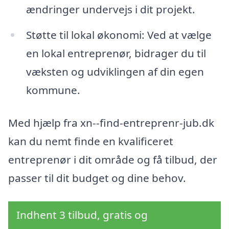
ændringer undervejs i dit projekt.
Støtte til lokal økonomi: Ved at vælge
en lokal entreprenør, bidrager du til
væksten og udviklingen af din egen
kommune.
Med hjælp fra xn--find-entreprenr-jub.dk
kan du nemt finde en kvalificeret
entreprenør i dit område og få tilbud, der
passer til dit budget og dine behov.
Indhent 3 tilbud, gratis og