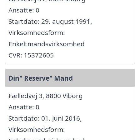
Ansatte: 0
Startdato: 29. august 1991,
Virksomhedsform:
Enkeltmandsvirksomhed
CVR: 15372605
Din" Reserve" Mand
Fælledvej 3, 8800 Viborg
Ansatte: 0
Startdato: 01. juni 2016,
Virksomhedsform: