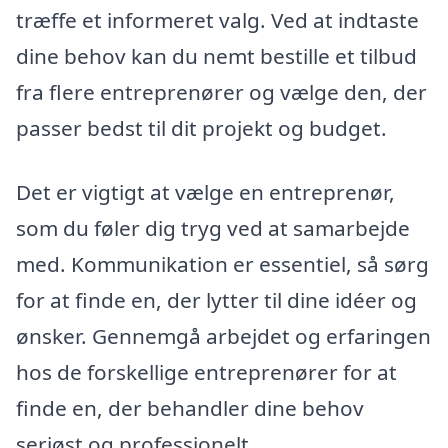
træffe et informeret valg. Ved at indtaste
dine behov kan du nemt bestille et tilbud
fra flere entreprenører og vælge den, der
passer bedst til dit projekt og budget.
Det er vigtigt at vælge en entreprenør,
som du føler dig tryg ved at samarbejde
med. Kommunikation er essentiel, så sørg
for at finde en, der lytter til dine idéer og
ønsker. Gennemgå arbejdet og erfaringen
hos de forskellige entreprenører for at
finde en, der behandler dine behov
seriøst og professionelt.