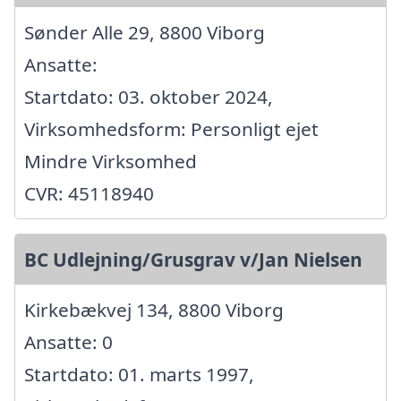
Sønder Alle 29, 8800 Viborg
Ansatte:
Startdato: 03. oktober 2024,
Virksomhedsform: Personligt ejet
Mindre Virksomhed
CVR: 45118940
BC Udlejning/Grusgrav v/Jan Nielsen
Kirkebækvej 134, 8800 Viborg
Ansatte: 0
Startdato: 01. marts 1997,