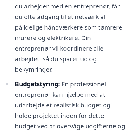
du arbejder med en entreprenør, får
du ofte adgang til et netværk af
pålidelige håndværkere som tømrere,
murere og elektrikere. Din
entreprenør vil koordinere alle
arbejdet, så du sparer tid og
bekymringer.
Budgetstyring:
En professionel
entreprenør kan hjælpe med at
udarbejde et realistisk budget og
holde projektet inden for dette
budget ved at overvåge udgifterne og