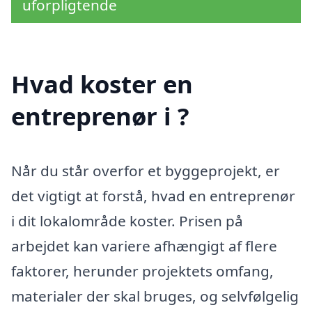
uforpligtende
Hvad koster en
entreprenør i ?
Når du står overfor et byggeprojekt, er
det vigtigt at forstå, hvad en entreprenør
i dit lokalområde koster. Prisen på
arbejdet kan variere afhængigt af flere
faktorer, herunder projektets omfang,
materialer der skal bruges, og selvfølgelig