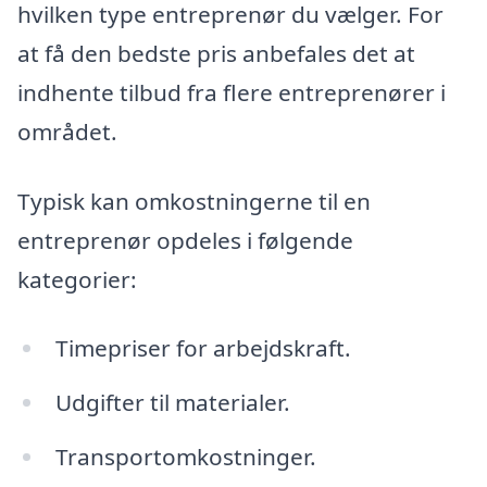
hvilken type entreprenør du vælger. For
at få den bedste pris anbefales det at
indhente tilbud fra flere entreprenører i
området.
Typisk kan omkostningerne til en
entreprenør opdeles i følgende
kategorier:
Timepriser for arbejdskraft.
Udgifter til materialer.
Transportomkostninger.