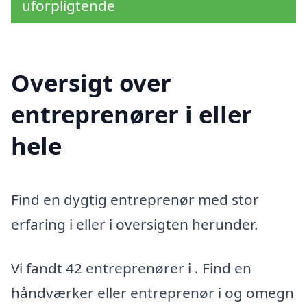
uforpligtende
Oversigt over
entreprenører i eller
hele
Find en dygtig entreprenør med stor
erfaring i eller i oversigten herunder.
Vi fandt 42 entreprenører i . Find en
håndværker eller entreprenør i og omegn