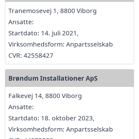
Tranemosevej 1, 8800 Viborg
Ansatte:
Startdato: 14. juli 2021,
Virksomhedsform: Anpartsselskab
CVR: 42558427
Brøndum Installationer ApS
Falkevej 14, 8800 Viborg
Ansatte:
Startdato: 18. oktober 2023,
Virksomhedsform: Anpartsselskab