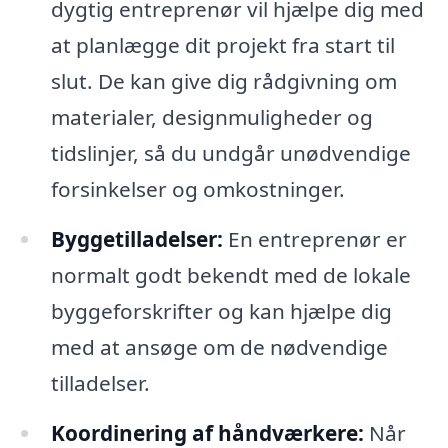
dygtig entreprenør vil hjælpe dig med
at planlægge dit projekt fra start til
slut. De kan give dig rådgivning om
materialer, designmuligheder og
tidslinjer, så du undgår unødvendige
forsinkelser og omkostninger.
Byggetilladelser:
En entreprenør er
normalt godt bekendt med de lokale
byggeforskrifter og kan hjælpe dig
med at ansøge om de nødvendige
tilladelser.
Koordinering af håndværkere:
Når