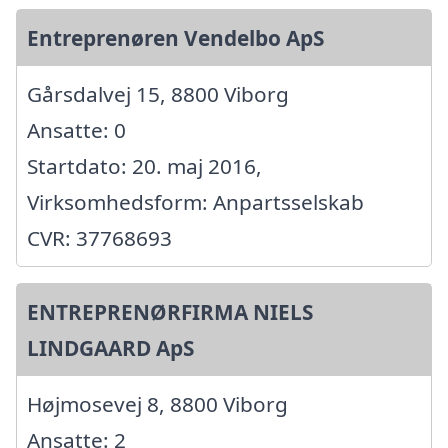
Entreprenøren Vendelbo ApS
Gårsdalvej 15, 8800 Viborg
Ansatte: 0
Startdato: 20. maj 2016,
Virksomhedsform: Anpartsselskab
CVR: 37768693
ENTREPRENØRFIRMA NIELS
LINDGAARD ApS
Højmosevej 8, 8800 Viborg
Ansatte: 2