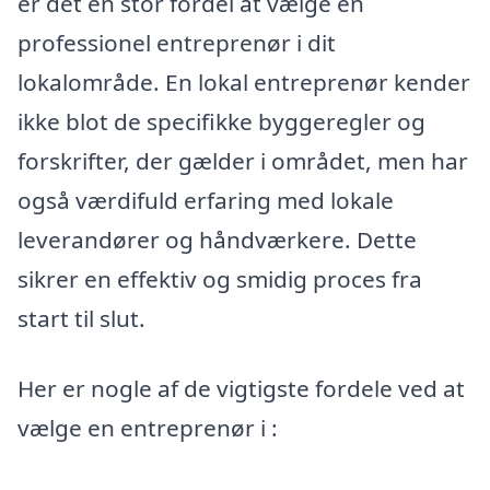
er det en stor fordel at vælge en
professionel entreprenør i dit
lokalområde. En lokal entreprenør kender
ikke blot de specifikke byggeregler og
forskrifter, der gælder i området, men har
også værdifuld erfaring med lokale
leverandører og håndværkere. Dette
sikrer en effektiv og smidig proces fra
start til slut.
Her er nogle af de vigtigste fordele ved at
vælge en entreprenør i :