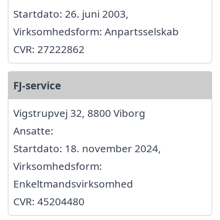
Startdato: 26. juni 2003,
Virksomhedsform: Anpartsselskab
CVR: 27222862
FJ-service
Vigstrupvej 32, 8800 Viborg
Ansatte:
Startdato: 18. november 2024,
Virksomhedsform:
Enkeltmandsvirksomhed
CVR: 45204480