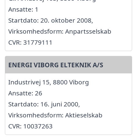
Ansatte: 1
Startdato: 20. oktober 2008,
Virksomhedsform: Anpartsselskab
CVR: 31779111
ENERGI VIBORG ELTEKNIK A/S
Industrivej 15, 8800 Viborg
Ansatte: 26
Startdato: 16. juni 2000,
Virksomhedsform: Aktieselskab
CVR: 10037263