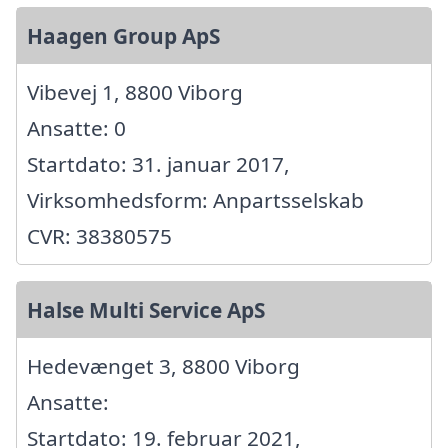
Haagen Group ApS
Vibevej 1, 8800 Viborg
Ansatte: 0
Startdato: 31. januar 2017,
Virksomhedsform: Anpartsselskab
CVR: 38380575
Halse Multi Service ApS
Hedevænget 3, 8800 Viborg
Ansatte:
Startdato: 19. februar 2021,