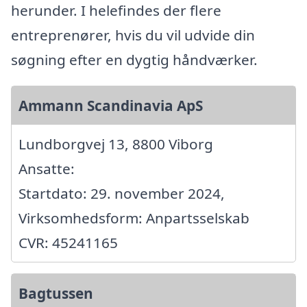
herunder. I helefindes der flere
entreprenører, hvis du vil udvide din
søgning efter en dygtig håndværker.
Ammann Scandinavia ApS
Lundborgvej 13, 8800 Viborg
Ansatte:
Startdato: 29. november 2024,
Virksomhedsform: Anpartsselskab
CVR: 45241165
Bagtussen