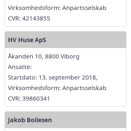
Virksomhedsform: Anpartsselskab
CVR: 42143855
HV Huse ApS
Åkanden 10, 8800 Viborg
Ansatte:
Startdato: 13. september 2018,
Virksomhedsform: Anpartsselskab
CVR: 39860341
Jakob Boilesen