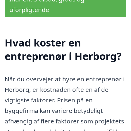
uforpligtende
Hvad koster en
entreprenør i Herborg?
Når du overvejer at hyre en entreprenør i
Herborg, er kostnaden ofte en af de
vigtigste faktorer. Prisen på en
byggefirma kan variere betydeligt
afhængig af flere faktorer som projektets