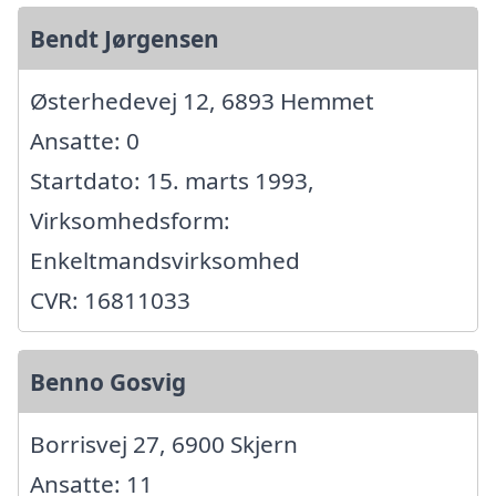
Bendt Jørgensen
Østerhedevej 12, 6893 Hemmet
Ansatte: 0
Startdato: 15. marts 1993,
Virksomhedsform:
Enkeltmandsvirksomhed
CVR: 16811033
Benno Gosvig
Borrisvej 27, 6900 Skjern
Ansatte: 11