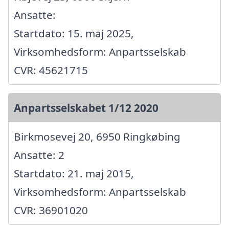
Ansatte:
Startdato: 15. maj 2025,
Virksomhedsform: Anpartsselskab
CVR: 45621715
Anpartsselskabet 1/12 2020
Birkmosevej 20, 6950 Ringkøbing
Ansatte: 2
Startdato: 21. maj 2015,
Virksomhedsform: Anpartsselskab
CVR: 36901020