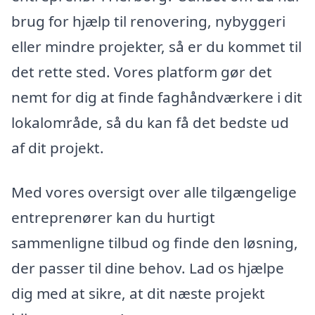
brug for hjælp til renovering, nybyggeri
eller mindre projekter, så er du kommet til
det rette sted. Vores platform gør det
nemt for dig at finde faghåndværkere i dit
lokalområde, så du kan få det bedste ud
af dit projekt.
Med vores oversigt over alle tilgængelige
entreprenører kan du hurtigt
sammenligne tilbud og finde den løsning,
der passer til dine behov. Lad os hjælpe
dig med at sikre, at dit næste projekt