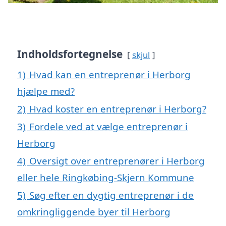
Indholdsfortegnelse
skjul
1)
Hvad kan en entreprenør i Herborg
hjælpe med?
2)
Hvad koster en entreprenør i Herborg?
3)
Fordele ved at vælge entreprenør i
Herborg
4)
Oversigt over entreprenører i Herborg
eller hele Ringkøbing-Skjern Kommune
5)
Søg efter en dygtig entreprenør i de
omkringliggende byer til Herborg