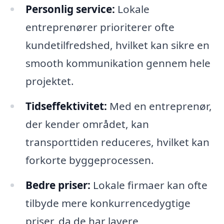
Personlig service:
Lokale
entreprenører prioriterer ofte
kundetilfredshed, hvilket kan sikre en
smooth kommunikation gennem hele
projektet.
Tidseffektivitet:
Med en entreprenør,
der kender området, kan
transporttiden reduceres, hvilket kan
forkorte byggeprocessen.
Bedre priser:
Lokale firmaer kan ofte
tilbyde mere konkurrencedygtige
priser, da de har lavere