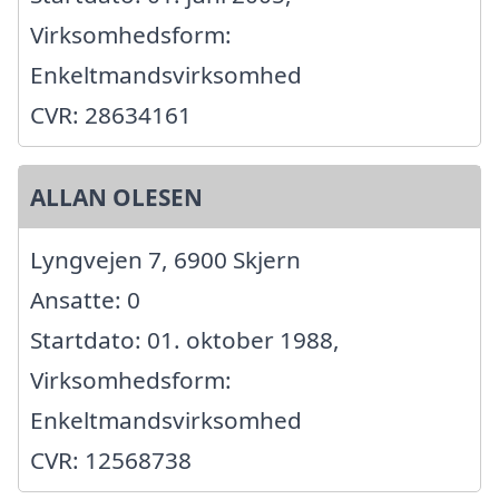
Virksomhedsform:
Enkeltmandsvirksomhed
CVR: 28634161
ALLAN OLESEN
Lyngvejen 7, 6900 Skjern
Ansatte: 0
Startdato: 01. oktober 1988,
Virksomhedsform:
Enkeltmandsvirksomhed
CVR: 12568738