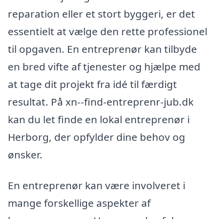
reparation eller et stort byggeri, er det
essentielt at vælge den rette professionel
til opgaven. En entreprenør kan tilbyde
en bred vifte af tjenester og hjælpe med
at tage dit projekt fra idé til færdigt
resultat. På xn--find-entreprenr-jub.dk
kan du let finde en lokal entreprenør i
Herborg, der opfylder dine behov og
ønsker.
En entreprenør kan være involveret i
mange forskellige aspekter af