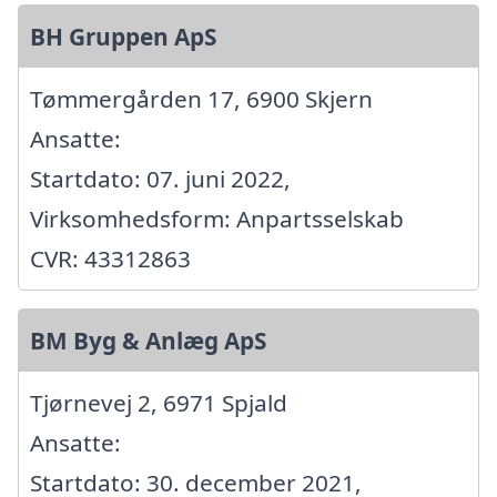
BH Gruppen ApS
Tømmergården 17, 6900 Skjern
Ansatte:
Startdato: 07. juni 2022,
Virksomhedsform: Anpartsselskab
CVR: 43312863
BM Byg & Anlæg ApS
Tjørnevej 2, 6971 Spjald
Ansatte:
Startdato: 30. december 2021,