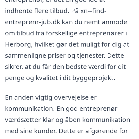
indhente flere tilbud. På xn--find-
entreprenr-jub.dk kan du nemt anmode
om tilbud fra forskellige entreprenører i
Herborg, hvilket gør det muligt for dig at
sammenligne priser og tjenester. Dette
sikrer, at du får den bedste værdi for dit
penge og kvalitet i dit byggeprojekt.
En anden vigtig overvejelse er
kommunikation. En god entreprenør
værdsætter klar og åben kommunikation
med sine kunder. Dette er afgørende for