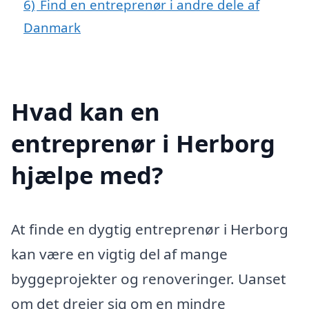
6)
Find en entreprenør i andre dele af
Danmark
Hvad kan en
entreprenør i Herborg
hjælpe med?
At finde en dygtig entreprenør i Herborg
kan være en vigtig del af mange
byggeprojekter og renoveringer. Uanset
om det drejer sig om en mindre