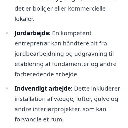
det er boliger eller kommercielle
lokaler.
Jordarbejde:
En kompetent
entreprenør kan håndtere alt fra
jordbearbejdning og udgravning til
etablering af fundamenter og andre
forberedende arbejde.
Indvendigt arbejde:
Dette inkluderer
installation af vægge, lofter, gulve og
andre interiørprojekter, som kan
forvandle et rum.