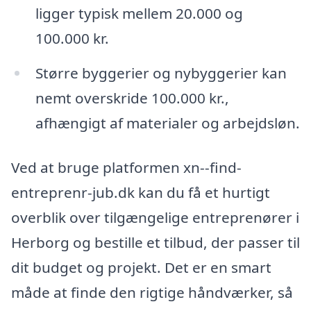
ligger typisk mellem 20.000 og
100.000 kr.
Større byggerier og nybyggerier kan
nemt overskride 100.000 kr.,
afhængigt af materialer og arbejdsløn.
Ved at bruge platformen xn--find-
entreprenr-jub.dk kan du få et hurtigt
overblik over tilgængelige entreprenører i
Herborg og bestille et tilbud, der passer til
dit budget og projekt. Det er en smart
måde at finde den rigtige håndværker, så