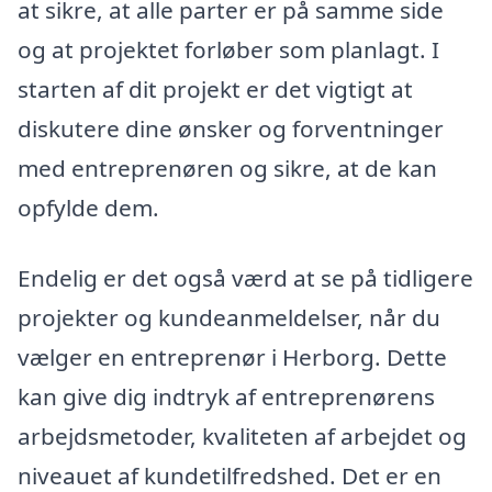
at sikre, at alle parter er på samme side
og at projektet forløber som planlagt. I
starten af dit projekt er det vigtigt at
diskutere dine ønsker og forventninger
med entreprenøren og sikre, at de kan
opfylde dem.
Endelig er det også værd at se på tidligere
projekter og kundeanmeldelser, når du
vælger en entreprenør i Herborg. Dette
kan give dig indtryk af entreprenørens
arbejdsmetoder, kvaliteten af arbejdet og
niveauet af kundetilfredshed. Det er en