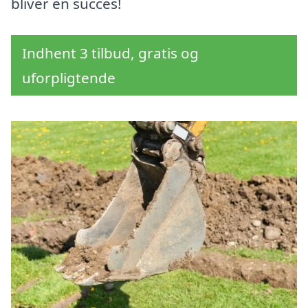
bliver en succes!
Indhent 3 tilbud, gratis og
uforpligtende