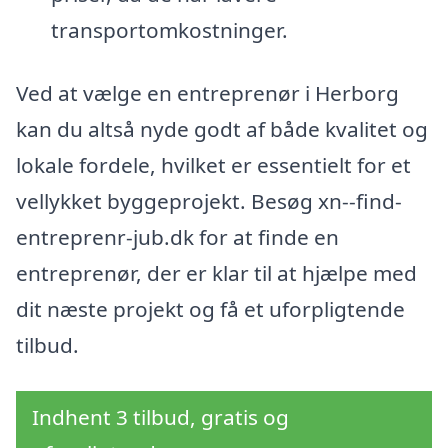
transportomkostninger.
Ved at vælge en entreprenør i Herborg
kan du altså nyde godt af både kvalitet og
lokale fordele, hvilket er essentielt for et
vellykket byggeprojekt. Besøg xn--find-
entreprenr-jub.dk for at finde en
entreprenør, der er klar til at hjælpe med
dit næste projekt og få et uforpligtende
tilbud.
Indhent 3 tilbud, gratis og