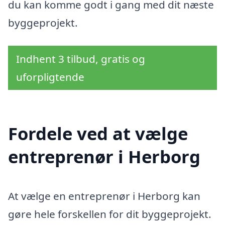
du kan komme godt i gang med dit næste
byggeprojekt.
Indhent 3 tilbud, gratis og
uforpligtende
Fordele ved at vælge
entreprenør i Herborg
At vælge en entreprenør i Herborg kan
gøre hele forskellen for dit byggeprojekt.