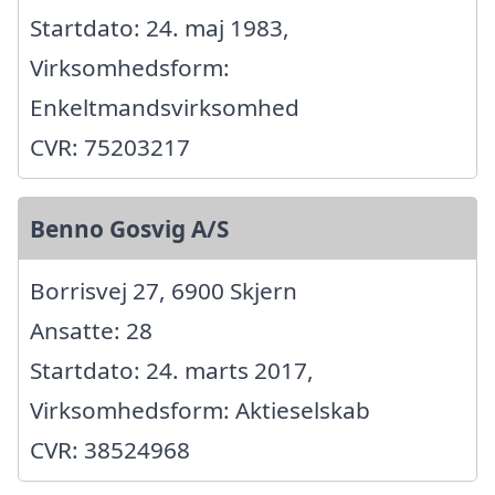
Startdato: 24. maj 1983,
Virksomhedsform:
Enkeltmandsvirksomhed
CVR: 75203217
Benno Gosvig A/S
Borrisvej 27, 6900 Skjern
Ansatte: 28
Startdato: 24. marts 2017,
Virksomhedsform: Aktieselskab
CVR: 38524968