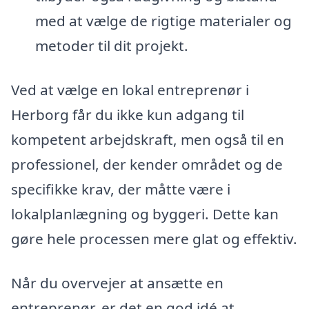
med at vælge de rigtige materialer og
metoder til dit projekt.
Ved at vælge en lokal entreprenør i
Herborg får du ikke kun adgang til
kompetent arbejdskraft, men også til en
professionel, der kender området og de
specifikke krav, der måtte være i
lokalplanlægning og byggeri. Dette kan
gøre hele processen mere glat og effektiv.
Når du overvejer at ansætte en
entreprenør, er det en god idé at