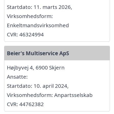
Startdato: 11. marts 2026,
Virksomhedsform:
Enkeltmandsvirksomhed
CVR: 46324994
Beier's Multiservice ApS
Højbyvej 4, 6900 Skjern
Ansatte:
Startdato: 10. april 2024,
Virksomhedsform: Anpartsselskab
CVR: 44762382