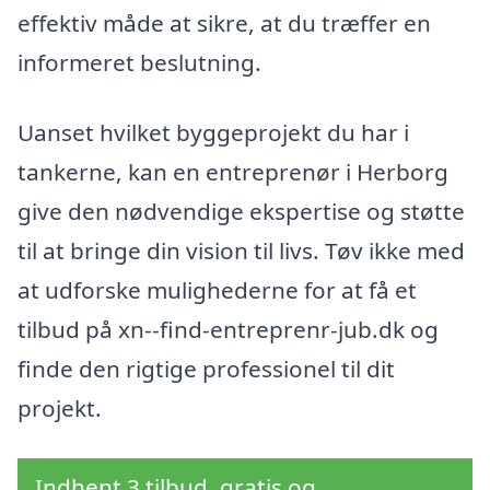
effektiv måde at sikre, at du træffer en
informeret beslutning.
Uanset hvilket byggeprojekt du har i
tankerne, kan en entreprenør i Herborg
give den nødvendige ekspertise og støtte
til at bringe din vision til livs. Tøv ikke med
at udforske mulighederne for at få et
tilbud på xn--find-entreprenr-jub.dk og
finde den rigtige professionel til dit
projekt.
Indhent 3 tilbud, gratis og