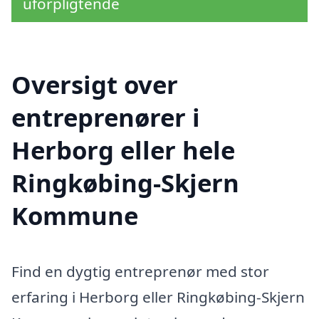
uforpligtende
Oversigt over
entreprenører i
Herborg eller hele
Ringkøbing-Skjern
Kommune
Find en dygtig entreprenør med stor
erfaring i Herborg eller Ringkøbing-Skjern