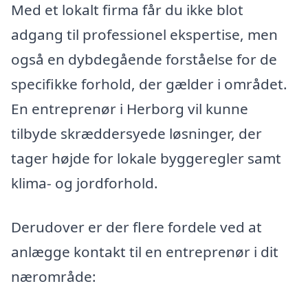
Med et lokalt firma får du ikke blot
adgang til professionel ekspertise, men
også en dybdegående forståelse for de
specifikke forhold, der gælder i området.
En entreprenør i Herborg vil kunne
tilbyde skræddersyede løsninger, der
tager højde for lokale byggeregler samt
klima- og jordforhold.
Derudover er der flere fordele ved at
anlægge kontakt til en entreprenør i dit
nærområde: