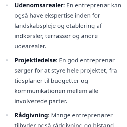
Udenomsarealer:
En entreprenør kan
også have ekspertise inden for
landskabspleje og etablering af
indkørsler, terrasser og andre
udearealer.
Projektledelse:
En god entreprenør
sørger for at styre hele projektet, fra
tidsplaner til budgetter og
kommunikationen mellem alle
involverede parter.
Rådgivning:
Mange entreprenører
tilbyder også rådgivning og bistand