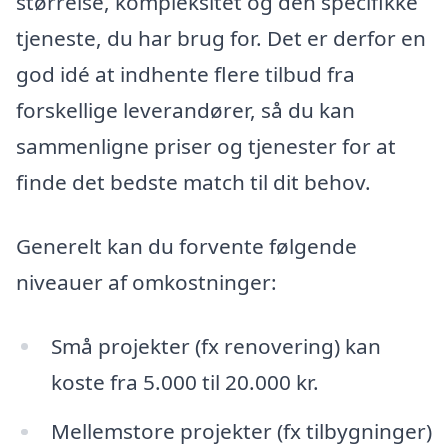
størrelse, kompleksitet og den specifikke
tjeneste, du har brug for. Det er derfor en
god idé at indhente flere tilbud fra
forskellige leverandører, så du kan
sammenligne priser og tjenester for at
finde det bedste match til dit behov.
Generelt kan du forvente følgende
niveauer af omkostninger:
Små projekter (fx renovering) kan
koste fra 5.000 til 20.000 kr.
Mellemstore projekter (fx tilbygninger)