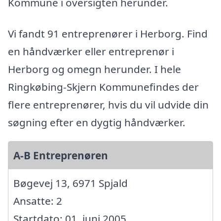
Kommune i oversigten herunder.
Vi fandt 91 entreprenører i Herborg. Find
en håndværker eller entreprenør i
Herborg og omegn herunder. I hele
Ringkøbing-Skjern Kommunefindes der
flere entreprenører, hvis du vil udvide din
søgning efter en dygtig håndværker.
A-B Entreprenøren
Bøgevej 13, 6971 Spjald
Ansatte: 2
Startdato: 01. juni 2005,