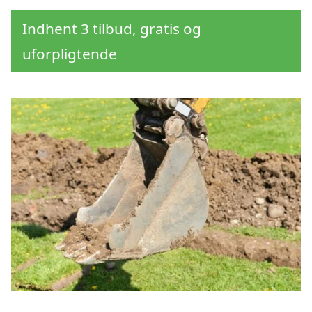
Indhent 3 tilbud, gratis og
uforpligtende