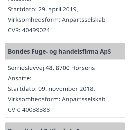
Startdato: 29. april 2019,
Virksomhedsform: Anpartsselskab
CVR: 40499024
Bondes Fuge- og handelsfirma ApS
Serridslevvej 48, 8700 Horsens
Ansatte:
Startdato: 09. november 2018,
Virksomhedsform: Anpartsselskab
CVR: 40038388