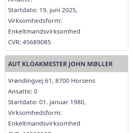
Startdato: 19. juni 2025,
Virksomhedsform:
Enkeltmandsvirksomhed
CVR: 45689085
AUT KLOAKMESTER JOHN MØLLER
Vrøndingvej 61, 8700 Horsens
Ansatte: 0
Startdato: 01. januar 1980,
Virksomhedsform:
Enkeltmandsvirksomhed