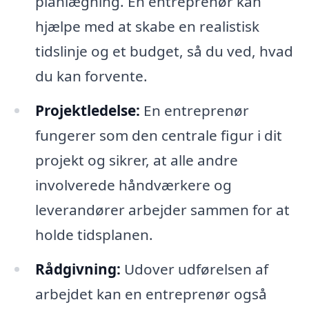
planlægning. En entreprenør kan
hjælpe med at skabe en realistisk
tidslinje og et budget, så du ved, hvad
du kan forvente.
Projektledelse:
En entreprenør
fungerer som den centrale figur i dit
projekt og sikrer, at alle andre
involverede håndværkere og
leverandører arbejder sammen for at
holde tidsplanen.
Rådgivning:
Udover udførelsen af
arbejdet kan en entreprenør også