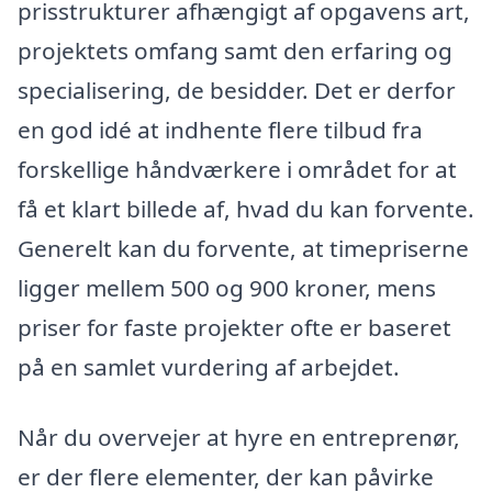
prisstrukturer afhængigt af opgavens art,
projektets omfang samt den erfaring og
specialisering, de besidder. Det er derfor
en god idé at indhente flere tilbud fra
forskellige håndværkere i området for at
få et klart billede af, hvad du kan forvente.
Generelt kan du forvente, at timepriserne
ligger mellem 500 og 900 kroner, mens
priser for faste projekter ofte er baseret
på en samlet vurdering af arbejdet.
Når du overvejer at hyre en entreprenør,
er der flere elementer, der kan påvirke