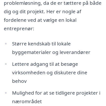
problemløsning, da de er tættere på både
dig og dit projekt. Her er nogle af
fordelene ved at vælge en lokal
entreprenør:
Større kendskab til lokale
byggematerialer og leverandører
Lettere adgang til at besøge
virksomheden og diskutere dine
behov
Mulighed for at se tidligere projekter i
nærområdet