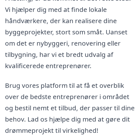
Vi hjælper dig med at finde lokale
håndværkere, der kan realisere dine
byggeprojekter, stort som småt. Uanset
om det er nybyggeri, renovering eller
tilbygning, har vi et bredt udvalg af
kvalificerede entreprenører.
Brug vores platform til at få et overblik
over de bedste entreprenører i området
og bestil nemt et tilbud, der passer til dine
behov. Lad os hjælpe dig med at gøre dit
drømmeprojekt til virkelighed!