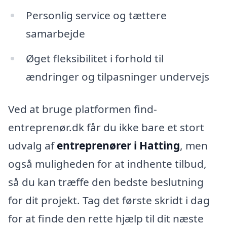
Personlig service og tættere
samarbejde
Øget fleksibilitet i forhold til
ændringer og tilpasninger undervejs
Ved at bruge platformen find-
entreprenør.dk får du ikke bare et stort
udvalg af
entreprenører i Hatting
, men
også muligheden for at indhente tilbud,
så du kan træffe den bedste beslutning
for dit projekt. Tag det første skridt i dag
for at finde den rette hjælp til dit næste