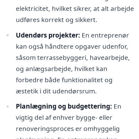
elektricitet, hvilket sikrer, at alt arbejde
udføres korrekt og sikkert.
Udendørs projekter:
En entreprenør
kan også håndtere opgaver udenfor,
såsom terrassebyggeri, havearbejde,
og anlægsarbejde, hvilket kan
forbedre både funktionalitet og
æstetik i dit udendørsrum.
Planlægning og budgettering:
En
vigtig del af enhver bygge- eller
renoveringsproces er omhyggelig