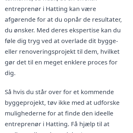
entreprenør i Hatting kan være
afgørende for at du opnår de resultater,
du ønsker. Med deres ekspertise kan du
føle dig tryg ved at overlade dit bygge-
eller renoveringsprojekt til dem, hvilket
gør det til en meget enklere proces for
dig.
Så hvis du står over for et kommende
byggeprojekt, tøv ikke med at udforske
mulighederne for at finde den ideelle
entreprenør i Hatting. Få hjælp til at