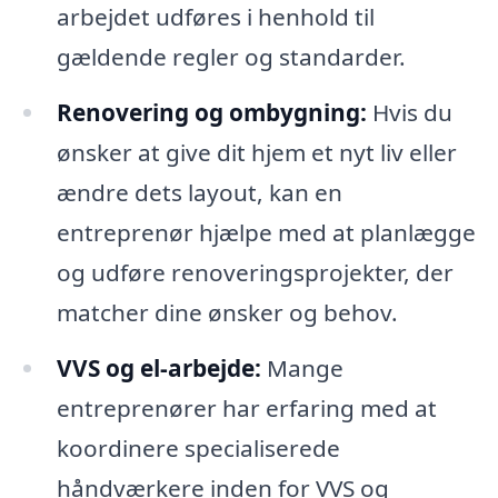
arbejdet udføres i henhold til
gældende regler og standarder.
Renovering og ombygning:
Hvis du
ønsker at give dit hjem et nyt liv eller
ændre dets layout, kan en
entreprenør hjælpe med at planlægge
og udføre renoveringsprojekter, der
matcher dine ønsker og behov.
VVS og el-arbejde:
Mange
entreprenører har erfaring med at
koordinere specialiserede
håndværkere inden for VVS og