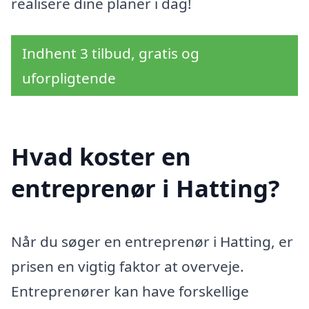
realisere dine planer i dag!
Indhent 3 tilbud, gratis og
uforpligtende
Hvad koster en
entreprenør i Hatting?
Når du søger en entreprenør i Hatting, er
prisen en vigtig faktor at overveje.
Entreprenører kan have forskellige