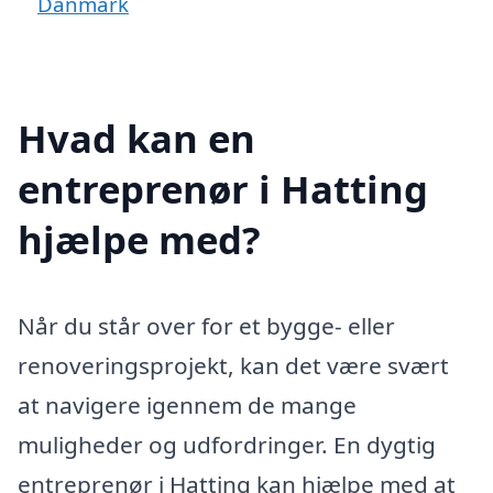
Danmark
Hvad kan en
entreprenør i Hatting
hjælpe med?
Når du står over for et bygge- eller
renoveringsprojekt, kan det være svært
at navigere igennem de mange
muligheder og udfordringer. En dygtig
entreprenør i Hatting kan hjælpe med at