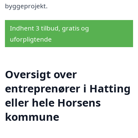
byggeprojekt.
Indhent 3 tilbud, gratis og
uforpligtende
Oversigt over
entreprenører i Hatting
eller hele Horsens
kommune