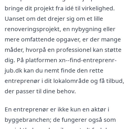
bringe dit projekt fra idé til virkelighed.
Uanset om det drejer sig om et lille
renoveringsprojekt, en nybygning eller
mere omfattende opgaver, er der mange
måder, hvorpå en professionel kan støtte
dig. På platformen xn--find-entreprenr-
jub.dk kan du nemt finde den rette
entreprenør i dit lokalområde og få tilbud,
der passer til dine behov.
En entreprenør er ikke kun en aktør i
byggebranchen; de fungerer også som