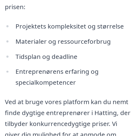
prisen:
Projektets kompleksitet og størrelse
Materialer og ressourceforbrug
Tidsplan og deadline
Entreprenørens erfaring og
specialkompetencer
Ved at bruge vores platform kan du nemt
finde dygtige entreprenører i Hatting, der
tilbyder konkurrencedygtige priser. Vi
giver dig mulighed for at anmode om