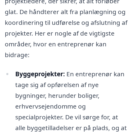
projektledere, der sikrer, at alt forløber
glat. De håndterer alt fra planlægning og
koordinering til udførelse og afslutning af
projekter. Her er nogle af de vigtigste
områder, hvor en entreprenør kan
bidrage:
Byggeprojekter:
En entreprenør kan
tage sig af opførelsen af nye
bygninger, herunder boliger,
erhvervsejendomme og
specialprojekter. De vil sørge for, at
alle byggetilladelser er på plads, og at