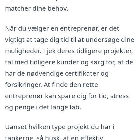
matcher dine behov.
Når du vælger en entreprenør, er det
vigtigt at tage dig tid til at undersøge dine
muligheder. Tjek deres tidligere projekter,
tal med tidligere kunder og sørg for, at de
har de nødvendige certifikater og
forsikringer. At finde den rette
entreprenør kan spare dig for tid, stress
og penge i det lange løb.
Uanset hvilken type projekt du har i
tankerne, så husk, at en effektiv