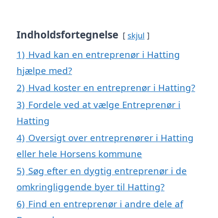
Indholdsfortegnelse
skjul
1)
Hvad kan en entreprenør i Hatting
hjælpe med?
2)
Hvad koster en entreprenør i Hatting?
3)
Fordele ved at vælge Entreprenør i
Hatting
4)
Oversigt over entreprenører i Hatting
eller hele Horsens kommune
5)
Søg efter en dygtig entreprenør i de
omkringliggende byer til Hatting?
6)
Find en entreprenør i andre dele af