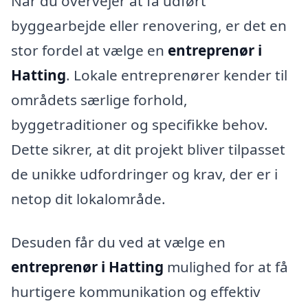
Når du overvejer at få udført
byggearbejde eller renovering, er det en
stor fordel at vælge en
entreprenør i
Hatting
. Lokale entreprenører kender til
områdets særlige forhold,
byggetraditioner og specifikke behov.
Dette sikrer, at dit projekt bliver tilpasset
de unikke udfordringer og krav, der er i
netop dit lokalområde.
Desuden får du ved at vælge en
entreprenør i Hatting
mulighed for at få
hurtigere kommunikation og effektiv