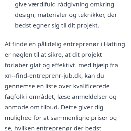
give værdifuld rådgivning omkring
design, materialer og teknikker, der
bedst egner sig til dit projekt.
At finde en pålidelig entreprenør i Hatting
er nøglen til at sikre, at dit projekt
forløber glat og effektivt. med hjælp fra
xn--find-entreprenr-jub.dk, kan du
gennemse en liste over kvalificerede
fagfolk i området, læse anmeldelser og
anmode om tilbud. Dette giver dig
mulighed for at sammenligne priser og
se, hvilken entreprenør der bedst