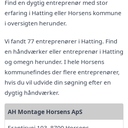
Find en dygtig entreprenør med stor
erfaring i Hatting eller Horsens kommune
i oversigten herunder.
Vi fandt 77 entreprenører i Hatting. Find
en håndværker eller entreprenør i Hatting
og omegn herunder. I hele Horsens
kommunefindes der flere entreprenører,
hvis du vil udvide din søgning efter en
dygtig håndværker.
AH Montage Horsens ApS
Erantisvej 103, 8700 Horsens