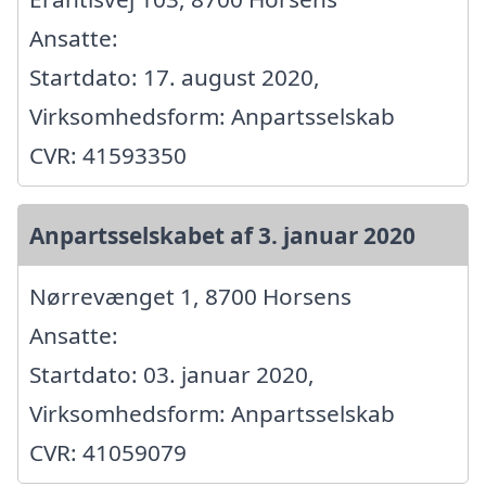
Ansatte:
Startdato: 17. august 2020,
Virksomhedsform: Anpartsselskab
CVR: 41593350
Anpartsselskabet af 3. januar 2020
Nørrevænget 1, 8700 Horsens
Ansatte:
Startdato: 03. januar 2020,
Virksomhedsform: Anpartsselskab
CVR: 41059079