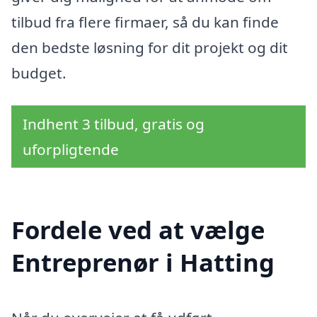
tilbud fra flere firmaer, så du kan finde
den bedste løsning for dit projekt og dit
budget.
Indhent 3 tilbud, gratis og
uforpligtende
Fordele ved at vælge
Entreprenør i Hatting