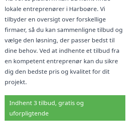
lokale entreprenører i Harboøre. Vi
tilbyder en oversigt over forskellige
firmaer, så du kan sammenligne tilbud og
vælge den løsning, der passer bedst til
dine behov. Ved at indhente et tilbud fra
en kompetent entreprenør kan du sikre
dig den bedste pris og kvalitet for dit
projekt.
Indhent 3 tilbud, gratis og
uforpligtende