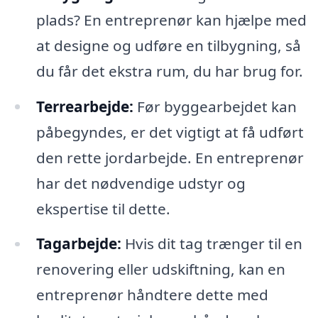
plads? En entreprenør kan hjælpe med
at designe og udføre en tilbygning, så
du får det ekstra rum, du har brug for.
Terrearbejde:
Før byggearbejdet kan
påbegyndes, er det vigtigt at få udført
den rette jordarbejde. En entreprenør
har det nødvendige udstyr og
ekspertise til dette.
Tagarbejde:
Hvis dit tag trænger til en
renovering eller udskiftning, kan en
entreprenør håndtere dette med