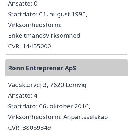
Ansatte: 0
Startdato: 01. august 1990,
Virksomhedsform:
Enkeltmandsvirksomhed
CVR: 14455000
Rønn Entreprenør ApS
Vadskærvej 3, 7620 Lemvig
Ansatte: 4
Startdato: 06. oktober 2016,
Virksomhedsform: Anpartsselskab
CVR: 38069349