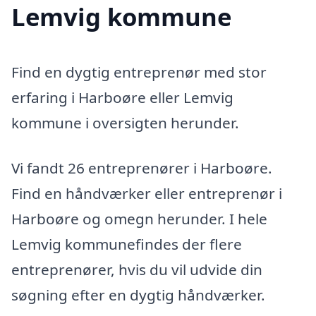
Lemvig kommune
Find en dygtig entreprenør med stor
erfaring i Harboøre eller Lemvig
kommune i oversigten herunder.
Vi fandt 26 entreprenører i Harboøre.
Find en håndværker eller entreprenør i
Harboøre og omegn herunder. I hele
Lemvig kommunefindes der flere
entreprenører, hvis du vil udvide din
søgning efter en dygtig håndværker.