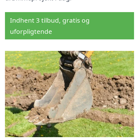
Indhent 3 tilbud, gratis og
uforpligtende