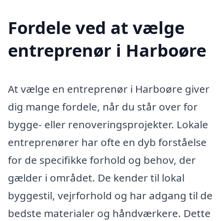
Fordele ved at vælge
entreprenør i Harboøre
At vælge en entreprenør i Harboøre giver
dig mange fordele, når du står over for
bygge- eller renoveringsprojekter. Lokale
entreprenører har ofte en dyb forståelse
for de specifikke forhold og behov, der
gælder i området. De kender til lokal
byggestil, vejrforhold og har adgang til de
bedste materialer og håndværkere. Dette