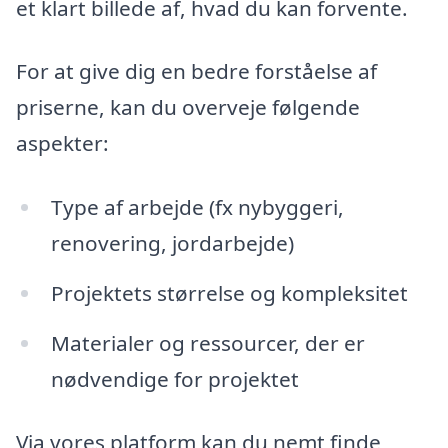
et klart billede af, hvad du kan forvente.
For at give dig en bedre forståelse af
priserne, kan du overveje følgende
aspekter:
Type af arbejde (fx nybyggeri,
renovering, jordarbejde)
Projektets størrelse og kompleksitet
Materialer og ressourcer, der er
nødvendige for projektet
Via vores platform kan du nemt finde