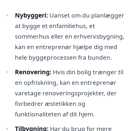
Nybyggeri:
Uanset om du planlægger
at bygge et enfamiliehus, et
sommerhus eller en erhvervsbygning,
kan en entreprenør hjælpe dig med
hele byggeprocessen fra bunden.
Renovering:
Hvis din bolig trænger til
en opfriskning, kan en entreprenør
varetage renoveringsprojekter, der
forbedrer æstetikken og
funktionaliteten af dit hjem.
Tilbygning:
Har du brug for mere