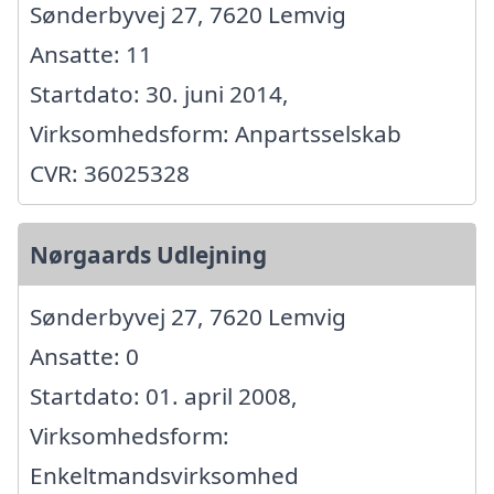
Sønderbyvej 27, 7620 Lemvig
Ansatte: 11
Startdato: 30. juni 2014,
Virksomhedsform: Anpartsselskab
CVR: 36025328
Nørgaards Udlejning
Sønderbyvej 27, 7620 Lemvig
Ansatte: 0
Startdato: 01. april 2008,
Virksomhedsform:
Enkeltmandsvirksomhed