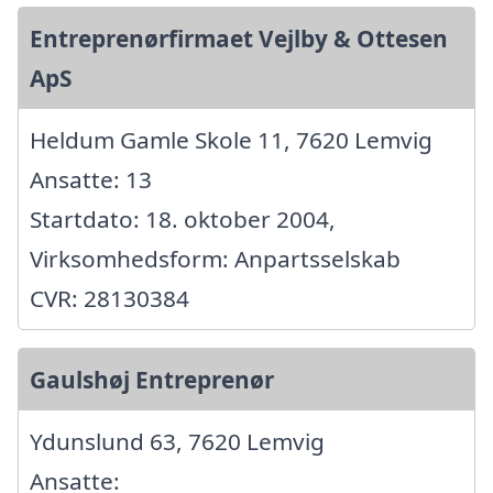
Entreprenørfirmaet Vejlby & Ottesen
ApS
Heldum Gamle Skole 11, 7620 Lemvig
Ansatte: 13
Startdato: 18. oktober 2004,
Virksomhedsform: Anpartsselskab
CVR: 28130384
Gaulshøj Entreprenør
Ydunslund 63, 7620 Lemvig
Ansatte: