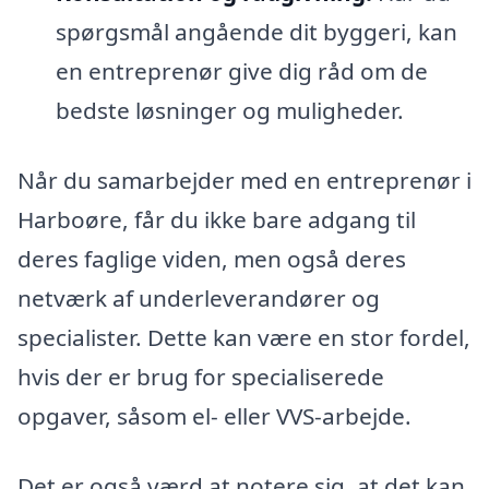
spørgsmål angående dit byggeri, kan
en entreprenør give dig råd om de
bedste løsninger og muligheder.
Når du samarbejder med en entreprenør i
Harboøre, får du ikke bare adgang til
deres faglige viden, men også deres
netværk af underleverandører og
specialister. Dette kan være en stor fordel,
hvis der er brug for specialiserede
opgaver, såsom el- eller VVS-arbejde.
Det er også værd at notere sig, at det kan