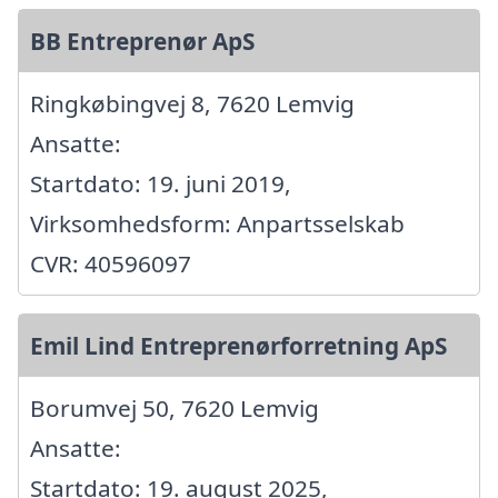
BB Entreprenør ApS
Ringkøbingvej 8, 7620 Lemvig
Ansatte:
Startdato: 19. juni 2019,
Virksomhedsform: Anpartsselskab
CVR: 40596097
Emil Lind Entreprenørforretning ApS
Borumvej 50, 7620 Lemvig
Ansatte:
Startdato: 19. august 2025,