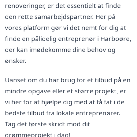
renoveringer, er det essentielt at finde
den rette samarbejdspartner. Her på
vores platform gør vi det nemt for dig at
finde en pålidelig entreprenør i Harboøre,
der kan imødekomme dine behov og
ønsker.
Uanset om du har brug for et tilbud på en
mindre opgave eller et større projekt, er
vi her for at hjælpe dig med at få fat i de
bedste tilbud fra lokale entreprenører.
Tag det første skridt mod dit
drømmeprojekt i dag!