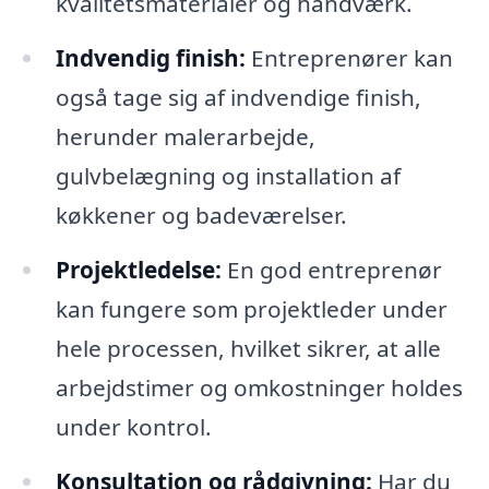
kvalitetsmaterialer og håndværk.
Indvendig finish:
Entreprenører kan
også tage sig af indvendige finish,
herunder malerarbejde,
gulvbelægning og installation af
køkkener og badeværelser.
Projektledelse:
En god entreprenør
kan fungere som projektleder under
hele processen, hvilket sikrer, at alle
arbejdstimer og omkostninger holdes
under kontrol.
Konsultation og rådgivning:
Har du