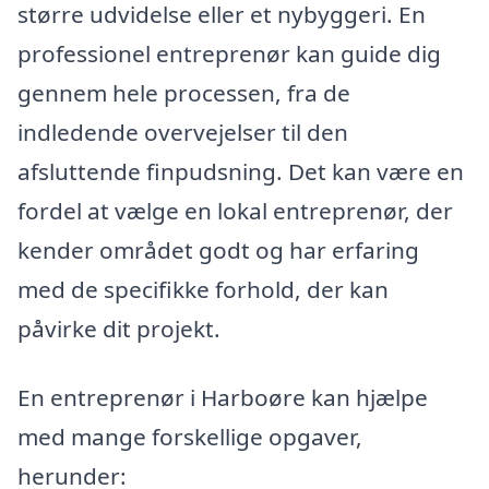
større udvidelse eller et nybyggeri. En
professionel entreprenør kan guide dig
gennem hele processen, fra de
indledende overvejelser til den
afsluttende finpudsning. Det kan være en
fordel at vælge en lokal entreprenør, der
kender området godt og har erfaring
med de specifikke forhold, der kan
påvirke dit projekt.
En entreprenør i Harboøre kan hjælpe
med mange forskellige opgaver,
herunder: