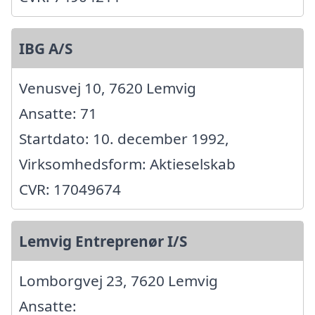
IBG A/S
Venusvej 10, 7620 Lemvig
Ansatte: 71
Startdato: 10. december 1992,
Virksomhedsform: Aktieselskab
CVR: 17049674
Lemvig Entreprenør I/S
Lomborgvej 23, 7620 Lemvig
Ansatte: