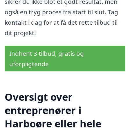
sikrer du ikke blot et godt resultat, men
også en tryg proces fra start til slut. Tag
kontakt i dag for at få det rette tilbud til
dit projekt!
Indhent 3 tilbud, gratis og
uforpligtende
Oversigt over
entreprenører i
Harboøre eller hele