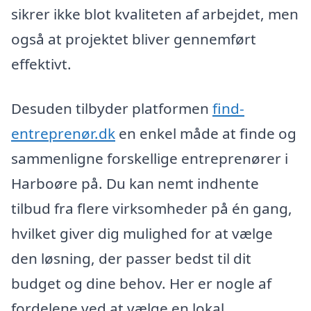
sikrer ikke blot kvaliteten af arbejdet, men
også at projektet bliver gennemført
effektivt.
Desuden tilbyder platformen
find-
entreprenør.dk
en enkel måde at finde og
sammenligne forskellige entreprenører i
Harboøre på. Du kan nemt indhente
tilbud fra flere virksomheder på én gang,
hvilket giver dig mulighed for at vælge
den løsning, der passer bedst til dit
budget og dine behov. Her er nogle af
fordelene ved at vælge en lokal