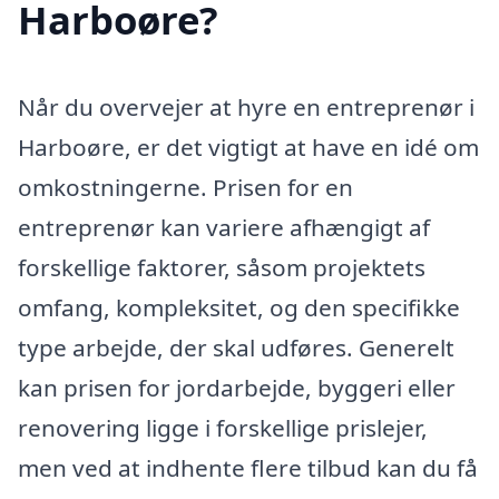
Harboøre?
Når du overvejer at hyre en entreprenør i
Harboøre, er det vigtigt at have en idé om
omkostningerne. Prisen for en
entreprenør kan variere afhængigt af
forskellige faktorer, såsom projektets
omfang, kompleksitet, og den specifikke
type arbejde, der skal udføres. Generelt
kan prisen for jordarbejde, byggeri eller
renovering ligge i forskellige prislejer,
men ved at indhente flere tilbud kan du få