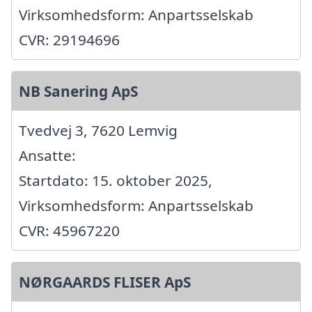
Virksomhedsform: Anpartsselskab
CVR: 29194696
NB Sanering ApS
Tvedvej 3, 7620 Lemvig
Ansatte:
Startdato: 15. oktober 2025,
Virksomhedsform: Anpartsselskab
CVR: 45967220
NØRGAARDS FLISER ApS