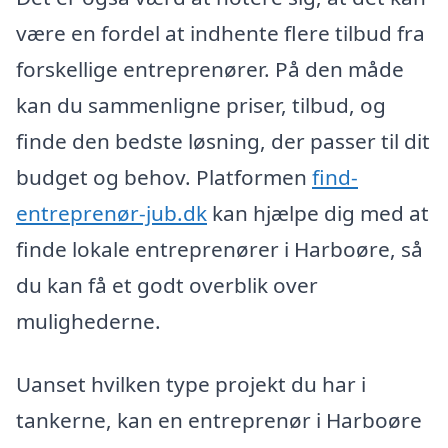
være en fordel at indhente flere tilbud fra
forskellige entreprenører. På den måde
kan du sammenligne priser, tilbud, og
finde den bedste løsning, der passer til dit
budget og behov. Platformen
find-
entreprenør-jub.dk
kan hjælpe dig med at
finde lokale entreprenører i Harboøre, så
du kan få et godt overblik over
mulighederne.
Uanset hvilken type projekt du har i
tankerne, kan en entreprenør i Harboøre