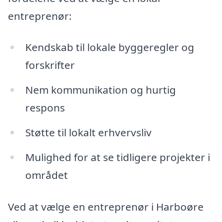
entreprenør:
Kendskab til lokale byggeregler og
forskrifter
Nem kommunikation og hurtig
respons
Støtte til lokalt erhvervsliv
Mulighed for at se tidligere projekter i
området
Ved at vælge en entreprenør i Harboøre