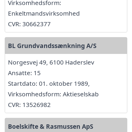
Virksomhedsform:
Enkeltmandsvirksomhed
CVR: 30662377
BL Grundvandssænkning A/S
Norgesvej 49, 6100 Haderslev
Ansatte: 15
Startdato: 01. oktober 1989,
Virksomhedsform: Aktieselskab
CVR: 13526982
Boelskifte & Rasmussen ApS