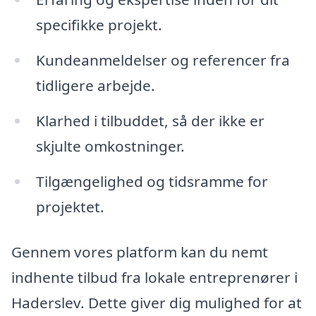
specifikke projekt.
Kundeanmeldelser og referencer fra
tidligere arbejde.
Klarhed i tilbuddet, så der ikke er
skjulte omkostninger.
Tilgængelighed og tidsramme for
projektet.
Gennem vores platform kan du nemt
indhente tilbud fra lokale entreprenører i
Haderslev. Dette giver dig mulighed for at