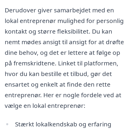
Derudover giver samarbejdet med en
lokal entreprenør mulighed for personlig
kontakt og større fleksibilitet. Du kan
nemt mødes ansigt til ansigt for at drøfte
dine behov, og det er lettere at følge op
på fremskridtene. Linket til platformen,
hvor du kan bestille et tilbud, gør det
ensartet og enkelt at finde den rette
entreprenør. Her er nogle fordele ved at
vælge en lokal entreprenør:
Stærkt lokalkendskab og erfaring