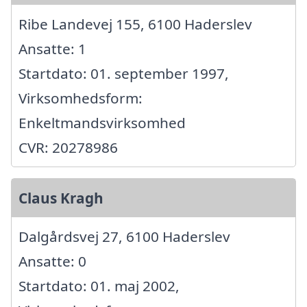
Ribe Landevej 155, 6100 Haderslev
Ansatte: 1
Startdato: 01. september 1997,
Virksomhedsform:
Enkeltmandsvirksomhed
CVR: 20278986
Claus Kragh
Dalgårdsvej 27, 6100 Haderslev
Ansatte: 0
Startdato: 01. maj 2002,