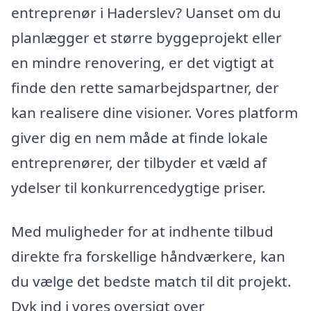
entreprenør i Haderslev? Uanset om du
planlægger et større byggeprojekt eller
en mindre renovering, er det vigtigt at
finde den rette samarbejdspartner, der
kan realisere dine visioner. Vores platform
giver dig en nem måde at finde lokale
entreprenører, der tilbyder et væld af
ydelser til konkurrencedygtige priser.
Med muligheder for at indhente tilbud
direkte fra forskellige håndværkere, kan
du vælge det bedste match til dit projekt.
Dyk ind i vores oversigt over