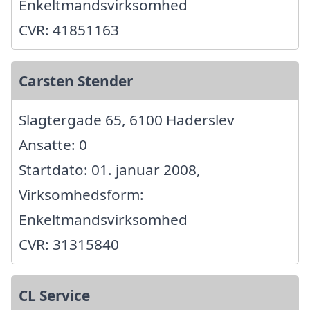
Enkeltmandsvirksomhed
CVR: 41851163
Carsten Stender
Slagtergade 65, 6100 Haderslev
Ansatte: 0
Startdato: 01. januar 2008,
Virksomhedsform:
Enkeltmandsvirksomhed
CVR: 31315840
CL Service