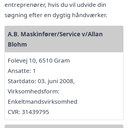
entreprenører, hvis du vil udvide din
søgning efter en dygtig håndværker.
A.B. Maskinfører/Service v/Allan
Blohm
Folevej 10, 6510 Gram
Ansatte: 1
Startdato: 03. juni 2008,
Virksomhedsform:
Enkeltmandsvirksomhed
CVR: 31439795