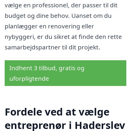
vælge en professionel, der passer til dit
budget og dine behov. Uanset om du
planlægger en renovering eller
nybyggeri, er du sikret at finde den rette
samarbejdspartner til dit projekt.
Indhent 3 tilbud, gratis og
uforpligtende
Fordele ved at vælge
entreprenør i Haderslev