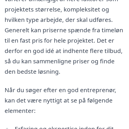
projektets størrelse, kompleksitet og
hvilken type arbejde, der skal udføres.
Generelt kan priserne spænde fra timeløn
til en fast pris for hele projektet. Det er
derfor en god idé at indhente flere tilbud,
så du kan sammenligne priser og finde
den bedste løsning.
Når du søger efter en god entreprenør,
kan det være nyttigt at se på følgende
elementer:
Erfaring og ekspertise inden for dit