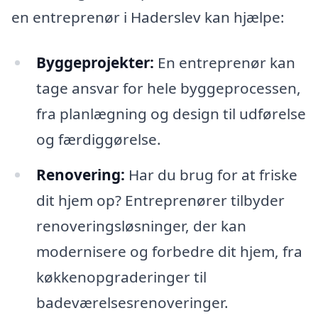
en entreprenør i Haderslev kan hjælpe:
Byggeprojekter:
En entreprenør kan
tage ansvar for hele byggeprocessen,
fra planlægning og design til udførelse
og færdiggørelse.
Renovering:
Har du brug for at friske
dit hjem op? Entreprenører tilbyder
renoveringsløsninger, der kan
modernisere og forbedre dit hjem, fra
køkkenopgraderinger til
badeværelsesrenoveringer.