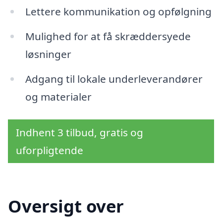
Lettere kommunikation og opfølgning
Mulighed for at få skræddersyede
løsninger
Adgang til lokale underleverandører
og materialer
Indhent 3 tilbud, gratis og
uforpligtende
Oversigt over