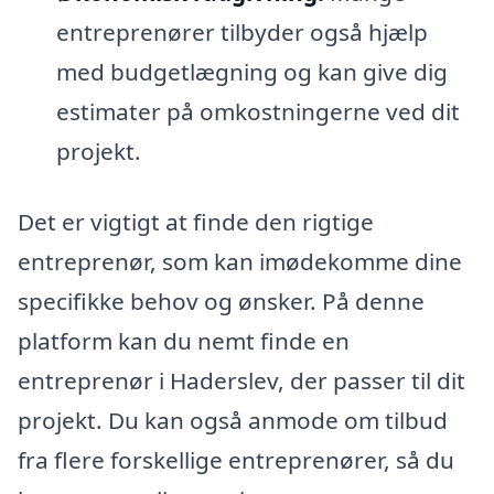
entreprenører tilbyder også hjælp
med budgetlægning og kan give dig
estimater på omkostningerne ved dit
projekt.
Det er vigtigt at finde den rigtige
entreprenør, som kan imødekomme dine
specifikke behov og ønsker. På denne
platform kan du nemt finde en
entreprenør i Haderslev, der passer til dit
projekt. Du kan også anmode om tilbud
fra flere forskellige entreprenører, så du