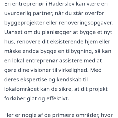
En entreprenør i Haderslev kan være en
uvurderlig partner, når du står overfor
byggeprojekter eller renoveringsopgaver.
Uanset om du planlægger at bygge et nyt
hus, renovere dit eksisterende hjem eller
måske endda bygge en tilbygning, så kan
en lokal entreprenør assistere med at
gøre dine visioner til virkelighed. Med
deres ekspertise og kendskab til
lokalområdet kan de sikre, at dit projekt
forløber glat og effektivt.
Her er nogle af de primære områder, hvor