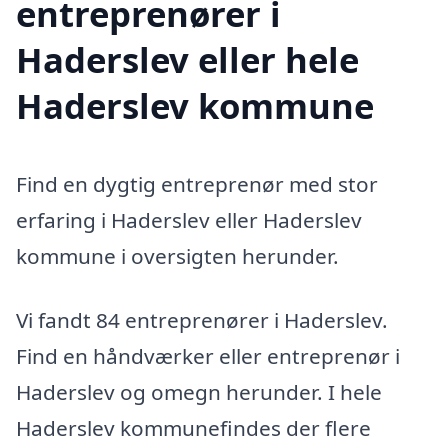
entreprenører i
Haderslev eller hele
Haderslev kommune
Find en dygtig entreprenør med stor
erfaring i Haderslev eller Haderslev
kommune i oversigten herunder.
Vi fandt 84 entreprenører i Haderslev.
Find en håndværker eller entreprenør i
Haderslev og omegn herunder. I hele
Haderslev kommunefindes der flere