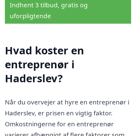
Indhent 3 tilbud, gratis og
uforpligtende
Hvad koster en
entreprenør i
Haderslev?
Når du overvejer at hyre en entreprenør i
Haderslev, er prisen en vigtig faktor.
Omkostningerne for en entreprenør
varierer afhængigt af flere faktorer som