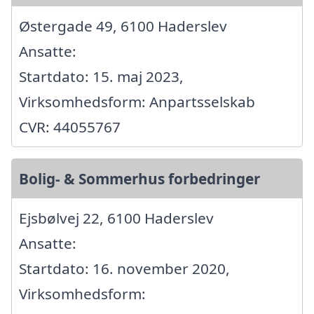
Østergade 49, 6100 Haderslev
Ansatte:
Startdato: 15. maj 2023,
Virksomhedsform: Anpartsselskab
CVR: 44055767
Bolig- & Sommerhus forbedringer
Ejsbølvej 22, 6100 Haderslev
Ansatte:
Startdato: 16. november 2020,
Virksomhedsform: