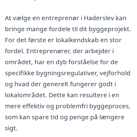
At vælge en entreprenør i Haderslev kan
bringe mange fordele til dit byggeprojekt.
For det første er lokalkendskab en stor
fordel. Entreprenører, der arbejder i
området, har en dyb forståelse for de
specifikke bygningsregulativer, vejforhold
og hvad der generelt fungerer godt i
lokalområdet. Dette kan resultere i en
mere effektiv og problemfri byggeproces,
som kan spare tid og penge på længere
sigt.