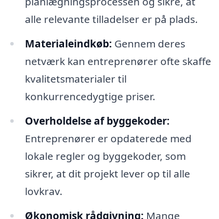
planlægningsprocessen og sikre, at
alle relevante tilladelser er på plads.
Materialeindkøb:
Gennem deres
netværk kan entreprenører ofte skaffe
kvalitetsmaterialer til
konkurrencedygtige priser.
Overholdelse af byggekoder:
Entreprenører er opdaterede med
lokale regler og byggekoder, som
sikrer, at dit projekt lever op til alle
lovkrav.
Økonomisk rådgivning:
Mange