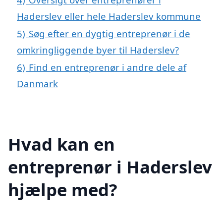
Haderslev eller hele Haderslev kommune
5)
Søg efter en dygtig entreprenør i de
omkringliggende byer til Haderslev?
6)
Find en entreprenør i andre dele af
Danmark
Hvad kan en
entreprenør i Haderslev
hjælpe med?