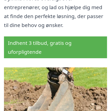
entreprenører, og lad os hjælpe dig med
at finde den perfekte løsning, der passer
til dine behov og ønsker.
Indhent 3 tilbud, gratis og
uforpligtende