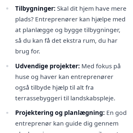
Tilbygninger:
Skal dit hjem have mere
plads? Entreprenører kan hjælpe med
at planlægge og bygge tilbygninger,
så du kan få det ekstra rum, du har
brug for.
Udvendige projekter:
Med fokus på
huse og haver kan entreprenører
også tilbyde hjælp til alt fra
terrassebyggeri til landskabspleje.
Projektering og planlægning:
En god
entreprenør kan guide dig gennem