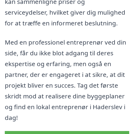
kan sammenligne priser og
serviceydelser, hvilket giver dig mulighed
for at træffe en informeret beslutning.
Med en professionel entreprenør ved din
side, får du ikke blot adgang til deres
ekspertise og erfaring, men også en
partner, der er engageret i at sikre, at dit
projekt bliver en succes. Tag det første
skridt mod at realisere dine byggeplaner
og find en lokal entreprenør i Haderslev i
dag!