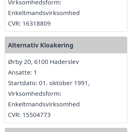
Virksomhedsform:
Enkeltmandsvirksomhed
CVR: 16318809
Alternativ Kloakering
Ørby 20, 6100 Haderslev
Ansatte: 1
Startdato: 01. oktober 1991,
Virksomhedsform:
Enkeltmandsvirksomhed
CVR: 15504773