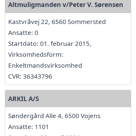
Altmuligmanden v/Peter V. Sørensen
Kastvråvej 22, 6560 Sommersted
Ansatte: 0
Startdato: 01. februar 2015,
Virksomhedsform:
Enkeltmandsvirksomhed
CVR: 36343796
ARKIL A/S
Søndergård Alle 4, 6500 Vojens
Ansatte: 1101