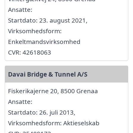
Ansatte:
Startdato: 23. august 2021,
Virksomhedsform:
Enkeltmandsvirksomhed
CVR: 42618063
Davai Bridge & Tunnel A/S
Fiskerikajerne 20, 8500 Grenaa
Ansatte:
Startdato: 26. juli 2013,
Virksomhedsform: Aktieselskab