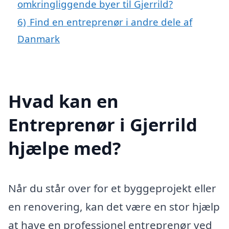
omkringliggende byer til Gjerrild?
6)
Find en entreprenør i andre dele af
Danmark
Hvad kan en
Entreprenør i Gjerrild
hjælpe med?
Når du står over for et byggeprojekt eller
en renovering, kan det være en stor hjælp
at have en professionel entreprenør ved