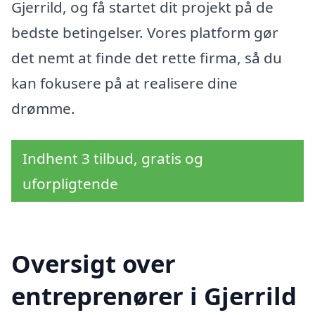
Gjerrild, og få startet dit projekt på de
bedste betingelser. Vores platform gør
det nemt at finde det rette firma, så du
kan fokusere på at realisere dine
drømme.
Indhent 3 tilbud, gratis og
uforpligtende
Oversigt over
entreprenører i Gjerrild