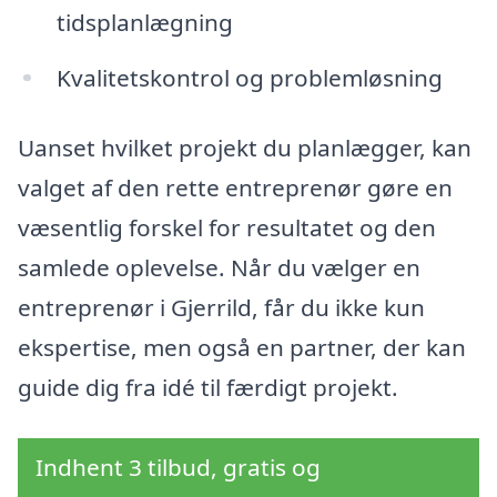
tidsplanlægning
Kvalitetskontrol og problemløsning
Uanset hvilket projekt du planlægger, kan
valget af den rette entreprenør gøre en
væsentlig forskel for resultatet og den
samlede oplevelse. Når du vælger en
entreprenør i Gjerrild, får du ikke kun
ekspertise, men også en partner, der kan
guide dig fra idé til færdigt projekt.
Indhent 3 tilbud, gratis og