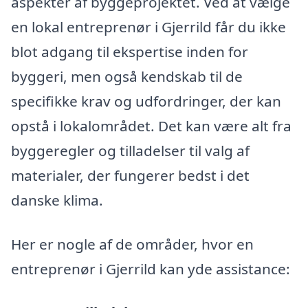
aspekter af byggeprojektet. Ved at vælge
en lokal entreprenør i Gjerrild får du ikke
blot adgang til ekspertise inden for
byggeri, men også kendskab til de
specifikke krav og udfordringer, der kan
opstå i lokalområdet. Det kan være alt fra
byggeregler og tilladelser til valg af
materialer, der fungerer bedst i det
danske klima.
Her er nogle af de områder, hvor en
entreprenør i Gjerrild kan yde assistance: