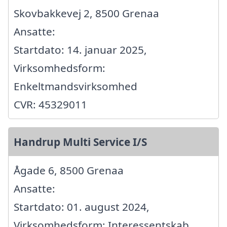
Skovbakkevej 2, 8500 Grenaa
Ansatte:
Startdato: 14. januar 2025,
Virksomhedsform:
Enkeltmandsvirksomhed
CVR: 45329011
Handrup Multi Service I/S
Ågade 6, 8500 Grenaa
Ansatte:
Startdato: 01. august 2024,
Virksomhedsform: Interessentskab