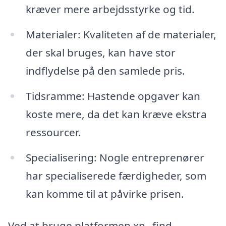
kræver mere arbejdsstyrke og tid.
Materialer: Kvaliteten af de materialer,
der skal bruges, kan have stor
indflydelse på den samlede pris.
Tidsramme: Hastende opgaver kan
koste mere, da det kan kræve ekstra
ressourcer.
Specialisering: Nogle entreprenører
har specialiserede færdigheder, som
kan komme til at påvirke prisen.
Ved at bruge platformen xn--find-