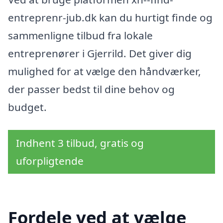
entreprenr-jub.dk kan du hurtigt finde og
sammenligne tilbud fra lokale
entreprenører i Gjerrild. Det giver dig
mulighed for at vælge den håndværker,
der passer bedst til dine behov og
budget.
Indhent 3 tilbud, gratis og
uforpligtende
Fordele ved at vælge