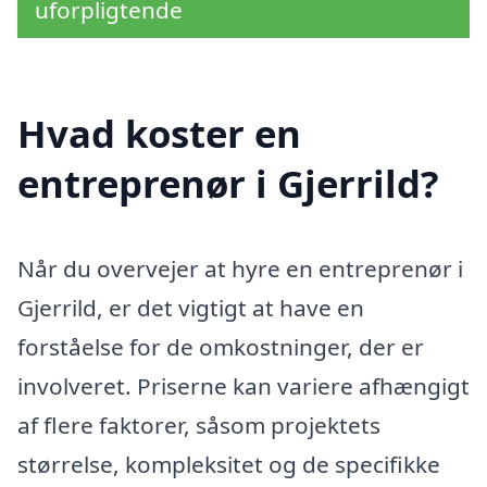
uforpligtende
Hvad koster en
entreprenør i Gjerrild?
Når du overvejer at hyre en entreprenør i
Gjerrild, er det vigtigt at have en
forståelse for de omkostninger, der er
involveret. Priserne kan variere afhængigt
af flere faktorer, såsom projektets
størrelse, kompleksitet og de specifikke