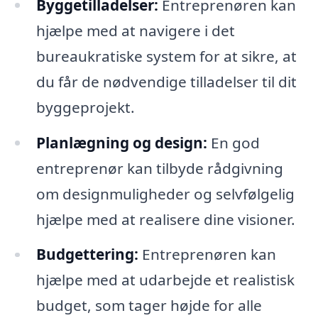
Byggetilladelser:
Entreprenøren kan
hjælpe med at navigere i det
bureaukratiske system for at sikre, at
du får de nødvendige tilladelser til dit
byggeprojekt.
Planlægning og design:
En god
entreprenør kan tilbyde rådgivning
om designmuligheder og selvfølgelig
hjælpe med at realisere dine visioner.
Budgettering:
Entreprenøren kan
hjælpe med at udarbejde et realistisk
budget, som tager højde for alle