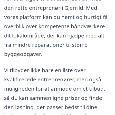
den rette entreprenør i Gjerrild. Med
vores platform kan du nemt og hurtigt få
overblik over kompetente håndværkere i
dit lokalområde, der kan hjælpe med alt
fra mindre reparationer til større
byggeopgaver.
Vi tilbyder ikke bare en liste over
kvalificerede entreprenører, men også
muligheden for at anmode om et tilbud,
så du kan sammenligne priser og finde
den løsning, der passer bedst til dine