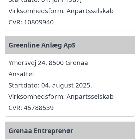
Virksomhedsform: Anpartsselskab
CVR: 10809940
Greenline Anlæg ApS
Ymersvej 24, 8500 Grenaa
Ansatte:
Startdato: 04. august 2025,
Virksomhedsform: Anpartsselskab
CVR: 45788539
Grenaa Entreprenør