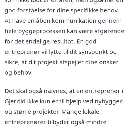
god forståelse for dine specifikke behov.
At have en åben kommunikation gennem
hele byggeprocessen kan være afgørende
for det endelige resultat. En god
entreprenør vil lytte til dit synspunkt og
sikre, at dit projekt afspejler dine ønsker
og behov.
Det skal også nævnes, at en entreprenør i
Gjerrild ikke kun er til hjælp ved nybyggeri
og større projekter. Mange lokale
entreprenører tilbyder også mindre