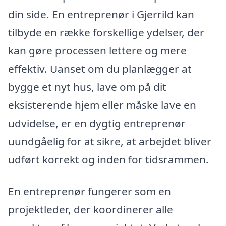
din side. En entreprenør i Gjerrild kan
tilbyde en række forskellige ydelser, der
kan gøre processen lettere og mere
effektiv. Uanset om du planlægger at
bygge et nyt hus, lave om på dit
eksisterende hjem eller måske lave en
udvidelse, er en dygtig entreprenør
uundgåelig for at sikre, at arbejdet bliver
udført korrekt og inden for tidsrammen.
En entreprenør fungerer som en
projektleder, der koordinerer alle