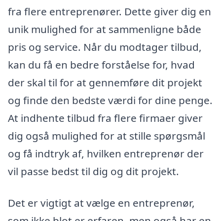
fra flere entreprenører. Dette giver dig en
unik mulighed for at sammenligne både
pris og service. Når du modtager tilbud,
kan du få en bedre forståelse for, hvad
der skal til for at gennemføre dit projekt
og finde den bedste værdi for dine penge.
At indhente tilbud fra flere firmaer giver
dig også mulighed for at stille spørgsmål
og få indtryk af, hvilken entreprenør der
vil passe bedst til dig og dit projekt.
Det er vigtigt at vælge en entreprenør,
som ikke blot er erfaren, men også har en