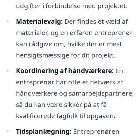
udgifter i forbindelse med projektet.
Materialevalg:
Der findes et væld af
materialer, og en erfaren entreprenør
kan rådgive om, hvilke der er mest
hensigtsmæssige for dit projekt.
Koordinering af håndværkere:
En
entreprenør har ofte et netværk af
håndværkere og samarbejdspartnere,
så du kan være sikker på at få
kvalificerede fagfolk til opgaven.
Tidsplanlægning:
Entreprenøren