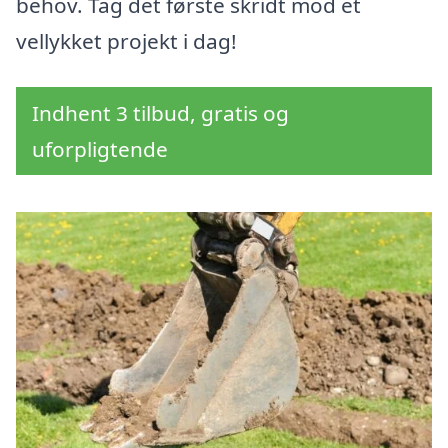
behov. Tag det første skridt mod et
vellykket projekt i dag!
Indhent 3 tilbud, gratis og
uforpligtende