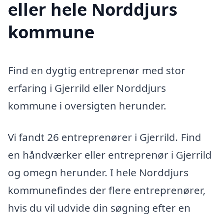
eller hele Norddjurs
kommune
Find en dygtig entreprenør med stor
erfaring i Gjerrild eller Norddjurs
kommune i oversigten herunder.
Vi fandt 26 entreprenører i Gjerrild. Find
en håndværker eller entreprenør i Gjerrild
og omegn herunder. I hele Norddjurs
kommunefindes der flere entreprenører,
hvis du vil udvide din søgning efter en