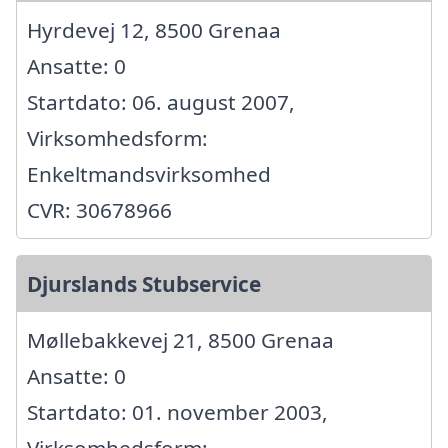
Hyrdevej 12, 8500 Grenaa
Ansatte: 0
Startdato: 06. august 2007,
Virksomhedsform:
Enkeltmandsvirksomhed
CVR: 30678966
Djurslands Stubservice
Møllebakkevej 21, 8500 Grenaa
Ansatte: 0
Startdato: 01. november 2003,
Virksomhedsform: