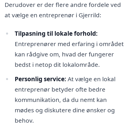
Derudover er der flere andre fordele ved
at vælge en entreprenør i Gjerrild:
Tilpasning til lokale forhold:
Entreprenører med erfaring i området
kan rådgive om, hvad der fungerer
bedst i netop dit lokalområde.
Personlig service:
At vælge en lokal
entreprenør betyder ofte bedre
kommunikation, da du nemt kan
mødes og diskutere dine ønsker og
behov.