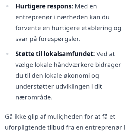
Hurtigere respons:
Med en
entreprenør i nærheden kan du
forvente en hurtigere etablering og
svar på forespørgsler.
Støtte til lokalsamfundet:
Ved at
vælge lokale håndværkere bidrager
du til den lokale økonomi og
understøtter udviklingen i dit
nærområde.
Gå ikke glip af muligheden for at få et
uforpligtende tilbud fra en entreprenør i