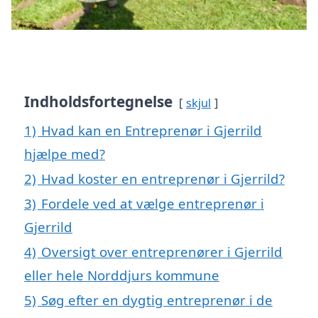
Indholdsfortegnelse
skjul
1)
Hvad kan en Entreprenør i Gjerrild
hjælpe med?
2)
Hvad koster en entreprenør i Gjerrild?
3)
Fordele ved at vælge entreprenør i
Gjerrild
4)
Oversigt over entreprenører i Gjerrild
eller hele Norddjurs kommune
5)
Søg efter en dygtig entreprenør i de