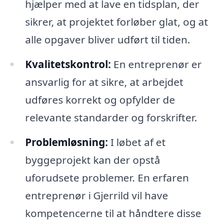
hjælper med at lave en tidsplan, der
sikrer, at projektet forløber glat, og at
alle opgaver bliver udført til tiden.
Kvalitetskontrol:
En entreprenør er
ansvarlig for at sikre, at arbejdet
udføres korrekt og opfylder de
relevante standarder og forskrifter.
Problemløsning:
I løbet af et
byggeprojekt kan der opstå
uforudsete problemer. En erfaren
entreprenør i Gjerrild vil have
kompetencerne til at håndtere disse