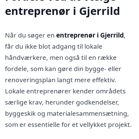
entreprenør i Gjerrild
Når du søger en
entreprenør i Gjerrild
,
får du ikke blot adgang til lokale
håndværkere, men også til en række
fordele, som kan gøre din bygge- eller
renoveringsplan langt mere effektiv.
Lokale entreprenører kender områdets
særlige krav, herunder godkendelser,
byggeskik og materialesammensætning,
som er essentielle for et vellykket projekt.