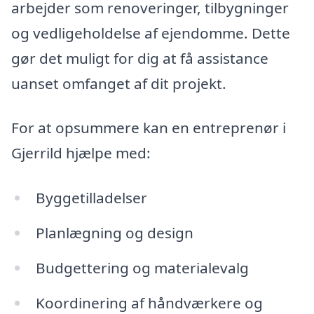
arbejder som renoveringer, tilbygninger
og vedligeholdelse af ejendomme. Dette
gør det muligt for dig at få assistance
uanset omfanget af dit projekt.
For at opsummere kan en entreprenør i
Gjerrild hjælpe med:
Byggetilladelser
Planlægning og design
Budgettering og materialevalg
Koordinering af håndværkere og