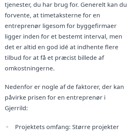
tjenester, du har brug for. Generelt kan du
forvente, at timetaksterne for en
entreprenør ligesom for byggefirmaer
ligger inden for et bestemt interval, men
det er altid en god idé at indhente flere
tilbud for at få et præcist billede af
omkostningerne.
Nedenfor er nogle af de faktorer, der kan
påvirke prisen for en entreprenør i
Gjerrild:
Projektets omfang: Større projekter