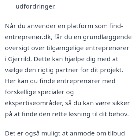
udfordringer.
Når du anvender en platform som find-
entreprenør.dk, får du en grundlæggende
oversigt over tilgængelige entreprenører
i Gjerrild. Dette kan hjælpe dig med at
vælge den rigtig partner for dit projekt.
Her kan du finde entreprenører med
forskellige specialer og
ekspertiseområder, så du kan være sikker
på at finde den rette løsning til dit behov.
Det er også muligt at anmode om tilbud