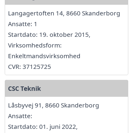
Langagertoften 14, 8660 Skanderborg
Ansatte: 1
Startdato: 19. oktober 2015,
Virksomhedsform:
Enkeltmandsvirksomhed
CVR: 37125725
CSC Teknik
Låsbyvej 91, 8660 Skanderborg
Ansatte:
Startdato: 01. juni 2022,