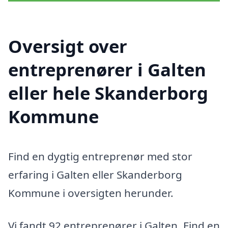
Oversigt over
entreprenører i Galten
eller hele Skanderborg
Kommune
Find en dygtig entreprenør med stor
erfaring i Galten eller Skanderborg
Kommune i oversigten herunder.
Vi fandt 92 entreprenører i Galten. Find en