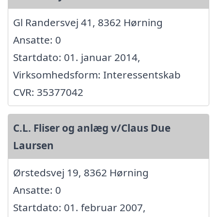
Gl Randersvej 41, 8362 Hørning
Ansatte: 0
Startdato: 01. januar 2014,
Virksomhedsform: Interessentskab
CVR: 35377042
C.L. Fliser og anlæg v/Claus Due
Laursen
Ørstedsvej 19, 8362 Hørning
Ansatte: 0
Startdato: 01. februar 2007,