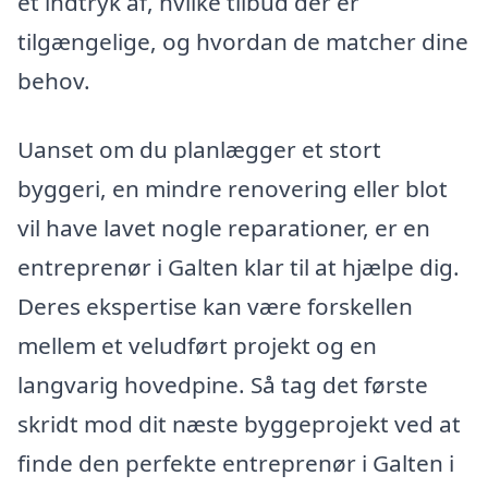
et indtryk af, hvilke tilbud der er
tilgængelige, og hvordan de matcher dine
behov.
Uanset om du planlægger et stort
byggeri, en mindre renovering eller blot
vil have lavet nogle reparationer, er en
entreprenør i Galten klar til at hjælpe dig.
Deres ekspertise kan være forskellen
mellem et veludført projekt og en
langvarig hovedpine. Så tag det første
skridt mod dit næste byggeprojekt ved at
finde den perfekte entreprenør i Galten i