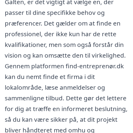
Galten, er det vigtigt at vælge en, der
passer til dine specifikke behov og
præferencer. Det gælder om at finde en
professionel, der ikke kun har de rette
kvalifikationer, men som også forstår din
vision og kan omsætte den til virkelighed.
Gennem platformen find-entreprenør.dk
kan du nemt finde et firma i dit
lokalområde, læse anmeldelser og
sammenligne tilbud. Dette gør det lettere
for dig at træffe en informeret beslutning,
så du kan være sikker på, at dit projekt
bliver håndteret med omhu og