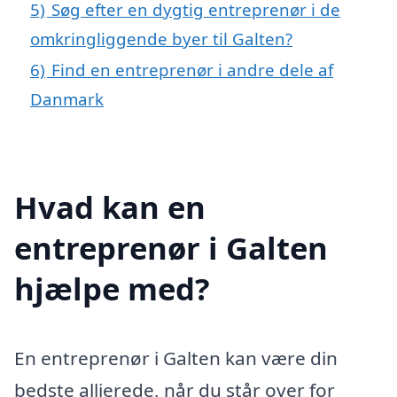
5)
Søg efter en dygtig entreprenør i de
omkringliggende byer til Galten?
6)
Find en entreprenør i andre dele af
Danmark
Hvad kan en
entreprenør i Galten
hjælpe med?
En entreprenør i Galten kan være din
bedste allierede, når du står over for