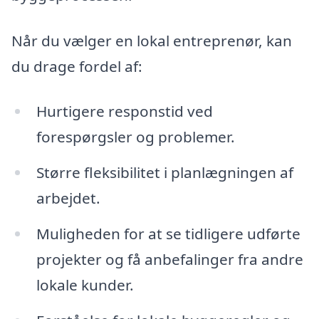
Når du vælger en lokal entreprenør, kan
du drage fordel af:
Hurtigere responstid ved
forespørgsler og problemer.
Større fleksibilitet i planlægningen af
arbejdet.
Muligheden for at se tidligere udførte
projekter og få anbefalinger fra andre
lokale kunder.