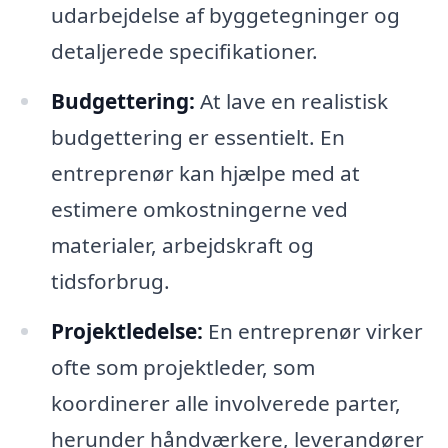
udarbejdelse af byggetegninger og
detaljerede specifikationer.
Budgettering:
At lave en realistisk
budgettering er essentielt. En
entreprenør kan hjælpe med at
estimere omkostningerne ved
materialer, arbejdskraft og
tidsforbrug.
Projektledelse:
En entreprenør virker
ofte som projektleder, som
koordinerer alle involverede parter,
herunder håndværkere, leverandører