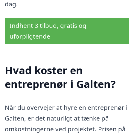
dag.
Indhent 3 tilbud, gratis og
uforpligtende
Hvad koster en
entreprenør i Galten?
Når du overvejer at hyre en entreprenør i
Galten, er det naturligt at tænke på
omkostningerne ved projektet. Prisen på