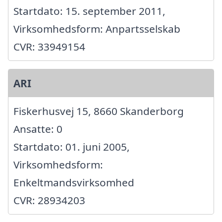
Startdato: 15. september 2011,
Virksomhedsform: Anpartsselskab
CVR: 33949154
ARI
Fiskerhusvej 15, 8660 Skanderborg
Ansatte: 0
Startdato: 01. juni 2005,
Virksomhedsform:
Enkeltmandsvirksomhed
CVR: 28934203