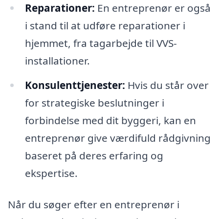
Reparationer:
En entreprenør er også
i stand til at udføre reparationer i
hjemmet, fra tagarbejde til VVS-
installationer.
Konsulenttjenester:
Hvis du står over
for strategiske beslutninger i
forbindelse med dit byggeri, kan en
entreprenør give værdifuld rådgivning
baseret på deres erfaring og
ekspertise.
Når du søger efter en entreprenør i