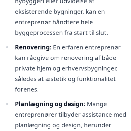
nybyggeri eller udvidelse af
eksisterende bygninger, kan en
entreprenør håndtere hele
byggeprocessen fra start til slut.
Renovering:
En erfaren entreprenør
kan rådgive om renovering af både
private hjem og erhvervsbygninger,
således at æstetik og funktionalitet
forenes.
Planlægning og design:
Mange
entreprenører tilbyder assistance med
planlægning og design, herunder