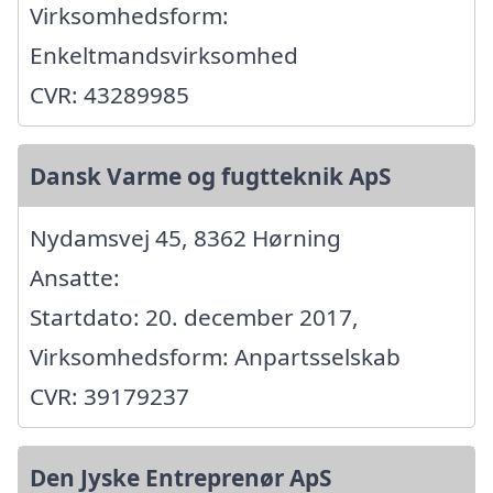
Virksomhedsform:
Enkeltmandsvirksomhed
CVR: 43289985
Dansk Varme og fugtteknik ApS
Nydamsvej 45, 8362 Hørning
Ansatte:
Startdato: 20. december 2017,
Virksomhedsform: Anpartsselskab
CVR: 39179237
Den Jyske Entreprenør ApS