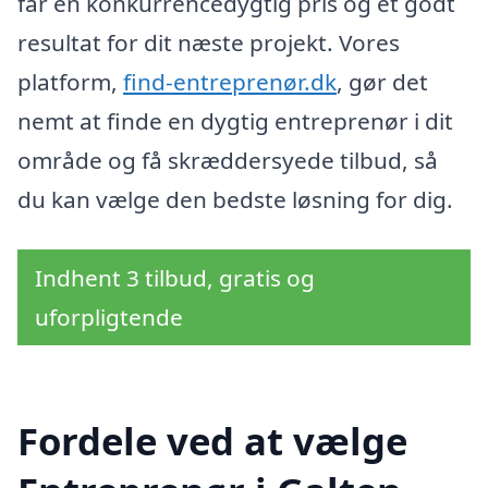
får en konkurrencedygtig pris og et godt
resultat for dit næste projekt. Vores
platform,
find-entreprenør.dk
, gør det
nemt at finde en dygtig entreprenør i dit
område og få skræddersyede tilbud, så
du kan vælge den bedste løsning for dig.
Indhent 3 tilbud, gratis og
uforpligtende
Fordele ved at vælge