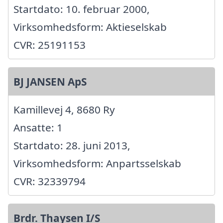
Startdato: 10. februar 2000,
Virksomhedsform: Aktieselskab
CVR: 25191153
BJ JANSEN ApS
Kamillevej 4, 8680 Ry
Ansatte: 1
Startdato: 28. juni 2013,
Virksomhedsform: Anpartsselskab
CVR: 32339794
Brdr. Thaysen I/S