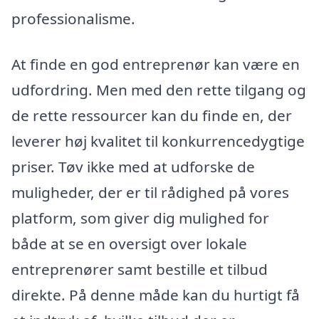
professionalisme.
At finde en god entreprenør kan være en
udfordring. Men med den rette tilgang og
de rette ressourcer kan du finde en, der
leverer høj kvalitet til konkurrencedygtige
priser. Tøv ikke med at udforske de
muligheder, der er til rådighed på vores
platform, som giver dig mulighed for
både at se en oversigt over lokale
entreprenører samt bestille et tilbud
direkte. På denne måde kan du hurtigt få