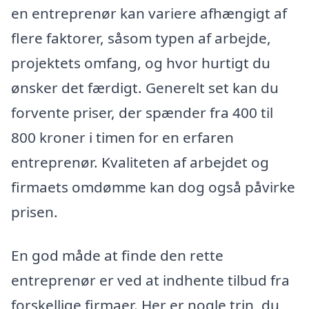
en entreprenør kan variere afhængigt af
flere faktorer, såsom typen af arbejde,
projektets omfang, og hvor hurtigt du
ønsker det færdigt. Generelt set kan du
forvente priser, der spænder fra 400 til
800 kroner i timen for en erfaren
entreprenør. Kvaliteten af arbejdet og
firmaets omdømme kan dog også påvirke
prisen.
En god måde at finde den rette
entreprenør er ved at indhente tilbud fra
forskellige firmaer. Her er nogle trin, du