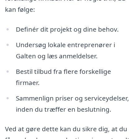
kan følge:
Definér dit projekt og dine behov.
Undersøg lokale entreprenører i
Galten og læs anmeldelser.
Bestil tilbud fra flere forskellige
firmaer.
Sammenlign priser og serviceydelser,
inden du træffer en beslutning.
Ved at gøre dette kan du sikre dig, at du