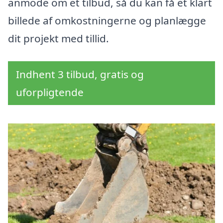
anmode om et tilbud, så du kan få et klart
billede af omkostningerne og planlægge
dit projekt med tillid.
Indhent 3 tilbud, gratis og
uforpligtende