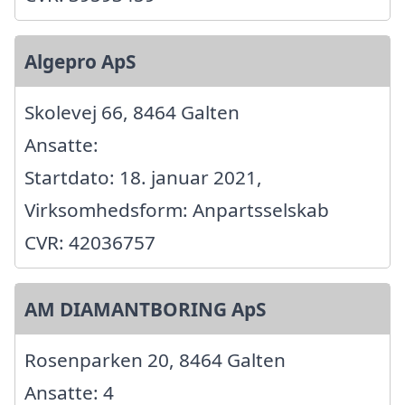
Algepro ApS
Skolevej 66, 8464 Galten
Ansatte:
Startdato: 18. januar 2021,
Virksomhedsform: Anpartsselskab
CVR: 42036757
AM DIAMANTBORING ApS
Rosenparken 20, 8464 Galten
Ansatte: 4