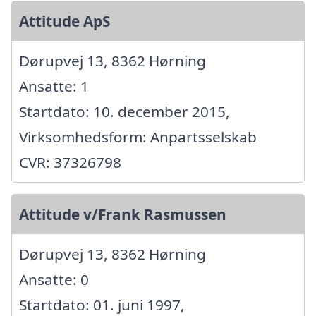
Attitude ApS
Dørupvej 13, 8362 Hørning
Ansatte: 1
Startdato: 10. december 2015,
Virksomhedsform: Anpartsselskab
CVR: 37326798
Attitude v/Frank Rasmussen
Dørupvej 13, 8362 Hørning
Ansatte: 0
Startdato: 01. juni 1997,