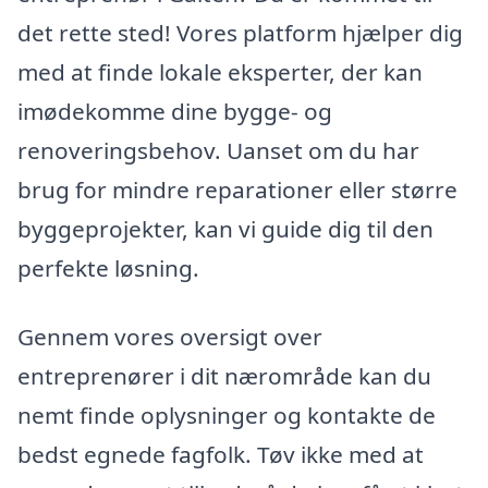
det rette sted! Vores platform hjælper dig
med at finde lokale eksperter, der kan
imødekomme dine bygge- og
renoveringsbehov. Uanset om du har
brug for mindre reparationer eller større
byggeprojekter, kan vi guide dig til den
perfekte løsning.
Gennem vores oversigt over
entreprenører i dit nærområde kan du
nemt finde oplysninger og kontakte de
bedst egnede fagfolk. Tøv ikke med at