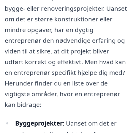
bygge- eller renoveringsprojekter. Uanset
om det er større konstruktioner eller
mindre opgaver, har en dygtig
entreprenør den nødvendige erfaring og
viden til at sikre, at dit projekt bliver
udført korrekt og effektivt. Men hvad kan
en entreprenør specifikt hjælpe dig med?
Herunder finder du en liste over de
vigtigste områder, hvor en entreprenør
kan bidrage:
Byggeprojekter:
Uanset om det er