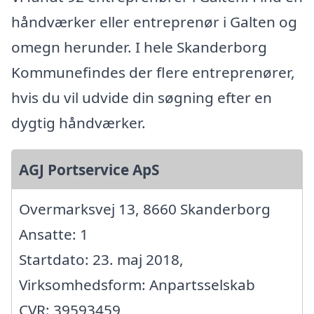
håndværker eller entreprenør i Galten og
omegn herunder. I hele Skanderborg
Kommunefindes der flere entreprenører,
hvis du vil udvide din søgning efter en
dygtig håndværker.
AGJ Portservice ApS
Overmarksvej 13, 8660 Skanderborg
Ansatte: 1
Startdato: 23. maj 2018,
Virksomhedsform: Anpartsselskab
CVR: 39593459