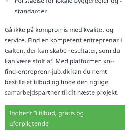
Forståelse for lokale byggeregler og -
standarder.
Gå ikke på kompromis med kvalitet og
service. Find en kompetent entreprenør i
Galten, der kan skabe resultater, som du
kan være stolt af. Med platformen xn--
find-entreprenr-jub.dk kan du nemt
bestille et tilbud og finde den rigtige
samarbejdspartner til dit næste projekt.
Indhent 3 tilbud, gratis og
uforpligtende