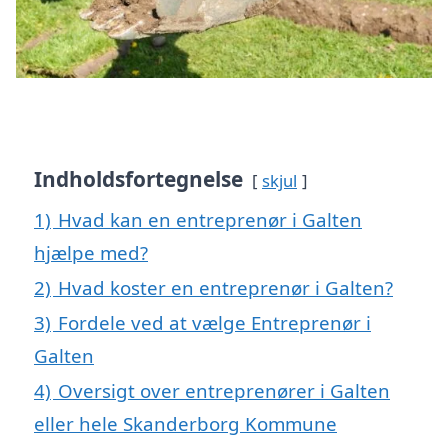
Indholdsfortegnelse
skjul
1)
Hvad kan en entreprenør i Galten
hjælpe med?
2)
Hvad koster en entreprenør i Galten?
3)
Fordele ved at vælge Entreprenør i
Galten
4)
Oversigt over entreprenører i Galten
eller hele Skanderborg Kommune