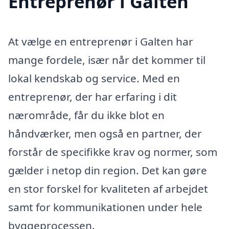
Entreprenør i Galten
At vælge en entreprenør i Galten har
mange fordele, især når det kommer til
lokal kendskab og service. Med en
entreprenør, der har erfaring i dit
nærområde, får du ikke blot en
håndværker, men også en partner, der
forstår de specifikke krav og normer, som
gælder i netop din region. Det kan gøre
en stor forskel for kvaliteten af arbejdet
samt for kommunikationen under hele
byggeprocessen.