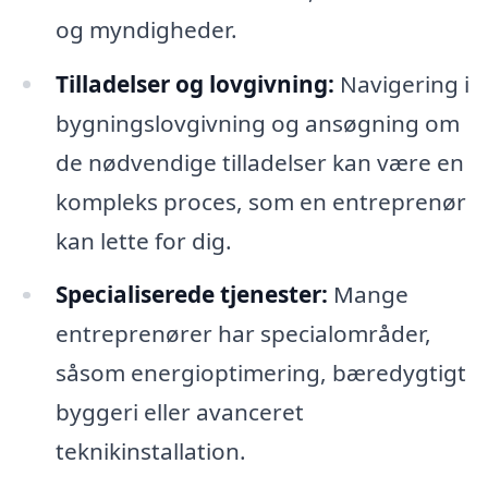
og myndigheder.
Tilladelser og lovgivning:
Navigering i
bygningslovgivning og ansøgning om
de nødvendige tilladelser kan være en
kompleks proces, som en entreprenør
kan lette for dig.
Specialiserede tjenester:
Mange
entreprenører har specialområder,
såsom energioptimering, bæredygtigt
byggeri eller avanceret
teknikinstallation.