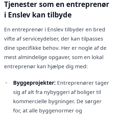
Tjenester som en entreprenør
i Enslev kan tilbyde
En entreprenør i Enslev tilbyder en bred
vifte af serviceydelser, der kan tilpasses
dine specifikke behov. Her er nogle af de
mest almindelige opgaver, som en lokal
entreprenør kan hjælpe dig med:
Byggeprojekter:
Entreprenører tager
sig af alt fra nybyggeri af boliger til
kommercielle bygninger. De sørger
for, at alle byggenormer og