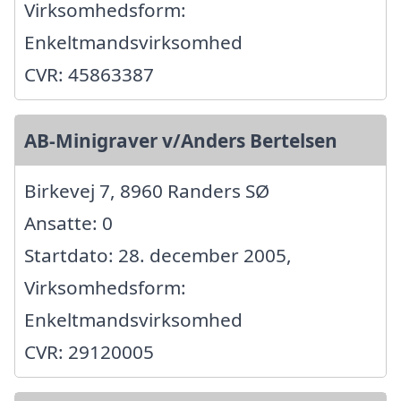
Virksomhedsform:
Enkeltmandsvirksomhed
CVR: 45863387
AB-Minigraver v/Anders Bertelsen
Birkevej 7, 8960 Randers SØ
Ansatte: 0
Startdato: 28. december 2005,
Virksomhedsform:
Enkeltmandsvirksomhed
CVR: 29120005