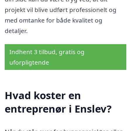
projekt vil blive udført professionelt og
med omtanke for både kvalitet og
detaljer.
Indhent 3 tilbud, gratis og
uforpligtende
Hvad koster en
entreprenør i Enslev?