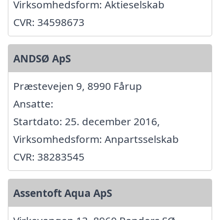
Virksomhedsform: Aktieselskab
CVR: 34598673
ANDSØ ApS
Præstevejen 9, 8990 Fårup
Ansatte:
Startdato: 25. december 2016,
Virksomhedsform: Anpartsselskab
CVR: 38283545
Assentoft Aqua ApS