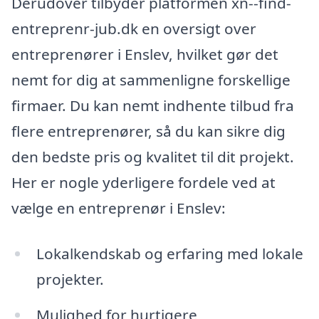
Derudover tilbyder platformen xn--find-
entreprenr-jub.dk en oversigt over
entreprenører i Enslev, hvilket gør det
nemt for dig at sammenligne forskellige
firmaer. Du kan nemt indhente tilbud fra
flere entreprenører, så du kan sikre dig
den bedste pris og kvalitet til dit projekt.
Her er nogle yderligere fordele ved at
vælge en entreprenør i Enslev:
Lokalkendskab og erfaring med lokale
projekter.
Mulighed for hurtigere