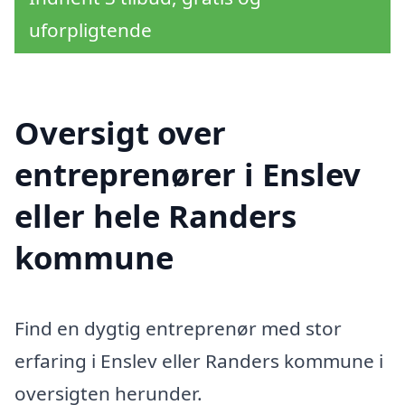
uforpligtende
Oversigt over
entreprenører i Enslev
eller hele Randers
kommune
Find en dygtig entreprenør med stor
erfaring i Enslev eller Randers kommune i
oversigten herunder.