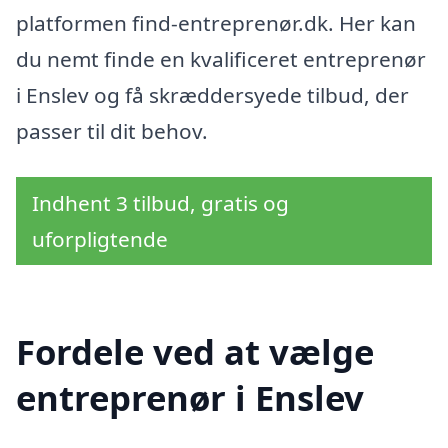
platformen find-entreprenør.dk. Her kan
du nemt finde en kvalificeret entreprenør
i Enslev og få skræddersyede tilbud, der
passer til dit behov.
Indhent 3 tilbud, gratis og
uforpligtende
Fordele ved at vælge
entreprenør i Enslev