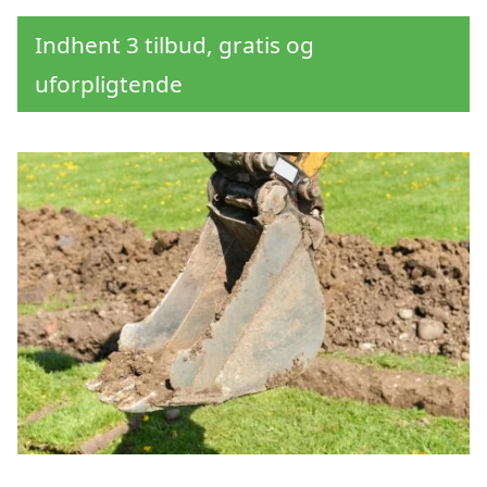
Indhent 3 tilbud, gratis og
uforpligtende