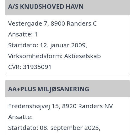
A/S KNUDSHOVED HAVN
Vestergade 7, 8900 Randers C
Ansatte: 1
Startdato: 12. januar 2009,
Virksomhedsform: Aktieselskab
CVR: 31935091
AA+PLUS MILJØSANERING
Fredenshøjvej 15, 8920 Randers NV
Ansatte:
Startdato: 08. september 2025,