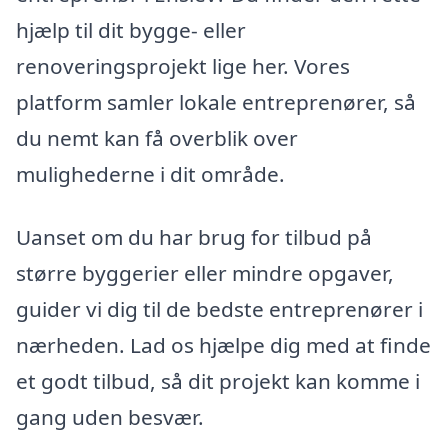
hjælp til dit bygge- eller
renoveringsprojekt lige her. Vores
platform samler lokale entreprenører, så
du nemt kan få overblik over
mulighederne i dit område.
Uanset om du har brug for tilbud på
større byggerier eller mindre opgaver,
guider vi dig til de bedste entreprenører i
nærheden. Lad os hjælpe dig med at finde
et godt tilbud, så dit projekt kan komme i
gang uden besvær.