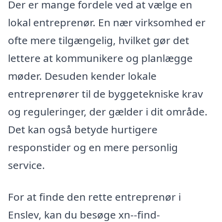
Der er mange fordele ved at vælge en
lokal entreprenør. En nær virksomhed er
ofte mere tilgængelig, hvilket gør det
lettere at kommunikere og planlægge
møder. Desuden kender lokale
entreprenører til de byggetekniske krav
og reguleringer, der gælder i dit område.
Det kan også betyde hurtigere
responstider og en mere personlig
service.
For at finde den rette entreprenør i
Enslev, kan du besøge xn--find-