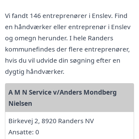
Vi fandt 146 entreprenører i Enslev. Find
en håndværker eller entreprenør i Enslev
og omegn herunder. I hele Randers
kommunefindes der flere entreprenører,
hvis du vil udvide din søgning efter en
dygtig håndværker.
A M N Service v/Anders Mondberg
Nielsen
Birkevej 2, 8920 Randers NV
Ansatte: 0