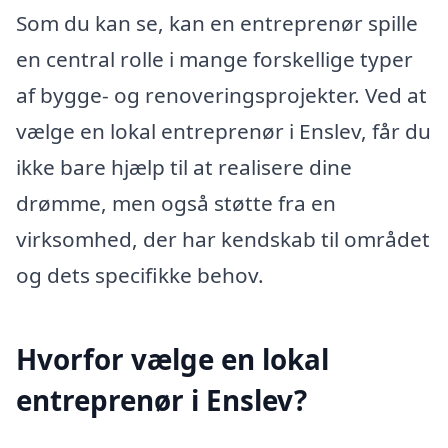
Som du kan se, kan en entreprenør spille
en central rolle i mange forskellige typer
af bygge- og renoveringsprojekter. Ved at
vælge en lokal entreprenør i Enslev, får du
ikke bare hjælp til at realisere dine
drømme, men også støtte fra en
virksomhed, der har kendskab til området
og dets specifikke behov.
Hvorfor vælge en lokal
entreprenør i Enslev?