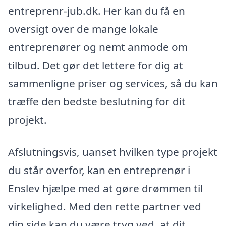
entreprenr-jub.dk. Her kan du få en
oversigt over de mange lokale
entreprenører og nemt anmode om
tilbud. Det gør det lettere for dig at
sammenligne priser og services, så du kan
træffe den bedste beslutning for dit
projekt.
Afslutningsvis, uanset hvilken type projekt
du står overfor, kan en entreprenør i
Enslev hjælpe med at gøre drømmen til
virkelighed. Med den rette partner ved
din side kan du være tryg ved, at dit