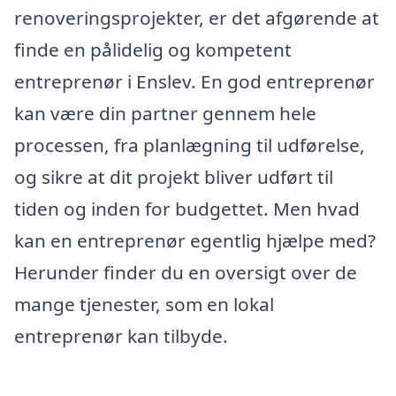
renoveringsprojekter, er det afgørende at
finde en pålidelig og kompetent
entreprenør i Enslev. En god entreprenør
kan være din partner gennem hele
processen, fra planlægning til udførelse,
og sikre at dit projekt bliver udført til
tiden og inden for budgettet. Men hvad
kan en entreprenør egentlig hjælpe med?
Herunder finder du en oversigt over de
mange tjenester, som en lokal
entreprenør kan tilbyde.