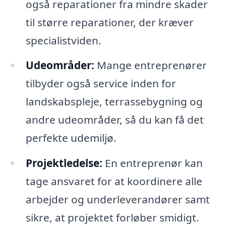
også reparationer fra mindre skader
til større reparationer, der kræver
specialistviden.
Udeområder:
Mange entreprenører
tilbyder også service inden for
landskabspleje, terrassebygning og
andre udeområder, så du kan få det
perfekte udemiljø.
Projektledelse:
En entreprenør kan
tage ansvaret for at koordinere alle
arbejder og underleverandører samt
sikre, at projektet forløber smidigt.