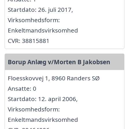
Startdato: 26. juli 2017,
Virksomhedsform:
Enkeltmandsvirksomhed
CVR: 38815881
Borup Anlæg v/Morten B Jakobsen
Floesskovvej 1, 8960 Randers SØ
Ansatte: 0
Startdato: 12. april 2006,
Virksomhedsform:
Enkeltmandsvirksomhed