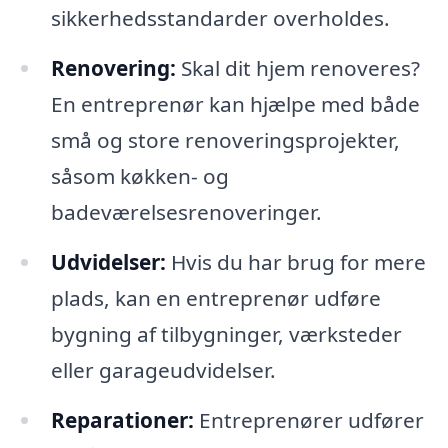
sikkerhedsstandarder overholdes.
Renovering:
Skal dit hjem renoveres?
En entreprenør kan hjælpe med både
små og store renoveringsprojekter,
såsom køkken- og
badeværelsesrenoveringer.
Udvidelser:
Hvis du har brug for mere
plads, kan en entreprenør udføre
bygning af tilbygninger, værksteder
eller garageudvidelser.
Reparationer:
Entreprenører udfører