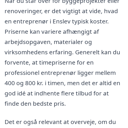
Når du står over for byggeprojekter eller
renoveringer, er det vigtigt at vide, hvad
en entreprenør i Enslev typisk koster.
Priserne kan variere afhængigt af
arbejdsopgaven, materialer og
virksomhedens erfaring. Generelt kan du
forvente, at timepriserne for en
professionel entreprenør ligger mellem
400 og 800 kr. i timen, men det er altid en
god idé at indhente flere tilbud for at
finde den bedste pris.
Det er også relevant at overveje, om du