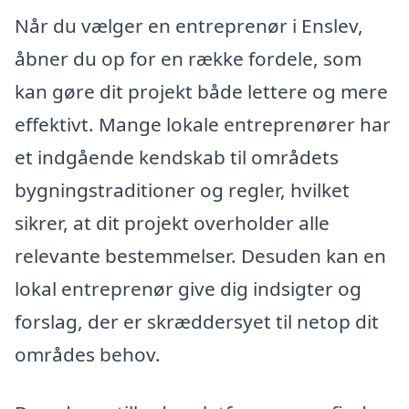
Når du vælger en entreprenør i Enslev,
åbner du op for en række fordele, som
kan gøre dit projekt både lettere og mere
effektivt. Mange lokale entreprenører har
et indgående kendskab til områdets
bygningstraditioner og regler, hvilket
sikrer, at dit projekt overholder alle
relevante bestemmelser. Desuden kan en
lokal entreprenør give dig indsigter og
forslag, der er skræddersyet til netop dit
områdes behov.