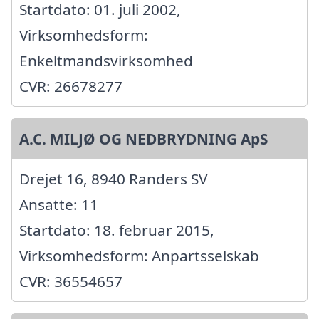
Startdato: 01. juli 2002,
Virksomhedsform:
Enkeltmandsvirksomhed
CVR: 26678277
A.C. MILJØ OG NEDBRYDNING ApS
Drejet 16, 8940 Randers SV
Ansatte: 11
Startdato: 18. februar 2015,
Virksomhedsform: Anpartsselskab
CVR: 36554657