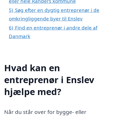
eller hele Randers kommune
5)
Søg efter en dygtig entreprenør i de
omkringliggende byer til Enslev
6)
Find en entreprenør i andre dele af
Danmark
Hvad kan en
entreprenør i Enslev
hjælpe med?
Når du står over for bygge- eller