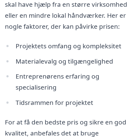
skal have hjælp fra en større virksomhed
eller en mindre lokal håndværker. Her er
nogle faktorer, der kan påvirke prisen:
Projektets omfang og kompleksitet
Materialevalg og tilgængelighed
Entreprenørens erfaring og
specialisering
Tidsrammen for projektet
For at få den bedste pris og sikre en god
kvalitet, anbefales det at bruge