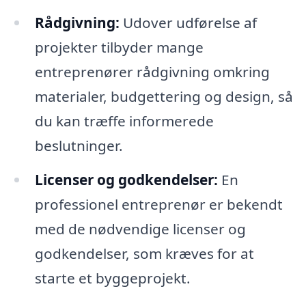
Rådgivning:
Udover udførelse af
projekter tilbyder mange
entreprenører rådgivning omkring
materialer, budgettering og design, så
du kan træffe informerede
beslutninger.
Licenser og godkendelser:
En
professionel entreprenør er bekendt
med de nødvendige licenser og
godkendelser, som kræves for at
starte et byggeprojekt.