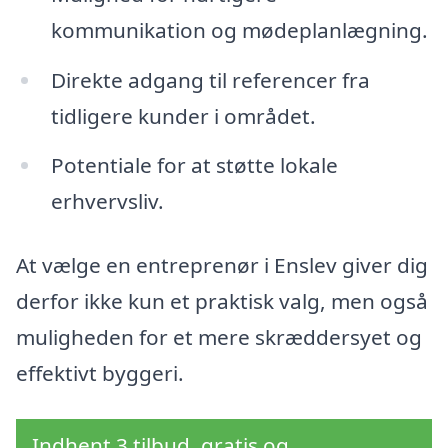
kommunikation og mødeplanlægning.
Direkte adgang til referencer fra
tidligere kunder i området.
Potentiale for at støtte lokale
erhvervsliv.
At vælge en entreprenør i Enslev giver dig
derfor ikke kun et praktisk valg, men også
muligheden for et mere skræddersyet og
effektivt byggeri.
Indhent 3 tilbud, gratis og