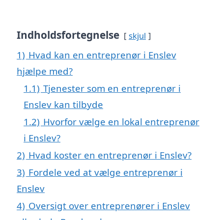
Indholdsfortegnelse
skjul
1)
Hvad kan en entreprenør i Enslev
hjælpe med?
1.1)
Tjenester som en entreprenør i
Enslev kan tilbyde
1.2)
Hvorfor vælge en lokal entreprenør
i Enslev?
2)
Hvad koster en entreprenør i Enslev?
3)
Fordele ved at vælge entreprenør i
Enslev
4)
Oversigt over entreprenører i Enslev