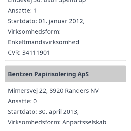
Ansatte: 1
Startdato: 01. januar 2012,
Virksomhedsform:
Enkeltmandsvirksomhed
CVR: 34111901
Bentzen Papirisolering ApS
Mimersvej 22, 8920 Randers NV
Ansatte: 0
Startdato: 30. april 2013,
Virksomhedsform: Anpartsselskab