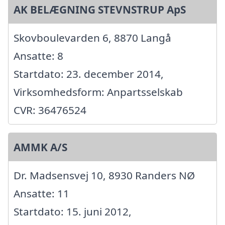
AK BELÆGNING STEVNSTRUP ApS
Skovboulevarden 6, 8870 Langå
Ansatte: 8
Startdato: 23. december 2014,
Virksomhedsform: Anpartsselskab
CVR: 36476524
AMMK A/S
Dr. Madsensvej 10, 8930 Randers NØ
Ansatte: 11
Startdato: 15. juni 2012,