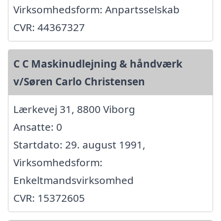
Virksomhedsform: Anpartsselskab
CVR: 44367327
C C Maskinudlejning & håndværk
v/Søren Carlo Christensen
Lærkevej 31, 8800 Viborg
Ansatte: 0
Startdato: 29. august 1991,
Virksomhedsform:
Enkeltmandsvirksomhed
CVR: 15372605