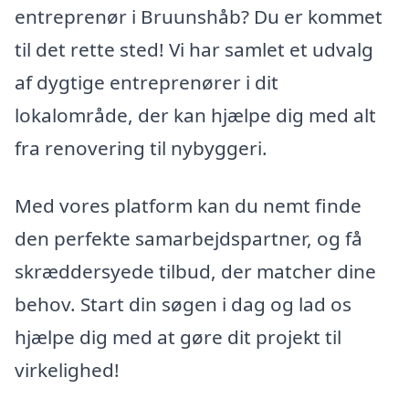
entreprenør i Bruunshåb? Du er kommet
til det rette sted! Vi har samlet et udvalg
af dygtige entreprenører i dit
lokalområde, der kan hjælpe dig med alt
fra renovering til nybyggeri.
Med vores platform kan du nemt finde
den perfekte samarbejdspartner, og få
skræddersyede tilbud, der matcher dine
behov. Start din søgen i dag og lad os
hjælpe dig med at gøre dit projekt til
virkelighed!