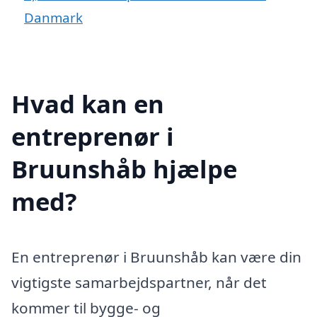
Danmark
Hvad kan en
entreprenør i
Bruunshåb hjælpe
med?
En entreprenør i Bruunshåb kan være din
vigtigste samarbejdspartner, når det
kommer til bygge- og