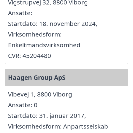
Vigstrupvej 32, 8800 Viborg
Ansatte:
Startdato: 18. november 2024,
Virksomhedsform:
Enkeltmandsvirksomhed
CVR: 45204480
Haagen Group ApS
Vibevej 1, 8800 Viborg
Ansatte: 0
Startdato: 31. januar 2017,
Virksomhedsform: Anpartsselskab