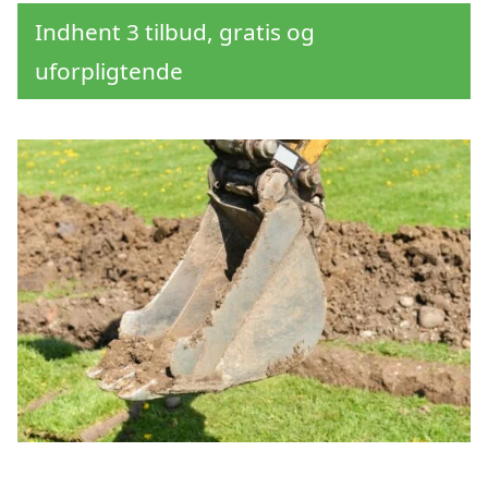
Indhent 3 tilbud, gratis og
uforpligtende