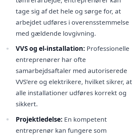
tage sig af det hele og sørge for, at
arbejdet udføres i overensstemmelse
med gældende lovgivning.
VVS og el-installation:
Professionelle
entreprenører har ofte
samarbejdsaftaler med autoriserede
VVS’ere og elektrikere, hvilket sikrer, at
alle installationer udføres korrekt og
sikkert.
Projektledelse:
En kompetent
entreprenør kan fungere som