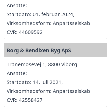
Ansatte:
Startdato: 01. februar 2024,
Virksomhedsform: Anpartsselskab
CVR: 44609592
Borg & Bendixen Byg ApS
Tranemosevej 1, 8800 Viborg
Ansatte:
Startdato: 14. juli 2021,
Virksomhedsform: Anpartsselskab
CVR: 42558427