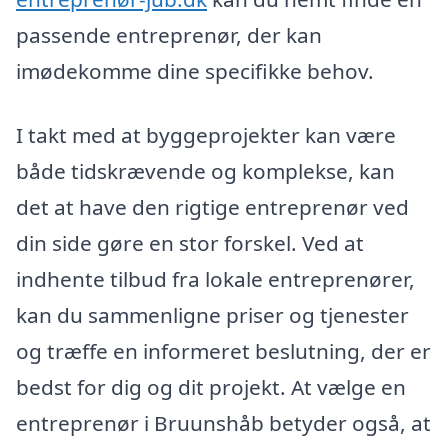
passende entreprenør, der kan
imødekomme dine specifikke behov.
I takt med at byggeprojekter kan være
både tidskrævende og komplekse, kan
det at have den rigtige entreprenør ved
din side gøre en stor forskel. Ved at
indhente tilbud fra lokale entreprenører,
kan du sammenligne priser og tjenester
og træffe en informeret beslutning, der er
bedst for dig og dit projekt. At vælge en
entreprenør i Bruunshåb betyder også, at