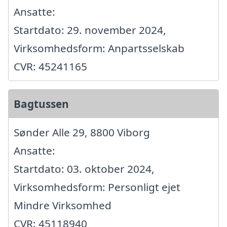
Ansatte:
Startdato: 29. november 2024,
Virksomhedsform: Anpartsselskab
CVR: 45241165
Bagtussen
Sønder Alle 29, 8800 Viborg
Ansatte:
Startdato: 03. oktober 2024,
Virksomhedsform: Personligt ejet
Mindre Virksomhed
CVR: 45118940