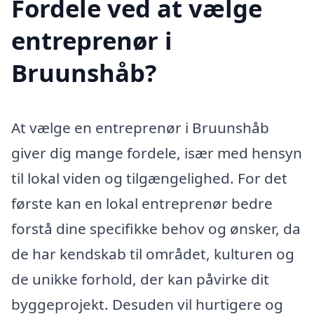
Fordele ved at vælge
entreprenør i
Bruunshåb?
At vælge en entreprenør i Bruunshåb
giver dig mange fordele, især med hensyn
til lokal viden og tilgængelighed. For det
første kan en lokal entreprenør bedre
forstå dine specifikke behov og ønsker, da
de har kendskab til området, kulturen og
de unikke forhold, der kan påvirke dit
byggeprojekt. Desuden vil hurtigere og