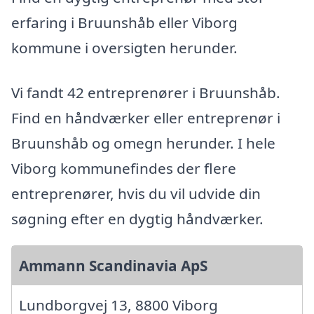
erfaring i Bruunshåb eller Viborg
kommune i oversigten herunder.
Vi fandt 42 entreprenører i Bruunshåb.
Find en håndværker eller entreprenør i
Bruunshåb og omegn herunder. I hele
Viborg kommunefindes der flere
entreprenører, hvis du vil udvide din
søgning efter en dygtig håndværker.
Ammann Scandinavia ApS
Lundborgvej 13, 8800 Viborg