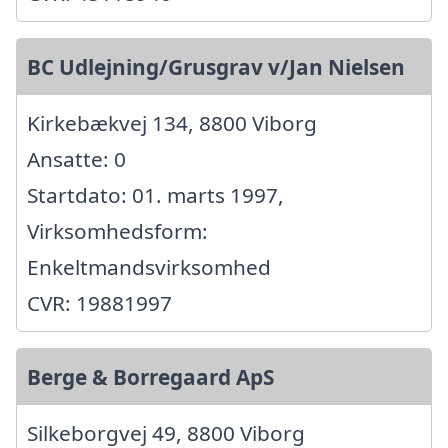
BC Udlejning/Grusgrav v/Jan Nielsen
Kirkebækvej 134, 8800 Viborg
Ansatte: 0
Startdato: 01. marts 1997,
Virksomhedsform:
Enkeltmandsvirksomhed
CVR: 19881997
Berge & Borregaard ApS
Silkeborgvej 49, 8800 Viborg