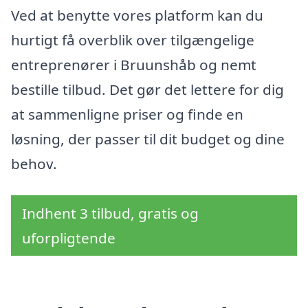
Ved at benytte vores platform kan du
hurtigt få overblik over tilgængelige
entreprenører i Bruunshåb og nemt
bestille tilbud. Det gør det lettere for dig
at sammenligne priser og finde en
løsning, der passer til dit budget og dine
behov.
Indhent 3 tilbud, gratis og
uforpligtende