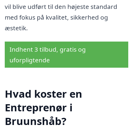
vil blive udført til den højeste standard
med fokus på kvalitet, sikkerhed og
æstetik.
Indhent 3 tilbud, gratis og
uforpligtende
Hvad koster en
Entreprenør i
Bruunshåb?