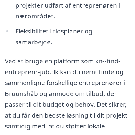
projekter udført af entreprenøren i
nærområdet.
Fleksibilitet i tidsplaner og
samarbejde.
Ved at bruge en platform som xn--find-
entreprenr-jub.dk kan du nemt finde og
sammenligne forskellige entreprenører i
Bruunshåb og anmode om tilbud, der
passer til dit budget og behov. Det sikrer,
at du får den bedste løsning til dit projekt
samtidig med, at du støtter lokale