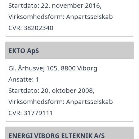
Startdato: 22. november 2016,
Virksomhedsform: Anpartsselskab
CVR: 38202340
EKTO ApS
Gl. Århusvej 105, 8800 Viborg
Ansatte: 1
Startdato: 20. oktober 2008,
Virksomhedsform: Anpartsselskab
CVR: 31779111
ENERGI VIBORG ELTEKNIK A/S