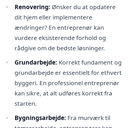
Renovering:
Ønsker du at opdatere
dit hjem eller implementere
ændringer? En entreprenør kan
vurdere eksisterende forhold og
rådgive om de bedste løsninger.
Grundarbejde:
Korrekt fundament og
grundarbejde er essentielt for ethvert
byggeri. En professionel entreprenør
kan sikre, at alt udføres korrekt fra
starten.
Bygningsarbejde:
Fra murværk til
tømrerarbejde, entreprenører kan