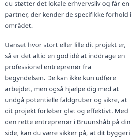
du støtter det lokale erhvervsliv og får en
partner, der kender de specifikke forhold i
området.
Uanset hvor stort eller lille dit projekt er,
så er det altid en god idé at inddrage en
professionel entreprenør fra
begyndelsen. De kan ikke kun udføre
arbejdet, men også hjælpe dig med at
undgå potentielle faldgruber og sikre, at
dit projekt forløber glat og effektivt. Med
den rette entreprenør i Bruunshåb på din
side, kan du være sikker på, at dit byggeri