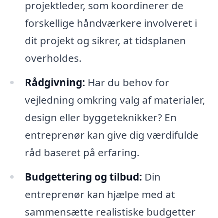
projektleder, som koordinerer de
forskellige håndværkere involveret i
dit projekt og sikrer, at tidsplanen
overholdes.
Rådgivning:
Har du behov for
vejledning omkring valg af materialer,
design eller byggeteknikker? En
entreprenør kan give dig værdifulde
råd baseret på erfaring.
Budgettering og tilbud:
Din
entreprenør kan hjælpe med at
sammensætte realistiske budgetter