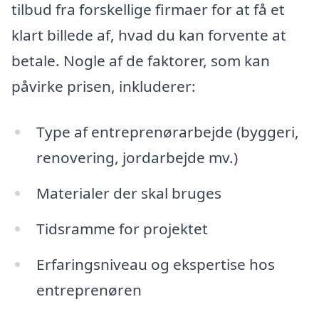
tilbud fra forskellige firmaer for at få et
klart billede af, hvad du kan forvente at
betale. Nogle af de faktorer, som kan
påvirke prisen, inkluderer:
Type af entreprenørarbejde (byggeri,
renovering, jordarbejde mv.)
Materialer der skal bruges
Tidsramme for projektet
Erfaringsniveau og ekspertise hos
entreprenøren