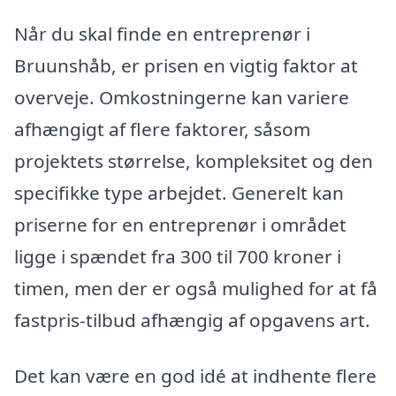
Når du skal finde en entreprenør i
Bruunshåb, er prisen en vigtig faktor at
overveje. Omkostningerne kan variere
afhængigt af flere faktorer, såsom
projektets størrelse, kompleksitet og den
specifikke type arbejdet. Generelt kan
priserne for en entreprenør i området
ligge i spændet fra 300 til 700 kroner i
timen, men der er også mulighed for at få
fastpris-tilbud afhængig af opgavens art.
Det kan være en god idé at indhente flere