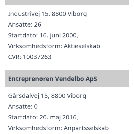
Industrivej 15, 8800 Viborg
Ansatte: 26
Startdato: 16. juni 2000,
Virksomhedsform: Aktieselskab
CVR: 10037263
Entreprenøren Vendelbo ApS
Gårsdalvej 15, 8800 Viborg
Ansatte: 0
Startdato: 20. maj 2016,
Virksomhedsform: Anpartsselskab