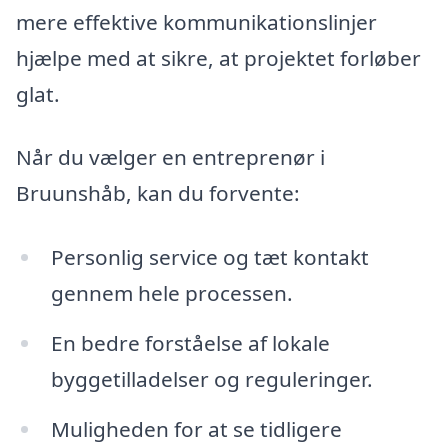
mere effektive kommunikationslinjer
hjælpe med at sikre, at projektet forløber
glat.
Når du vælger en entreprenør i
Bruunshåb, kan du forvente:
Personlig service og tæt kontakt
gennem hele processen.
En bedre forståelse af lokale
byggetilladelser og reguleringer.
Muligheden for at se tidligere