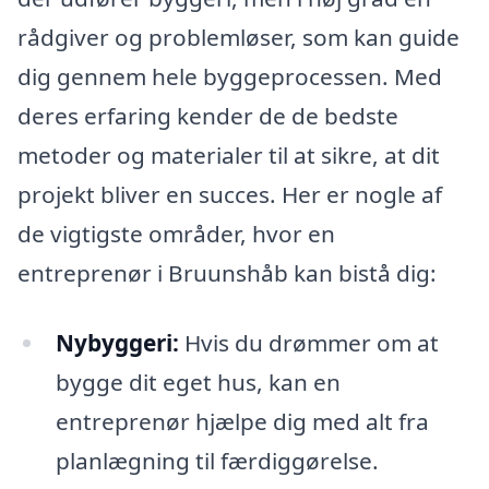
rådgiver og problemløser, som kan guide
dig gennem hele byggeprocessen. Med
deres erfaring kender de de bedste
metoder og materialer til at sikre, at dit
projekt bliver en succes. Her er nogle af
de vigtigste områder, hvor en
entreprenør i Bruunshåb kan bistå dig:
Nybyggeri:
Hvis du drømmer om at
bygge dit eget hus, kan en
entreprenør hjælpe dig med alt fra
planlægning til færdiggørelse.