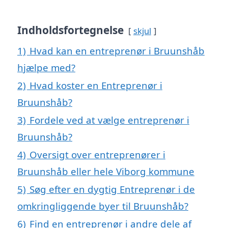
Indholdsfortegnelse
skjul
1)
Hvad kan en entreprenør i Bruunshåb
hjælpe med?
2)
Hvad koster en Entreprenør i
Bruunshåb?
3)
Fordele ved at vælge entreprenør i
Bruunshåb?
4)
Oversigt over entreprenører i
Bruunshåb eller hele Viborg kommune
5)
Søg efter en dygtig Entreprenør i de
omkringliggende byer til Bruunshåb?
6)
Find en entreprenør i andre dele af