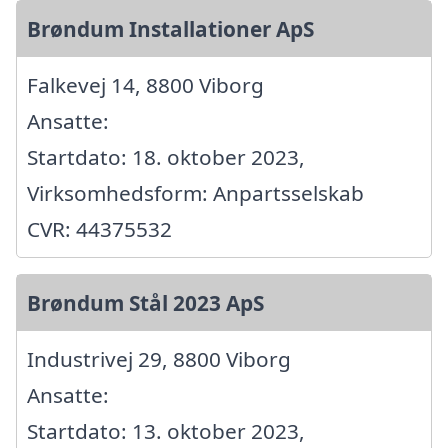
Brøndum Installationer ApS
Falkevej 14, 8800 Viborg
Ansatte:
Startdato: 18. oktober 2023,
Virksomhedsform: Anpartsselskab
CVR: 44375532
Brøndum Stål 2023 ApS
Industrivej 29, 8800 Viborg
Ansatte:
Startdato: 13. oktober 2023,