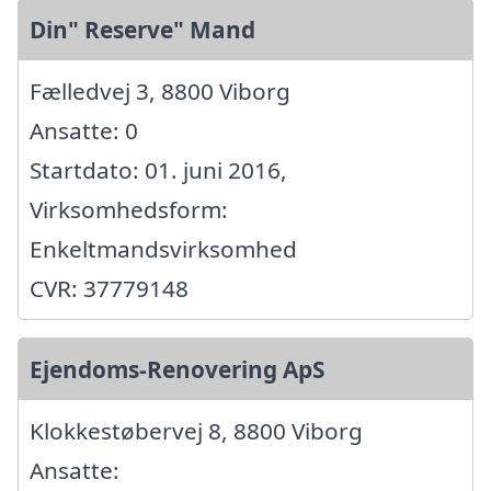
Din" Reserve" Mand
Fælledvej 3, 8800 Viborg
Ansatte: 0
Startdato: 01. juni 2016,
Virksomhedsform:
Enkeltmandsvirksomhed
CVR: 37779148
Ejendoms-Renovering ApS
Klokkestøbervej 8, 8800 Viborg
Ansatte: