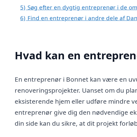
5)
Søg efter en dygtig entreprenør i de om
6)
Find en entreprenør i andre dele af D
Hvad kan en entrepren
En entreprenør i Bonnet kan være en uvu
renoveringsprojekter. Uanset om du plan
eksisterende hjem eller udføre mindre v
entreprenør give dig den nødvendige ek
din side kan du sikre, at dit projekt forløb