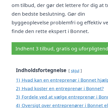
om tilbud, der gør det lettere for dig at 
den bedste beslutning. Gør din
byggeoplevelse problemfri og effektiv ve
finde den rette ekspert i Bonnet.
Indhent 3 tilbud, gratis og uforpligten
Indholdsfortegnelse
skjul
1)
Hvad kan en entreprenør i Bonnet hjæ
2)
Hvad koster en entreprenør i Bonnet?
3)
Fordele ved at vælge entreprenør i Bon
4)
Oversigt over entreprenører i Bonnet 