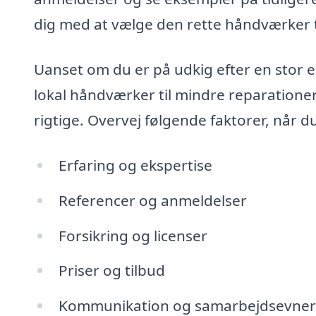
dig med at vælge den rette håndværker ti
Uanset om du er på udkig efter en stor e
lokal håndværker til mindre reparationer,
rigtige. Overvej følgende faktorer, når du
Erfaring og ekspertise
Referencer og anmeldelser
Forsikring og licenser
Priser og tilbud
Kommunikation og samarbejdsevner