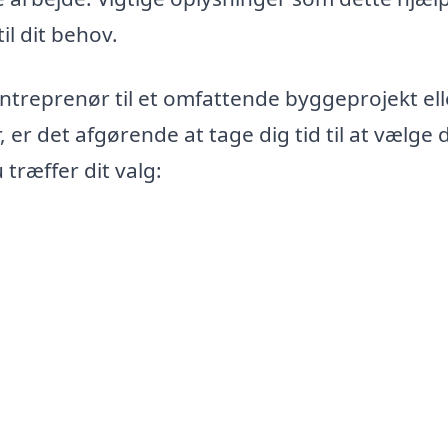
l dit behov.
ntreprenør til et omfattende byggeprojekt ell
 er det afgørende at tage dig tid til at vælge 
 træffer dit valg: