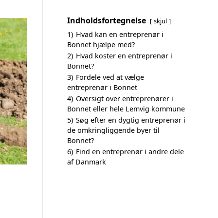
Indholdsfortegnelse
skjul
1)
Hvad kan en entreprenør i
Bonnet hjælpe med?
2)
Hvad koster en entreprenør i
Bonnet?
3)
Fordele ved at vælge
entreprenør i Bonnet
4)
Oversigt over entreprenører i
Bonnet eller hele Lemvig kommune
5)
Søg efter en dygtig entreprenør i
de omkringliggende byer til
Bonnet?
6)
Find en entreprenør i andre dele
af Danmark