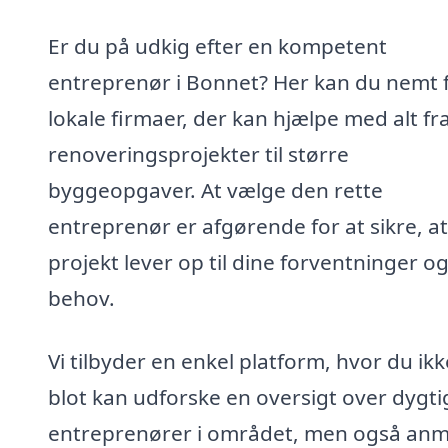
Er du på udkig efter en kompetent
entreprenør i Bonnet? Her kan du nemt 
lokale firmaer, der kan hjælpe med alt f
renoveringsprojekter til større
byggeopgaver. At vælge den rette
entreprenør er afgørende for at sikre, at
projekt lever op til dine forventninger o
behov.
Vi tilbyder en enkel platform, hvor du ikk
blot kan udforske en oversigt over dygti
entreprenører i området, men også an