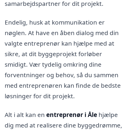
samarbejdspartner for dit projekt.
Endelig, husk at kommunikation er
nøglen. At have en åben dialog med din
valgte entreprenør kan hjælpe med at
sikre, at dit byggeprojekt forløber
smidigt. Vær tydelig omkring dine
forventninger og behov, så du sammen
med entreprenøren kan finde de bedste
løsninger for dit projekt.
Alt i alt kan en
entreprenør i Åle
hjælpe
dig med at realisere dine byggedrømme,