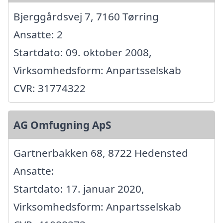
Bjerggårdsvej 7, 7160 Tørring
Ansatte: 2
Startdato: 09. oktober 2008,
Virksomhedsform: Anpartsselskab
CVR: 31774322
AG Omfugning ApS
Gartnerbakken 68, 8722 Hedensted
Ansatte:
Startdato: 17. januar 2020,
Virksomhedsform: Anpartsselskab