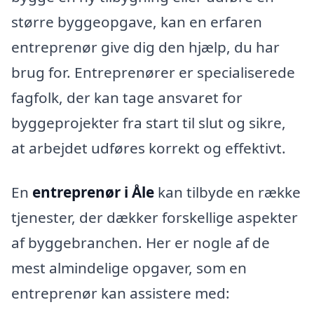
større byggeopgave, kan en erfaren
entreprenør give dig den hjælp, du har
brug for. Entreprenører er specialiserede
fagfolk, der kan tage ansvaret for
byggeprojekter fra start til slut og sikre,
at arbejdet udføres korrekt og effektivt.
En
entreprenør i Åle
kan tilbyde en række
tjenester, der dækker forskellige aspekter
af byggebranchen. Her er nogle af de
mest almindelige opgaver, som en
entreprenør kan assistere med: