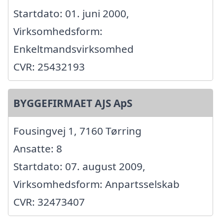
Startdato: 01. juni 2000,
Virksomhedsform:
Enkeltmandsvirksomhed
CVR: 25432193
BYGGEFIRMAET AJS ApS
Fousingvej 1, 7160 Tørring
Ansatte: 8
Startdato: 07. august 2009,
Virksomhedsform: Anpartsselskab
CVR: 32473407