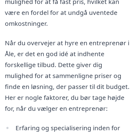
mulighed for at få fast pris, hvilket kan
være en fordel for at undgå uventede
omkostninger.
Når du overvejer at hyre en entreprenør i
Åle, er det en god idé at indhente
forskellige tilbud. Dette giver dig
mulighed for at sammenligne priser og
finde en løsning, der passer til dit budget.
Her er nogle faktorer, du bør tage højde
for, når du vælger en entreprenør:
Erfaring og specialisering inden for