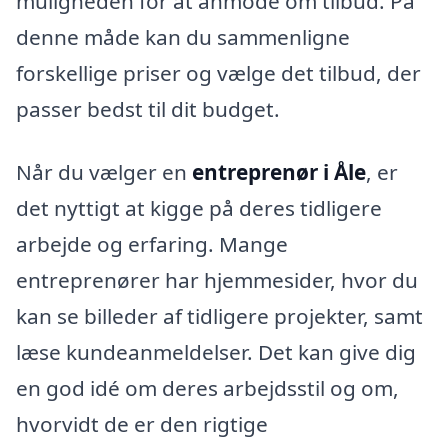
muligheden for at anmode om tilbud. På
denne måde kan du sammenligne
forskellige priser og vælge det tilbud, der
passer bedst til dit budget.
Når du vælger en
entreprenør i Åle
, er
det nyttigt at kigge på deres tidligere
arbejde og erfaring. Mange
entreprenører har hjemmesider, hvor du
kan se billeder af tidligere projekter, samt
læse kundeanmeldelser. Det kan give dig
en god idé om deres arbejdsstil og om,
hvorvidt de er den rigtige