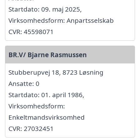
Startdato: 09. maj 2025,
Virksomhedsform: Anpartsselskab
CVR: 45598071
BR.V/ Bjarne Rasmussen
Stubberupvej 18, 8723 Løsning
Ansatte: 0
Startdato: 01. april 1986,
Virksomhedsform:
Enkeltmandsvirksomhed
CVR: 27032451