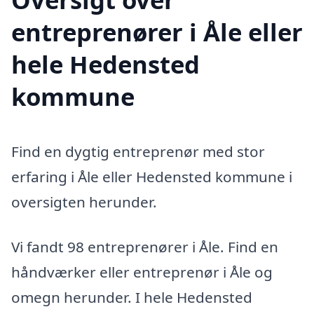
entreprenører i Åle eller
hele Hedensted
kommune
Find en dygtig entreprenør med stor
erfaring i Åle eller Hedensted kommune i
oversigten herunder.
Vi fandt 98 entreprenører i Åle. Find en
håndværker eller entreprenør i Åle og
omegn herunder. I hele Hedensted