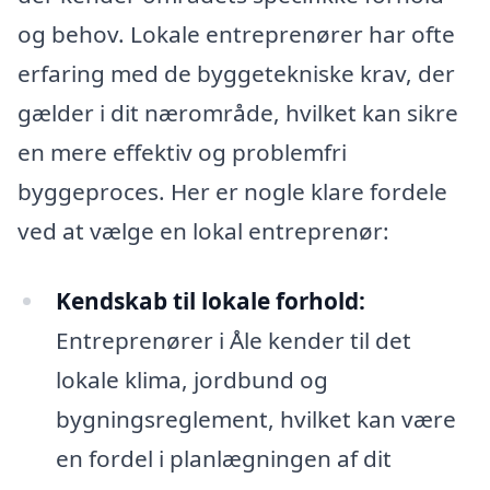
og behov. Lokale entreprenører har ofte
erfaring med de byggetekniske krav, der
gælder i dit nærområde, hvilket kan sikre
en mere effektiv og problemfri
byggeproces. Her er nogle klare fordele
ved at vælge en lokal entreprenør:
Kendskab til lokale forhold:
Entreprenører i Åle kender til det
lokale klima, jordbund og
bygningsreglement, hvilket kan være
en fordel i planlægningen af dit