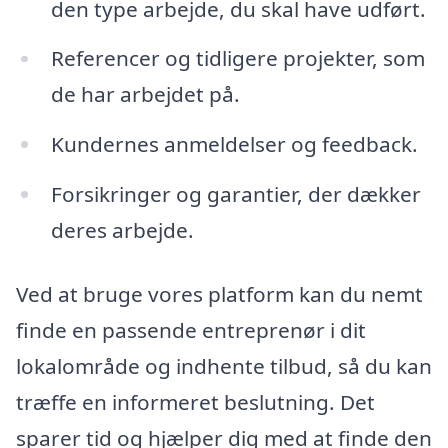
den type arbejde, du skal have udført.
Referencer og tidligere projekter, som
de har arbejdet på.
Kundernes anmeldelser og feedback.
Forsikringer og garantier, der dækker
deres arbejde.
Ved at bruge vores platform kan du nemt
finde en passende entreprenør i dit
lokalområde og indhente tilbud, så du kan
træffe en informeret beslutning. Det
sparer tid og hjælper dig med at finde den