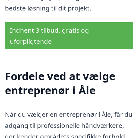
bedste løsning til dit projekt.
Indhent 3 tilbud, gratis og
uforpligtende
Fordele ved at vælge
entreprenør i Åle
Når du vælger en entreprenør i Åle, får du
adgang til professionelle håndværkere,
der kender områdets specifikke forhold