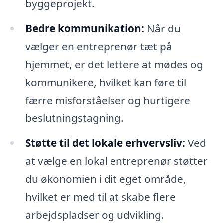
byggeprojekt.
Bedre kommunikation:
Når du
vælger en entreprenør tæt på
hjemmet, er det lettere at mødes og
kommunikere, hvilket kan føre til
færre misforståelser og hurtigere
beslutningstagning.
Støtte til det lokale erhvervsliv:
Ved
at vælge en lokal entreprenør støtter
du økonomien i dit eget område,
hvilket er med til at skabe flere
arbejdspladser og udvikling.