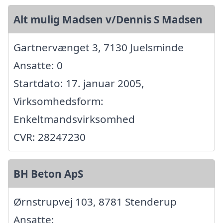
Alt mulig Madsen v/Dennis S Madsen
Gartnervænget 3, 7130 Juelsminde
Ansatte: 0
Startdato: 17. januar 2005,
Virksomhedsform:
Enkeltmandsvirksomhed
CVR: 28247230
BH Beton ApS
Ørnstrupvej 103, 8781 Stenderup
Ansatte: