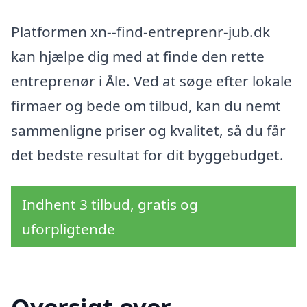
Platformen xn--find-entreprenr-jub.dk
kan hjælpe dig med at finde den rette
entreprenør i Åle. Ved at søge efter lokale
firmaer og bede om tilbud, kan du nemt
sammenligne priser og kvalitet, så du får
det bedste resultat for dit byggebudget.
Indhent 3 tilbud, gratis og
uforpligtende
Oversigt over