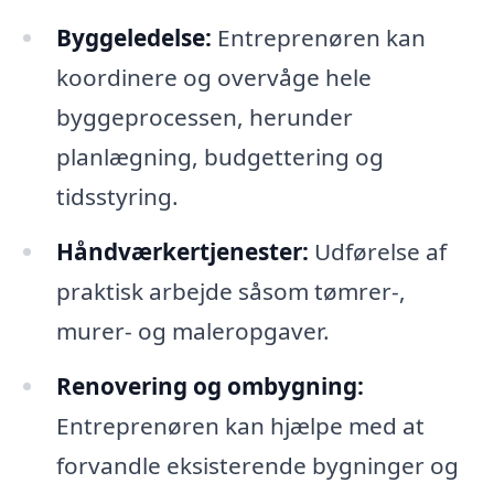
Byggeledelse:
Entreprenøren kan
koordinere og overvåge hele
byggeprocessen, herunder
planlægning, budgettering og
tidsstyring.
Håndværkertjenester:
Udførelse af
praktisk arbejde såsom tømrer-,
murer- og maleropgaver.
Renovering og ombygning:
Entreprenøren kan hjælpe med at
forvandle eksisterende bygninger og