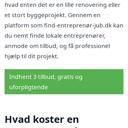
hvad enten det er en lille renovering eller
et stort byggeprojekt. Gennem en
platform som find-entreprenør-jub.dk kan
du nemt finde lokale entreprenører,
anmode om tilbud, og få professionel
hjælp til dit projekt.
Indhent 3 tilbud, gratis og
uforpligtende
Hvad koster en