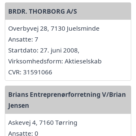
BRDR. THORBORG A/S
Overbyvej 28, 7130 Juelsminde
Ansatte: 7
Startdato: 27. juni 2008,
Virksomhedsform: Aktieselskab
CVR: 31591066
Brians Entreprenørforretning V/Brian
Jensen
Askevej 4, 7160 Tørring
Ansatte: 0