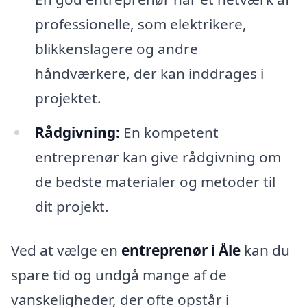
professionelle, som elektrikere,
blikkenslagere og andre
håndværkere, der kan inddrages i
projektet.
Rådgivning:
En kompetent
entreprenør kan give rådgivning om
de bedste materialer og metoder til
dit projekt.
Ved at vælge en
entreprenør i Åle
kan du
spare tid og undgå mange af de
vanskeligheder, der ofte opstår i