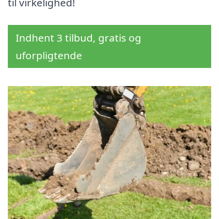
til virkelighed!
Indhent 3 tilbud, gratis og
uforpligtende