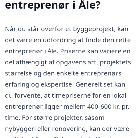
entreprenør i Åle?
Når du står overfor et byggeprojekt, kan
det være en udfordring at finde den rette
entreprenør i Åle. Priserne kan variere en
del afhængigt af opgavens art, projektets
størrelse og den enkelte entreprenørs
erfaring og ekspertise. Generelt set kan
du forvente, at timepriserne for en lokal
entreprenør ligger mellem 400-600 kr. pr.
time. For større projekter, såsom
nybyggeri eller renovering, kan der være