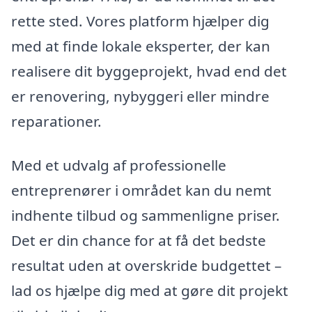
rette sted. Vores platform hjælper dig
med at finde lokale eksperter, der kan
realisere dit byggeprojekt, hvad end det
er renovering, nybyggeri eller mindre
reparationer.
Med et udvalg af professionelle
entreprenører i området kan du nemt
indhente tilbud og sammenligne priser.
Det er din chance for at få det bedste
resultat uden at overskride budgettet –
lad os hjælpe dig med at gøre dit projekt