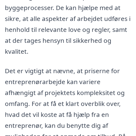
byggeprocesser. De kan hjælpe med at
sikre, at alle aspekter af arbejdet udføres i
henhold til relevante love og regler, samt
at der tages hensyn til sikkerhed og
kvalitet.
Det er vigtigt at nævne, at priserne for
entreprenørarbejde kan variere
afhængigt af projektets kompleksitet og
omfang. For at få et klart overblik over,
hvad det vil koste at få hjælp fra en
entreprenør, kan du benytte dig af