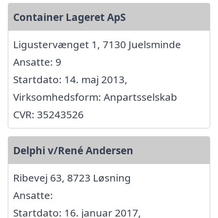
Container Lageret ApS
Ligustervænget 1, 7130 Juelsminde
Ansatte: 9
Startdato: 14. maj 2013,
Virksomhedsform: Anpartsselskab
CVR: 35243526
Delphi v/René Andersen
Ribevej 63, 8723 Løsning
Ansatte:
Startdato: 16. januar 2017,