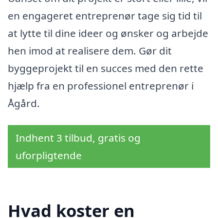
en engageret entreprenør tage sig tid til
at lytte til dine ideer og ønsker og arbejde
hen imod at realisere dem. Gør dit
byggeprojekt til en succes med den rette
hjælp fra en professionel entreprenør i
Ågård.
Indhent 3 tilbud, gratis og
uforpligtende
Hvad koster en