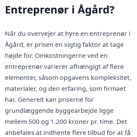
Entreprenør i Ågård?
Når du overvejer at hyre en entreprenør i
Ågård, er prisen en vigtig faktor at tage
højde for. Omkostningerne ved en
entreprenør varierer afhængigt af flere
elementer, såsom opgavens kompleksitet,
materialer, og den erfaring, som firmaet
har. Generelt kan priserne for
grundlæggende byggearbejde ligge
mellem 500 og 1.200 kroner pr. time. Det
anbefales at indhente flere tilbud for at få