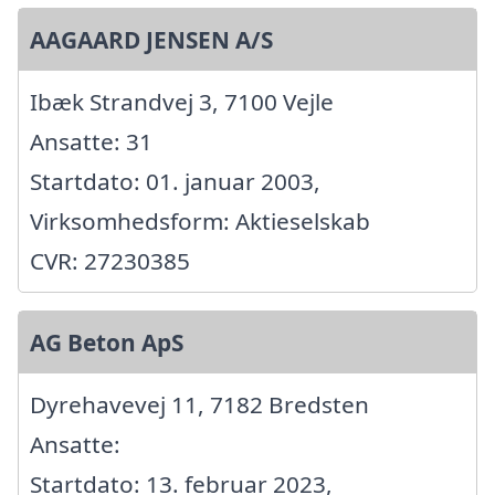
AAGAARD JENSEN A/S
Ibæk Strandvej 3, 7100 Vejle
Ansatte: 31
Startdato: 01. januar 2003,
Virksomhedsform: Aktieselskab
CVR: 27230385
AG Beton ApS
Dyrehavevej 11, 7182 Bredsten
Ansatte:
Startdato: 13. februar 2023,