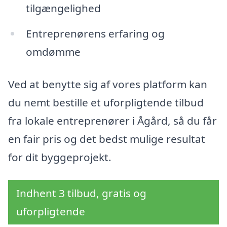
tilgængelighed
Entreprenørens erfaring og
omdømme
Ved at benytte sig af vores platform kan
du nemt bestille et uforpligtende tilbud
fra lokale entreprenører i Ågård, så du får
en fair pris og det bedst mulige resultat
for dit byggeprojekt.
Indhent 3 tilbud, gratis og
uforpligtende