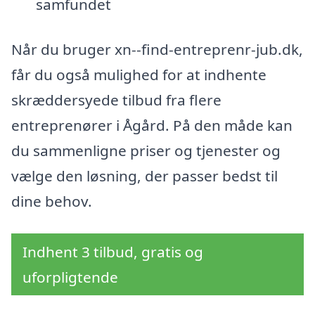
samfundet
Når du bruger xn--find-entreprenr-jub.dk,
får du også mulighed for at indhente
skræddersyede tilbud fra flere
entreprenører i Ågård. På den måde kan
du sammenligne priser og tjenester og
vælge den løsning, der passer bedst til
dine behov.
Indhent 3 tilbud, gratis og
uforpligtende