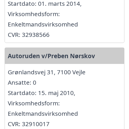
Startdato: 01. marts 2014,
Virksomhedsform:
Enkeltmandsvirksomhed
CVR: 32938566
Autoruden v/Preben Nørskov
Grønlandsvej 31, 7100 Vejle
Ansatte: 0
Startdato: 15. maj 2010,
Virksomhedsform:
Enkeltmandsvirksomhed
CVR: 32910017