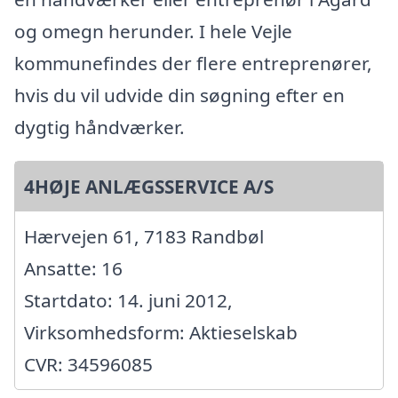
og omegn herunder. I hele Vejle
kommunefindes der flere entreprenører,
hvis du vil udvide din søgning efter en
dygtig håndværker.
4HØJE ANLÆGSSERVICE A/S
Hærvejen 61, 7183 Randbøl
Ansatte: 16
Startdato: 14. juni 2012,
Virksomhedsform: Aktieselskab
CVR: 34596085