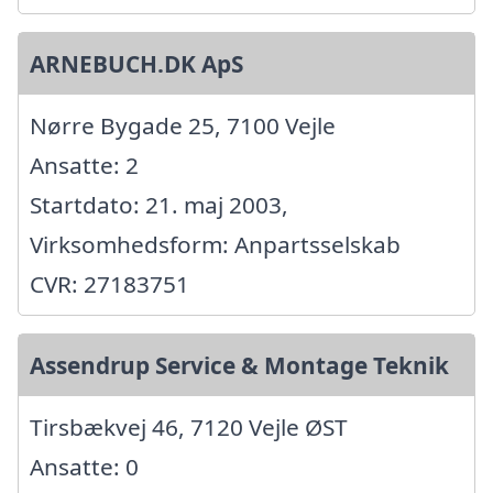
ARNEBUCH.DK ApS
Nørre Bygade 25, 7100 Vejle
Ansatte: 2
Startdato: 21. maj 2003,
Virksomhedsform: Anpartsselskab
CVR: 27183751
Assendrup Service & Montage Teknik
Tirsbækvej 46, 7120 Vejle ØST
Ansatte: 0