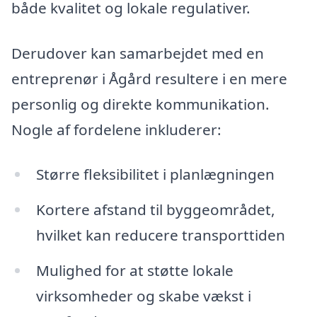
både kvalitet og lokale regulativer.
Derudover kan samarbejdet med en
entreprenør i Ågård resultere i en mere
personlig og direkte kommunikation.
Nogle af fordelene inkluderer:
Større fleksibilitet i planlægningen
Kortere afstand til byggeområdet,
hvilket kan reducere transporttiden
Mulighed for at støtte lokale
virksomheder og skabe vækst i