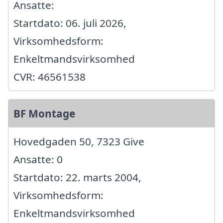
Ansatte:
Startdato: 06. juli 2026,
Virksomhedsform:
Enkeltmandsvirksomhed
CVR: 46561538
BF Montage
Hovedgaden 50, 7323 Give
Ansatte: 0
Startdato: 22. marts 2004,
Virksomhedsform:
Enkeltmandsvirksomhed