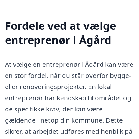
Fordele ved at vælge
entreprenør i Ågård
At vælge en entreprenør i Ågård kan være
en stor fordel, når du står overfor bygge-
eller renoveringsprojekter. En lokal
entreprenør har kendskab til området og
de specifikke krav, der kan være
gældende i netop din kommune. Dette
sikrer, at arbejdet udføres med henblik på