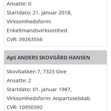
Ansatte: 0
Startdato: 21. januar 2018,
Virksomhedsform:
Enkeltmandsvirksomhed
CVR: 39263556
ApS ANDERS SKOVGÅRD HANSEN
Skovbakken 7, 7323 Give
Ansatte: 2
Startdato: 01. januar 1987,
Virksomhedsform: Anpartsselskab
CVR: 10950392