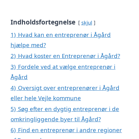
Indholdsfortegnelse
skjul
1)
Hvad kan en entreprenør i Ågård
hjælpe med?
2)
Hvad koster en Entreprenør i Ågård?
3)
Fordele ved at vælge entreprenør i
Ågård
4)
Oversigt over entreprenører i Ågård
eller hele Vejle kommune
5)
Søg efter en dygtig entreprenør i de
omkringliggende byer til Ågård?
6)
Find en entreprenør i andre regioner