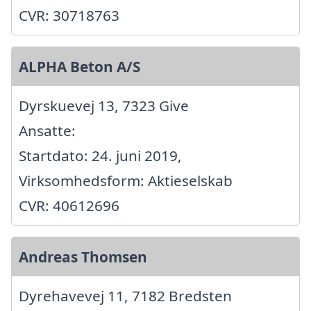
CVR: 30718763
ALPHA Beton A/S
Dyrskuevej 13, 7323 Give
Ansatte:
Startdato: 24. juni 2019,
Virksomhedsform: Aktieselskab
CVR: 40612696
Andreas Thomsen
Dyrehavevej 11, 7182 Bredsten