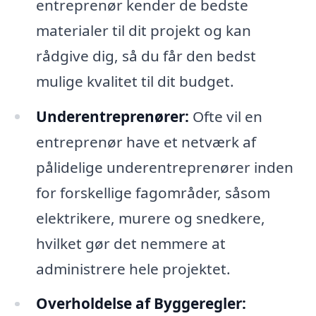
entreprenør kender de bedste
materialer til dit projekt og kan
rådgive dig, så du får den bedst
mulige kvalitet til dit budget.
Underentreprenører:
Ofte vil en
entreprenør have et netværk af
pålidelige underentreprenører inden
for forskellige fagområder, såsom
elektrikere, murere og snedkere,
hvilket gør det nemmere at
administrere hele projektet.
Overholdelse af Byggeregler: