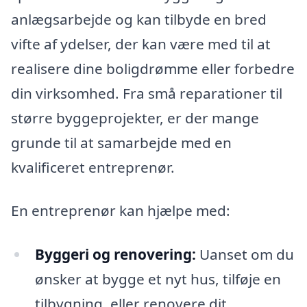
anlægsarbejde og kan tilbyde en bred
vifte af ydelser, der kan være med til at
realisere dine boligdrømme eller forbedre
din virksomhed. Fra små reparationer til
større byggeprojekter, er der mange
grunde til at samarbejde med en
kvalificeret entreprenør.
En entreprenør kan hjælpe med:
Byggeri og renovering:
Uanset om du
ønsker at bygge et nyt hus, tilføje en
tilbygning, eller renovere dit