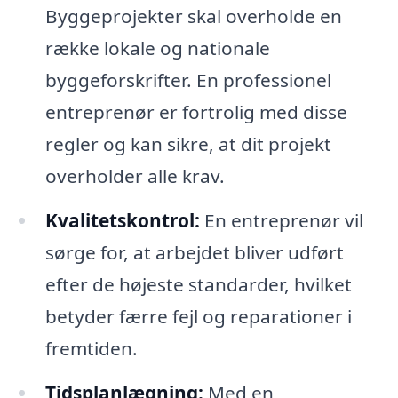
Byggeprojekter skal overholde en
række lokale og nationale
byggeforskrifter. En professionel
entreprenør er fortrolig med disse
regler og kan sikre, at dit projekt
overholder alle krav.
Kvalitetskontrol:
En entreprenør vil
sørge for, at arbejdet bliver udført
efter de højeste standarder, hvilket
betyder færre fejl og reparationer i
fremtiden.
Tidsplanlægning:
Med en