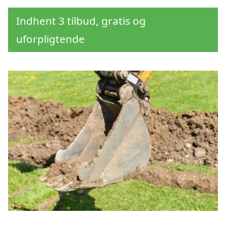
Indhent 3 tilbud, gratis og
uforpligtende