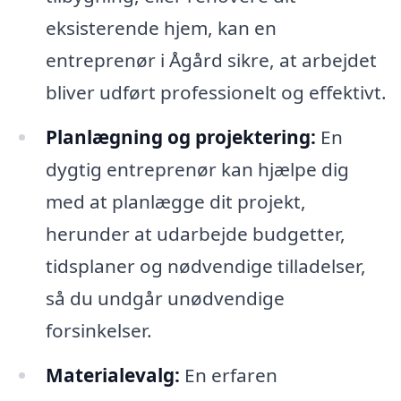
eksisterende hjem, kan en
entreprenør i Ågård sikre, at arbejdet
bliver udført professionelt og effektivt.
Planlægning og projektering:
En
dygtig entreprenør kan hjælpe dig
med at planlægge dit projekt,
herunder at udarbejde budgetter,
tidsplaner og nødvendige tilladelser,
så du undgår unødvendige
forsinkelser.
Materialevalg:
En erfaren