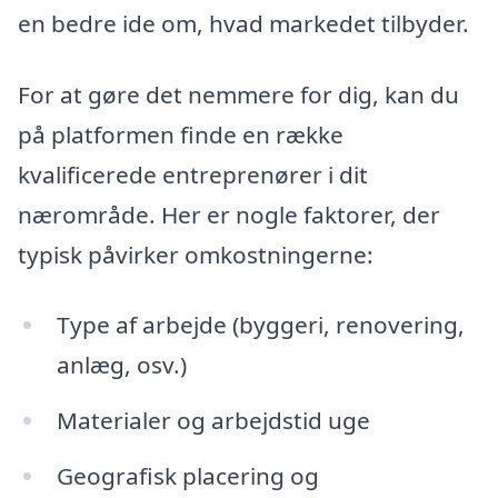
en bedre ide om, hvad markedet tilbyder.
For at gøre det nemmere for dig, kan du
på platformen finde en række
kvalificerede entreprenører i dit
nærområde. Her er nogle faktorer, der
typisk påvirker omkostningerne:
Type af arbejde (byggeri, renovering,
anlæg, osv.)
Materialer og arbejdstid uge
Geografisk placering og