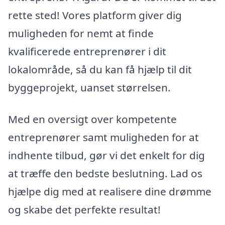
rette sted! Vores platform giver dig
muligheden for nemt at finde
kvalificerede entreprenører i dit
lokalområde, så du kan få hjælp til dit
byggeprojekt, uanset størrelsen.
Med en oversigt over kompetente
entreprenører samt muligheden for at
indhente tilbud, gør vi det enkelt for dig
at træffe den bedste beslutning. Lad os
hjælpe dig med at realisere dine drømme
og skabe det perfekte resultat!