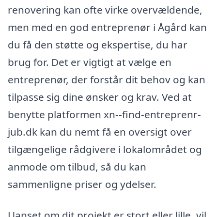
renovering kan ofte virke overvældende,
men med en god entreprenør i Ågård kan
du få den støtte og ekspertise, du har
brug for. Det er vigtigt at vælge en
entreprenør, der forstår dit behov og kan
tilpasse sig dine ønsker og krav. Ved at
benytte platformen xn--find-entreprenr-
jub.dk kan du nemt få en oversigt over
tilgængelige rådgivere i lokalområdet og
anmode om tilbud, så du kan
sammenligne priser og ydelser.
Uanset om dit projekt er stort eller lille, vil