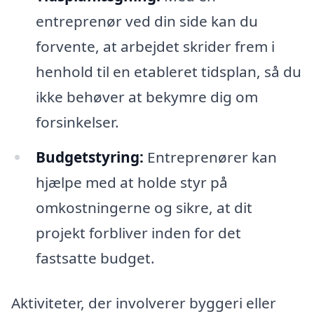
entreprenør ved din side kan du
forvente, at arbejdet skrider frem i
henhold til en etableret tidsplan, så du
ikke behøver at bekymre dig om
forsinkelser.
Budgetstyring:
Entreprenører kan
hjælpe med at holde styr på
omkostningerne og sikre, at dit
projekt forbliver inden for det
fastsatte budget.
Aktiviteter, der involverer byggeri eller