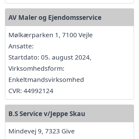
AV Maler og Ejendomsservice
Mølkærparken 1, 7100 Vejle
Ansatte:
Startdato: 05. august 2024,
Virksomhedsform:
Enkeltmandsvirksomhed
CVR: 44992124
B.S Service v/Jeppe Skau
Mindevej 9, 7323 Give