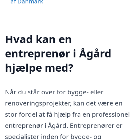
af Danmark
Hvad kan en
entreprenør i Ågård
hjælpe med?
Når du står over for bygge- eller
renoveringsprojekter, kan det være en
stor fordel at få hjælp fra en professionel
entreprenør i Ågård. Entreprenører er
specialister inden for bygge- og