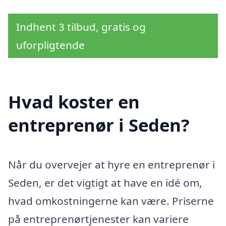
Indhent 3 tilbud, gratis og
uforpligtende
Hvad koster en
entreprenør i Seden?
Når du overvejer at hyre en entreprenør i
Seden, er det vigtigt at have en idé om,
hvad omkostningerne kan være. Priserne
på entreprenørtjenester kan variere