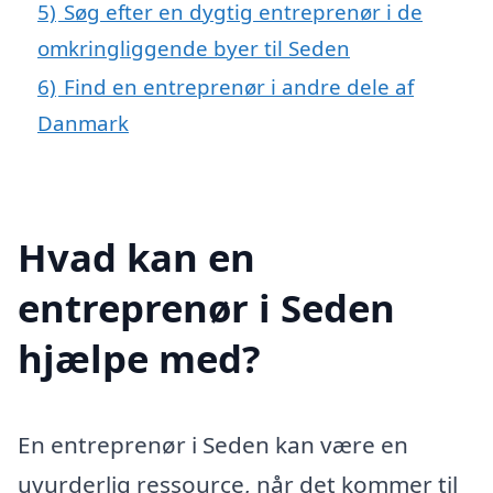
5)
Søg efter en dygtig entreprenør i de
omkringliggende byer til Seden
6)
Find en entreprenør i andre dele af
Danmark
Hvad kan en
entreprenør i Seden
hjælpe med?
En entreprenør i Seden kan være en
uvurderlig ressource, når det kommer til