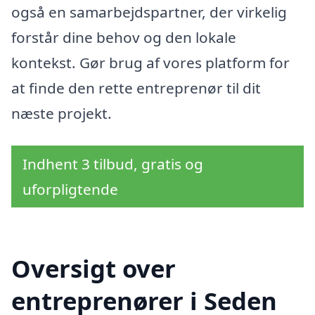
også en samarbejdspartner, der virkelig
forstår dine behov og den lokale
kontekst. Gør brug af vores platform for
at finde den rette entreprenør til dit
næste projekt.
Indhent 3 tilbud, gratis og
uforpligtende
Oversigt over
entreprenører i Seden