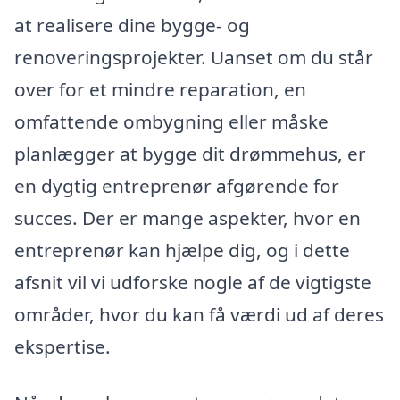
at realisere dine bygge- og
renoveringsprojekter. Uanset om du står
over for et mindre reparation, en
omfattende ombygning eller måske
planlægger at bygge dit drømmehus, er
en dygtig entreprenør afgørende for
succes. Der er mange aspekter, hvor en
entreprenør kan hjælpe dig, og i dette
afsnit vil vi udforske nogle af de vigtigste
områder, hvor du kan få værdi ud af deres
ekspertise.