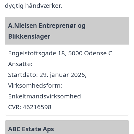
dygtig håndværker.
A.Nielsen Entreprenør og
Blikkenslager
Engelstoftsgade 18, 5000 Odense C
Ansatte:
Startdato: 29. januar 2026,
Virksomhedsform:
Enkeltmandsvirksomhed
CVR: 46216598
ABC Estate Aps