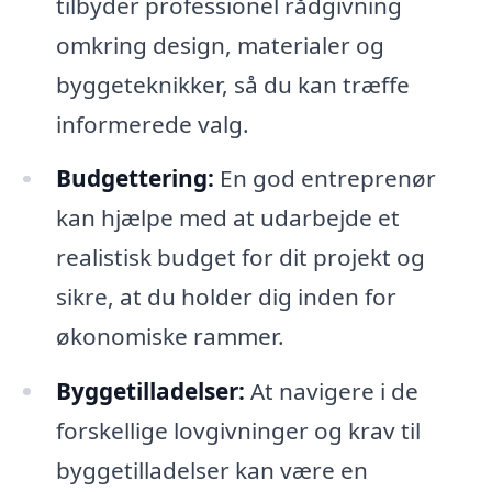
tilbyder professionel rådgivning
omkring design, materialer og
byggeteknikker, så du kan træffe
informerede valg.
Budgettering:
En god entreprenør
kan hjælpe med at udarbejde et
realistisk budget for dit projekt og
sikre, at du holder dig inden for
økonomiske rammer.
Byggetilladelser:
At navigere i de
forskellige lovgivninger og krav til
byggetilladelser kan være en