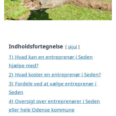
Indholdsfortegnelse
skjul
1)
Hvad kan en entreprenør i Seden
hjælpe med?
2)
Hvad koster en entreprenør i Seden?
3)
Fordele ved at vælge entreprenør i
Seden
4)
Oversigt over entreprenører i Seden
eller hele Odense kommune