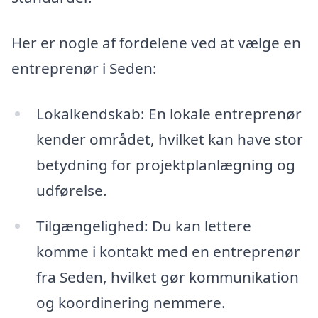
Her er nogle af fordelene ved at vælge en
entreprenør i Seden:
Lokalkendskab: En lokale entreprenør
kender området, hvilket kan have stor
betydning for projektplanlægning og
udførelse.
Tilgængelighed: Du kan lettere
komme i kontakt med en entreprenør
fra Seden, hvilket gør kommunikation
og koordinering nemmere.