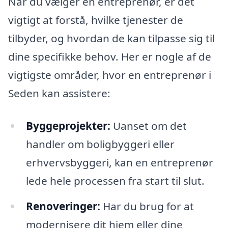
Når du vælger en entreprenør, er det
vigtigt at forstå, hvilke tjenester de
tilbyder, og hvordan de kan tilpasse sig til
dine specifikke behov. Her er nogle af de
vigtigste områder, hvor en entreprenør i
Seden kan assistere:
Byggeprojekter:
Uanset om det
handler om boligbyggeri eller
erhvervsbyggeri, kan en entreprenør
lede hele processen fra start til slut.
Renoveringer:
Har du brug for at
modernisere dit hjem eller dine