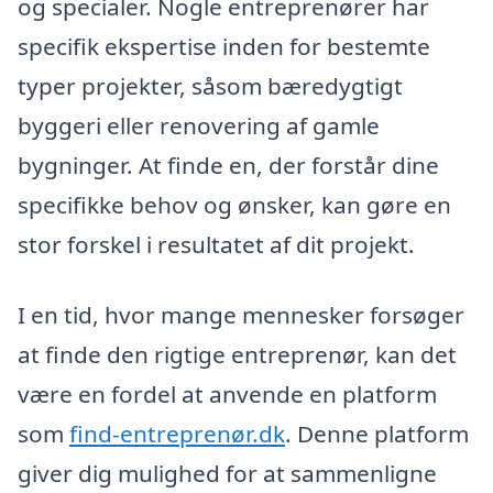
og specialer. Nogle entreprenører har
specifik ekspertise inden for bestemte
typer projekter, såsom bæredygtigt
byggeri eller renovering af gamle
bygninger. At finde en, der forstår dine
specifikke behov og ønsker, kan gøre en
stor forskel i resultatet af dit projekt.
I en tid, hvor mange mennesker forsøger
at finde den rigtige entreprenør, kan det
være en fordel at anvende en platform
som
find-entreprenør.dk
. Denne platform
giver dig mulighed for at sammenligne