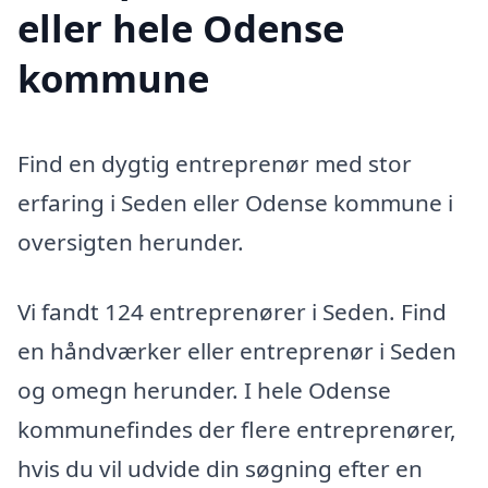
eller hele Odense
kommune
Find en dygtig entreprenør med stor
erfaring i Seden eller Odense kommune i
oversigten herunder.
Vi fandt 124 entreprenører i Seden. Find
en håndværker eller entreprenør i Seden
og omegn herunder. I hele Odense
kommunefindes der flere entreprenører,
hvis du vil udvide din søgning efter en