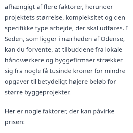
afhængigt af flere faktorer, herunder
projektets størrelse, kompleksitet og den
specifikke type arbejde, der skal udføres. I
Seden, som ligger i nærheden af Odense,
kan du forvente, at tilbuddene fra lokale
håndværkere og byggefirmaer strækker
sig fra nogle få tusinde kroner for mindre
opgaver til betydeligt højere beløb for
større byggeprojekter.
Her er nogle faktorer, der kan påvirke
prisen: