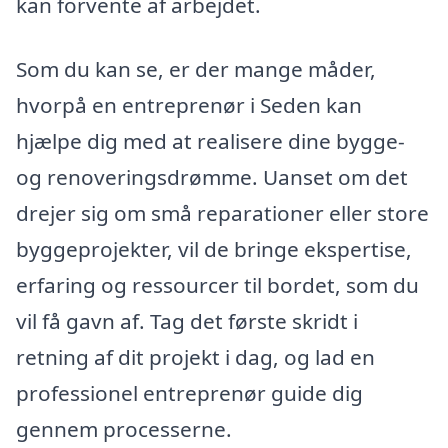
kan forvente af arbejdet.
Som du kan se, er der mange måder,
hvorpå en entreprenør i Seden kan
hjælpe dig med at realisere dine bygge-
og renoveringsdrømme. Uanset om det
drejer sig om små reparationer eller store
byggeprojekter, vil de bringe ekspertise,
erfaring og ressourcer til bordet, som du
vil få gavn af. Tag det første skridt i
retning af dit projekt i dag, og lad en
professionel entreprenør guide dig
gennem processerne.