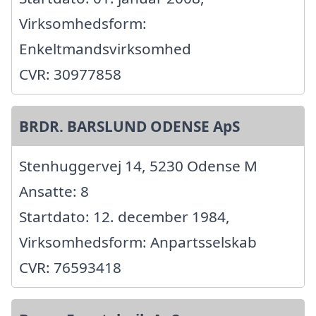
Virksomhedsform:
Enkeltmandsvirksomhed
CVR: 30977858
BRDR. BARSLUND ODENSE ApS
Stenhuggervej 14, 5230 Odense M
Ansatte: 8
Startdato: 12. december 1984,
Virksomhedsform: Anpartsselskab
CVR: 76593418