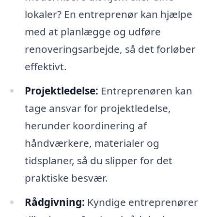
lokaler? En entreprenør kan hjælpe
med at planlægge og udføre
renoveringsarbejde, så det forløber
effektivt.
Projektledelse:
Entreprenøren kan
tage ansvar for projektledelse,
herunder koordinering af
håndværkere, materialer og
tidsplaner, så du slipper for det
praktiske besvær.
Rådgivning:
Kyndige entreprenører