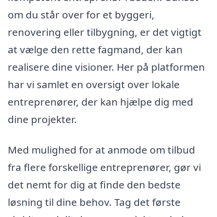
om du står over for et byggeri,
renovering eller tilbygning, er det vigtigt
at vælge den rette fagmand, der kan
realisere dine visioner. Her på platformen
har vi samlet en oversigt over lokale
entreprenører, der kan hjælpe dig med
dine projekter.
Med mulighed for at anmode om tilbud
fra flere forskellige entreprenører, gør vi
det nemt for dig at finde den bedste
løsning til dine behov. Tag det første