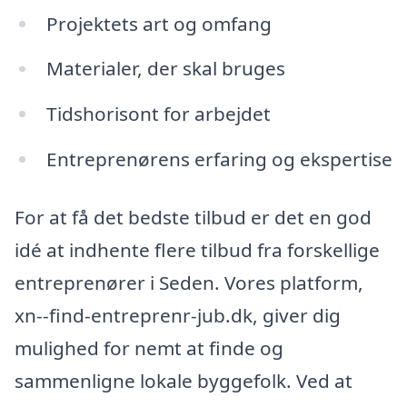
Projektets art og omfang
Materialer, der skal bruges
Tidshorisont for arbejdet
Entreprenørens erfaring og ekspertise
For at få det bedste tilbud er det en god
idé at indhente flere tilbud fra forskellige
entreprenører i Seden. Vores platform,
xn--find-entreprenr-jub.dk, giver dig
mulighed for nemt at finde og
sammenligne lokale byggefolk. Ved at