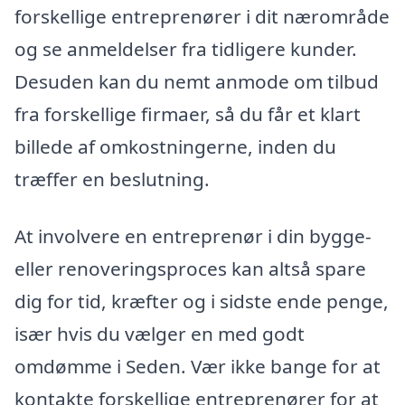
forskellige entreprenører i dit nærområde
og se anmeldelser fra tidligere kunder.
Desuden kan du nemt anmode om tilbud
fra forskellige firmaer, så du får et klart
billede af omkostningerne, inden du
træffer en beslutning.
At involvere en entreprenør i din bygge-
eller renoveringsproces kan altså spare
dig for tid, kræfter og i sidste ende penge,
især hvis du vælger en med godt
omdømme i Seden. Vær ikke bange for at
kontakte forskellige entreprenører for at