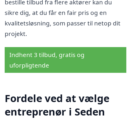
bestille tilbud fra flere aktører kan du
sikre dig, at du får en fair pris og en
kvalitetsløsning, som passer til netop dit
projekt.
Indhent 3 tilbud, gratis og
uforpligtende
Fordele ved at vælge
entreprenør i Seden