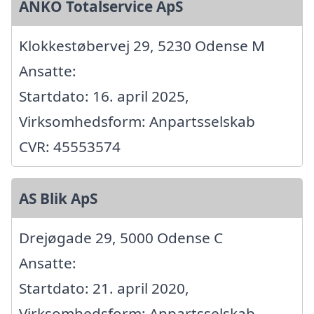
ANKO Totalservice ApS
Klokkestøbervej 29, 5230 Odense M
Ansatte:
Startdato: 16. april 2025,
Virksomhedsform: Anpartsselskab
CVR: 45553574
AS Blik ApS
Drejøgade 29, 5000 Odense C
Ansatte:
Startdato: 21. april 2020,
Virksomhedsform: Anpartsselskab