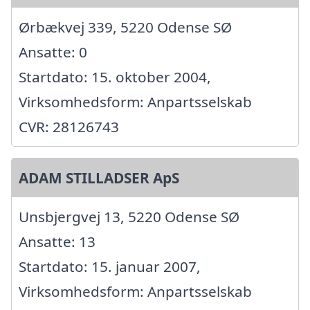
Ørbækvej 339, 5220 Odense SØ
Ansatte: 0
Startdato: 15. oktober 2004,
Virksomhedsform: Anpartsselskab
CVR: 28126743
ADAM STILLADSER ApS
Unsbjergvej 13, 5220 Odense SØ
Ansatte: 13
Startdato: 15. januar 2007,
Virksomhedsform: Anpartsselskab