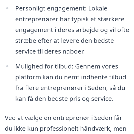
Personligt engagement: Lokale
entreprenører har typisk et stærkere
engagement i deres arbejde og vil ofte
stræbe efter at levere den bedste
service til deres naboer.
Mulighed for tilbud: Gennem vores
platform kan du nemt indhente tilbud
fra flere entreprenører i Seden, så du
kan få den bedste pris og service.
Ved at vælge en entreprenør i Seden får
du ikke kun professionelt håndværk, men