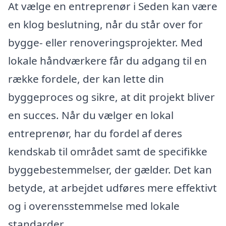
At vælge en entreprenør i Seden kan være
en klog beslutning, når du står over for
bygge- eller renoveringsprojekter. Med
lokale håndværkere får du adgang til en
række fordele, der kan lette din
byggeproces og sikre, at dit projekt bliver
en succes. Når du vælger en lokal
entreprenør, har du fordel af deres
kendskab til området samt de specifikke
byggebestemmelser, der gælder. Det kan
betyde, at arbejdet udføres mere effektivt
og i overensstemmelse med lokale
standarder.