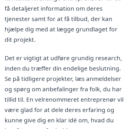
få detaljeret information om deres
tjenester samt for at få tilbud, der kan
hjælpe dig med at lægge grundlaget for
dit projekt.
Det er vigtigt at udføre grundig research,
inden du træffer din endelige beslutning.
Se på tidligere projekter, læs anmeldelser
og spørg om anbefalinger fra folk, du har
tillid til. En velrenommeret entreprenør vil
være glad for at dele deres erfaring og
kunne give dig en klar idé om, hvad du