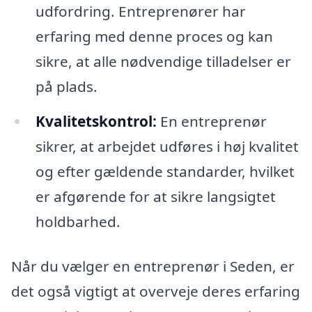
udfordring. Entreprenører har
erfaring med denne proces og kan
sikre, at alle nødvendige tilladelser er
på plads.
Kvalitetskontrol:
En entreprenør
sikrer, at arbejdet udføres i høj kvalitet
og efter gældende standarder, hvilket
er afgørende for at sikre langsigtet
holdbarhed.
Når du vælger en entreprenør i Seden, er
det også vigtigt at overveje deres erfaring