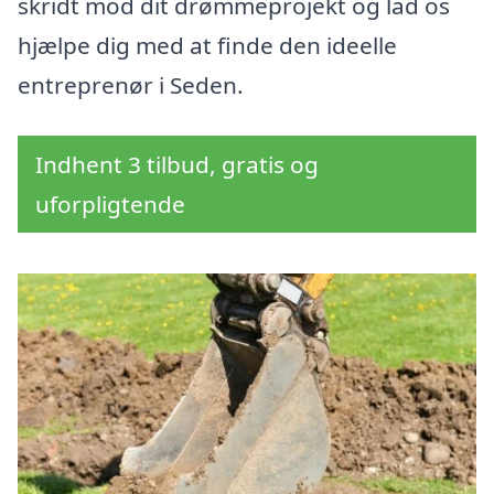
skridt mod dit drømmeprojekt og lad os
hjælpe dig med at finde den ideelle
entreprenør i Seden.
Indhent 3 tilbud, gratis og
uforpligtende