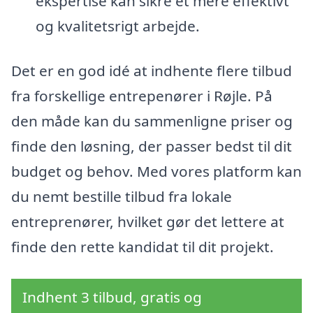
ekspertise kan sikre et mere effektivt
og kvalitetsrigt arbejde.
Det er en god idé at indhente flere tilbud
fra forskellige entrepenører i Røjle. På
den måde kan du sammenligne priser og
finde den løsning, der passer bedst til dit
budget og behov. Med vores platform kan
du nemt bestille tilbud fra lokale
entreprenører, hvilket gør det lettere at
finde den rette kandidat til dit projekt.
Indhent 3 tilbud, gratis og