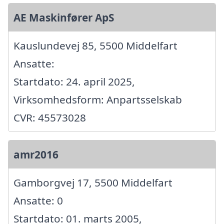
AE Maskinfører ApS
Kauslundevej 85, 5500 Middelfart
Ansatte:
Startdato: 24. april 2025,
Virksomhedsform: Anpartsselskab
CVR: 45573028
amr2016
Gamborgvej 17, 5500 Middelfart
Ansatte: 0
Startdato: 01. marts 2005,