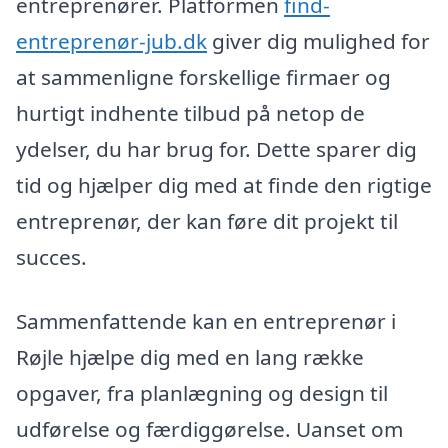
entreprenører. Platformen
find-
entreprenør-jub.dk
giver dig mulighed for
at sammenligne forskellige firmaer og
hurtigt indhente tilbud på netop de
ydelser, du har brug for. Dette sparer dig
tid og hjælper dig med at finde den rigtige
entreprenør, der kan føre dit projekt til
succes.
Sammenfattende kan en entreprenør i
Røjle hjælpe dig med en lang række
opgaver, fra planlægning og design til
udførelse og færdiggørelse. Uanset om