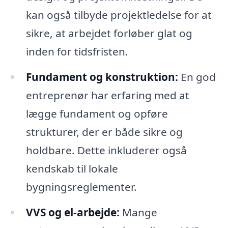
kan også tilbyde projektledelse for at
sikre, at arbejdet forløber glat og
inden for tidsfristen.
Fundament og konstruktion:
En god
entreprenør har erfaring med at
lægge fundament og opføre
strukturer, der er både sikre og
holdbare. Dette inkluderer også
kendskab til lokale
bygningsreglementer.
VVS og el-arbejde:
Mange