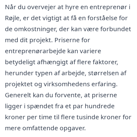
Når du overvejer at hyre en entreprenør i
Røjle, er det vigtigt at få en forståelse for
de omkostninger, der kan være forbundet
med dit projekt. Priserne for
entreprenørarbejde kan variere
betydeligt afhængigt af flere faktorer,
herunder typen af arbejde, størrelsen af
projektet og virksomhedens erfaring.
Generelt kan du forvente, at priserne
ligger i spændet fra et par hundrede
kroner per time til flere tusinde kroner for
mere omfattende opgaver.