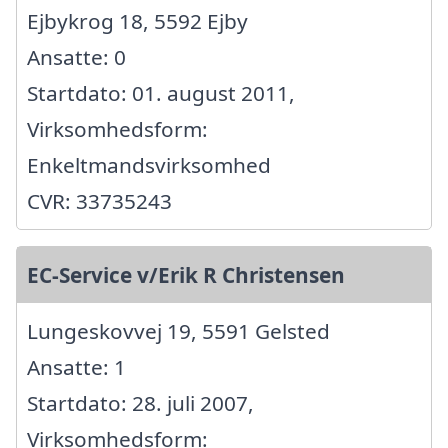
Ejbykrog 18, 5592 Ejby
Ansatte: 0
Startdato: 01. august 2011,
Virksomhedsform:
Enkeltmandsvirksomhed
CVR: 33735243
EC-Service v/Erik R Christensen
Lungeskovvej 19, 5591 Gelsted
Ansatte: 1
Startdato: 28. juli 2007,
Virksomhedsform: