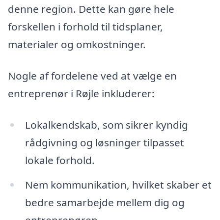
denne region. Dette kan gøre hele
forskellen i forhold til tidsplaner,
materialer og omkostninger.
Nogle af fordelene ved at vælge en
entreprenør i Røjle inkluderer:
Lokalkendskab, som sikrer kyndig
rådgivning og løsninger tilpasset
lokale forhold.
Nem kommunikation, hvilket skaber et
bedre samarbejde mellem dig og
entreprenøren.