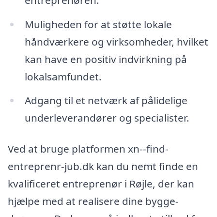
Muligheden for at støtte lokale
håndværkere og virksomheder, hvilket
kan have en positiv indvirkning på
lokalsamfundet.
Adgang til et netværk af pålidelige
underleverandører og specialister.
Ved at bruge platformen xn--find-
entreprenr-jub.dk kan du nemt finde en
kvalificeret entreprenør i Røjle, der kan
hjælpe med at realisere dine bygge-