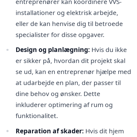
entreprenører kan koordinere VVS-
installationer og elektrisk arbejde,
eller de kan henvise dig til betroede
specialister for disse opgaver.
Design og planlægning:
Hvis du ikke
er sikker på, hvordan dit projekt skal
se ud, kan en entreprenør hjælpe med
at udarbejde en plan, der passer til
dine behov og ønsker. Dette
inkluderer optimering af rum og
funktionalitet.
Reparation af skader:
Hvis dit hjem