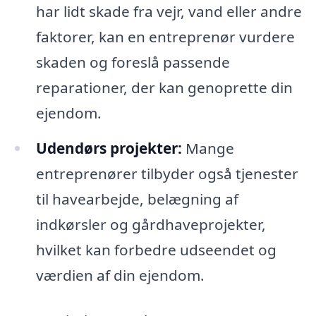
har lidt skade fra vejr, vand eller andre
faktorer, kan en entreprenør vurdere
skaden og foreslå passende
reparationer, der kan genoprette din
ejendom.
Udendørs projekter:
Mange
entreprenører tilbyder også tjenester
til havearbejde, belægning af
indkørsler og gårdhaveprojekter,
hvilket kan forbedre udseendet og
værdien af din ejendom.