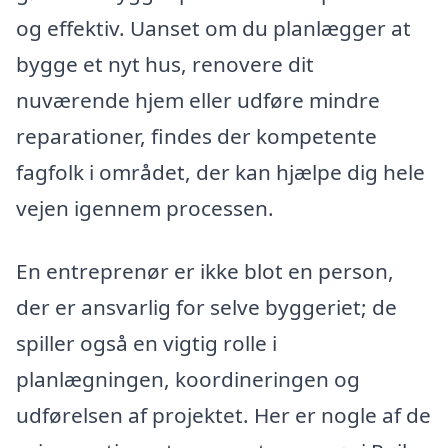
og effektiv. Uanset om du planlægger at
bygge et nyt hus, renovere dit
nuværende hjem eller udføre mindre
reparationer, findes der kompetente
fagfolk i området, der kan hjælpe dig hele
vejen igennem processen.
En entreprenør er ikke blot en person,
der er ansvarlig for selve byggeriet; de
spiller også en vigtig rolle i
planlægningen, koordineringen og
udførelsen af projektet. Her er nogle af de