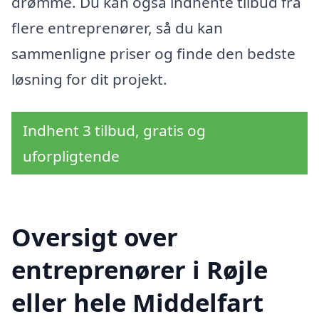
drømme. Du kan også indhente tilbud fra
flere entreprenører, så du kan
sammenligne priser og finde den bedste
løsning for dit projekt.
Indhent 3 tilbud, gratis og
uforpligtende
Oversigt over
entreprenører i Røjle
eller hele Middelfart