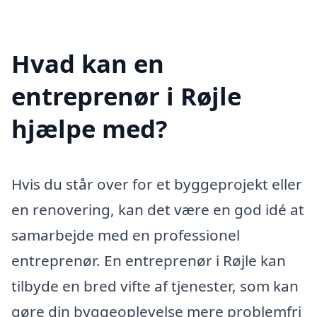
Hvad kan en
entreprenør i Røjle
hjælpe med?
Hvis du står over for et byggeprojekt eller
en renovering, kan det være en god idé at
samarbejde med en professionel
entreprenør. En entreprenør i Røjle kan
tilbyde en bred vifte af tjenester, som kan
gøre din byggeoplevelse mere problemfri