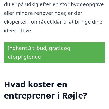
du er på udkig efter en stor byggeopgave
eller mindre renoveringer, er der
eksperter i området klar til at bringe dine
ideer til live.
Indhent 3 tilbud, gratis og
uforpligtende
Hvad koster en
entreprenør i Røjle?