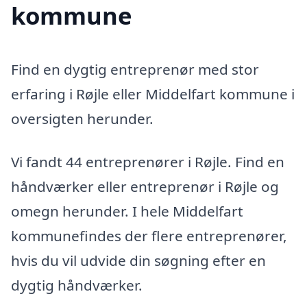
kommune
Find en dygtig entreprenør med stor
erfaring i Røjle eller Middelfart kommune i
oversigten herunder.
Vi fandt 44 entreprenører i Røjle. Find en
håndværker eller entreprenør i Røjle og
omegn herunder. I hele Middelfart
kommunefindes der flere entreprenører,
hvis du vil udvide din søgning efter en
dygtig håndværker.