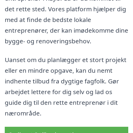
det rette sted. Vores platform hjælper dig
med at finde de bedste lokale
entreprenører, der kan imødekomme dine
bygge- og renoveringsbehov.
Uanset om du planlægger et stort projekt
eller en mindre opgave, kan du nemt
indhente tilbud fra dygtige fagfolk. Gør
arbejdet lettere for dig selv og lad os
guide dig til den rette entreprenør i dit
nærområde.