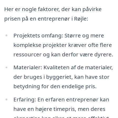
Her er nogle faktorer, der kan påvirke
prisen på en entreprenør i Røjle:
Projektets omfang: Større og mere
komplekse projekter kræver ofte flere
ressourcer og kan derfor være dyrere.
Materialer: Kvaliteten af de materialer,
der bruges i byggeriet, kan have stor
betydning for den endelige pris.
Erfaring: En erfaren entreprenør kan
have en højere timepris, men deres