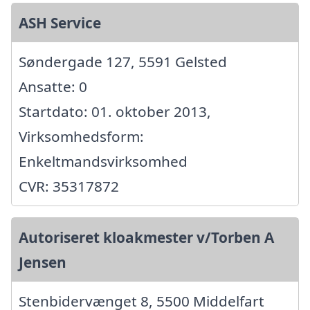
ASH Service
Søndergade 127, 5591 Gelsted
Ansatte: 0
Startdato: 01. oktober 2013,
Virksomhedsform:
Enkeltmandsvirksomhed
CVR: 35317872
Autoriseret kloakmester v/Torben A
Jensen
Stenbidervænget 8, 5500 Middelfart