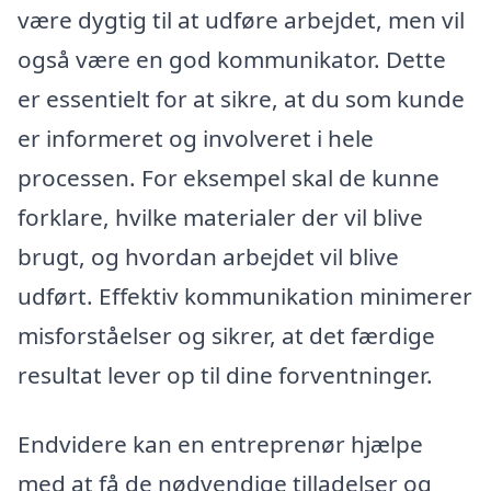
være dygtig til at udføre arbejdet, men vil
også være en god kommunikator. Dette
er essentielt for at sikre, at du som kunde
er informeret og involveret i hele
processen. For eksempel skal de kunne
forklare, hvilke materialer der vil blive
brugt, og hvordan arbejdet vil blive
udført. Effektiv kommunikation minimerer
misforståelser og sikrer, at det færdige
resultat lever op til dine forventninger.
Endvidere kan en entreprenør hjælpe
med at få de nødvendige tilladelser og