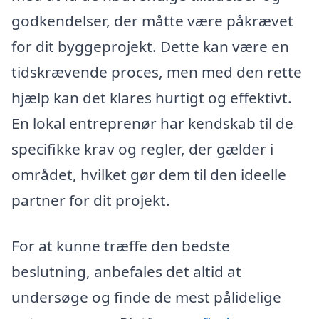
godkendelser, der måtte være påkrævet
for dit byggeprojekt. Dette kan være en
tidskrævende proces, men med den rette
hjælp kan det klares hurtigt og effektivt.
En lokal entreprenør har kendskab til de
specifikke krav og regler, der gælder i
området, hvilket gør dem til den ideelle
partner for dit projekt.
For at kunne træffe den bedste
beslutning, anbefales det altid at
undersøge og finde de mest pålidelige