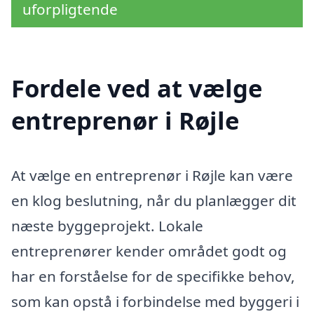
uforpligtende
Fordele ved at vælge
entreprenør i Røjle
At vælge en entreprenør i Røjle kan være
en klog beslutning, når du planlægger dit
næste byggeprojekt. Lokale
entreprenører kender området godt og
har en forståelse for de specifikke behov,
som kan opstå i forbindelse med byggeri i