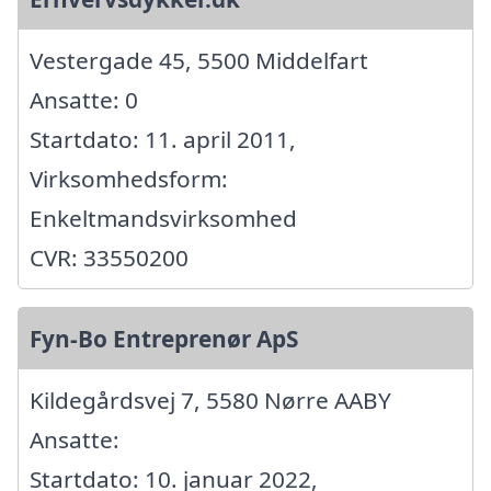
Vestergade 45, 5500 Middelfart
Ansatte: 0
Startdato: 11. april 2011,
Virksomhedsform:
Enkeltmandsvirksomhed
CVR: 33550200
Fyn-Bo Entreprenør ApS
Kildegårdsvej 7, 5580 Nørre AABY
Ansatte:
Startdato: 10. januar 2022,