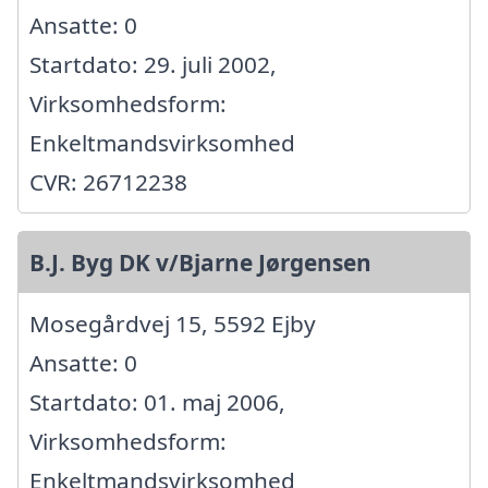
Ansatte: 0
Startdato: 29. juli 2002,
Virksomhedsform:
Enkeltmandsvirksomhed
CVR: 26712238
B.J. Byg DK v/Bjarne Jørgensen
Mosegårdvej 15, 5592 Ejby
Ansatte: 0
Startdato: 01. maj 2006,
Virksomhedsform:
Enkeltmandsvirksomhed