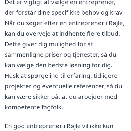
Det er vigtigt at vælge en entreprenør,
der forstår dine specifikke behov og krav.
Når du søger efter en entreprenør i Røjle,
kan du overveje at indhente flere tilbud.
Dette giver dig mulighed for at
sammenligne priser og tjenester, så du
kan vælge den bedste løsning for dig.
Husk at spørge ind til erfaring, tidligere
projekter og eventuelle referencer, så du
kan være sikker på, at du arbejder med
kompetente fagfolk.
En god entreprenør i Røjle vil ikke kun