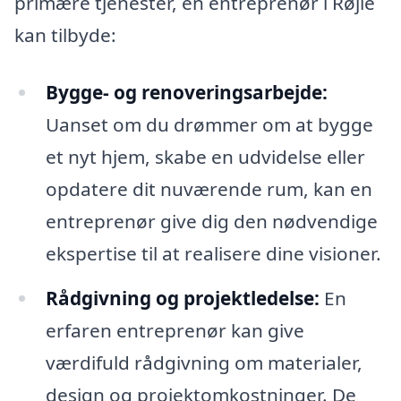
primære tjenester, en entreprenør i Røjle
kan tilbyde:
Bygge- og renoveringsarbejde:
Uanset om du drømmer om at bygge
et nyt hjem, skabe en udvidelse eller
opdatere dit nuværende rum, kan en
entreprenør give dig den nødvendige
ekspertise til at realisere dine visioner.
Rådgivning og projektledelse:
En
erfaren entreprenør kan give
værdifuld rådgivning om materialer,
design og projektomkostninger. De