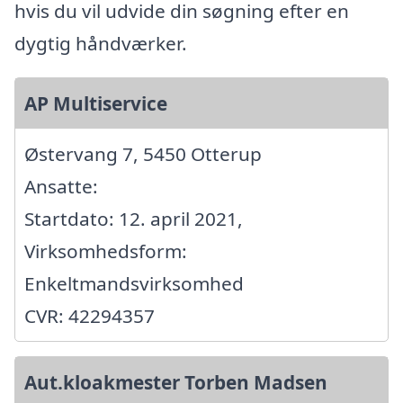
hvis du vil udvide din søgning efter en
dygtig håndværker.
AP Multiservice
Østervang 7, 5450 Otterup
Ansatte:
Startdato: 12. april 2021,
Virksomhedsform:
Enkeltmandsvirksomhed
CVR: 42294357
Aut.kloakmester Torben Madsen