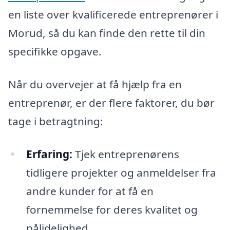
en liste over kvalificerede entreprenører i
Morud, så du kan finde den rette til din
specifikke opgave.
Når du overvejer at få hjælp fra en
entreprenør, er der flere faktorer, du bør
tage i betragtning:
Erfaring:
Tjek entreprenørens
tidligere projekter og anmeldelser fra
andre kunder for at få en
fornemmelse for deres kvalitet og
pålidelighed.