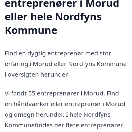
entreprenører i Morud
eller hele Nordfyns
Kommune
Find en dygtig entreprenør med stor
erfaring i Morud eller Nordfyns Kommune
i oversigten herunder.
Vi fandt 55 entreprenører i Morud. Find
en håndværker eller entreprenør i Morud
og omegn herunder. I hele Nordfyns
Kommunefindes der flere entreprenører,