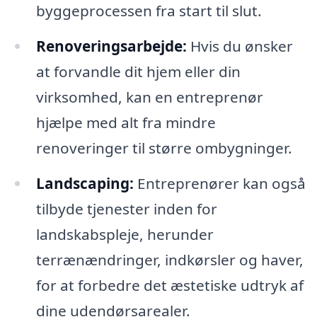
byggeprocessen fra start til slut.
Renoveringsarbejde:
Hvis du ønsker
at forvandle dit hjem eller din
virksomhed, kan en entreprenør
hjælpe med alt fra mindre
renoveringer til større ombygninger.
Landscaping:
Entreprenører kan også
tilbyde tjenester inden for
landskabspleje, herunder
terrænændringer, indkørsler og haver,
for at forbedre det æstetiske udtryk af
dine udendørsarealer.