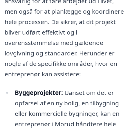
ansvarlig for at føre arbejdet ud i livet,
men også for at planlægge og koordinere
hele processen. De sikrer, at dit projekt
bliver udført effektivt og i
overensstemmelse med gældende
lovgivning og standarder. Herunder er
nogle af de specifikke områder, hvor en
entreprenør kan assistere:
Byggeprojekter:
Uanset om det er
opførsel af en ny bolig, en tilbygning
eller kommercielle bygninger, kan en
entreprenør i Morud håndtere hele