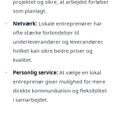
projektet og sikre, at arbejdet forløber
som planlagt.
Netværk:
Lokale entreprenører har
ofte stærke forbindelser til
underleverandører og leverandører,
hvilket kan sikre bedre priser og
kvalitet.
Personlig service:
At vælge en lokal
entreprenør giver mulighed for mere
direkte kommunikation og fleksibilitet
i samarbejdet.