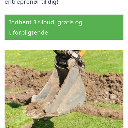
entreprenør til dig!
Indhent 3 tilbud, gratis og
uforpligtende