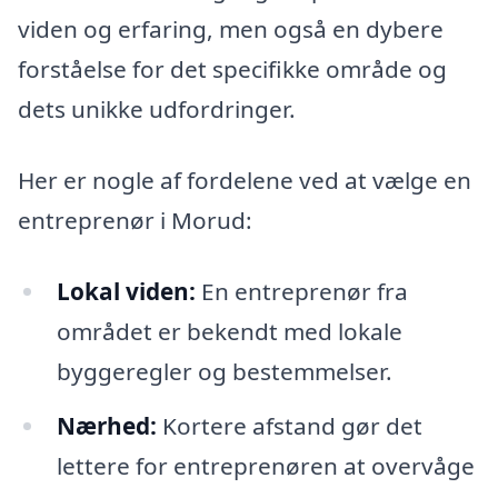
viden og erfaring, men også en dybere
forståelse for det specifikke område og
dets unikke udfordringer.
Her er nogle af fordelene ved at vælge en
entreprenør i Morud:
Lokal viden:
En entreprenør fra
området er bekendt med lokale
byggeregler og bestemmelser.
Nærhed:
Kortere afstand gør det
lettere for entreprenøren at overvåge