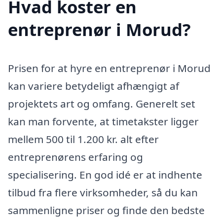
Hvad koster en
entreprenør i Morud?
Prisen for at hyre en entreprenør i Morud
kan variere betydeligt afhængigt af
projektets art og omfang. Generelt set
kan man forvente, at timetakster ligger
mellem 500 til 1.200 kr. alt efter
entreprenørens erfaring og
specialisering. En god idé er at indhente
tilbud fra flere virksomheder, så du kan
sammenligne priser og finde den bedste