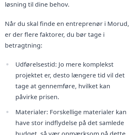
løsning til dine behov.
Når du skal finde en entreprenør i Morud,
er der flere faktorer, du bør tage i
betragtning:
Udførelsestid: Jo mere komplekst
projektet er, desto længere tid vil det
tage at gennemføre, hvilket kan
påvirke prisen.
Materialer: Forskellige materialer kan
have stor indflydelse på det samlede
budget, så vær opmærksom på dette.