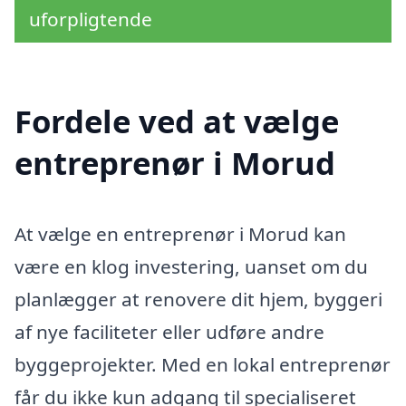
uforpligtende
Fordele ved at vælge
entreprenør i Morud
At vælge en entreprenør i Morud kan
være en klog investering, uanset om du
planlægger at renovere dit hjem, byggeri
af nye faciliteter eller udføre andre
byggeprojekter. Med en lokal entreprenør
får du ikke kun adgang til specialiseret