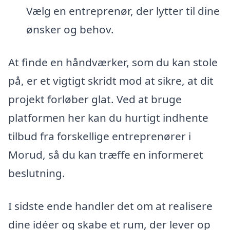
Vælg en entreprenør, der lytter til dine
ønsker og behov.
At finde en håndværker, som du kan stole
på, er et vigtigt skridt mod at sikre, at dit
projekt forløber glat. Ved at bruge
platformen her kan du hurtigt indhente
tilbud fra forskellige entreprenører i
Morud, så du kan træffe en informeret
beslutning.
I sidste ende handler det om at realisere
dine idéer og skabe et rum, der lever op