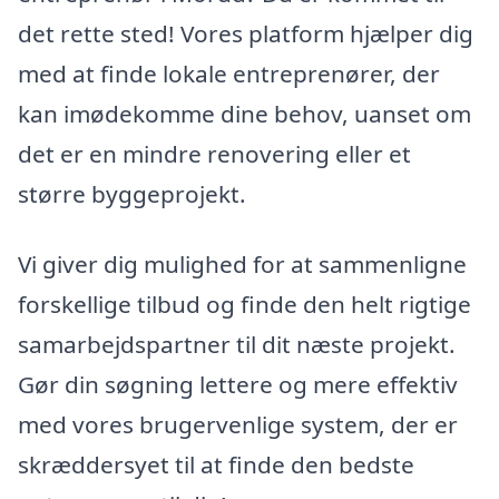
det rette sted! Vores platform hjælper dig
med at finde lokale entreprenører, der
kan imødekomme dine behov, uanset om
det er en mindre renovering eller et
større byggeprojekt.
Vi giver dig mulighed for at sammenligne
forskellige tilbud og finde den helt rigtige
samarbejdspartner til dit næste projekt.
Gør din søgning lettere og mere effektiv
med vores brugervenlige system, der er
skræddersyet til at finde den bedste