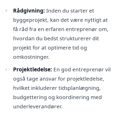
Rådgivning:
Inden du starter et
byggeprojekt, kan det være nyttigt at
få råd fra en erfaren entreprenør om,
hvordan du bedst strukturerer dit
projekt for at optimere tid og
omkostninger.
Projektledelse:
En god entreprenør vil
også tage ansvar for projektledelse,
hvilket inkluderer tidsplanlægning,
budgettering og koordinering med
underleverandører.