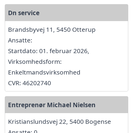
Dn service
Brandsbyvej 11, 5450 Otterup
Ansatte:
Startdato: 01. februar 2026,
Virksomhedsform:
Enkeltmandsvirksomhed
CVR: 46202740
Entreprenør Michael Nielsen
Kristianslundsvej 22, 5400 Bogense
Ansatte: 0