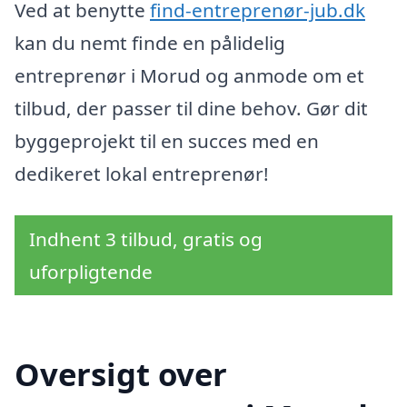
Ved at benytte
find-entreprenør-jub.dk
kan du nemt finde en pålidelig
entreprenør i Morud og anmode om et
tilbud, der passer til dine behov. Gør dit
byggeprojekt til en succes med en
dedikeret lokal entreprenør!
Indhent 3 tilbud, gratis og
uforpligtende
Oversigt over