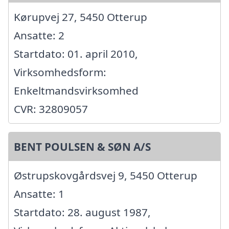
Kørupvej 27, 5450 Otterup
Ansatte: 2
Startdato: 01. april 2010,
Virksomhedsform:
Enkeltmandsvirksomhed
CVR: 32809057
BENT POULSEN & SØN A/S
Østrupskovgårdsvej 9, 5450 Otterup
Ansatte: 1
Startdato: 28. august 1987,