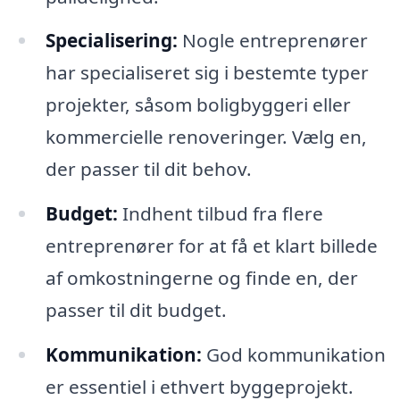
Specialisering:
Nogle entreprenører
har specialiseret sig i bestemte typer
projekter, såsom boligbyggeri eller
kommercielle renoveringer. Vælg en,
der passer til dit behov.
Budget:
Indhent tilbud fra flere
entreprenører for at få et klart billede
af omkostningerne og finde en, der
passer til dit budget.
Kommunikation:
God kommunikation
er essentiel i ethvert byggeprojekt.