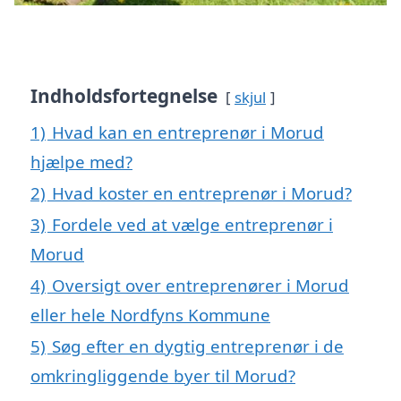
Indholdsfortegnelse
skjul
1)
Hvad kan en entreprenør i Morud
hjælpe med?
2)
Hvad koster en entreprenør i Morud?
3)
Fordele ved at vælge entreprenør i
Morud
4)
Oversigt over entreprenører i Morud
eller hele Nordfyns Kommune
5)
Søg efter en dygtig entreprenør i de
omkringliggende byer til Morud?