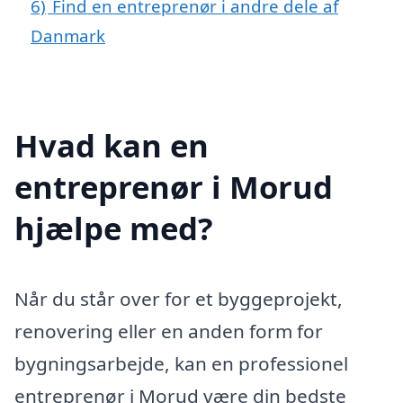
6)
Find en entreprenør i andre dele af
Danmark
Hvad kan en
entreprenør i Morud
hjælpe med?
Når du står over for et byggeprojekt,
renovering eller en anden form for
bygningsarbejde, kan en professionel
entreprenør i Morud være din bedste