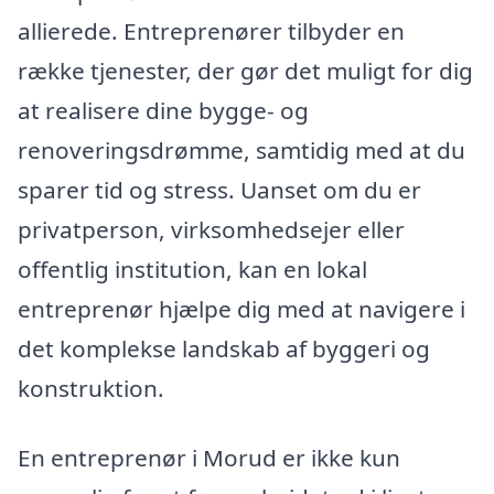
allierede. Entreprenører tilbyder en
række tjenester, der gør det muligt for dig
at realisere dine bygge- og
renoveringsdrømme, samtidig med at du
sparer tid og stress. Uanset om du er
privatperson, virksomhedsejer eller
offentlig institution, kan en lokal
entreprenør hjælpe dig med at navigere i
det komplekse landskab af byggeri og
konstruktion.
En entreprenør i Morud er ikke kun