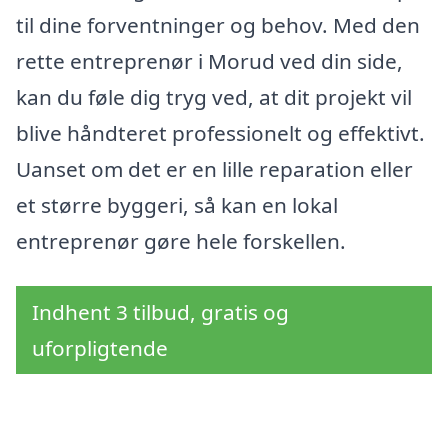
til dine forventninger og behov. Med den
rette entreprenør i Morud ved din side,
kan du føle dig tryg ved, at dit projekt vil
blive håndteret professionelt og effektivt.
Uanset om det er en lille reparation eller
et større byggeri, så kan en lokal
entreprenør gøre hele forskellen.
Indhent 3 tilbud, gratis og
uforpligtende