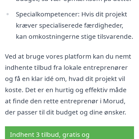
Specialkompetencer: Hvis dit projekt
kræver specialiserede færdigheder,
kan omkostningerne stige tilsvarende.
Ved at bruge vores platform kan du nemt
indhente tilbud fra lokale entreprenører
og få en klar idé om, hvad dit projekt vil
koste. Det er en hurtig og effektiv måde
at finde den rette entreprenør i Morud,
der passer til dit budget og dine ønsker.
Indhent 3 tilbud, gratis og