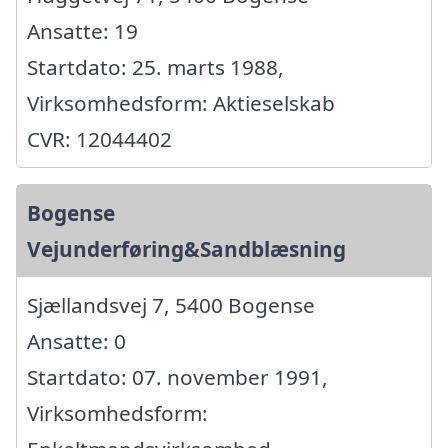
Ansatte: 19
Startdato: 25. marts 1988,
Virksomhedsform: Aktieselskab
CVR: 12044402
Bogense
Vejunderføring&Sandblæsning
Sjællandsvej 7, 5400 Bogense
Ansatte: 0
Startdato: 07. november 1991,
Virksomhedsform: