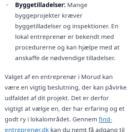
Byggetilladelser:
Mange
byggeprojekter kræver
byggetilladelser og inspektioner. En
lokal entreprenør er bekendt med
procedurerne og kan hjælpe med at
anskaffe de nødvendige tilladelser.
Valget af en entreprenør i Morud kan
være en vigtig beslutning, der kan påvirke
udfaldet af dit projekt. Det er derfor
vigtigt at vælge en, der har erfaring og et
godt ry i lokalområdet. Gennem
find-
entreprenør.dk
kan du nemt få adgang til