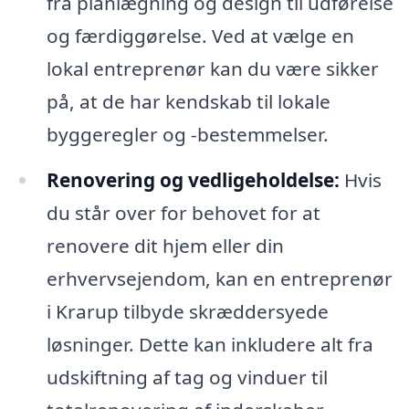
fra planlægning og design til udførelse
og færdiggørelse. Ved at vælge en
lokal entreprenør kan du være sikker
på, at de har kendskab til lokale
byggeregler og -bestemmelser.
Renovering og vedligeholdelse:
Hvis
du står over for behovet for at
renovere dit hjem eller din
erhvervsejendom, kan en entreprenør
i Krarup tilbyde skræddersyede
løsninger. Dette kan inkludere alt fra
udskiftning af tag og vinduer til