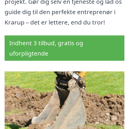
projekt. Gør dig selv en tjeneste og lad os
guide dig til den perfekte entreprenør i
Krarup – det er lettere, end du tror!
Indhent 3 tilbud, gratis og
uforpligtende