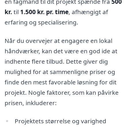
en fagmand til dit projekt spænde fra
500
kr.
til
1.500 kr. pr. time
, afhængigt af
erfaring og specialisering.
Når du overvejer at engagere en lokal
håndværker, kan det være en god ide at
indhente flere tilbud. Dette giver dig
mulighed for at sammenligne priser og
finde den mest favorable løsning for dit
projekt. Nogle faktorer, som kan påvirke
prisen, inkluderer:
Projektets størrelse og varighed