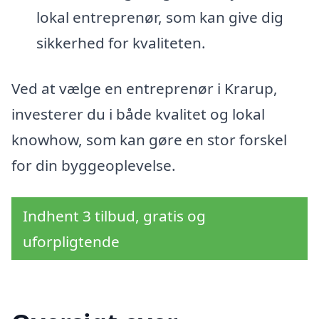
lokal entreprenør, som kan give dig
sikkerhed for kvaliteten.
Ved at vælge en entreprenør i Krarup,
investerer du i både kvalitet og lokal
knowhow, som kan gøre en stor forskel
for din byggeoplevelse.
Indhent 3 tilbud, gratis og
uforpligtende