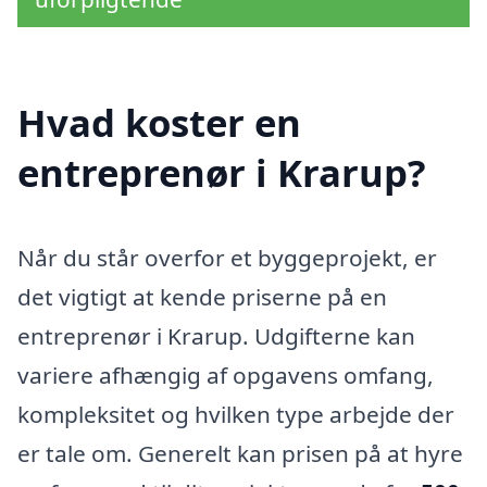
Hvad koster en
entreprenør i Krarup?
Når du står overfor et byggeprojekt, er
det vigtigt at kende priserne på en
entreprenør i Krarup. Udgifterne kan
variere afhængig af opgavens omfang,
kompleksitet og hvilken type arbejde der
er tale om. Generelt kan prisen på at hyre