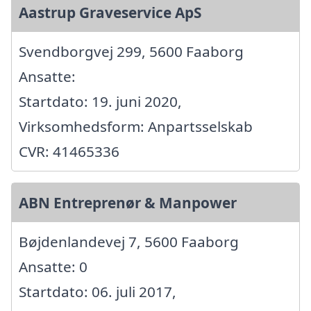
Aastrup Graveservice ApS
Svendborgvej 299, 5600 Faaborg
Ansatte:
Startdato: 19. juni 2020,
Virksomhedsform: Anpartsselskab
CVR: 41465336
ABN Entreprenør & Manpower
Bøjdenlandevej 7, 5600 Faaborg
Ansatte: 0
Startdato: 06. juli 2017,