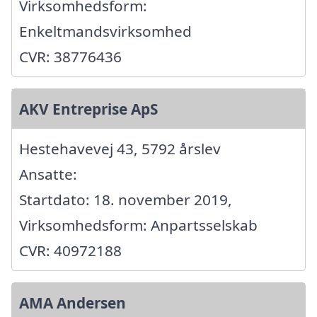
Virksomhedsform:
Enkeltmandsvirksomhed
CVR: 38776436
AKV Entreprise ApS
Hestehavevej 43, 5792 årslev
Ansatte:
Startdato: 18. november 2019,
Virksomhedsform: Anpartsselskab
CVR: 40972188
AMA Andersen