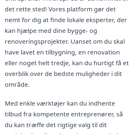
det rette sted! Vores platform gør det
nemt for dig at finde lokale eksperter, der
kan hjælpe med dine bygge- og
renoveringsprojekter. Uanset om du skal
have lavet en tilbygning, en renovation
eller noget helt tredje, kan du hurtigt få et
overblik over de bedste muligheder i dit
område.
Med enkle værktøjer kan du indhente
tilbud fra kompetente entreprenører, så
du kan træffe det rigtige valg til dit