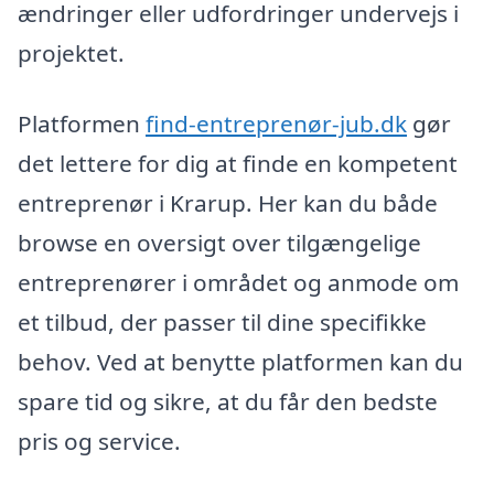
ændringer eller udfordringer undervejs i
projektet.
Platformen
find-entreprenør-jub.dk
gør
det lettere for dig at finde en kompetent
entreprenør i Krarup. Her kan du både
browse en oversigt over tilgængelige
entreprenører i området og anmode om
et tilbud, der passer til dine specifikke
behov. Ved at benytte platformen kan du
spare tid og sikre, at du får den bedste
pris og service.