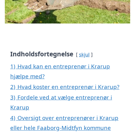
Indholdsfortegnelse
skjul
1)
Hvad kan en entreprenør i Krarup
hjælpe med?
2)
Hvad koster en entreprenør i Krarup?
3)
Fordele ved at vælge entreprenør i
Krarup
4)
Oversigt over entreprenører i Krarup
eller hele Faaborg-Midtfyn kommune