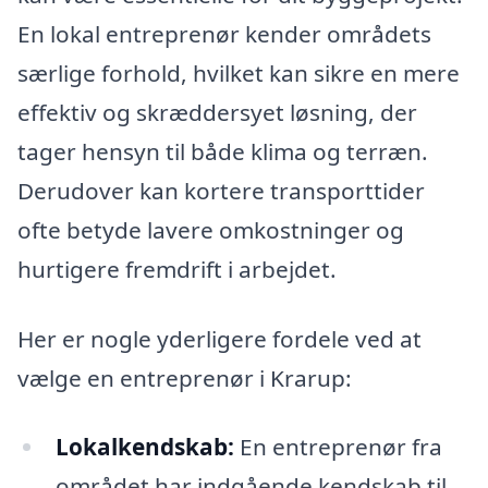
En lokal entreprenør kender områdets
særlige forhold, hvilket kan sikre en mere
effektiv og skræddersyet løsning, der
tager hensyn til både klima og terræn.
Derudover kan kortere transporttider
ofte betyde lavere omkostninger og
hurtigere fremdrift i arbejdet.
Her er nogle yderligere fordele ved at
vælge en entreprenør i Krarup:
Lokalkendskab:
En entreprenør fra
området har indgående kendskab til