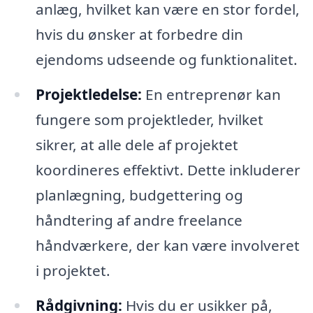
anlæg, hvilket kan være en stor fordel,
hvis du ønsker at forbedre din
ejendoms udseende og funktionalitet.
Projektledelse:
En entreprenør kan
fungere som projektleder, hvilket
sikrer, at alle dele af projektet
koordineres effektivt. Dette inkluderer
planlægning, budgettering og
håndtering af andre freelance
håndværkere, der kan være involveret
i projektet.
Rådgivning:
Hvis du er usikker på,