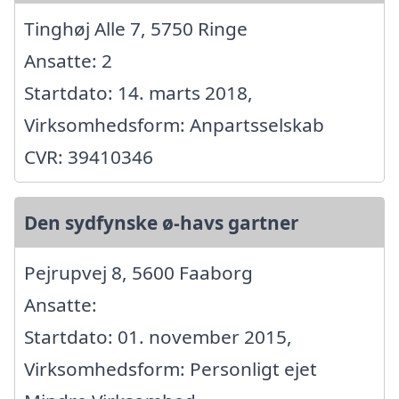
Tinghøj Alle 7, 5750 Ringe
Ansatte: 2
Startdato: 14. marts 2018,
Virksomhedsform: Anpartsselskab
CVR: 39410346
Den sydfynske ø-havs gartner
Pejrupvej 8, 5600 Faaborg
Ansatte:
Startdato: 01. november 2015,
Virksomhedsform: Personligt ejet