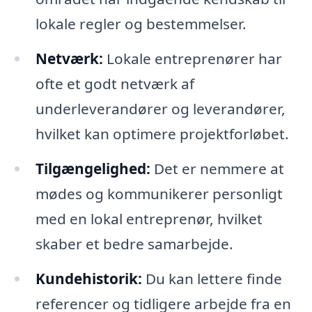
lokale regler og bestemmelser.
Netværk:
Lokale entreprenører har
ofte et godt netværk af
underleverandører og leverandører,
hvilket kan optimere projektforløbet.
Tilgængelighed:
Det er nemmere at
mødes og kommunikerer personligt
med en lokal entreprenør, hvilket
skaber et bedre samarbejde.
Kundehistorik:
Du kan lettere finde
referencer og tidligere arbejde fra en