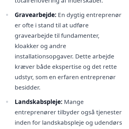
totalrenovering af inderskaber.
Gravearbejde:
En dygtig entreprenør
er ofte i stand til at udføre
gravearbejde til fundamenter,
kloakker og andre
installationsopgaver. Dette arbejde
kræver både ekspertise og det rette
udstyr, som en erfaren entreprenør
besidder.
Landskabspleje:
Mange
entreprenører tilbyder også tjenester
inden for landskabspleje og udendørs