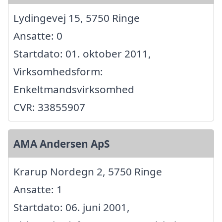
Lydingevej 15, 5750 Ringe
Ansatte: 0
Startdato: 01. oktober 2011,
Virksomhedsform:
Enkeltmandsvirksomhed
CVR: 33855907
AMA Andersen ApS
Krarup Nordegn 2, 5750 Ringe
Ansatte: 1
Startdato: 06. juni 2001,