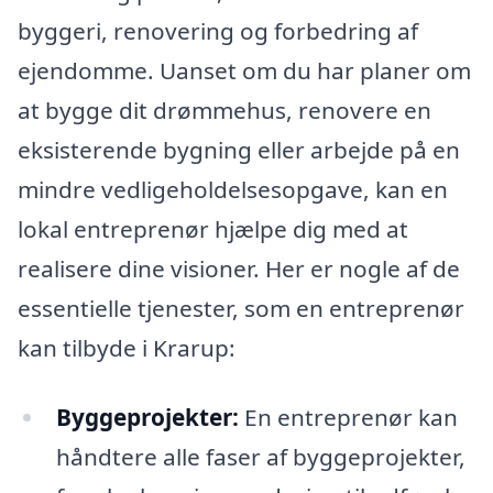
byggeri, renovering og forbedring af
ejendomme. Uanset om du har planer om
at bygge dit drømmehus, renovere en
eksisterende bygning eller arbejde på en
mindre vedligeholdelsesopgave, kan en
lokal entreprenør hjælpe dig med at
realisere dine visioner. Her er nogle af de
essentielle tjenester, som en entreprenør
kan tilbyde i Krarup:
Byggeprojekter:
En entreprenør kan
håndtere alle faser af byggeprojekter,