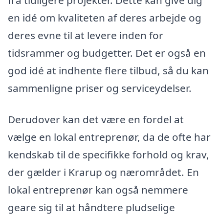
fra tidligere projekter. Dette kan give dig
en idé om kvaliteten af deres arbejde og
deres evne til at levere inden for
tidsrammer og budgetter. Det er også en
god idé at indhente flere tilbud, så du kan
sammenligne priser og serviceydelser.
Derudover kan det være en fordel at
vælge en lokal entreprenør, da de ofte har
kendskab til de specifikke forhold og krav,
der gælder i Krarup og nærområdet. En
lokal entreprenør kan også nemmere
geare sig til at håndtere pludselige