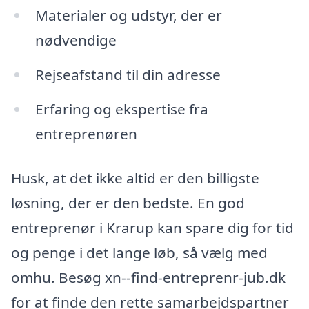
Materialer og udstyr, der er
nødvendige
Rejseafstand til din adresse
Erfaring og ekspertise fra
entreprenøren
Husk, at det ikke altid er den billigste
løsning, der er den bedste. En god
entreprenør i Krarup kan spare dig for tid
og penge i det lange løb, så vælg med
omhu. Besøg xn--find-entreprenr-jub.dk
for at finde den rette samarbejdspartner