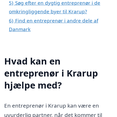
5)
Søg efter en dygtig entreprenør i de
omkringliggende byer til Krarup?
6)
Find en entreprenør i andre dele af
Danmark
Hvad kan en
entreprenør i Krarup
hjælpe med?
En entreprenør i Krarup kan være en
uvurderlig partner, når det kommer til