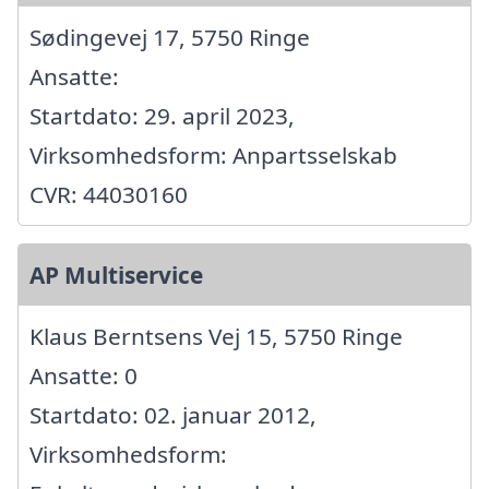
Sødingevej 17, 5750 Ringe
Ansatte:
Startdato: 29. april 2023,
Virksomhedsform: Anpartsselskab
CVR: 44030160
AP Multiservice
Klaus Berntsens Vej 15, 5750 Ringe
Ansatte: 0
Startdato: 02. januar 2012,
Virksomhedsform: