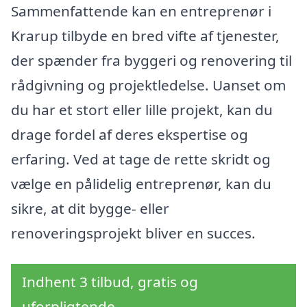
Sammenfattende kan en entreprenør i
Krarup tilbyde en bred vifte af tjenester,
der spænder fra byggeri og renovering til
rådgivning og projektledelse. Uanset om
du har et stort eller lille projekt, kan du
drage fordel af deres ekspertise og
erfaring. Ved at tage de rette skridt og
vælge en pålidelig entreprenør, kan du
sikre, at dit bygge- eller
renoveringsprojekt bliver en succes.
Indhent 3 tilbud, gratis og
uforpligtende