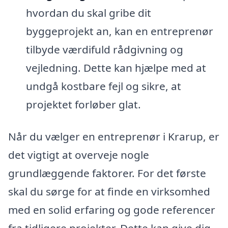
hvordan du skal gribe dit
byggeprojekt an, kan en entreprenør
tilbyde værdifuld rådgivning og
vejledning. Dette kan hjælpe med at
undgå kostbare fejl og sikre, at
projektet forløber glat.
Når du vælger en entreprenør i Krarup, er
det vigtigt at overveje nogle
grundlæggende faktorer. For det første
skal du sørge for at finde en virksomhed
med en solid erfaring og gode referencer