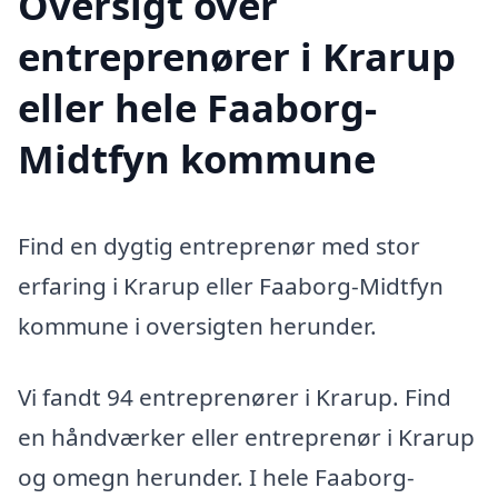
Oversigt over
entreprenører i Krarup
eller hele Faaborg-
Midtfyn kommune
Find en dygtig entreprenør med stor
erfaring i Krarup eller Faaborg-Midtfyn
kommune i oversigten herunder.
Vi fandt 94 entreprenører i Krarup. Find
en håndværker eller entreprenør i Krarup
og omegn herunder. I hele Faaborg-