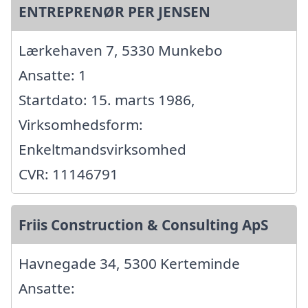
ENTREPRENØR PER JENSEN
Lærkehaven 7, 5330 Munkebo
Ansatte: 1
Startdato: 15. marts 1986,
Virksomhedsform:
Enkeltmandsvirksomhed
CVR: 11146791
Friis Construction & Consulting ApS
Havnegade 34, 5300 Kerteminde
Ansatte: