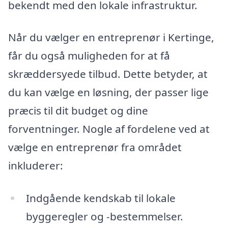
bekendt med den lokale infrastruktur.
Når du vælger en entreprenør i Kertinge,
får du også muligheden for at få
skræddersyede tilbud. Dette betyder, at
du kan vælge en løsning, der passer lige
præcis til dit budget og dine
forventninger. Nogle af fordelene ved at
vælge en entreprenør fra området
inkluderer:
Indgående kendskab til lokale
byggeregler og -bestemmelser.