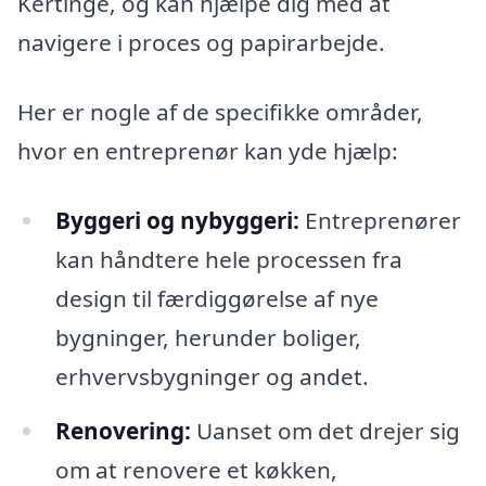
Kertinge, og kan hjælpe dig med at
navigere i proces og papirarbejde.
Her er nogle af de specifikke områder,
hvor en entreprenør kan yde hjælp:
Byggeri og nybyggeri:
Entreprenører
kan håndtere hele processen fra
design til færdiggørelse af nye
bygninger, herunder boliger,
erhvervsbygninger og andet.
Renovering:
Uanset om det drejer sig
om at renovere et køkken,