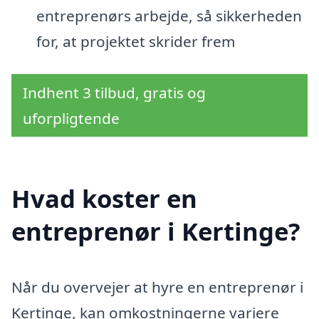
entreprenørs arbejde, så sikkerheden
for, at projektet skrider frem
Indhent 3 tilbud, gratis og
uforpligtende
Hvad koster en
entreprenør i Kertinge?
Når du overvejer at hyre en entreprenør i
Kertinge, kan omkostningerne variere