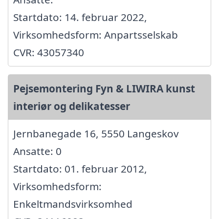
Startdato: 14. februar 2022,
Virksomhedsform: Anpartsselskab
CVR: 43057340
Pejsemontering Fyn & LIWIRA kunst
interiør og delikatesser
Jernbanegade 16, 5550 Langeskov
Ansatte: 0
Startdato: 01. februar 2012,
Virksomhedsform:
Enkeltmandsvirksomhed