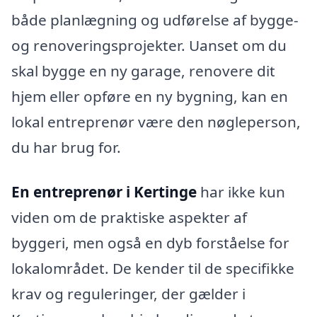
både planlægning og udførelse af bygge-
og renoveringsprojekter. Uanset om du
skal bygge en ny garage, renovere dit
hjem eller opføre en ny bygning, kan en
lokal entreprenør være den nøgleperson,
du har brug for.
En entreprenør i Kertinge
har ikke kun
viden om de praktiske aspekter af
byggeri, men også en dyb forståelse for
lokalområdet. De kender til de specifikke
krav og reguleringer, der gælder i