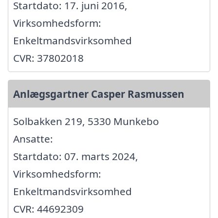
Startdato: 17. juni 2016,
Virksomhedsform:
Enkeltmandsvirksomhed
CVR: 37802018
Anlægsgartner Casper Rasmussen
Solbakken 219, 5330 Munkebo
Ansatte:
Startdato: 07. marts 2024,
Virksomhedsform:
Enkeltmandsvirksomhed
CVR: 44692309