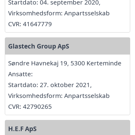
Startdato: 04. september 2020,
Virksomhedsform: Anpartsselskab
CVR: 41647779
Glastech Group ApS
Søndre Havnekaj 19, 5300 Kerteminde
Ansatte:
Startdato: 27. oktober 2021,
Virksomhedsform: Anpartsselskab
CVR: 42790265
H.E.F ApS