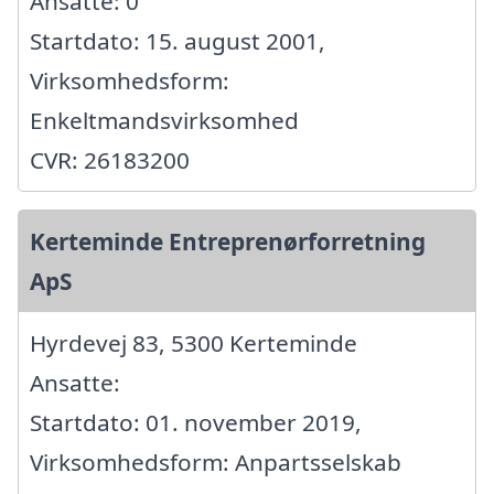
Ansatte: 0
Startdato: 15. august 2001,
Virksomhedsform:
Enkeltmandsvirksomhed
CVR: 26183200
Kerteminde Entreprenørforretning
ApS
Hyrdevej 83, 5300 Kerteminde
Ansatte:
Startdato: 01. november 2019,
Virksomhedsform: Anpartsselskab