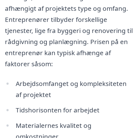
afhængigt af projektets type og omfang.
Entreprenører tilbyder forskellige
tjenester, lige fra byggeri og renovering til
rådgivning og planlægning. Prisen på en
entreprenør kan typisk afhænge af
faktorer såsom:
Arbejdsomfanget og kompleksiteten
af projektet
Tidshorisonten for arbejdet
Materialernes kvalitet og
omkostninger