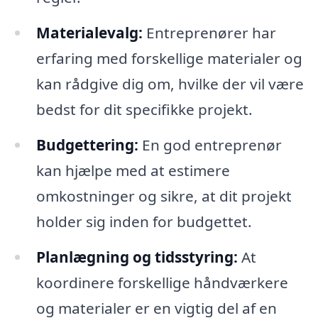
Materialevalg:
Entreprenører har
erfaring med forskellige materialer og
kan rådgive dig om, hvilke der vil være
bedst for dit specifikke projekt.
Budgettering:
En god entreprenør
kan hjælpe med at estimere
omkostninger og sikre, at dit projekt
holder sig inden for budgettet.
Planlægning og tidsstyring:
At
koordinere forskellige håndværkere
og materialer er en vigtig del af en