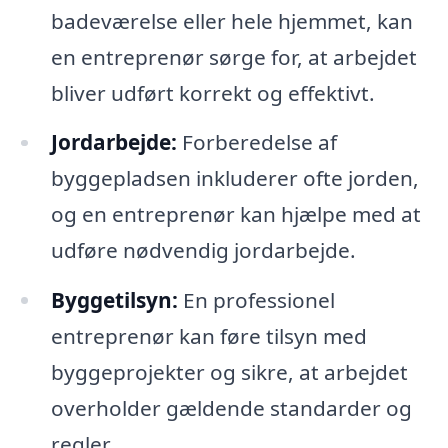
badeværelse eller hele hjemmet, kan
en entreprenør sørge for, at arbejdet
bliver udført korrekt og effektivt.
Jordarbejde:
Forberedelse af
byggepladsen inkluderer ofte jorden,
og en entreprenør kan hjælpe med at
udføre nødvendig jordarbejde.
Byggetilsyn:
En professionel
entreprenør kan føre tilsyn med
byggeprojekter og sikre, at arbejdet
overholder gældende standarder og
regler.