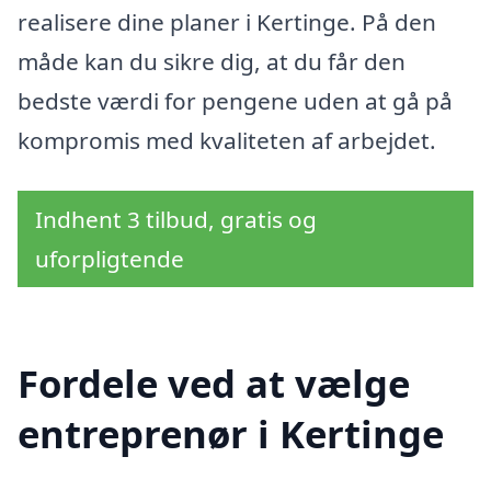
realisere dine planer i Kertinge. På den
måde kan du sikre dig, at du får den
bedste værdi for pengene uden at gå på
kompromis med kvaliteten af arbejdet.
Indhent 3 tilbud, gratis og
uforpligtende
Fordele ved at vælge
entreprenør i Kertinge