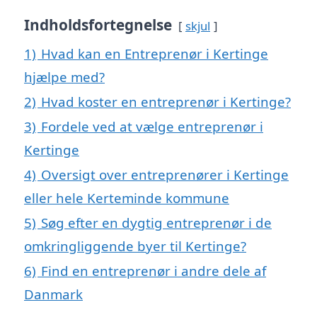
Indholdsfortegnelse
skjul
1)
Hvad kan en Entreprenør i Kertinge
hjælpe med?
2)
Hvad koster en entreprenør i Kertinge?
3)
Fordele ved at vælge entreprenør i
Kertinge
4)
Oversigt over entreprenører i Kertinge
eller hele Kerteminde kommune
5)
Søg efter en dygtig entreprenør i de
omkringliggende byer til Kertinge?
6)
Find en entreprenør i andre dele af
Danmark