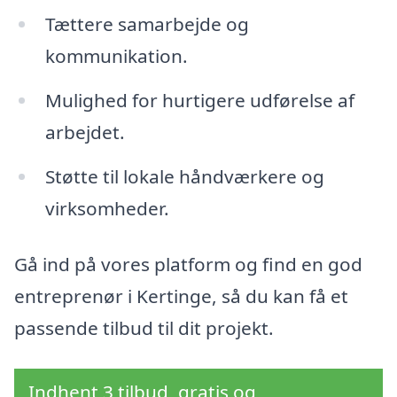
Tættere samarbejde og
kommunikation.
Mulighed for hurtigere udførelse af
arbejdet.
Støtte til lokale håndværkere og
virksomheder.
Gå ind på vores platform og find en god
entreprenør i Kertinge, så du kan få et
passende tilbud til dit projekt.
Indhent 3 tilbud, gratis og