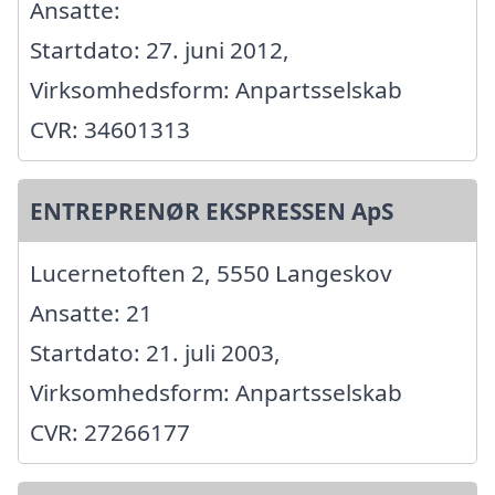
Ansatte:
Startdato: 27. juni 2012,
Virksomhedsform: Anpartsselskab
CVR: 34601313
ENTREPRENØR EKSPRESSEN ApS
Lucernetoften 2, 5550 Langeskov
Ansatte: 21
Startdato: 21. juli 2003,
Virksomhedsform: Anpartsselskab
CVR: 27266177