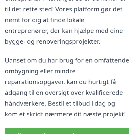
til det rette sted! Vores platform gør det
nemt for dig at finde lokale
entreprenører, der kan hjælpe med dine
bygge- og renoveringsprojekter.
Uanset om du har brug for en omfattende
ombygning eller mindre
reparationsopgaver, kan du hurtigt få
adgang til en oversigt over kvalificerede
håndværkere. Bestil et tilbud i dag og
kom et skridt nærmere dit næste projekt!