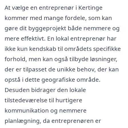
At vælge en entreprenør i Kertinge
kommer med mange fordele, som kan
gøre dit byggeprojekt både nemmere og
mere effektivt. En lokal entreprenør har
ikke kun kendskab til områdets specifikke
forhold, men kan også tilbyde løsninger,
der er tilpasset de unikke behov, der kan
opstå i dette geografiske område.
Desuden bidrager den lokale
tilstedeværelse til hurtigere
kommunikation og nemmere
planlægning, da entreprenøren er