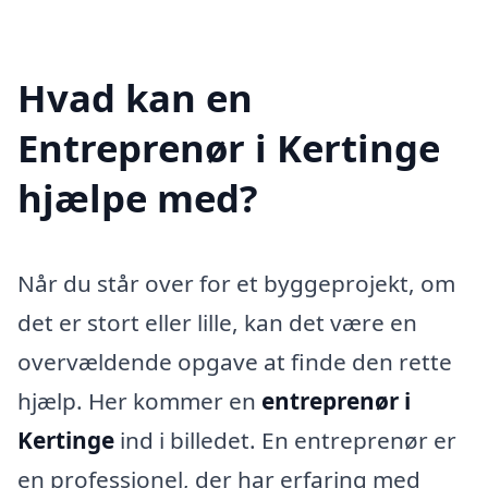
Hvad kan en
Entreprenør i Kertinge
hjælpe med?
Når du står over for et byggeprojekt, om
det er stort eller lille, kan det være en
overvældende opgave at finde den rette
hjælp. Her kommer en
entreprenør i
Kertinge
ind i billedet. En entreprenør er
en professionel, der har erfaring med