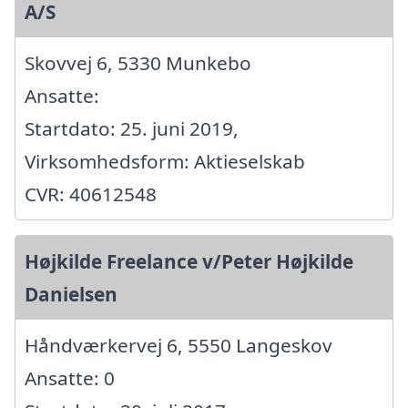
A/S
Skovvej 6, 5330 Munkebo
Ansatte:
Startdato: 25. juni 2019,
Virksomhedsform: Aktieselskab
CVR: 40612548
Højkilde Freelance v/Peter Højkilde
Danielsen
Håndværkervej 6, 5550 Langeskov
Ansatte: 0