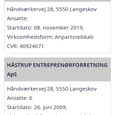
Håndværkervej 28, 5550 Langeskov
Ansatte:
Startdato: 08. november 2019,
Virksomhedsform: Anpartsselskab
CVR: 40924671
HÅSTRUP ENTREPRENØRFORRETNING
ApS
Håndværkervej 28, 5550 Langeskov
Ansatte: 6
Startdato: 26. juni 2009,