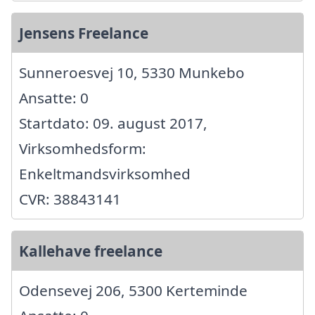
Jensens Freelance
Sunneroesvej 10, 5330 Munkebo
Ansatte: 0
Startdato: 09. august 2017,
Virksomhedsform:
Enkeltmandsvirksomhed
CVR: 38843141
Kallehave freelance
Odensevej 206, 5300 Kerteminde