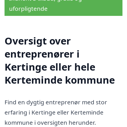
uforpligtende
Oversigt over
entreprenører i
Kertinge eller hele
Kerteminde kommune
Find en dygtig entreprenør med stor
erfaring i Kertinge eller Kerteminde
kommune i oversigten herunder.