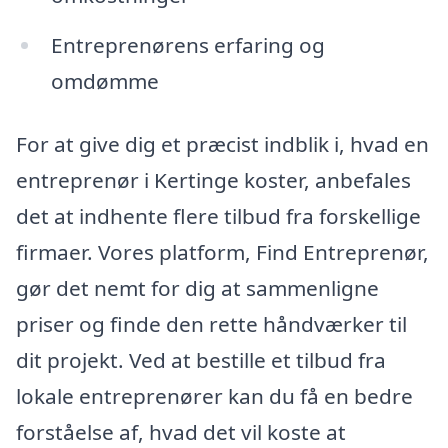
Entreprenørens erfaring og
omdømme
For at give dig et præcist indblik i, hvad en
entreprenør i Kertinge koster, anbefales
det at indhente flere tilbud fra forskellige
firmaer. Vores platform, Find Entreprenør,
gør det nemt for dig at sammenligne
priser og finde den rette håndværker til
dit projekt. Ved at bestille et tilbud fra
lokale entreprenører kan du få en bedre
forståelse af, hvad det vil koste at