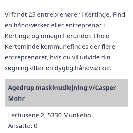
Vi fandt 25 entreprenører i Kertinge. Find
en håndværker eller entreprenør i
Kertinge og omegn herunder. I hele
Kerteminde kommunefindes der flere
entreprenører, hvis du vil udvide din
søgning efter en dygtig håndværker.
Agedrup maskinudlejning v/Casper
Mohr
Lerhusene 2, 5330 Munkebo
Ansatte: 0